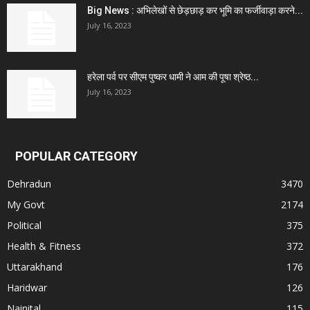
Big News : अभिलेखों से छेड़छाड़ कर भूमि का फर्जीवाड़ा करने...
July 16, 2023
हरेला पर्व पर सीएम पुष्कर धामी ने आम की पूषा श्रेष्ठ...
July 16, 2023
POPULAR CATEGORY
Dehradun
3470
My Govt
2174
Political
375
Health & Fitness
372
Uttarakhand
176
Haridwar
126
Nainital
115