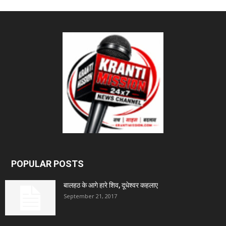
POPULAR POSTS
बालहठ के आगे हारे शिव, दूधेश्वर कहलाए
September 21, 2017