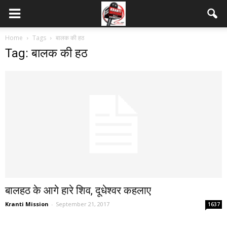
Home
Tags
बालक की हठ
Tag: बालक की हठ
बालहठ के आगे हारे शिव, दूधेश्वर कहलाए
Kranti Mission
-
September 21, 2017
1637