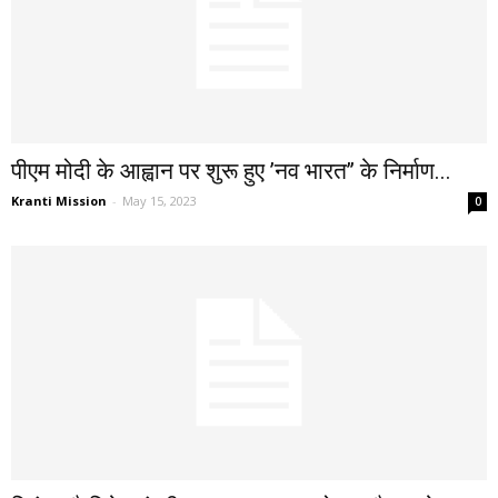
पीएम मोदी के आह्वान पर शुरू हुए ’नव भारत’’ के निर्माण...
Kranti Mission
-
May 15, 2023
0