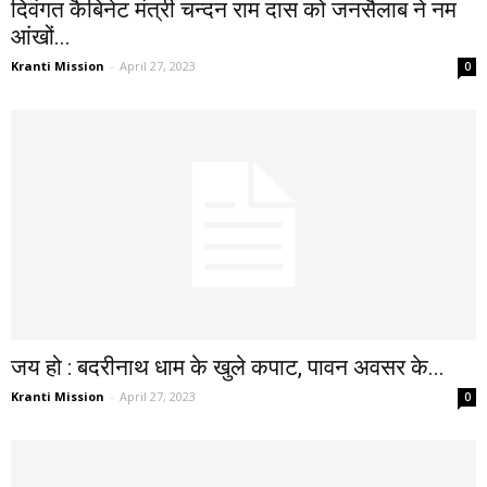
दिवंगत कैबिनेट मंत्री चन्दन राम दास को जनसैलाब ने नम
आंखों...
Kranti Mission
-
April 27, 2023
0
जय हो : बदरीनाथ धाम के खुले कपाट, पावन अवसर के...
Kranti Mission
-
April 27, 2023
0