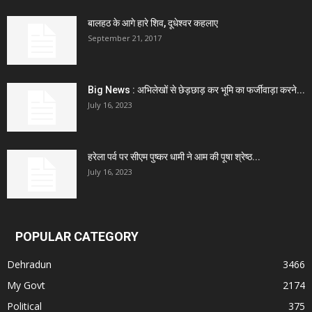
बालहठ के आगे हारे शिव, दूधेश्वर कहलाए
September 21, 2017
Big News : अभिलेखों से छेड़छाड़ कर भूमि का फर्जीवाड़ा करने...
July 16, 2023
हरेला पर्व पर सीएम पुष्कर धामी ने आम की पूषा श्रेष्ठ...
July 16, 2023
POPULAR CATEGORY
Dehradun
3466
My Govt
2174
Political
375