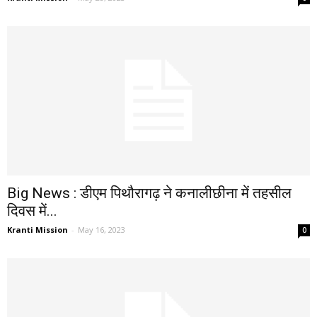
Big News : डीएम पिथौरागढ़ ने कनालीछीना में तहसील
दिवस में...
Kranti Mission
-
May 16, 2023
0