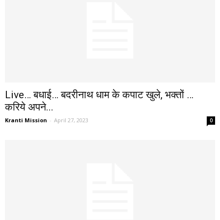
Live… बधाई… बदरीनाथ धाम के कपाट खुले, भक्तों …
करिये अपने...
Kranti Mission
-
April 27, 2023
0