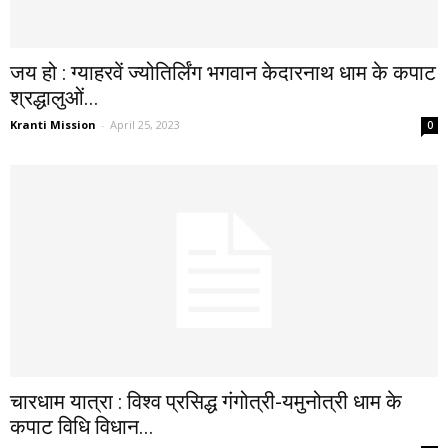
जय हो : ग्याहरवें ज्योतिर्लिंग भगवान केदारनाथ धाम के कपाट
श्रद्धालुओं...
Kranti Mission
-
April 25, 2023
0
चारधाम यात्रा : विश्व प्रसिद्ध गंगोत्री-यमुनोत्री धाम के
कपाट विधि विधान...