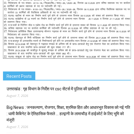
Recent Posts
उत्तराखंड : गृह विभाग के निर्देश पर csc सेंटर्स में पुलिस की छापेमारी
August 7, 2026
Big News : जनकल्याण, रोजगार, शिक्षा, श्रमिक हित और आधारभूत विकास को नई गति
: धामी कैबिनेट के ऐतिहासिक फैसले … हल्द्वानी के लामाचौड़ में हाईकोर्ट के लिए भूमि को
मंजूरी
August 7, 2026