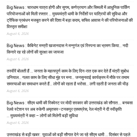
Big News : चारधाम यात्रा होगी और सुगम, कर्णप्रयाग और सिमली में आधुनिक पार्किंग
परियोजनाओं को मिली रफ्तार … मुख्यमंत्री धामी के निर्देशों पर यात्रियों की सुविधा और
ट्रैफिक प्रबंधन मजबूत करने की दिशा में बड़ा कदम, सचिव आवास ने की परियोजनाओं की
विस्तृत समीक्षा
August 6, 2026
Big News : कैबिनेट मन्त्री खजानदास ने मन्नुगंज एवं रिस्पना का भ्रमण किया… नदी
किनारे रह रहे लोगों की सुरक्षा का जायजा
August 6, 2026
तस्वीरें बोलती हैं … जनता के महत्वपूर्ण काम के लिए दिन-रात एक कर देते हैं मंत्री सुबोध
उनियाल… गलत काम के लिए सीधा मुंह पर मना… जनसुनवाई कार्यक्रम में मौके पर तमाम
समस्याओं का समाधान करते हैं… लोगों को रहता है भरोसा… लगी रहती है जनता की भीड़
August 6, 2026
Big News : सीएम धामी की रिक्वेस्ट पर मोदी सरकार की उत्तराखंड को सौगात…. बनबसा
रेलवे स्टेशन पर अब रुकेगी अमृतसर–टनकपुर एक्सप्रेस, रेल मंत्री ने दी स्वीकृति
… मुख्यमंत्री ने कहा – लोगों को मिलेगी बड़ी सुविधा
August 6, 2026
उत्तराखंड से बड़ी खबर : युवाओं को बड़ी सौगात देने जा रहे सीएम धामी … दिसंबर से पहले