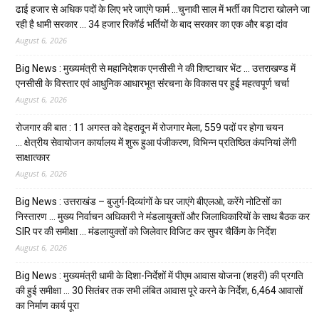
ढाई हजार से अधिक पदों के लिए भरे जाएंगे फार्म …चुनावी साल में भर्ती का पिटारा खोलने जा
रही है धामी सरकार … 34 हजार रिकॉर्ड भर्तियों के बाद सरकार का एक और बड़ा दांव
August 6, 2026
Big News : मुख्यमंत्री से महानिदेशक एनसीसी ने की शिष्टाचार भेंट … उत्तराखण्ड में
एनसीसी के विस्तार एवं आधुनिक आधारभूत संरचना के विकास पर हुई महत्वपूर्ण चर्चा
August 6, 2026
रोजगार की बात : 11 अगस्त को देहरादून में रोजगार मेला, 559 पदों पर होगा चयन
… क्षेत्रीय सेवायोजन कार्यालय में शुरू हुआ पंजीकरण, विभिन्न प्रतिष्ठित कंपनियां लेंगी
साक्षात्कार
August 6, 2026
Big News : उत्तराखंड – बुजुर्ग-दिव्यांगों के घर जाएंगे बीएलओ, करेंगे नोटिसों का
निस्तारण … मुख्य निर्वाचन अधिकारी ने मंडलायुक्तों और जिलाधिकारियों के साथ बैठक कर
SIR पर की समीक्षा … मंडलायुक्तों को जिलेवार विजिट कर सुपर चैकिंग के निर्देश
August 6, 2026
Big News : मुख्यमंत्री धामी के दिशा-निर्देशों में पीएम आवास योजना (शहरी) की प्रगति
की हुई समीक्षा … 30 सितंबर तक सभी लंबित आवास पूरे करने के निर्देश, 6,464 आवासों
का निर्माण कार्य पूरा