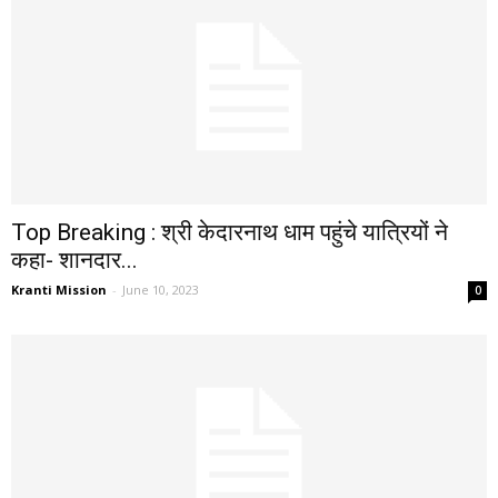
Top Breaking : श्री केदारनाथ धाम पहुंचे यात्रियों ने
कहा- शानदार...
Kranti Mission
-
June 10, 2023
0