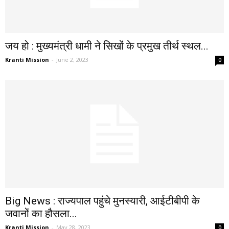
जय हो : मुख्यमंत्री धामी ने सिखों के प्रमुख तीर्थ स्थल...
Kranti Mission
-
June 2, 2023
0
Big News : राज्यपाल पहुंचे मुनस्यारी, आईटीबीपी के
जवानों का हौसला...
Kranti Mission
-
May 28, 2023
0