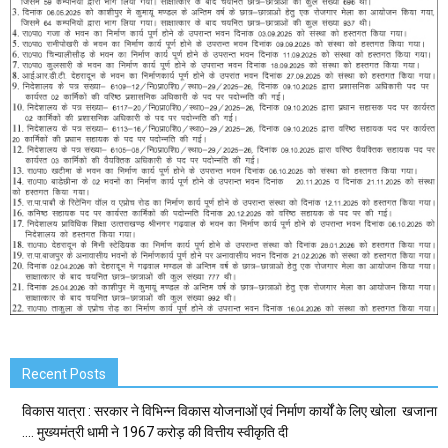
Recent Posts
विकास यात्रा : सरकार ने विभिन्न विकास योजनाओं एवं निर्माण कार्यों के लिए खोला खजाना
…. मुख्यमंत्री धामी ने ₹1967 करोड़ की वित्तीय स्वीकृति दी