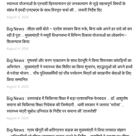
स्वास्थ्य योजनाओं के प्रभावी क्रियान्वयन एवं जनकल्याण से जुड़े महत्वपूर्ण विषयों के
संबंध में एमडी एनएचएम के साथ विस्तृत चर्चा की … जरूरी निर्देश दिए
August 4, 2026
Big News : सीएम धामी बोले – प्रदेश सरकार बिना रुके, बिना थके अपने हर वादे को कर
रही है पूरा … मुख्यमंत्री ने मसूरी विधानसभा में विभिन्न विकास योजनाओं का लोकार्पण–
शिलान्यास किया
August 4, 2026
Big News : पुष्पवर्षा और चरण प्रक्षालन के साथ देवभूमि ने किया शिवभक्त कांवड़ियों का
अभिनंदन … मुख्यमंत्री ने स्वास्थ्य सेवा शिविर का किया शुभारंभ, श्रद्धालुओं को अपने हाथों
से परोसा भोजन … पाँच पुलिसकर्मियों एवं पाँच पर्यावरण मित्रों को सराहनीय सेवाओं के लिए
किया सम्मानित
August 4, 2026
Big News : उत्तराखंड में चिकित्सा शिक्षा में बड़ा प्रशासनिक फेरबदल … डॉ. आशुतोष
सयाना को चिकित्सा शिक्षा निदेशक की जिम्मेदारी… धामी सरकार ने जताया ‘भरोसा’ …
स्वास्थ्य मंत्री सुबोध उनियाल के निर्देश पर सयाना की ‘ताजपोशी’
August 4, 2026
Big News : ग्राम खैनूरी की क्षतिग्रस्त सड़क का मुख्यमंत्री ने लिया तत्काल संज्ञान