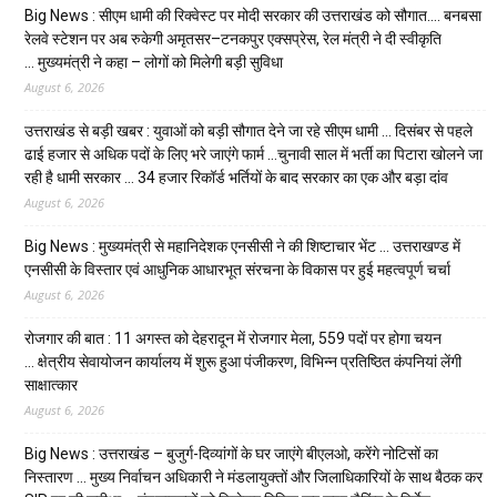
Big News : सीएम धामी की रिक्वेस्ट पर मोदी सरकार की उत्तराखंड को सौगात…. बनबसा
रेलवे स्टेशन पर अब रुकेगी अमृतसर–टनकपुर एक्सप्रेस, रेल मंत्री ने दी स्वीकृति
… मुख्यमंत्री ने कहा – लोगों को मिलेगी बड़ी सुविधा
August 6, 2026
उत्तराखंड से बड़ी खबर : युवाओं को बड़ी सौगात देने जा रहे सीएम धामी … दिसंबर से पहले
ढाई हजार से अधिक पदों के लिए भरे जाएंगे फार्म …चुनावी साल में भर्ती का पिटारा खोलने जा
रही है धामी सरकार … 34 हजार रिकॉर्ड भर्तियों के बाद सरकार का एक और बड़ा दांव
August 6, 2026
Big News : मुख्यमंत्री से महानिदेशक एनसीसी ने की शिष्टाचार भेंट … उत्तराखण्ड में
एनसीसी के विस्तार एवं आधुनिक आधारभूत संरचना के विकास पर हुई महत्वपूर्ण चर्चा
August 6, 2026
रोजगार की बात : 11 अगस्त को देहरादून में रोजगार मेला, 559 पदों पर होगा चयन
… क्षेत्रीय सेवायोजन कार्यालय में शुरू हुआ पंजीकरण, विभिन्न प्रतिष्ठित कंपनियां लेंगी
साक्षात्कार
August 6, 2026
Big News : उत्तराखंड – बुजुर्ग-दिव्यांगों के घर जाएंगे बीएलओ, करेंगे नोटिसों का
निस्तारण … मुख्य निर्वाचन अधिकारी ने मंडलायुक्तों और जिलाधिकारियों के साथ बैठक कर