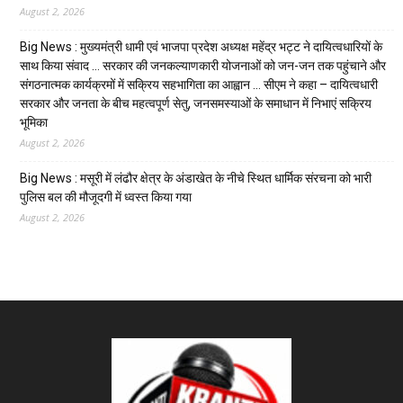
August 2, 2026
Big News : मुख्यमंत्री धामी एवं भाजपा प्रदेश अध्यक्ष महेंद्र भट्ट ने दायित्वधारियों के
साथ किया संवाद … सरकार की जनकल्याणकारी योजनाओं को जन-जन तक पहुंचाने और
संगठनात्मक कार्यक्रमों में सक्रिय सहभागिता का आह्वान … सीएम ने कहा – दायित्वधारी
सरकार और जनता के बीच महत्वपूर्ण सेतु, जनसमस्याओं के समाधान में निभाएं सक्रिय
भूमिका
August 2, 2026
Big News : मसूरी में लंढौर क्षेत्र के अंडाखेत के नीचे स्थित धार्मिक संरचना को भारी
पुलिस बल की मौजूदगी में ध्वस्त किया गया
August 2, 2026