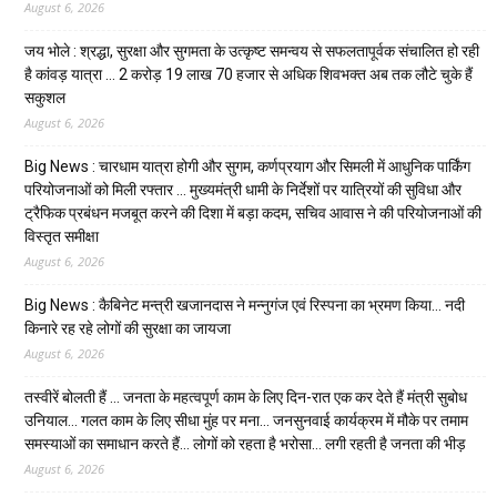
August 6, 2026
जय भोले : श्रद्धा, सुरक्षा और सुगमता के उत्कृष्ट समन्वय से सफलतापूर्वक संचालित हो रही
है कांवड़ यात्रा … 2 करोड़ 19 लाख 70 हजार से अधिक शिवभक्त अब तक लौटे चुके हैं
सकुशल
August 6, 2026
Big News : चारधाम यात्रा होगी और सुगम, कर्णप्रयाग और सिमली में आधुनिक पार्किंग
परियोजनाओं को मिली रफ्तार … मुख्यमंत्री धामी के निर्देशों पर यात्रियों की सुविधा और
ट्रैफिक प्रबंधन मजबूत करने की दिशा में बड़ा कदम, सचिव आवास ने की परियोजनाओं की
विस्तृत समीक्षा
August 6, 2026
Big News : कैबिनेट मन्त्री खजानदास ने मन्नुगंज एवं रिस्पना का भ्रमण किया… नदी
किनारे रह रहे लोगों की सुरक्षा का जायजा
August 6, 2026
तस्वीरें बोलती हैं … जनता के महत्वपूर्ण काम के लिए दिन-रात एक कर देते हैं मंत्री सुबोध
उनियाल… गलत काम के लिए सीधा मुंह पर मना… जनसुनवाई कार्यक्रम में मौके पर तमाम
समस्याओं का समाधान करते हैं… लोगों को रहता है भरोसा… लगी रहती है जनता की भीड़
August 6, 2026