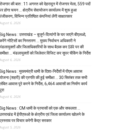
रोजगार की बात : 11 अगस्त को देहरादून में रोजगार मेला, 559 पदों
पर होगा चयन … क्षेत्रीय सेवायोजन कार्यालय में शुरू हुआ
पंजीकरण, विभिन्न प्रतिष्ठित कंपनियां लेंगी साक्षात्कार
August 6, 2026
Big News : उत्तराखंड – बुजुर्ग-दिव्यांगों के घर जाएंगे बीएलओ,
करेंगे नोटिसों का निस्तारण … मुख्य निर्वाचन अधिकारी ने
मंडलायुक्तों और जिलाधिकारियों के साथ बैठक कर SIR पर की
समीक्षा … मंडलायुक्तों को जिलेवार विजिट कर सुपर चैकिंग के निर्देश
August 6, 2026
Big News : मुख्यमंत्री धामी के दिशा-निर्देशों में पीएम आवास
योजना (शहरी) की प्रगति की हुई समीक्षा … 30 सितंबर तक सभी
लंबित आवास पूरे करने के निर्देश, 6,464 आवासों का निर्माण कार्य
पूरा
August 6, 2026
Big News : CM धामी के प्रयासों को एक और सफलता …
उत्तराखंड में ईपीएफओ के क्षेत्रीय एवं जिला कार्यालय खोलने के
प्रस्ताव पर विचार करेगी केंद्र सरकार
August 5, 2026