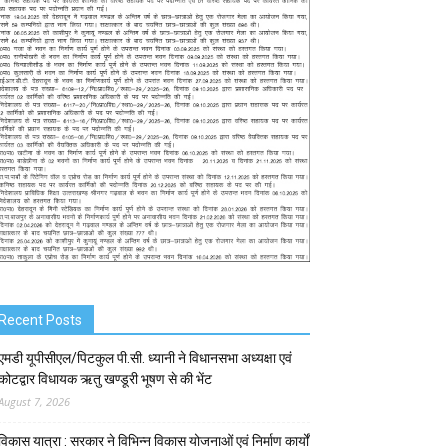
Recent Posts
एमडी यूपीसीएल/पिटकुल पी.सी. ध्यानी ने विधानसभा अध्यक्षा एवं
कोटद्वार विधायक ऋतु खण्डूरी भूषण से की भेंट
August 7, 2026
विकास यात्रा : सरकार ने विभिन्न विकास योजनाओं एवं निर्माण कार्यों