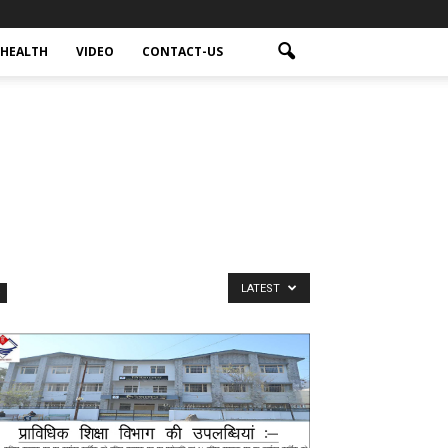
HEALTH
VIDEO
CONTACT-US
LATEST