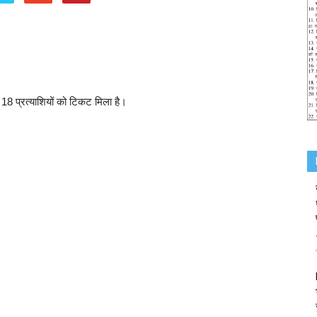
ं 18 प्रत्याशियों को टिकट मिला है।