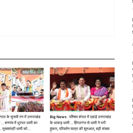
ाल के चुनावी रण में उत्तराखंड
Big News : पश्चिम बंगाल में दहाड़े उत्तराखंड
 … बनगांव में धुरंधर धामी का
के धाकड़ धामी … हिंगलगंज से धामी ने भरी
मुख्यमंत्री धामी को...
हुंकार, परिवर्तन यात्रा की शुरुआत, बड़ी संख्या