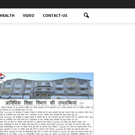
HEALTH
VIDEO
CONTACT-US