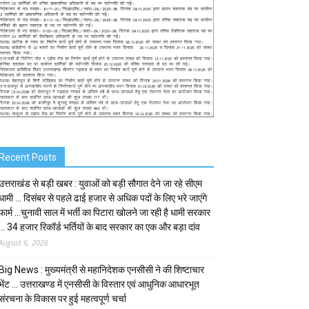
Recent Posts
उत्तराखंड से बड़ी खबर : युवाओं को बड़ी सौगात देने जा रहे सीएम
धामी … दिसंबर से पहले ढाई हजार से अधिक पदों के लिए भरे जाएंगे
फार्म …चुनावी साल में भर्ती का पिटारा खोलने जा रही है धामी सरकार
… 34 हजार रिकॉर्ड भर्तियों के बाद सरकार का एक और बड़ा दांव
August 6, 2026
Big News : मुख्यमंत्री से महानिदेशक एनसीसी ने की शिष्टाचार
भेंट … उत्तराखण्ड में एनसीसी के विस्तार एवं आधुनिक आधारभूत
संरचना के विकास पर हुई महत्वपूर्ण चर्चा