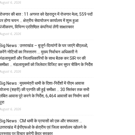
August 6, 2026
रोजगार की बात : 11 अगस्त को देहरादून में रोजगार मेला, 559 पदों
पर होगा चयन … क्षेत्रीय सेवायोजन कार्यालय में शुरू हुआ
पंजीकरण, विभिन्न प्रतिष्ठित कंपनियां लेंगी साक्षात्कार
August 6, 2026
Big News : उत्तराखंड – बुजुर्ग-दिव्यांगों के घर जाएंगे बीएलओ,
करेंगे नोटिसों का निस्तारण … मुख्य निर्वाचन अधिकारी ने
मंडलायुक्तों और जिलाधिकारियों के साथ बैठक कर SIR पर की
समीक्षा … मंडलायुक्तों को जिलेवार विजिट कर सुपर चैकिंग के निर्देश
August 6, 2026
Big News : मुख्यमंत्री धामी के दिशा-निर्देशों में पीएम आवास
योजना (शहरी) की प्रगति की हुई समीक्षा … 30 सितंबर तक सभी
लंबित आवास पूरे करने के निर्देश, 6,464 आवासों का निर्माण कार्य
पूरा
August 6, 2026
Big News : CM धामी के प्रयासों को एक और सफलता …
उत्तराखंड में ईपीएफओ के क्षेत्रीय एवं जिला कार्यालय खोलने के
प्रस्ताव पर विचार करेगी केंद्र सरकार