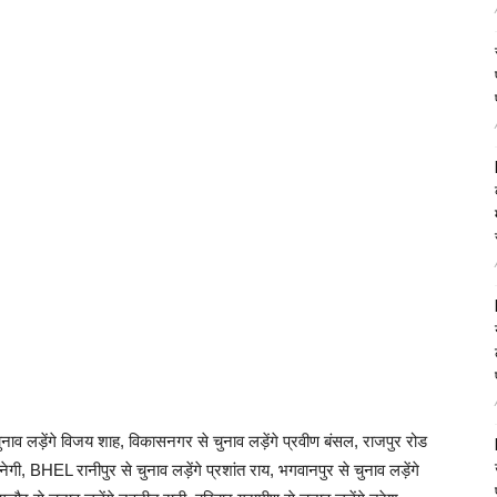
ुनाव लड़ेंगे विजय शाह, विकासनगर से चुनाव लड़ेंगे प्रवीण बंसल, राजपुर रोड
 नेगी, BHEL रानीपुर से चुनाव लड़ेंगे प्रशांत राय, भगवानपुर से चुनाव लड़ेंगे