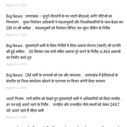
August 6, 2026
Big News : उत्तराखंड – बुजुर्ग-दिव्यांगों के घर जाएंगे बीएलओ, करेंगे नोटिसों का
निस्तारण … मुख्य निर्वाचन अधिकारी ने मंडलायुक्तों और जिलाधिकारियों के साथ बैठक कर
SIR पर की समीक्षा … मंडलायुक्तों को जिलेवार विजिट कर सुपर चैकिंग के निर्देश
August 6, 2026
Big News : मुख्यमंत्री धामी के दिशा-निर्देशों में पीएम आवास योजना (शहरी) की प्रगति
की हुई समीक्षा … 30 सितंबर तक सभी लंबित आवास पूरे करने के निर्देश, 6,464 आवासों
का निर्माण कार्य पूरा
August 6, 2026
Big News : CM धामी के प्रयासों को एक और सफलता … उत्तराखंड में ईपीएफओ के
क्षेत्रीय एवं जिला कार्यालय खोलने के प्रस्ताव पर विचार करेगी केंद्र सरकार
August 5, 2026
अलर्ट निजाम : भारी बारिश को देखते हुए मुख्यमंत्री धामी ने अधिकारियों को किया ताकीद…
हर पल हाई अलर्ट रहने के निर्देश … जनहित और राज्यहित जैसे मसलों को लेकर 24X7
घंटे अलर्ट रहते हैं सीएम धामी
August 5, 2026