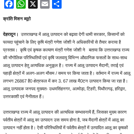
Facebook
WhatsApp
X
Email
Share
क्रांति मिशन ब्यूरो
देहरादून।
उत्तराखण्ड में आलू उत्पादन को बढ़ावा देगी धामी सरकार, किसानों को
फायदा पहुंचाने के लिए कृषि मंत्री गणेश जोशी ने अधिकारियों से तैयार कराया है
प्रस्ताव। कृषि एवं कृषक कल्याण मंत्री गणेश जोशी ने बताया कि उत्तराखण्ड राज्य
की भौगोलिक परिस्थितियों एवं कृषि जलवायु विभिन्न औद्यानिक फसलों के साथ-साथ
आलू उत्पादन हेतु अत्यधिक अनुकूल है। राज्य में आलू उत्पादन मैदानी, तराई एवं
पहाड़ी क्षेत्रों में अलग-अलग मौसम / समय पर किया जाता है। वर्तमान में राज्य में आलू
लगभग 26867 है0 क्षेत्रफल में कर 3. 67 लाख मै0टन उत्पादन किया जा रहा है।
आलू उत्पादक जनपद मुख्यतः उधमसिंहनगर, अल्मोड़ा, टिहरी, पिथौरागढ़, हरिद्वार,
उत्तरकाशी एवं नैनीताल हैं।
उत्तराखण्ड राज्य में आलू उत्पादन की अत्यधिक सम्भावनायें हैं, जिसका मुख्य कारण
पर्वतीय क्षेत्रों में आलू का उत्पादन उस समय होना है, जब मैदानी क्षेत्रों में आलू का
उत्पादन नहीं होता है। ऐसी परिस्थितियों में पर्वतीय क्षेत्रों में उत्पादित आलू का कृषकों