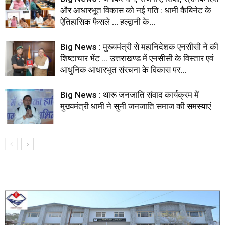
और आधारभूत विकास को नई गति : धामी कैबिनेट के
ऐतिहासिक फैसले … हल्द्वानी के...
Big News : मुख्यमंत्री से महानिदेशक एनसीसी ने की
शिष्टाचार भेंट … उत्तराखण्ड में एनसीसी के विस्तार एवं
आधुनिक आधारभूत संरचना के विकास पर...
Big News : थारू जनजाति संवाद कार्यक्रम में
मुख्यमंत्री धामी ने सुनी जनजाति समाज की समस्याएं