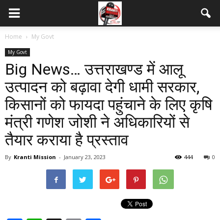
Home
My Govt
My Govt
Big News… उत्तराखण्ड में आलू
उत्पादन को बढ़ावा देगी धामी सरकार,
किसानों को फायदा पहुंचाने के लिए कृषि
मंत्री गणेश जोशी ने अधिकारियों से
तैयार कराया है प्रस्ताव
By
Kranti Mission
-
January 23, 2023
444
0