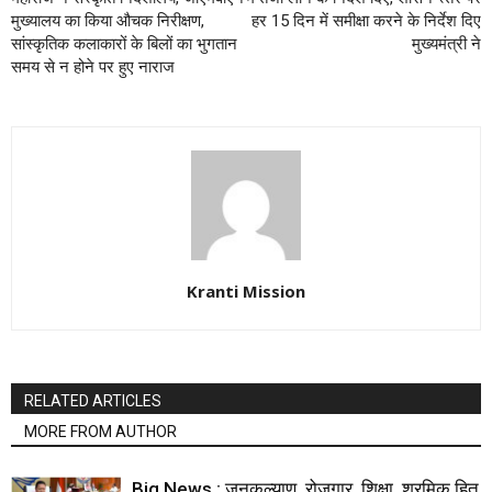
मुख्यालय का किया औचक निरीक्षण,
हर 15 दिन में समीक्षा करने के निर्देश दिए
सांस्कृतिक कलाकारों के बिलों का भुगतान
मुख्यमंत्री ने
समय से न होने पर हुए नाराज
Kranti Mission
RELATED ARTICLES
MORE FROM AUTHOR
Big News : जनकल्याण, रोजगार, शिक्षा, श्रमिक हित