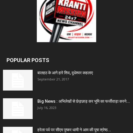
POPULAR POSTS
बालहठ के आगे हारे शिव, दूधेश्वर कहलाए
September 21, 2017
Big News : अभिलेखों से छेड़छाड़ कर भूमि का फर्जीवाड़ा करने...
July 16, 2023
हरेला पर्व पर सीएम पुष्कर धामी ने आम की पूषा श्रेष्ठ...