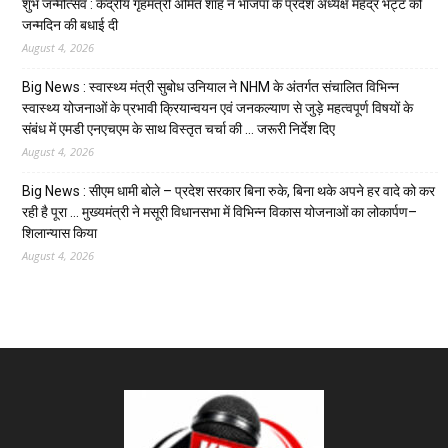
शुभ जन्मोत्सव : केंद्रीय गृहमंत्री अमित शाह ने भाजपा के प्रदेश अध्यक्ष महेंद्र भट्ट को
जन्मदिन की बधाई दी
August 4, 2026
Big News : स्वास्थ्य मंत्री सुबोध उनियाल ने NHM के अंतर्गत संचालित विभिन्न
स्वास्थ्य योजनाओं के प्रभावी क्रियान्वयन एवं जनकल्याण से जुड़े महत्वपूर्ण विषयों के
संबंध में एमडी एनएचएम के साथ विस्तृत चर्चा की … जरूरी निर्देश दिए
August 4, 2026
Big News : सीएम धामी बोले – प्रदेश सरकार बिना रुके, बिना थके अपने हर वादे को कर
रही है पूरा … मुख्यमंत्री ने मसूरी विधानसभा में विभिन्न विकास योजनाओं का लोकार्पण–
शिलान्यास किया
August 4, 2026