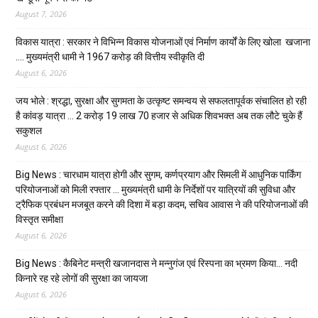
August 7, 2026
विकास यात्रा : सरकार ने विभिन्न विकास योजनाओं एवं निर्माण कार्यों के लिए खोला खजाना
…. मुख्यमंत्री धामी ने ₹1967 करोड़ की वित्तीय स्वीकृति दी
August 6, 2026
जय भोले : श्रद्धा, सुरक्षा और सुगमता के उत्कृष्ट समन्वय से सफलतापूर्वक संचालित हो रही
है कांवड़ यात्रा … 2 करोड़ 19 लाख 70 हजार से अधिक शिवभक्त अब तक लौटे चुके हैं
सकुशल
August 6, 2026
Big News : चारधाम यात्रा होगी और सुगम, कर्णप्रयाग और सिमली में आधुनिक पार्किंग
परियोजनाओं को मिली रफ्तार … मुख्यमंत्री धामी के निर्देशों पर यात्रियों की सुविधा और
ट्रैफिक प्रबंधन मजबूत करने की दिशा में बड़ा कदम, सचिव आवास ने की परियोजनाओं की
विस्तृत समीक्षा
August 6, 2026
Big News : कैबिनेट मन्त्री खजानदास ने मन्नुगंज एवं रिस्पना का भ्रमण किया… नदी
किनारे रह रहे लोगों की सुरक्षा का जायजा
August 6, 2026