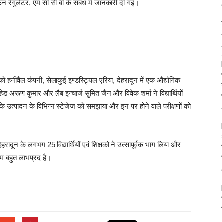
, फैन रेगुलेटर, एम सी सी बी के संबंध में जानकारी दी गई।
ं को हनीवैल कंपनी, सेलाकुई इण्डस्ट्र्यिल एरिया, देहरादून में एक औद्योगिक
 अरूण कुमार और लैब इन्चार्ज सुमित जैन और विवेक शर्मा ने विद्यार्थियों
ं के उत्पादन के विभिन्न स्टेजेज को समझाया और इन पर होने वाले परीक्षणों को
रादून के लगभग 25 विद्यार्थियों एवं शिक्षको ने उत्सापूर्वक भाग लिया और
्रम बहुत लाभप्रद है।