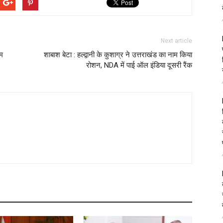
Next article
थम
शाबाश बेटा : हल्द्वानी के कुशाग्र ने उत्तराखंड का नाम किया
रोशन, NDA में पाई ऑल इंडिया दूसरी रैंक