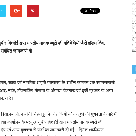
er
र बिश्नोई द्वारा भारतीय मानक ब्यूरो की गतिविधियों जैसे हाॅलमार्किंग,
 संबंधित जानकारी दी
ले, खाद्य एवं नागरिक आपूर्ति मंत्रालय के अधीन कार्यरत एक स्वायत्तशासी
 मार्क, हाॅलमार्किंग योजना के अंतर्गत हाॅलमार्क एवं इसी प्रकार के अन्य
िकाय है।
विद्यालय ओएनजीसी, देहरादून के विद्यार्थियों को वस्तुओं की गुणवत्ता के बारे में
ा कार्यालय के प्रमुख सुधीर बिश्नोई द्वारा भारतीय मानक ब्यूरो की
र ऐप एवं अन्य गुणवत्ता से संबधित जानकारी दी गई। दिनेश थपलियाल