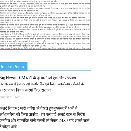
Recent Posts
Big News : CM धामी के प्रयासों को एक और सफलता …
उत्तराखंड में ईपीएफओ के क्षेत्रीय एवं जिला कार्यालय खोलने के
प्रस्ताव पर विचार करेगी केंद्र सरकार
August 5, 2026
अलर्ट निजाम : भारी बारिश को देखते हुए मुख्यमंत्री धामी ने
अधिकारियों को किया ताकीद… हर पल हाई अलर्ट रहने के निर्देश …
जनहित और राज्यहित जैसे मसलों को लेकर 24X7 घंटे अलर्ट रहते
हैं सीएम धामी