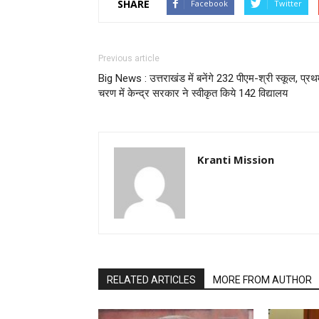
SHARE
Facebook
Twitter
Previous article
Big News : उत्तराखंड में बनेंगे 232 पीएम-श्री स्कूल, प्र
चरण में केन्द्र सरकार ने स्वीकृत किये 142 विद्यालय
Kranti Mission
RELATED ARTICLES
MORE FROM AUTHOR