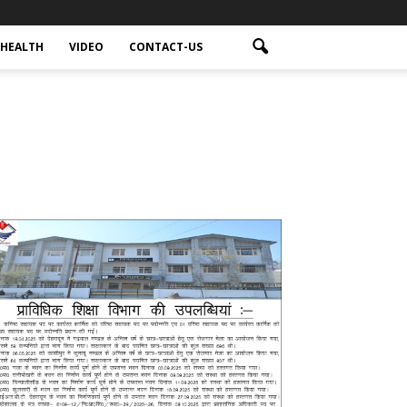
HEALTH
VIDEO
CONTACT-US