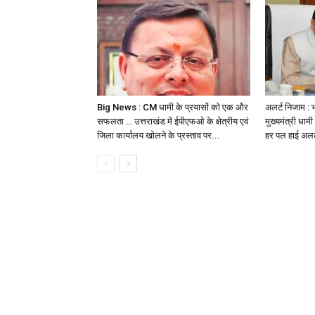
Big News : CM धामी के प्रयासों को एक और
अलर्ट निजाम : भ
सफलता … उत्तराखंड में ईपीएफओ के क्षेत्रीय एवं
मुख्यमंत्री धा
जिला कार्यालय खोलने के प्रस्ताव पर...
हर पल हाई अलर्ट