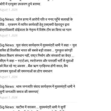
चोरी में प्रयुक्त उपकरण हुये बरामद
August 1, 2026
Big News : दहेज हत्या में आरोपी पति व ननद पहुँचे सलाखों के
पीछे … प्रकरण में त्वरित कार्यवाही हेतु एसएसपी देहरादून द्वारा
क्षेत्राधिकारी डोईवाला के नेतृत्व में विशेष टीम का किया था गठन
August 1, 2026
Big News : युवा संवाद कार्यक्रम में मुख्यमंत्री धामी ने कहा – युवा
शक्ति ही विकसित भारत की सबसे बड़ी ताकत … गुरुकुल कांगड़ी
केवल शिक्षण संस्थान नहीं, राष्ट्र निर्माण और संस्कारों का केंद्र …
सीएम ने कहा – स्टार्टअप, स्वरोजगार और पारदर्शी भर्ती से युवाओं
को मिल रहे नए अवसर …बैंक ऋण प्रक्रिया होगी सरल, कैंप
लगाकर युवाओं की समस्याओं का होगा समाधान
August 1, 2026
Big News : थारू जनजाति संवाद कार्यक्रम में मुख्यमंत्री धामी ने
सुनी जनजाति समाज की समस्याएं
August 1, 2026
Big News : खटीमा में सरकार … मुख्यमंत्री धामी ने सुनीं