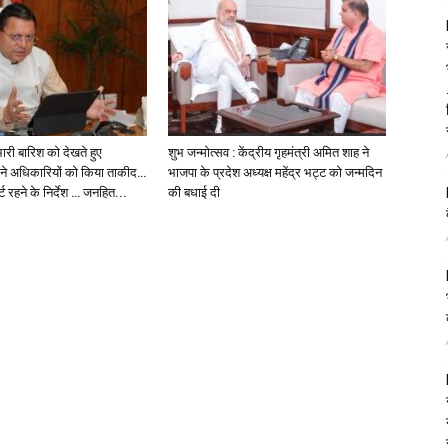
ारी बारिश को देखते हुए
शुभ जन्मोत्सव : केंद्रीय गृहमंत्री अमित शाह ने
मी ने अधिकारियों को किया ताकीद…
भाजपा के प्रदेश अध्यक्ष महेंद्र भट्ट को जन्मदिन
 रहने के निर्देश … जनहित...
की बधाई दी