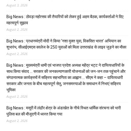
August 3, 2026
Big News : ठोवड़ा महोत्सव की तैयारियों को लेकर हुई अहम बैठक, कार्यकर्ताओं ने दिए
महत्वपूर्ण सुझाव
August 2, 2026
Big News : प्रधानमंत्री मोदी ने किया ‘नशा मुक्त युवा, विकसित भारत’ अभियान का
शुभारंभ, सीआईएमएस कालेज के 250 युवाओं को मिला उत्तराखंड से लाइव जुड़ने का मौका
August 2, 2026
Big News : मुख्यमंत्री धामी एवं भाजपा प्रदेश अध्यक्ष महेंद्र भट्ट ने दायित्वधारियों के
साथ किया संवाद … सरकार की जनकल्याणकारी योजनाओं को जन-जन तक पहुंचाने और
संगठनात्मक कार्यक्रमों में सक्रिय सहभागिता का आह्वान … सीएम ने कहा – दायित्वधारी
सरकार और जनता के बीच महत्वपूर्ण सेतु, जनसमस्याओं के समाधान में निभाएं सक्रिय
भूमिका
August 2, 2026
Big News : मसूरी में लंढौर क्षेत्र के अंडाखेत के नीचे स्थित धार्मिक संरचना को भारी
पुलिस बल की मौजूदगी में ध्वस्त किया गया
August 2, 2026