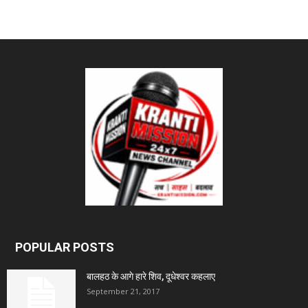
POPULAR POSTS
बालहठ के आगे हारे शिव, दूधेश्वर कहलाए
September 21, 2017