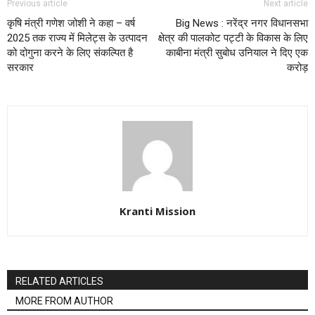
Previous article
Next article
कृषि मंत्री गणेश जोशी ने कहा – वर्ष
Big News : नरेंद्र नगर विधानसभा
2025 तक राज्य में मिलेट्स के उत्पादन
क्षेत्र की पालकोट पट्टी के विकास के लिए
को दोगुना करने के लिए संकल्पित है
काबीना मंत्री सुबोध उनियाल ने दिए एक
सरकार
करोड़
Kranti Mission
RELATED ARTICLES
MORE FROM AUTHOR