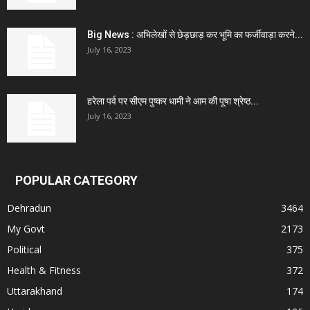
Big News : अभिलेखों से छेड़छाड़ कर भूमि का फर्जीवाड़ा करने...
July 16, 2023
हरेला पर्व पर सीएम पुष्कर धामी ने आम की पूषा श्रेष्ठ...
July 16, 2023
POPULAR CATEGORY
Dehradun
3464
My Govt
2173
Political
375
Health & Fitness
372
Uttarakhand
174