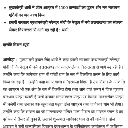
मुख्यमंत्री धामी ने डोल आश्रम में 1100 कन्याओं का पूजन और नर-नारायण
मूर्तियों का अनावरण किया
हमारी सरकार प्रधानमंत्री नरेन्द्र मोदी के नेतृत्व में नये उत्तराखण्ड का संकल्प
लेकर निरन्तरता से आगे बढ़ रही है : धामी
क्रांति मिशन ब्यूरो
अल्मोड़ा।
मुख्यमंत्री पुष्कर सिंह धामी ने कहा हमारी सरकार प्रधानमंत्री नरेन्द्र
मोदी जी के नेतृत्व में नये उत्तराखण्ड का संकल्प लेकर निरन्तरता से आगे बढ़ रही है।
उन्होंने कहा कि जागेश्वर धाम भी पॉचवें धाम के रूप में विकसित करने के लिए कार्य
किया जा रहा है। उन्होंने कहा मानसखण्ड मन्दिरमाला मिशन है उस मिशन के अन्तर्गत
यह आश्रम भी एक अंग के रूप में विकसित होगा तथा आने वाले समय में जिस प्रकार
चारधाम यात्रा चलती है उसी प्रकार मानसखण्ड यात्रा एवं कैलाश मानसरोवर यात्रा
भी चलेगी तथा उसका एक बहुत बड़ा पड़ाव डोल आश्रम तथा जागेश्वर धाम भी होगा।
उन्होंने कहा कि शासन का जो मानसखण्ड मन्दिर माला मिशन का मास्टर प्लान है वह
पूर्णरूप से तैयार हो चुका है, उसकी शुरूआत जागेश्वर धाम से की जायेगी। डोल
आश्रम में श्री कल्याणिका हिमालय देवस्थानम के वार्षिकोत्सव कार्यक्रम में प्रतिभाग