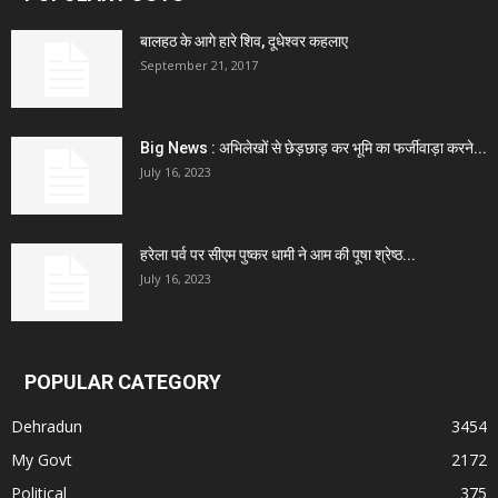
बालहठ के आगे हारे शिव, दूधेश्वर कहलाए
September 21, 2017
Big News : अभिलेखों से छेड़छाड़ कर भूमि का फर्जीवाड़ा करने...
July 16, 2023
हरेला पर्व पर सीएम पुष्कर धामी ने आम की पूषा श्रेष्ठ...
July 16, 2023
POPULAR CATEGORY
Dehradun
3454
My Govt
2172
Political
375