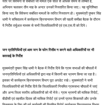
स्तर पर विवेचना से संबंधित जो मामले एक साल से अधिक समय से लम्बित हैं,
अभियान चलाकर तीन माह के अन्दर उनकों निस्तारित किया जाए। यह सुनिश्चित
किया जाए कि विवेचना सबंधित मामलों के त्वरित निस्तारण हो। मुख्यमंत्री पुष्कर सिंह
धामी ने सचिवालय में कार्यक्रम क्रियान्वयन विभाग की पहली समीक्षा बैठक के दौरान
ये निर्देश वर्चुअल माध्यम से सभी जिलाधिकारियों एवं एस.एस.पी को दिये।
जन प्रतिनिधियों एवं आम जन के फोन रिसीव न करने वाले अधिकारियों पर भी
कारवाई के निर्देश
मुख्यमंत्री पुष्कर सिंह धामी ने बैठक में निर्देश दिये कि ग्राम सभाओं की चौपालों में
जनप्रतिनिधियों एवं अधिकारियों द्वारा माह में कितनी बार भ्रमण किया जा रहा है।
इसका भी कार्यक्रम क्रियान्वयन विभाग पूरा अपडेट रखे। मुख्यमंत्री ने सभी
जिलाधिकारियों को निर्देश दिये कि जिलाधिकारी नियमित ग्रामसभा चौपालों में जाएं
और अन्य जिला स्तरीय अधिकारियों को भी भेंजे। ग्राम भ्रमणों की मासिक रिपोर्ट,
बीडीसी एवं तहसील दिवस की मासिक रिपोर्ट एवं उनमें प्राप्त शिकायतें और उनके
निस्तारण के लिए की गई कार्यवाही की नियमित रिपोर्ट कार्यक्रम क्रियान्वयन विभाग