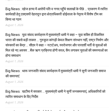
Big News : दहेज हत्या में आरोपी पति व ननद पहुँचे सलाखों के पीछे … प्रकरण में त्वरित
कार्यवाही हेतु एसएसपी देहरादून द्वारा क्षेत्राधिकारी डोईवाला के नेतृत्व में विशेष टीम का
किया था गठन
August 1, 2026
Big News : युवा संवाद कार्यक्रम में मुख्यमंत्री धामी ने कहा – युवा शक्ति ही विकसित
भारत की सबसे बड़ी ताकत … गुरुकुल कांगड़ी केवल शिक्षण संस्थान नहीं, राष्ट्र निर्माण और
संस्कारों का केंद्र … सीएम ने कहा – स्टार्टअप, स्वरोजगार और पारदर्शी भर्ती से युवाओं को
मिल रहे नए अवसर …बैंक ऋण प्रक्रिया होगी सरल, कैंप लगाकर युवाओं की समस्याओं का
होगा समाधान
August 1, 2026
Big News : थारू जनजाति संवाद कार्यक्रम में मुख्यमंत्री धामी ने सुनी जनजाति समाज
की समस्याएं
August 1, 2026
Big News : खटीमा में सरकार … मुख्यमंत्री धामी ने सुनीं जनसमस्याएं, अधिकारियों को
त्वरित समाधान के दिए निर्देश
August 1, 2026