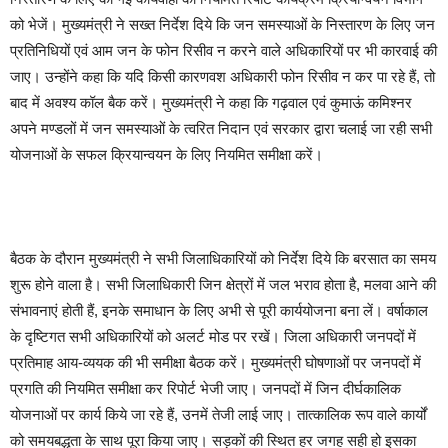
को भेजें। मुख्यमंत्री ने सख्त निर्देश दिये कि जन समस्याओं के निस्तारण के लिए जन
प्रतिनिधियों एवं आम जन के फोन रिसीव न करने वाले अधिकारियों पर भी कारवाई की
जाए। उन्होंने कहा कि यदि किसी कारणवश अधिकारी फोन रिसीव न कर पा रहे हैं, तो
बाद में अवश्य कॉल बैक करें। मुख्यमंत्री ने कहा कि गढ़वाल एवं कुमाऊं कमिश्नर
अपने मण्डलों में जन समस्याओं के त्वरित निदान एवं सरकार द्वारा चलाई जा रही सभी
योजनाओं के सफल क्रियान्वयन के लिए नियमित समीक्षा करें।
बैठक के दौरान मुख्यमंत्री ने सभी जिलाधिकारियों को निर्देश दिये कि बरसात का समय
शुरू होने वाला है। सभी जिलाधिकारी जिन क्षेत्रों में जल भराव होता है, मलवा आने की
संभावनाएं होती हैं, इनके समाधान के लिए अभी से पूरी कार्ययोजना बना लें। वर्षाकाल
के दृष्टिगत सभी अधिकारियों को अलर्ट मोड पर रखें। जिला अधिकारी जनपदों में
प्रतिमाह आय-व्ययक की भी समीक्षा बैठक करें। मुख्यमंत्री घोषणाओं पर जनपदों में
प्रगति की नियमित समीक्षा कर रिपोर्ट भेजी जाए। जनपदों में जिन दीर्घकालिक
योजनाओं पर कार्य किये जा रहे हैं, उनमें तेजी लाई जाए। तात्कालिक रूप वाले कार्यों
को समयबद्धता के साथ पूरा किया जाए। सड़कों की स्थित हर जगह सही हो इसका