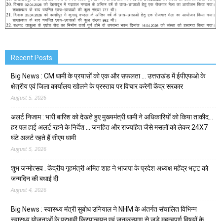
Recent Posts
Big News : CM धामी के प्रयासों को एक और सफलता … उत्तराखंड में ईपीएफओ के
क्षेत्रीय एवं जिला कार्यालय खोलने के प्रस्ताव पर विचार करेगी केंद्र सरकार
August 5, 2026
अलर्ट निजाम : भारी बारिश को देखते हुए मुख्यमंत्री धामी ने अधिकारियों को किया ताकीद…
हर पल हाई अलर्ट रहने के निर्देश … जनहित और राज्यहित जैसे मसलों को लेकर 24X7
घंटे अलर्ट रहते हैं सीएम धामी
August 5, 2026
शुभ जन्मोत्सव : केंद्रीय गृहमंत्री अमित शाह ने भाजपा के प्रदेश अध्यक्ष महेंद्र भट्ट को
जन्मदिन की बधाई दी
August 4, 2026
Big News : स्वास्थ्य मंत्री सुबोध उनियाल ने NHM के अंतर्गत संचालित विभिन्न
स्वास्थ्य योजनाओं के प्रभावी क्रियान्वयन एवं जनकल्याण से जुड़े महत्वपूर्ण विषयों के