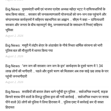
Big News : मुख्यमंत्री धामी एवं भाजपा प्रदेश अध्यक्ष महेंद्र भट्ट ने दायित्वधारियों के
साथ किया संवाद … सरकार की जनकल्याणकारी योजनाओं को जन-जन तक पहुंचाने और
संगठनात्मक कार्यक्रमों में सक्रिय सहभागिता का आह्वान … सीएम ने कहा – दायित्वधारी
सरकार और जनता के बीच महत्वपूर्ण सेतु, जनसमस्याओं के समाधान में निभाएं सक्रिय
भूमिका
August 2, 2026
Big News : मसूरी में लंढौर क्षेत्र के अंडाखेत के नीचे स्थित धार्मिक संरचना को भारी
पुलिस बल की मौजूदगी में ध्वस्त किया गया
August 2, 2026
Big News : ‘जन जन की सरकार-जन जन के द्वार’ कार्यक्रम के दूसरे चरण में 1.34
लाख लोगों की भागीदारी … पहले और दूसरे चरण को मिलाकर अब तक साढ़े छह लाख के पार
पहुंची जनभागीदारी
August 2, 2026
Big News : शराबियों की बारात लेकर थाने पहुँची दून पुलिस … सार्वजनिक स्थानों, सड़क
किनारे शराब पीने वालों के विरुद्ध पुलिस द्वारा की गयी कार्रवाई … सार्वजनिक स्थान पर शराब
पीने वालो 30 लोगों को पुलिस ने लिया हिरासत में … पुलिस एक्ट में कार्रवाई कर दी सख्त
हिदायत