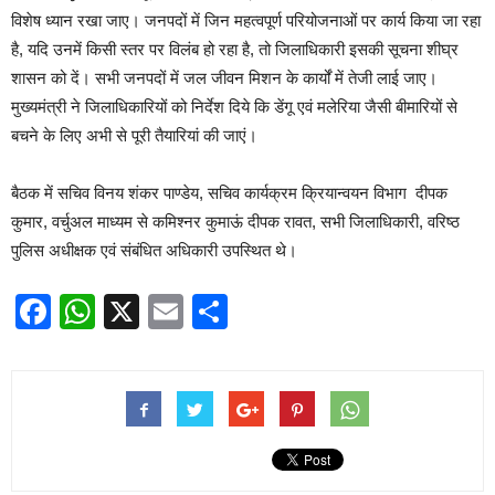
विशेष ध्यान रखा जाए। जनपदों में जिन महत्वपूर्ण परियोजनाओं पर कार्य किया जा रहा
है, यदि उनमें किसी स्तर पर विलंब हो रहा है, तो जिलाधिकारी इसकी सूचना शीघ्र
शासन को दें। सभी जनपदों में जल जीवन मिशन के कार्यों में तेजी लाई जाए।
मुख्यमंत्री ने जिलाधिकारियों को निर्देश दिये कि डेंगू एवं मलेरिया जैसी बीमारियों से
बचने के लिए अभी से पूरी तैयारियां की जाएं।
बैठक में सचिव विनय शंकर पाण्डेय, सचिव कार्यक्रम क्रियान्वयन विभाग दीपक
कुमार, वर्चुअल माध्यम से कमिश्नर कुमाऊं दीपक रावत, सभी जिलाधिकारी, वरिष्ठ
पुलिस अधीक्षक एवं संबंधित अधिकारी उपस्थित थे।
Facebook
WhatsApp
X
Email
Share