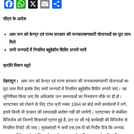
Facebook
WhatsApp
X
Email
Share
सीएम के आदेश
आम जन को केन्द्र एवं राज्य सरकार की जनकल्याणकारी योजनाओं का पूरा लाभ
मिले
सभी जनपदों में नियमित बहुद्देशीय शिविर लगायें जायें
क्रांति मिशन ब्यूरो
देहरादून।
आम जन को केन्द्र एवं राज्य सरकार की जनकल्याणकारी योजनाओं का
पूरा लाभ मिले इसके लिए सभी जनपदों में नियमित बहुद्देशीय शिविर लगायें जाएं। यह
सुनिश्चित किया जाए कि अधिकांश जन समस्याओं का निस्तारण मौके पर ही हो।
भ्रष्टाचार को रोकने के लिए टोल फ्री नम्बर 1064 का बोर्ड सभी कार्यालयों में लगे,
इसमें किसी भी प्रकार की लापरवाही बर्दाश्त नहीं की जायेगी। भ्रष्टाचार से संबंधित
विजिलेंस को जितनी शिकायतें प्राप्त हुई हैं, उन पर की गई कार्यवाही की विजिलेंस से
नियमित रिपोर्ट ली जाए। मुख्यमंत्री ने सभी एस.एस.पी को निर्देश दिये कि जनपद