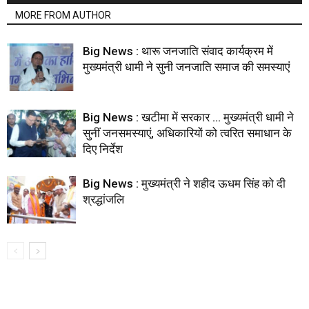
MORE FROM AUTHOR
Big News : थारू जनजाति संवाद कार्यक्रम में
मुख्यमंत्री धामी ने सुनी जनजाति समाज की समस्याएं
Big News : खटीमा में सरकार … मुख्यमंत्री धामी ने
सुनीं जनसमस्याएं, अधिकारियों को त्वरित समाधान के
दिए निर्देश
Big News : मुख्यमंत्री ने शहीद ऊधम सिंह को दी
श्रद्धांजलि