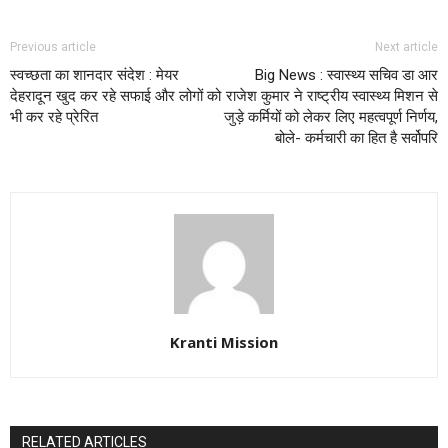
Previous article
Next article
स्वच्छता का शानदार संदेश : मेयर
Big News : स्वास्थ्य सचिव डा आर
देहरादून खुद कर रहे सफाई और लोगों को
राजेश कुमार ने राष्ट्रीय स्वास्थ्य मिशन से
भी कर रहे प्रेरित
जुड़े कर्मियों को लेकर लिए महत्वपूर्ण निर्णय,
बोले- कर्मचारी का हित है सर्वोपरि
Kranti Mission
RELATED ARTICLES