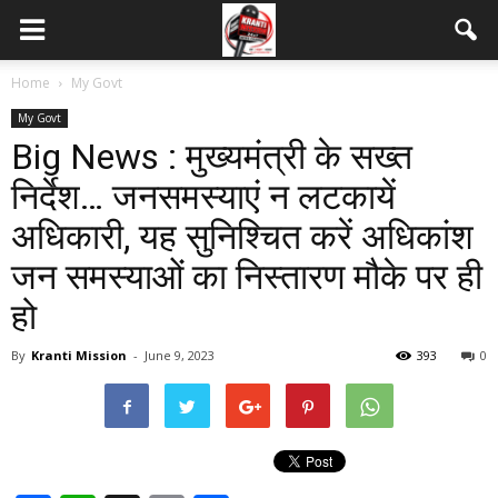
Home
My Govt
My Govt
Big News : मुख्यमंत्री के सख्त
निर्देश… जनसमस्याएं न लटकायें
अधिकारी, यह सुनिश्चित करें अधिकांश
जन समस्याओं का निस्तारण मौके पर ही
हो
By
Kranti Mission
-
June 9, 2023
393
0