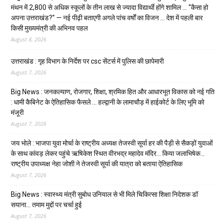
मंथन में 2,800 से अधिक स्कूलों के तीन लाख से ज्यादा विद्यार्थी होंगे शामिल … “कैसा हो
अपना उत्तराखंड?” — नई पीढ़ी बताएगी अगले पांच वर्षों का विजन … देश में पहली बार
किसी मुख्यमंत्री की अभिनव पहल
August 8, 2026
उत्तराखंड : गृह विभाग के निर्देश पर csc सेंटर्स में पुलिस की छापेमारी
August 7, 2026
Big News : जनकल्याण, रोजगार, शिक्षा, श्रमिक हित और आधारभूत विकास को नई गति
: धामी कैबिनेट के ऐतिहासिक फैसले … हल्द्वानी के लामाचौड़ में हाईकोर्ट के लिए भूमि को
मंजूरी
August 7, 2026
जय भोले : भाजपा युवा मोर्चा के राष्ट्रीय अध्यक्ष तेजस्वी सूर्या हर की पैड़ी से सैकड़ों युवाओं
के साथ कांवड़ लेकर पहुंचे ऋषिकेश स्थित वीरभद्र महादेव मंदिर… किया जलाभिषेक…
राष्ट्रीय उपाध्यक्ष नेहा जोशी ने तेजस्वी सूर्या की यात्रा को बताया ऐतिहासिक
August 7, 2026
Big News : स्वास्थ्य मंत्री सुबोध उनियाल से भी मिले चिकित्सा शिक्षा निदेशक डॉ
सयाना… तमाम मुद्दों पर चर्चा हुई
August 7, 2026