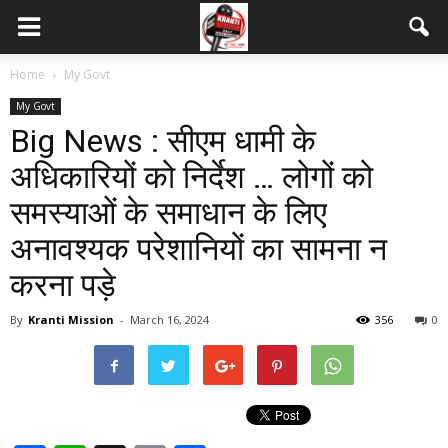
Home
My Govt
My Govt
Big News : सीएम धामी के
अधिकारियों को निर्देश … लोगों को
समस्याओं के समाधान के लिए
अनावश्यक परेशानियों का सामना न
करना पड़े
By
Kranti Mission
-
March 16, 2024
356
0