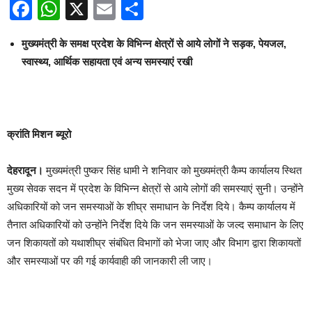
Facebook
WhatsApp
X
Email
Share
मुख्यमंत्री के समक्ष प्रदेश के विभिन्न क्षेत्रों से आये लोगों ने सड़क, पेयजल,
स्वास्थ्य, आर्थिक सहायता एवं अन्य समस्याएं रखी
क्रांति मिशन ब्यूरो
देहरादून।
मुख्यमंत्री पुष्कर सिंह धामी ने शनिवार को मुख्यमंत्री कैम्प कार्यालय स्थित
मुख्य सेवक सदन में प्रदेश के विभिन्न क्षेत्रों से आये लोगों की समस्याएं सुनी। उन्होंने
अधिकारियों को जन समस्याओं के शीघ्र समाधान के निर्देश दिये। कैम्प कार्यालय में
तैनात अधिकारियों को उन्होंने निर्देश दिये कि जन समस्याओं के जल्द समाधान के लिए
जन शिकायतों को यथाशीघ्र संबंधित विभागों को भेजा जाए और विभाग द्वारा शिकायतों
और समस्याओं पर की गई कार्यवाही की जानकारी ली जाए।