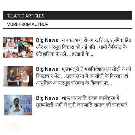
RELATED ARTICLES
MORE FROM AUTHOR
Big News : जनकल्याण, रोजगार, शिक्षा, श्रमिक हित
और आधारभूत विकास को नई गति : धामी कैबिनेट के
ऐतिहासिक फैसले … हल्द्वानी के...
Big News : मुख्यमंत्री से महानिदेशक एनसीसी ने की
शिष्टाचार भेंट … उत्तराखण्ड में एनसीसी के विस्तार एवं
आधुनिक आधारभूत संरचना के विकास पर...
Big News : थारू जनजाति संवाद कार्यक्रम में
मुख्यमंत्री धामी ने सुनी जनजाति समाज की समस्याएं