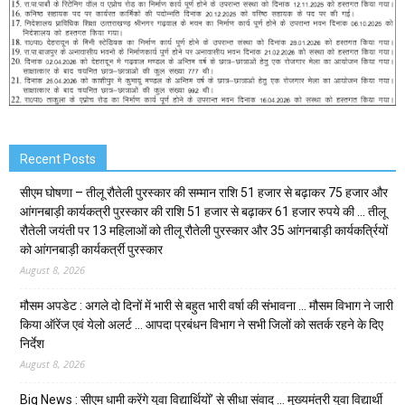
Recent Posts
सीएम घोषणा – तीलू रौतेली पुरस्कार की सम्मान राशि 51 हजार से बढ़ाकर 75 हजार और
आंगनबाड़ी कार्यकत्री पुरस्कार की राशि 51 हजार से बढ़ाकर 61 हजार रुपये की … तीलू
रौतेली जयंती पर 13 महिलाओं को तीलू रौतेली पुरस्कार और 35 आंगनबाड़ी कार्यकर्त्रियों
को आंगनबाड़ी कार्यकर्त्री पुरस्कार
August 8, 2026
मौसम अपडेट : अगले दो दिनों में भारी से बहुत भारी वर्षा की संभावना … मौसम विभाग ने जारी
किया ऑरेंज एवं येलो अलर्ट … आपदा प्रबंधन विभाग ने सभी जिलों को सतर्क रहने के दिए
निर्देश
August 8, 2026
Big News : सीएम धामी करेंगे युवा विद्यार्थियों’ से सीधा संवाद … मुख्यमंत्री युवा विद्यार्थी