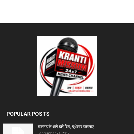
POPULAR POSTS
बालहठ के आगे हारे शिव, दूधेश्वर कहलाए
September 21, 2017