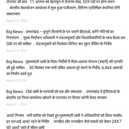
रोजगार की बात : 11 अगस्त को देहरादून में रोजगार मेला, 559 पदों पर होगा चयन
… क्षेत्रीय सेवायोजन कार्यालय में शुरू हुआ पंजीकरण, विभिन्न प्रतिष्ठित कंपनियां लेंगी
साक्षात्कार
August 6, 2026
Big News : उत्तराखंड – बुजुर्ग-दिव्यांगों के घर जाएंगे बीएलओ, करेंगे नोटिसों का
निस्तारण … मुख्य निर्वाचन अधिकारी ने मंडलायुक्तों और जिलाधिकारियों के साथ बैठक कर
SIR पर की समीक्षा … मंडलायुक्तों को जिलेवार विजिट कर सुपर चैकिंग के निर्देश
August 6, 2026
Big News : मुख्यमंत्री धामी के दिशा-निर्देशों में पीएम आवास योजना (शहरी) की प्रगति
की हुई समीक्षा … 30 सितंबर तक सभी लंबित आवास पूरे करने के निर्देश, 6,464 आवासों
का निर्माण कार्य पूरा
August 6, 2026
Big News : CM धामी के प्रयासों को एक और सफलता … उत्तराखंड में ईपीएफओ के
क्षेत्रीय एवं जिला कार्यालय खोलने के प्रस्ताव पर विचार करेगी केंद्र सरकार
August 5, 2026
अलर्ट निजाम : भारी बारिश को देखते हुए मुख्यमंत्री धामी ने अधिकारियों को किया ताकीद…
हर पल हाई अलर्ट रहने के निर्देश … जनहित और राज्यहित जैसे मसलों को लेकर 24X7
घंटे अलर्ट रहते हैं सीएम धामी