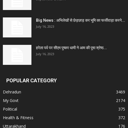
Big News : अभिलेखों से छेड़छाड़ कर भूमि का फर्जीवाड़ा करने...
July 16, 2023
हरेला पर्व पर सीएम पुष्कर धामी ने आम की पूषा श्रेष्ठ...
July 16, 2023
POPULAR CATEGORY
Dehradun
3469
My Govt
2174
Political
375
Health & Fitness
372
Uttarakhand
176