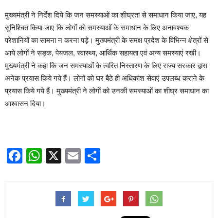
मुख्यमंत्री ने निर्देश दिये कि जन समस्याओं का शीघ्रता से समाधान किया जाए, यह
सुनिश्चित किया जाए कि लोगों को समस्याओं के समाधान के लिए अनावश्यक
परेशानियों का सामना न करना पड़े। मुख्यमंत्री के समक्ष प्रदेश के विभिन्न क्षेत्रों से
आये लोगों ने सड़क, पेयजल, स्वास्थ्य, आर्थिक सहायता एवं अन्य समस्याएं रखी।
मुख्यमंत्री ने कहा कि जन समस्याओं के त्वरित निस्तारण के लिए राज्य सरकार द्वारा
अनेक प्रयास किये गये हैं। लोगों को घर बैठे ही अधिकांश सेवाएं उपलब्ध कराने के
प्रयास किये गये हैं। मुख्यमंत्री ने लोगों को उनकी समस्याओं का शीघ्र समाधान का
आश्वासन दिया।
Facebook
WhatsApp
X
Email
Share