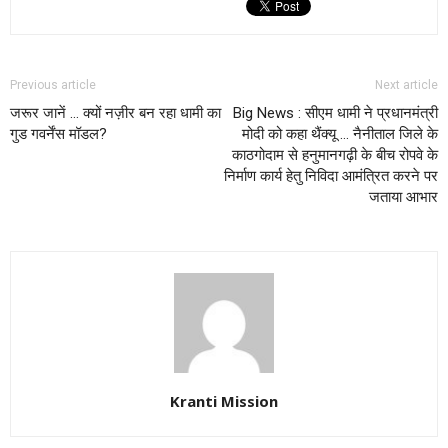
Previous article
Next article
जरूर जानें … क्यों नज़ीर बन रहा धामी का
Big News : सीएम धामी ने प्रधानमंत्री
गुड गवर्नेंस मॉडल?
मोदी को कहा थैंक्यू … नैनीताल जिले के
काठगोदाम से हनुमानगढ़ी के बीच रोपवे के
निर्माण कार्य हेतु निविदा आमंत्रित करने पर
जताया आभार
Kranti Mission