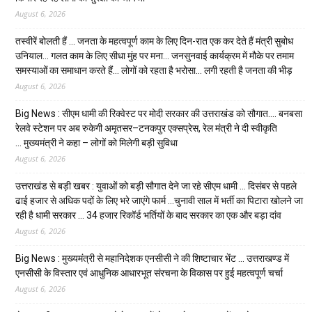
August 6, 2026
तस्वीरें बोलती हैं … जनता के महत्वपूर्ण काम के लिए दिन-रात एक कर देते हैं मंत्री सुबोध
उनियाल… गलत काम के लिए सीधा मुंह पर मना… जनसुनवाई कार्यक्रम में मौके पर तमाम
समस्याओं का समाधान करते हैं… लोगों को रहता है भरोसा… लगी रहती है जनता की भीड़
August 6, 2026
Big News : सीएम धामी की रिक्वेस्ट पर मोदी सरकार की उत्तराखंड को सौगात…. बनबसा
रेलवे स्टेशन पर अब रुकेगी अमृतसर–टनकपुर एक्सप्रेस, रेल मंत्री ने दी स्वीकृति
… मुख्यमंत्री ने कहा – लोगों को मिलेगी बड़ी सुविधा
August 6, 2026
उत्तराखंड से बड़ी खबर : युवाओं को बड़ी सौगात देने जा रहे सीएम धामी … दिसंबर से पहले
ढाई हजार से अधिक पदों के लिए भरे जाएंगे फार्म …चुनावी साल में भर्ती का पिटारा खोलने जा
रही है धामी सरकार … 34 हजार रिकॉर्ड भर्तियों के बाद सरकार का एक और बड़ा दांव
August 6, 2026
Big News : मुख्यमंत्री से महानिदेशक एनसीसी ने की शिष्टाचार भेंट … उत्तराखण्ड में
एनसीसी के विस्तार एवं आधुनिक आधारभूत संरचना के विकास पर हुई महत्वपूर्ण चर्चा
August 6, 2026