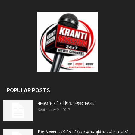
POPULAR POSTS
बालहठ के आगे हारे शिव, दूधेश्वर कहलाए
September 21, 2017
Big News : अभिलेखों से छेड़छाड़ कर भूमि का फर्जीवाड़ा करने...