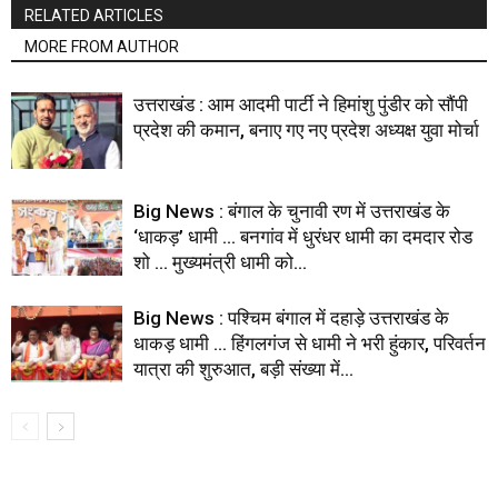
RELATED ARTICLES
MORE FROM AUTHOR
उत्तराखंड : आम आदमी पार्टी ने हिमांशु पुंडीर को सौंपी
प्रदेश की कमान, बनाए गए नए प्रदेश अध्यक्ष युवा मोर्चा
Big News : बंगाल के चुनावी रण में उत्तराखंड के
‘धाकड़’ धामी … बनगांव में धुरंधर धामी का दमदार रोड
शो … मुख्यमंत्री धामी को...
Big News : पश्चिम बंगाल में दहाड़े उत्तराखंड के
धाकड़ धामी … हिंगलगंज से धामी ने भरी हुंकार, परिवर्तन
यात्रा की शुरुआत, बड़ी संख्या में...