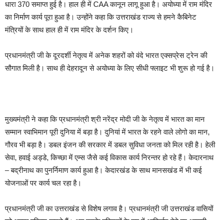
धारा 370 समाप्त हुई है। हाल ही में CAA कानून लागू हुआ है। अयोध्या में राम मंदिर
का निर्माण कार्य पूरा हुआ है। उन्होंने कहा कि उत्तराखंड राज्य से हमने कैबिनेट
मंत्रियों के साथ हाल ही में राम मंदिर के दर्शन किए।
प्रधानमंत्री जी के दूरदर्शी नेतृत्व में अनेक शहरों को वंदे भारत एक्सप्रेस ट्रेन की
सौगात मिली है। साथ ही देहरादून से अयोध्या के लिए सीधी फ्लाइट भी शुरू हो गई है।
मुख्यमंत्री ने कहा कि प्रधानमंत्री श्री नरेंद्र मोदी जी के नेतृत्व में भारत का मान
सम्मान स्वाभिमान पूरी दुनिया में बड़ा है। दुनियां में भारत के रहने वाले लोगो का मान,
गौरव भी बड़ा है। डबल इंजन की सरकार में डबल सुविधा जनता को मिल रही है। हेली
सेवा, हवाई अड्डे, किच्छा में एम्स जैसे कई विकास कार्य निरन्तर हो रहे हैं। केदारनाथ
– बद्रीनाथ का पुनर्निमाण कार्य हुआ है। केदारखंड के साथ मानसखंड में भी कई
योजनाओं पर कार्य चल रहा है।
प्रधानमंत्री जी का उत्तराखंड से विशेष लगाव है। प्रधानमंत्री जी उत्तराखंड वासियों