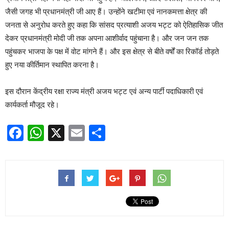
जैसी जगह भी प्रधानमंत्री जी आए हैं। उन्होंने खटीमा एवं नानकमत्ता क्षेत्र की
जनता से अनुरोध करते हुए कहा कि सांसद प्रत्याशी अजय भट्ट को ऐतिहासिक जीत
देकर प्रधानमंत्री मोदी जी तक अपना आशीर्वाद पहुंचाना है। और जन जन तक
पहुंचकर भाजपा के पक्ष में वोट मांगने हैं। और इस क्षेत्र से बीते वर्षों का रिकॉर्ड तोड़ते
हुए नया कीर्तिमान स्थापित करना है।
इस दौरान केंद्रीय रक्षा राज्य मंत्री अजय भट्ट एवं अन्य पार्टी पदाधिकारी एवं
कार्यकर्ता मौजूद रहे।
Facebook
WhatsApp
X
Email
Share