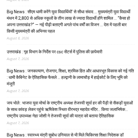
Big News : सीएम धामी करेंगे युवा विद्यार्थियों’ से सीधा संवाद … मुख्यमंत्री युवा विद्यार्थी
मंथन में 2,800 से अधिक स्कूलों के तीन लाख से ज्यादा विद्यार्थी होंगे शामिल … “कैसा हो
अपना उत्तराखंड?” — नई पीढ़ी बताएगी अगले पांच वर्षों का विजन … देश में पहली बार
किसी मुख्यमंत्री की अभिनव पहल
August 8, 2026
उत्तराखंड : गृह विभाग के निर्देश पर csc सेंटर्स में पुलिस की छापेमारी
August 7, 2026
Big News : जनकल्याण, रोजगार, शिक्षा, श्रमिक हित और आधारभूत विकास को नई गति
: धामी कैबिनेट के ऐतिहासिक फैसले … हल्द्वानी के लामाचौड़ में हाईकोर्ट के लिए भूमि को
मंजूरी
August 7, 2026
जय भोले : भाजपा युवा मोर्चा के राष्ट्रीय अध्यक्ष तेजस्वी सूर्या हर की पैड़ी से सैकड़ों युवाओं
के साथ कांवड़ लेकर पहुंचे ऋषिकेश स्थित वीरभद्र महादेव मंदिर… किया जलाभिषेक…
राष्ट्रीय उपाध्यक्ष नेहा जोशी ने तेजस्वी सूर्या की यात्रा को बताया ऐतिहासिक
August 7, 2026
Big News : स्वास्थ्य मंत्री सुबोध उनियाल से भी मिले चिकित्सा शिक्षा निदेशक डॉ