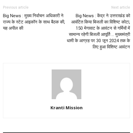
Previous article
Next article
Big News : मुख्य निर्वाचन अधिकारी ने
Big News : केंद्र ने उत्तराखंड को
राज्य के स्टेट आइकॉन के साथ बैठक की,
आवंटित किया बिजली का विशिष्ट कोटा,
यह अपील की
150 मेगावाट के आवंटन से गर्मियों में
सामान्य रहेगी बिजली आपूर्ति … मुख्यमंत्री
धामी के आग्रह पर 30 जून 2024 तक के
लिए हुआ विशिष्ट आवंटन
Kranti Mission