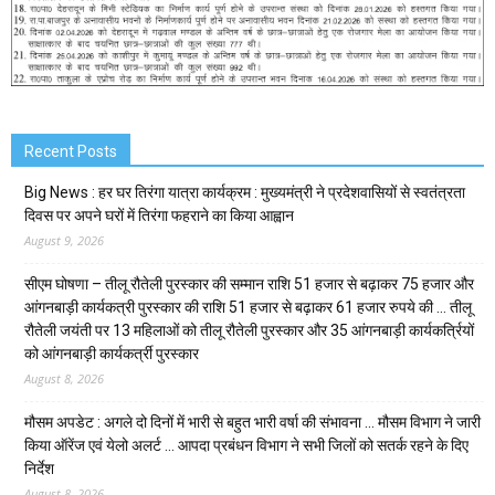
Recent Posts
Big News : हर घर तिरंगा यात्रा कार्यक्रम : मुख्यमंत्री ने प्रदेशवासियों से स्वतंत्रता
दिवस पर अपने घरों में तिरंगा फहराने का किया आह्वान
August 9, 2026
सीएम घोषणा – तीलू रौतेली पुरस्कार की सम्मान राशि 51 हजार से बढ़ाकर 75 हजार और
आंगनबाड़ी कार्यकत्री पुरस्कार की राशि 51 हजार से बढ़ाकर 61 हजार रुपये की … तीलू
रौतेली जयंती पर 13 महिलाओं को तीलू रौतेली पुरस्कार और 35 आंगनबाड़ी कार्यकर्त्रियों
को आंगनबाड़ी कार्यकर्त्री पुरस्कार
August 8, 2026
मौसम अपडेट : अगले दो दिनों में भारी से बहुत भारी वर्षा की संभावना … मौसम विभाग ने जारी
किया ऑरेंज एवं येलो अलर्ट … आपदा प्रबंधन विभाग ने सभी जिलों को सतर्क रहने के दिए
निर्देश
August 8, 2026