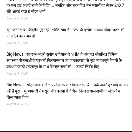
हर पल हाई अलर्ट रहने के निर्देश … जनहित और राज्यहित जैसे मसलों को लेकर 24X7
घंटे अलर्ट रहते हैं सीएम धामी
August 5, 2026
शुभ जन्मोत्सव : केंद्रीय गृहमंत्री अमित शाह ने भाजपा के प्रदेश अध्यक्ष महेंद्र भट्ट को
जन्मदिन की बधाई दी
August 4, 2026
Big News : स्वास्थ्य मंत्री सुबोध उनियाल ने NHM के अंतर्गत संचालित विभिन्न
स्वास्थ्य योजनाओं के प्रभावी क्रियान्वयन एवं जनकल्याण से जुड़े महत्वपूर्ण विषयों के
संबंध में एमडी एनएचएम के साथ विस्तृत चर्चा की … जरूरी निर्देश दिए
August 4, 2026
Big News : सीएम धामी बोले – प्रदेश सरकार बिना रुके, बिना थके अपने हर वादे को कर
रही है पूरा … मुख्यमंत्री ने मसूरी विधानसभा में विभिन्न विकास योजनाओं का लोकार्पण–
शिलान्यास किया
August 4, 2026