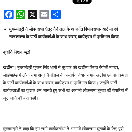
Facebook
WhatsApp
X
Email
Share
मुख्यमंत्री ने लोक सभा क्षेत्र नैनीताल के अन्तर्गत विधानसभा- खटीमा एवं
नानकमत्ता के पार्टी कार्यकर्ताओं के साथ संवाद कार्यक्रम में प्रतिभाग किया
क्रांति मिशन ब्यूरो
खटीमा।
मुख्यमंत्री पुष्कर सिंह धामी ने बुधवार को खटीमा स्थित रंगोली मण्डप,
लोहियाहेड में लोक सभा क्षेत्र नैनीताल के अन्तर्गत विधानसभा- खटीमा एवं नानकमत्ता
के पार्टी कार्यकर्ताओं के साथ संवाद कार्यक्रम में प्रतिभाग किया। उन्होंने पार्टी
कार्यकर्ताओं का कुशल क्षेम जानते हुए सभी को आगामी लोकसभा चुनाव की तैयारियों में
जुट जाने की बात कही।
मुख्यमंत्री ने कहा कि हम सभी कार्यकर्ताओं ने आगामी लोकसभा चुनावों के लिए पूरी