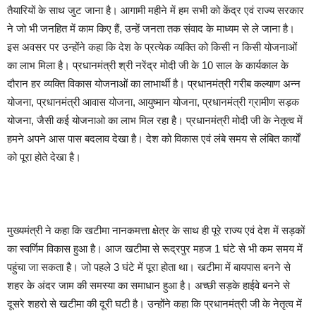
तैयारियों के साथ जुट जाना है। आगामी महीने में हम सभी को केंद्र एवं राज्य सरकार
ने जो भी जनहित में काम किए हैं, उन्हें जनता तक संवाद के माध्यम से ले जाना है।
इस अवसर पर उन्होंने कहा कि देश के प्रत्येक व्यक्ति को किसी न किसी योजनाओं
का लाभ मिला है। प्रधानमंत्री श्री नरेंद्र मोदी जी के 10 साल के कार्यकाल के
दौरान हर व्यक्ति विकास योजनाओं का लाभार्थी है। प्रधानमंत्री गरीब कल्याण अन्न
योजना, प्रधानमंत्री आवास योजना, आयुष्मान योजना, प्रधानमंत्री ग्रामीण सड़क
योजना, जैसी कई योजनाओ का लाभ मिल रहा है। प्रधानमंत्री मोदी जी के नेतृत्व में
हमने अपने आस पास बदलाव देखा है। देश को विकास एवं लंबे समय से लंबित कार्यों
को पूरा होते देखा है।
मुख्यमंत्री ने कहा कि खटीमा नानकमत्ता क्षेत्र के साथ ही पूरे राज्य एवं देश में सड़कों
का स्वर्णिम विकास हुआ है। आज खटीमा से रूद्रपुर महज 1 घंटे से भी कम समय में
पहुंचा जा सकता है। जो पहले 3 घंटे में पूरा होता था। खटीमा में बायपास बनने से
शहर के अंदर जाम की समस्या का समाधान हुआ है। अच्छी सड़के हाईवे बनने से
दूसरे शहरो से खटीमा की दूरी घटी है। उन्होंने कहा कि प्रधानमंत्री जी के नेतृत्व में