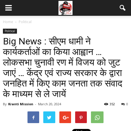
Home
Political
Political
Big News : सीएम धामी ने
कार्यकर्ताओं का किया आह्वान …
लोकसभा चुनावी रण में विजय को जुट
जाएं … केंद्र एवं राज्य सरकार के द्वारा
जनहित में किए काम जनता तक संवाद
के माध्यम से ले जायें
By
Kranti Mission
-
March 20, 2024
352
0