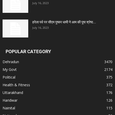
July 16, 2023
हरेला पर्व पर सीएम पुष्कर धामी ने आम की पूषा श्रेष्ठ...
July 16, 2023
POPULAR CATEGORY
Dehradun
3470
My Govt
2174
Political
375
Health & Fitness
372
Uttarakhand
176
Haridwar
126
Nainital
115