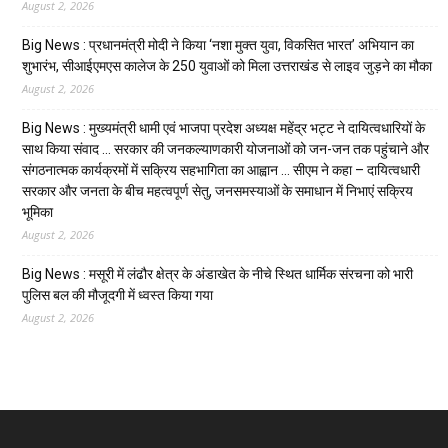
August 2, 2026
Big News : प्रधानमंत्री मोदी ने किया ‘नशा मुक्त युवा, विकसित भारत’ अभियान का
शुभारंभ, सीआईएमएस कालेज के 250 युवाओं को मिला उत्तराखंड से लाइव जुड़ने का मौका
August 2, 2026
Big News : मुख्यमंत्री धामी एवं भाजपा प्रदेश अध्यक्ष महेंद्र भट्ट ने दायित्वधारियों के
साथ किया संवाद … सरकार की जनकल्याणकारी योजनाओं को जन-जन तक पहुंचाने और
संगठनात्मक कार्यक्रमों में सक्रिय सहभागिता का आह्वान … सीएम ने कहा – दायित्वधारी
सरकार और जनता के बीच महत्वपूर्ण सेतु, जनसमस्याओं के समाधान में निभाएं सक्रिय
भूमिका
August 2, 2026
Big News : मसूरी में लंढौर क्षेत्र के अंडाखेत के नीचे स्थित धार्मिक संरचना को भारी
पुलिस बल की मौजूदगी में ध्वस्त किया गया
August 2, 2026