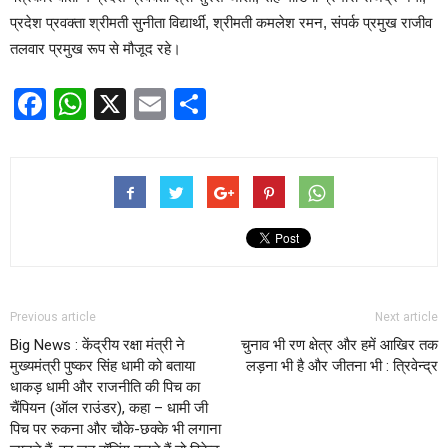
प्रदेश प्रवक्ता श्रीमती सुनीता विद्यार्थी, श्रीमती कमलेश रमन, संपर्क प्रमुख राजीव
तलवार प्रमुख रूप से मौजूद रहे।
Facebook
WhatsApp
X
Email
Share
Previous article
Next article
Big News : केंद्रीय रक्षा मंत्री ने
चुनाव भी रण क्षेत्र और हमें आखिर तक
मुख्यमंत्री पुष्कर सिंह धामी को बताया
लड़ना भी है और जीतना भी : त्रिवेन्द्र
धाकड़ धामी और राजनीति की पिच का
चैंपियन (ऑल राउंडर), कहा – धामी जी
पिच पर रुकना और चौके-छक्के भी लगाना