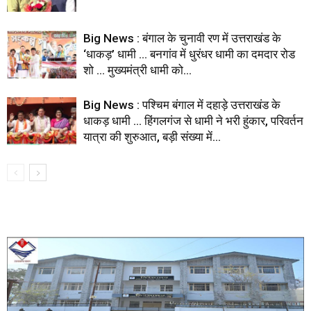
Big News : बंगाल के चुनावी रण में उत्तराखंड के
‘धाकड़’ धामी … बनगांव में धुरंधर धामी का दमदार रोड
शो … मुख्यमंत्री धामी को...
Big News : पश्चिम बंगाल में दहाड़े उत्तराखंड के
धाकड़ धामी … हिंगलगंज से धामी ने भरी हुंकार, परिवर्तन
यात्रा की शुरुआत, बड़ी संख्या में...