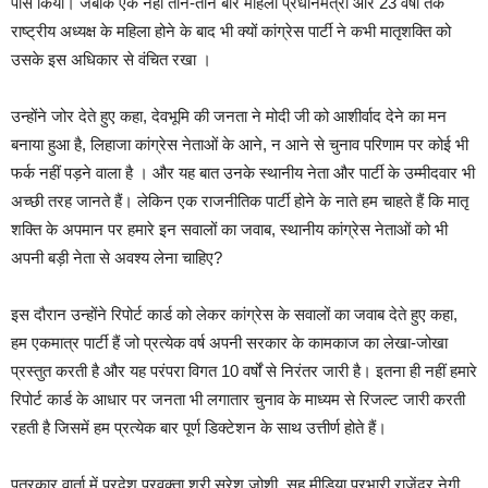
पास किया। जबकि एक नहीं तीन-तीन बार महिला प्रधानमंत्री और 23 वर्षों तक
राष्ट्रीय अध्यक्ष के महिला होने के बाद भी क्यों कांग्रेस पार्टी ने कभी मातृशक्ति को
उसके इस अधिकार से वंचित रखा ।
उन्होंने जोर देते हुए कहा, देवभूमि की जनता ने मोदी जी को आशीर्वाद देने का मन
बनाया हुआ है, लिहाजा कांग्रेस नेताओं के आने, न आने से चुनाव परिणाम पर कोई भी
फर्क नहीं पड़ने वाला है । और यह बात उनके स्थानीय नेता और पार्टी के उम्मीदवार भी
अच्छी तरह जानते हैं। लेकिन एक राजनीतिक पार्टी होने के नाते हम चाहते हैं कि मातृ
शक्ति के अपमान पर हमारे इन सवालों का जवाब, स्थानीय कांग्रेस नेताओं को भी
अपनी बड़ी नेता से अवश्य लेना चाहिए?
इस दौरान उन्होंने रिपोर्ट कार्ड को लेकर कांग्रेस के सवालों का जवाब देते हुए कहा,
हम एकमात्र पार्टी हैं जो प्रत्येक वर्ष अपनी सरकार के कामकाज का लेखा-जोखा
प्रस्तुत करती है और यह परंपरा विगत 10 वर्षों से निरंतर जारी है। इतना ही नहीं हमारे
रिपोर्ट कार्ड के आधार पर जनता भी लगातार चुनाव के माध्यम से रिजल्ट जारी करती
रहती है जिसमें हम प्रत्येक बार पूर्ण डिक्टेशन के साथ उत्तीर्ण होते हैं।
पत्रकार वार्ता में प्रदेश प्रवक्ता श्री सुरेश जोशी, सह मीडिया प्रभारी राजेंद्र नेगी,