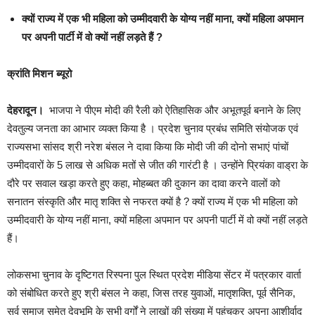
क्यों राज्य में एक भी महिला को उम्मीदवारी के योग्य नहीं माना, क्यों महिला अपमान
पर अपनी पार्टी में वो क्यों नहीं लड़ते हैं ?
क्रांति मिशन ब्यूरो
देहरादून।
भाजपा ने पीएम मोदी की रैली को ऐतिहासिक और अभूतपूर्व बनाने के लिए
देवतुल्य जनता का आभार व्यक्त किया है । प्रदेश चुनाव प्रबंध समिति संयोजक एवं
राज्यसभा सांसद श्री नरेश बंसल ने दावा किया कि मोदी जी की दोनो सभाएं पांचों
उम्मीदवारों के 5 लाख से अधिक मतों से जीत की गारंटी है । उन्होंने प्रियंका वाड्रा के
दौरे पर सवाल खड़ा करते हुए कहा, मोहब्बत की दुकान का दावा करने वालों को
सनातन संस्कृति और मातृ शक्ति से नफरत क्यों है ? क्यों राज्य में एक भी महिला को
उम्मीदवारी के योग्य नहीं माना, क्यों महिला अपमान पर अपनी पार्टी में वो क्यों नहीं लड़ते
हैं।
लोकसभा चुनाव के दृष्टिगत रिस्पना पुल स्थित प्रदेश मीडिया सेंटर में पत्रकार वार्ता
को संबोधित करते हुए श्री बंसल ने कहा, जिस तरह युवाओं, मातृशक्ति, पूर्व सैनिक,
सर्व समाज समेत देवभूमि के सभी वर्गों ने लाखों की संख्या में पहुंचकर अपना आशीर्वाद