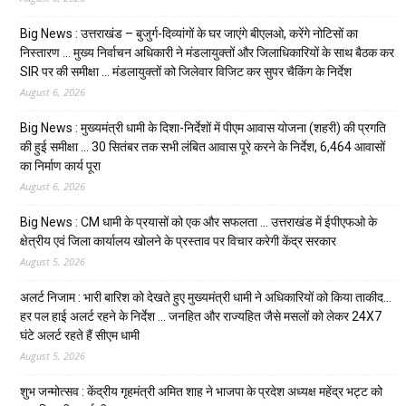
Big News : उत्तराखंड – बुजुर्ग-दिव्यांगों के घर जाएंगे बीएलओ, करेंगे नोटिसों का
निस्तारण … मुख्य निर्वाचन अधिकारी ने मंडलायुक्तों और जिलाधिकारियों के साथ बैठक कर
SIR पर की समीक्षा … मंडलायुक्तों को जिलेवार विजिट कर सुपर चैकिंग के निर्देश
August 6, 2026
Big News : मुख्यमंत्री धामी के दिशा-निर्देशों में पीएम आवास योजना (शहरी) की प्रगति
की हुई समीक्षा … 30 सितंबर तक सभी लंबित आवास पूरे करने के निर्देश, 6,464 आवासों
का निर्माण कार्य पूरा
August 6, 2026
Big News : CM धामी के प्रयासों को एक और सफलता … उत्तराखंड में ईपीएफओ के
क्षेत्रीय एवं जिला कार्यालय खोलने के प्रस्ताव पर विचार करेगी केंद्र सरकार
August 5, 2026
अलर्ट निजाम : भारी बारिश को देखते हुए मुख्यमंत्री धामी ने अधिकारियों को किया ताकीद…
हर पल हाई अलर्ट रहने के निर्देश … जनहित और राज्यहित जैसे मसलों को लेकर 24X7
घंटे अलर्ट रहते हैं सीएम धामी
August 5, 2026
शुभ जन्मोत्सव : केंद्रीय गृहमंत्री अमित शाह ने भाजपा के प्रदेश अध्यक्ष महेंद्र भट्ट को