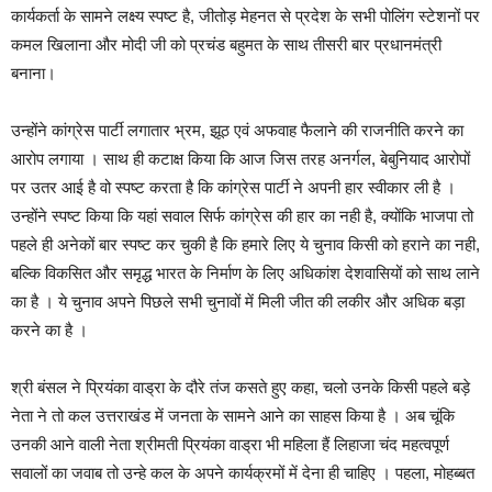
कार्यकर्ता के सामने लक्ष्य स्पष्ट है, जीतोड़ मेहनत से प्रदेश के सभी पोलिंग स्टेशनों पर
कमल खिलाना और मोदी जी को प्रचंड बहुमत के साथ तीसरी बार प्रधानमंत्री
बनाना।
उन्होंने कांग्रेस पार्टी लगातार भ्रम, झूठ एवं अफवाह फैलाने की राजनीति करने का
आरोप लगाया । साथ ही कटाक्ष किया कि आज जिस तरह अनर्गल, बेबुनियाद आरोपों
पर उतर आई है वो स्पष्ट करता है कि कांग्रेस पार्टी ने अपनी हार स्वीकार ली है ।
उन्होंने स्पष्ट किया कि यहां सवाल सिर्फ कांग्रेस की हार का नही है, क्योंकि भाजपा तो
पहले ही अनेकों बार स्पष्ट कर चुकी है कि हमारे लिए ये चुनाव किसी को हराने का नही,
बल्कि विकसित और समृद्ध भारत के निर्माण के लिए अधिकांश देशवासियों को साथ लाने
का है । ये चुनाव अपने पिछले सभी चुनावों में मिली जीत की लकीर और अधिक बड़ा
करने का है ।
श्री बंसल ने प्रियंका वाड्रा के दौरे तंज कसते हुए कहा, चलो उनके किसी पहले बड़े
नेता ने तो कल उत्तराखंड में जनता के सामने आने का साहस किया है । अब चूंकि
उनकी आने वाली नेता श्रीमती प्रियंका वाड्रा भी महिला हैं लिहाजा चंद महत्वपूर्ण
सवालों का जवाब तो उन्हे कल के अपने कार्यक्रमों में देना ही चाहिए । पहला, मोहब्बत