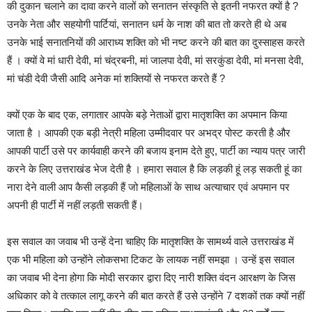
की दुकान चलाने का दावा करने वालों को सनातन संस्कृति से इतनी नफरत क्यों है ?
उनके नेता और सहयोगी पार्टियां, सनातन धर्म के नाश की बात तो करते ही थे अब
उनके भाई सनातनियों की आराध्य शक्ति को भी नष्ट करने की बात का दुस्साहस करते
हैं । क्यों वे मां धारी देवी, मां चंद्रबनी, मां जालपा देवी, मां सरकुंडा देवी, मां मनसा देवी,
मां चंडी देवी जैसी आदि अनेक मां शक्तियों से नफरत करते हैं ?
क्यों एक के बाद एक, लगातार आपके बड़े नेताओं द्वारा मातृशक्ति का अपमान किया
जाता है । आपकी एक बड़ी नेत्री महिला उम्मीदवार पर अभद्र पोस्ट करती है और
आपकी पार्टी उसे पर कार्यवाही करने की बजाय इनाम देते हुए, पार्टी का न्याय पत्र जारी
करने के लिए उत्तराखंड भेज देती है । हमारा सवाल है कि लड़की हूं लड़ सकती हूं का
नारा देने वाली आप कैसी लड़की हैं जो महिलाओं के साथ अत्याचार एवं अपमान पर
अपनी ही पार्टी में नहीं लड़ती सकती हैं।
इस सवाल का जवाब भी उन्हें देना चाहिए कि मातृशक्ति के सामर्थ्य वाले उत्तराखंड में
एक भी महिला को उन्होंने लोकसभा टिकट के लायक नहीं समझा । उन्हें इस सवाल
का जवाब भी देना होगा कि मोदी सरकार द्वारा दिए नारी शक्ति वंदन आरक्षण के जिस
अधिकार को वे तत्काल लागू करने की बात करते हैं उसे उन्होंने 7 दशकों तक क्यों नहीं