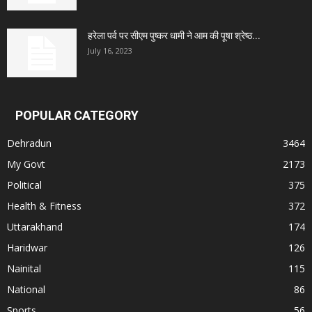
हरेला पर्व पर सीएम पुष्कर धामी ने आम की पूषा श्रेष्ठ...
July 16, 2023
POPULAR CATEGORY
Dehradun
3464
My Govt
2173
Political
375
Health & Fitness
372
Uttarakhand
174
Haridwar
126
Nainital
115
National
86
Sports
56