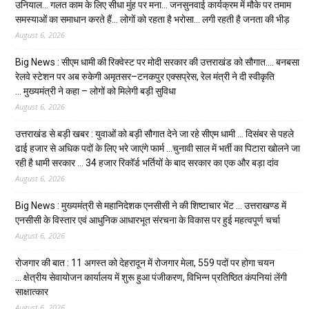
उनियाल… गलत काम के लिए सीधा मुंह पर मना… जनसुनवाई कार्यक्रम में मौके पर तमाम
समस्याओं का समाधान करते हैं… लोगों को रहता है भरोसा… लगी रहती है जनता की भीड़
August 6, 2026
Big News : सीएम धामी की रिक्वेस्ट पर मोदी सरकार की उत्तराखंड को सौगात…. बनबसा
रेलवे स्टेशन पर अब रुकेगी अमृतसर–टनकपुर एक्सप्रेस, रेल मंत्री ने दी स्वीकृति
… मुख्यमंत्री ने कहा – लोगों को मिलेगी बड़ी सुविधा
August 6, 2026
उत्तराखंड से बड़ी खबर : युवाओं को बड़ी सौगात देने जा रहे सीएम धामी … दिसंबर से पहले
ढाई हजार से अधिक पदों के लिए भरे जाएंगे फार्म …चुनावी साल में भर्ती का पिटारा खोलने जा
रही है धामी सरकार … 34 हजार रिकॉर्ड भर्तियों के बाद सरकार का एक और बड़ा दांव
August 6, 2026
Big News : मुख्यमंत्री से महानिदेशक एनसीसी ने की शिष्टाचार भेंट … उत्तराखण्ड में
एनसीसी के विस्तार एवं आधुनिक आधारभूत संरचना के विकास पर हुई महत्वपूर्ण चर्चा
August 6, 2026
रोजगार की बात : 11 अगस्त को देहरादून में रोजगार मेला, 559 पदों पर होगा चयन
… क्षेत्रीय सेवायोजन कार्यालय में शुरू हुआ पंजीकरण, विभिन्न प्रतिष्ठित कंपनियां लेंगी
साक्षात्कार
August 6, 2026