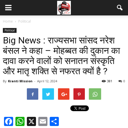
Home
Political
Political
Big News : राज्यसभा सांसद नरेश
बंसल ने कहा – मोहब्बत की दुकान का
दावा करने वालों को सनातन संस्कृति
और मातृ शक्ति से नफरत क्यों है ?
By
Kranti Mission
-
April 12, 2024
381
0
Facebook
WhatsApp
X
Email
Share