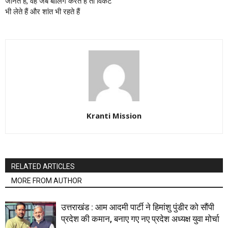
जानते हैं, वह जब बॉलिंग करते हैं तो विकेट
भी लेते हैं और शांत भी रहते हैं
Kranti Mission
RELATED ARTICLES
MORE FROM AUTHOR
उत्तराखंड : आम आदमी पार्टी ने हिमांशु पुंडीर को सौंपी
प्रदेश की कमान, बनाए गए नए प्रदेश अध्यक्ष युवा मोर्चा