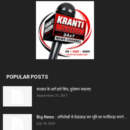
POPULAR POSTS
बालहठ के आगे हारे शिव, दूधेश्वर कहलाए
September 21, 2017
Big News : अभिलेखों से छेड़छाड़ कर भूमि का फर्जीवाड़ा करने...
July 16, 2023