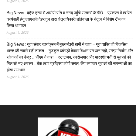
August 1, 2026
Big News : दहेज हत्या में आरोपी पति व ननद पहुँचे सलाखों के पीछे … प्रकरण में त्वरित
कार्यवाही हेतु एसएसपी देहरादून द्वारा क्षेत्राधिकारी डोईवाला के नेतृत्व में विशेष टीम का
किया था गठन
August 1, 2026
Big News : युवा संवाद कार्यक्रम में मुख्यमंत्री धामी ने कहा – युवा शक्ति ही विकसित
भारत की सबसे बड़ी ताकत … गुरुकुल कांगड़ी केवल शिक्षण संस्थान नहीं, राष्ट्र निर्माण और
संस्कारों का केंद्र … सीएम ने कहा – स्टार्टअप, स्वरोजगार और पारदर्शी भर्ती से युवाओं को
मिल रहे नए अवसर …बैंक ऋण प्रक्रिया होगी सरल, कैंप लगाकर युवाओं की समस्याओं का
होगा समाधान
August 1, 2026