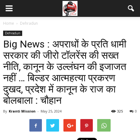
Home
Dehradun
Dehradun
Big News : अपराधों के प्रति धामी
सरकार की जीरो टॉलरेंस की सख्त
नीति, कानून के उल्लंघन की इजाजत
नहीं … बिल्डर आत्महत्या प्रकरण
दुखद, प्रदेश में कानून के राज का
बोलबाला : चौहान
By
Kranti Mission
-
May 25, 2024
325
0