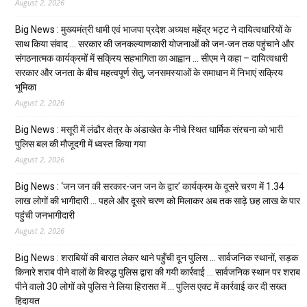
August 2, 2026
Big News : मुख्यमंत्री धामी एवं भाजपा प्रदेश अध्यक्ष महेंद्र भट्ट ने दायित्वधारियों के
साथ किया संवाद … सरकार की जनकल्याणकारी योजनाओं को जन-जन तक पहुंचाने और
संगठनात्मक कार्यक्रमों में सक्रिय सहभागिता का आह्वान … सीएम ने कहा – दायित्वधारी
सरकार और जनता के बीच महत्वपूर्ण सेतु, जनसमस्याओं के समाधान में निभाएं सक्रिय
भूमिका
August 2, 2026
Big News : मसूरी में लंढौर क्षेत्र के अंडाखेत के नीचे स्थित धार्मिक संरचना को भारी
पुलिस बल की मौजूदगी में ध्वस्त किया गया
August 2, 2026
Big News : ‘जन जन की सरकार-जन जन के द्वार’ कार्यक्रम के दूसरे चरण में 1.34
लाख लोगों की भागीदारी … पहले और दूसरे चरण को मिलाकर अब तक साढ़े छह लाख के पार
पहुंची जनभागीदारी
August 2, 2026
Big News : शराबियों की बारात लेकर थाने पहुँची दून पुलिस … सार्वजनिक स्थानों, सड़क
किनारे शराब पीने वालों के विरुद्ध पुलिस द्वारा की गयी कार्रवाई … सार्वजनिक स्थान पर शराब
पीने वालो 30 लोगों को पुलिस ने लिया हिरासत में … पुलिस एक्ट में कार्रवाई कर दी सख्त
हिदायत