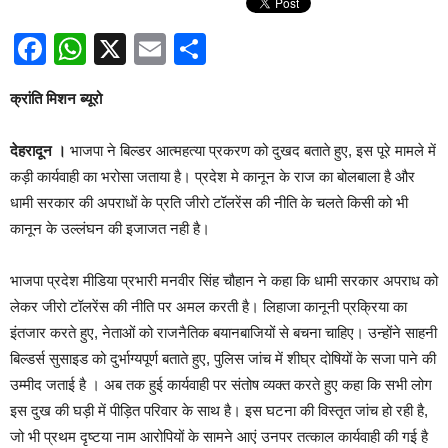
Facebook
WhatsApp
X
Email
Share
क्रांति मिशन ब्यूरो
देहरादून ।
भाजपा ने बिल्डर आत्महत्या प्रकरण को दुखद बताते हुए, इस पूरे मामले में
कड़ी कार्यवाही का भरोसा जताया है। प्रदेश मे कानून के राज का बोलबाला है और
धामी सरकार की अपराधों के प्रति जीरो टॉलरेंस की नीति के चलते किसी को भी
कानून के उल्लंघन की इजाजत नही है।
भाजपा प्रदेश मीडिया प्रभारी मनवीर सिंह चौहान ने कहा कि धामी सरकार अपराध को
लेकर जीरो टॉलरेंस की नीति पर अमल करती है। लिहाजा कानूनी प्रक्रिया का
इंतजार करते हुए, नेताओं को राजनैतिक बयानबाजियों से बचना चाहिए। उन्होंने साहनी
बिल्डर्स सुसाइड को दुर्भाग्यपूर्ण बताते हुए, पुलिस जांच में शीघ्र दोषियों के सजा पाने की
उम्मीद जताई है । अब तक हुई कार्यवाही पर संतोष व्यक्त करते हुए कहा कि सभी लोग
इस दुख की घड़ी में पीड़ित परिवार के साथ है। इस घटना की विस्तृत जांच हो रही है,
जो भी प्रथम दृष्टया नाम आरोपियों के सामने आएं उनपर तत्काल कार्यवाही की गई है