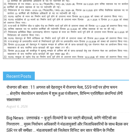
Recent Posts
रोजगार की बात : 11 अगस्त को देहरादून में रोजगार मेला, 559 पदों पर होगा चयन
… क्षेत्रीय सेवायोजन कार्यालय में शुरू हुआ पंजीकरण, विभिन्न प्रतिष्ठित कंपनियां लेंगी
साक्षात्कार
August 6, 2026
Big News : उत्तराखंड – बुजुर्ग-दिव्यांगों के घर जाएंगे बीएलओ, करेंगे नोटिसों का
निस्तारण … मुख्य निर्वाचन अधिकारी ने मंडलायुक्तों और जिलाधिकारियों के साथ बैठक कर
SIR पर की समीक्षा … मंडलायुक्तों को जिलेवार विजिट कर सुपर चैकिंग के निर्देश