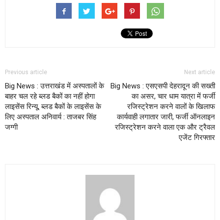
Previous article
Next article
Big News : उत्तराखंड में अस्पतालों के
Big News : एसएसपी देहरादून की सख्ती
बाहर चल रहे ब्लड बैकों का नहीं होगा
का असर, चार धाम यात्रा में फर्जी
लाइसेंस रिन्यू, ब्लड बैकों के लाइसेंस के
रजिस्ट्रेशन करने वालों के खिलाफ
लिए अस्पताल अनिवार्य : ताजबर सिंह
कार्यवाही लगातार जारी, फर्जी ऑनलाइन
जग्गी
रजिस्ट्रेशन करने वाला एक और ट्रैवल
एजेंट गिरफ्तार