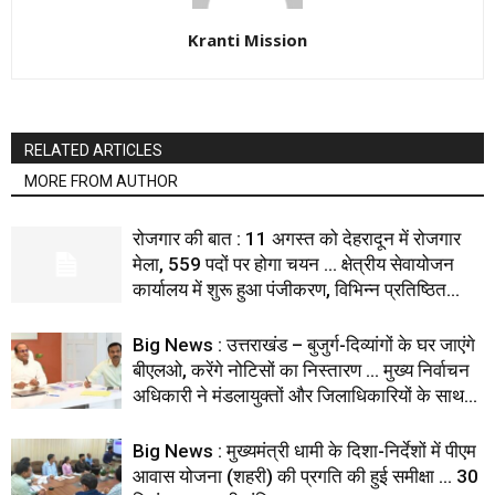
Kranti Mission
RELATED ARTICLES
MORE FROM AUTHOR
रोजगार की बात : 11 अगस्त को देहरादून में रोजगार
मेला, 559 पदों पर होगा चयन … क्षेत्रीय सेवायोजन
कार्यालय में शुरू हुआ पंजीकरण, विभिन्न प्रतिष्ठित...
Big News : उत्तराखंड – बुजुर्ग-दिव्यांगों के घर जाएंगे
बीएलओ, करेंगे नोटिसों का निस्तारण … मुख्य निर्वाचन
अधिकारी ने मंडलायुक्तों और जिलाधिकारियों के साथ...
Big News : मुख्यमंत्री धामी के दिशा-निर्देशों में पीएम
आवास योजना (शहरी) की प्रगति की हुई समीक्षा … 30