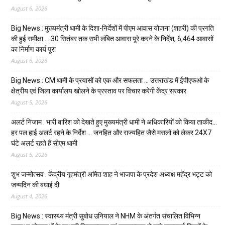
August 6, 2026
Big News : मुख्यमंत्री धामी के दिशा-निर्देशों में पीएम आवास योजना (शहरी) की प्रगति
की हुई समीक्षा … 30 सितंबर तक सभी लंबित आवास पूरे करने के निर्देश, 6,464 आवासों
का निर्माण कार्य पूरा
August 6, 2026
Big News : CM धामी के प्रयासों को एक और सफलता … उत्तराखंड में ईपीएफओ के
क्षेत्रीय एवं जिला कार्यालय खोलने के प्रस्ताव पर विचार करेगी केंद्र सरकार
August 5, 2026
अलर्ट निजाम : भारी बारिश को देखते हुए मुख्यमंत्री धामी ने अधिकारियों को किया ताकीद…
हर पल हाई अलर्ट रहने के निर्देश … जनहित और राज्यहित जैसे मसलों को लेकर 24X7
घंटे अलर्ट रहते हैं सीएम धामी
August 5, 2026
शुभ जन्मोत्सव : केंद्रीय गृहमंत्री अमित शाह ने भाजपा के प्रदेश अध्यक्ष महेंद्र भट्ट को
जन्मदिन की बधाई दी
August 4, 2026
Big News : स्वास्थ्य मंत्री सुबोध उनियाल ने NHM के अंतर्गत संचालित विभिन्न