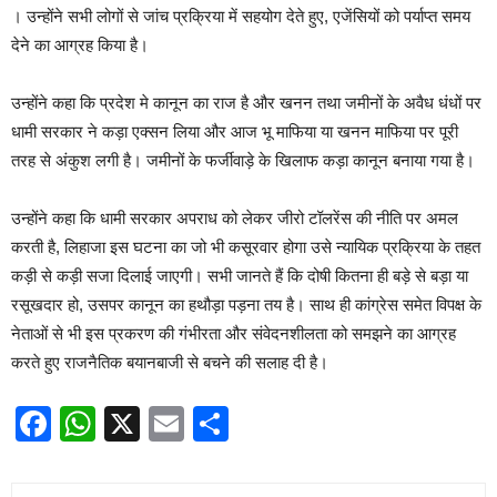
। उन्होंने सभी लोगों से जांच प्रक्रिया में सहयोग देते हुए, एजेंसियों को पर्याप्त समय
देने का आग्रह किया है।
उन्होंने कहा कि प्रदेश मे कानून का राज है और खनन तथा जमीनों के अवैध धंधों पर
धामी सरकार ने कड़ा एक्सन लिया और आज भू माफिया या खनन माफिया पर पूरी
तरह से अंकुश लगी है। जमीनों के फर्जीवाड़े के खिलाफ कड़ा कानून बनाया गया है।
उन्होंने कहा कि धामी सरकार अपराध को लेकर जीरो टॉलरेंस की नीति पर अमल
करती है, लिहाजा इस घटना का जो भी कसूरवार होगा उसे न्यायिक प्रक्रिया के तहत
कड़ी से कड़ी सजा दिलाई जाएगी। सभी जानते हैं कि दोषी कितना ही बड़े से बड़ा या
रसूखदार हो, उसपर कानून का हथौड़ा पड़ना तय है। साथ ही कांग्रेस समेत विपक्ष के
नेताओं से भी इस प्रकरण की गंभीरता और संवेदनशीलता को समझने का आग्रह
करते हुए राजनैतिक बयानबाजी से बचने की सलाह दी है।
Facebook
WhatsApp
X
Email
Share