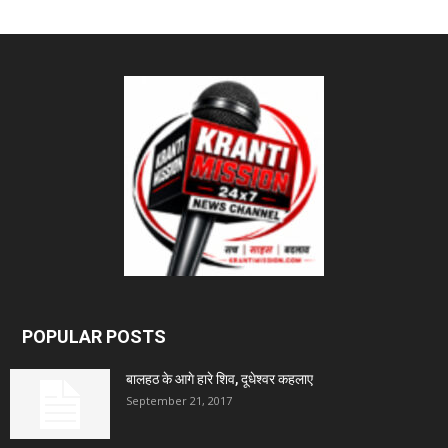
POPULAR POSTS
बालहठ के आगे हारे शिव, दूधेश्वर कहलाए
September 21, 2017