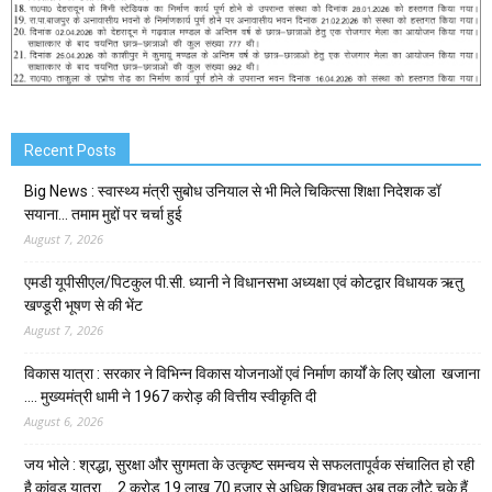
Recent Posts
Big News : स्वास्थ्य मंत्री सुबोध उनियाल से भी मिले चिकित्सा शिक्षा निदेशक डॉ
सयाना… तमाम मुद्दों पर चर्चा हुई
August 7, 2026
एमडी यूपीसीएल/पिटकुल पी.सी. ध्यानी ने विधानसभा अध्यक्षा एवं कोटद्वार विधायक ऋतु
खण्डूरी भूषण से की भेंट
August 7, 2026
विकास यात्रा : सरकार ने विभिन्न विकास योजनाओं एवं निर्माण कार्यों के लिए खोला खजाना
…. मुख्यमंत्री धामी ने ₹1967 करोड़ की वित्तीय स्वीकृति दी
August 6, 2026
जय भोले : श्रद्धा, सुरक्षा और सुगमता के उत्कृष्ट समन्वय से सफलतापूर्वक संचालित हो रही
है कांवड़ यात्रा … 2 करोड़ 19 लाख 70 हजार से अधिक शिवभक्त अब तक लौटे चुके हैं