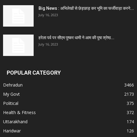
Big News : अभिलेखों से छेड़छाड़ कर भूमि का फर्जीवाड़ा करने...
July 16, 2023
हरेला पर्व पर सीएम पुष्कर धामी ने आम की पूषा श्रेष्ठ...
July 16, 2023
POPULAR CATEGORY
Dehradun
3466
My Govt
2173
Political
375
Health & Fitness
372
Uttarakhand
174
Haridwar
126