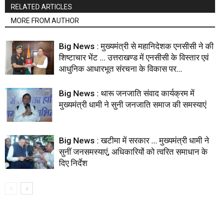
RELATED ARTICLES
MORE FROM AUTHOR
Big News : मुख्यमंत्री से महानिदेशक एनसीसी ने की
शिष्टाचार भेंट … उत्तराखण्ड में एनसीसी के विस्तार एवं
आधुनिक आधारभूत संरचना के विकास पर...
Big News : थारू जनजाति संवाद कार्यक्रम में
मुख्यमंत्री धामी ने सुनी जनजाति समाज की समस्याएं
Big News : खटीमा में सरकार … मुख्यमंत्री धामी ने
सुनीं जनसमस्याएं, अधिकारियों को त्वरित समाधान के
दिए निर्देश