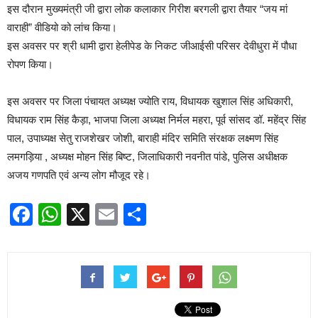
इस दौरान मुख्यमंत्री जी द्वारा लोक कलाकार गिरीश बरगली द्वारा तैयार “जय मां
वाराही” वीडियो को लांच किया।
इस अवसर पर श्री धामी द्वारा हेलीपेड के निकट जीआईसी परिसर देवीधुरा में पौधा
रोपण किया।
इस अवसर पर जिला पंचायत अध्यक्ष ज्योति राय, विधायक खुशाल सिंह अधिकारी,
विधायक राम सिंह कैड़ा, भाजपा जिला अध्यक्ष निर्मल महरा, पूर्व सांसद डॉ. महेंद्र सिंह
पाल, उपाध्यक्ष सेतु राजशेखर जोशी, बाराही मंदिर समिति संरक्षक लक्ष्मण सिंह
लमगड़िया , अध्यक्ष मोहन सिंह बिष्ट, जिलाधिकारी नवनीत पांडे, पुलिस अधीक्षक
अजय गणपति एवं अन्य लोग मौजूद रहे।
Facebook
WhatsApp
X
Email
Share