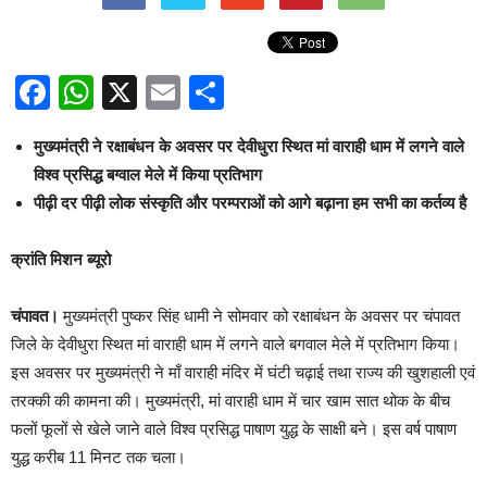
Facebook
WhatsApp
X
Email
Share
मुख्यमंत्री ने रक्षाबंधन के अवसर पर देवीधुरा स्थित मां वाराही धाम में लगने वाले
विश्व प्रसिद्ध बग्वाल मेले में किया प्रतिभाग
पीढ़ी दर पीढ़ी लोक संस्कृति और परम्पराओं को आगे बढ़ाना हम सभी का कर्तव्य है
क्रांति मिशन ब्यूरो
चंपावत।
मुख्यमंत्री पुष्कर सिंह धामी ने सोमवार को रक्षाबंधन के अवसर पर चंपावत
जिले के देवीधुरा स्थित मां वाराही धाम में लगने वाले बगवाल मेले में प्रतिभाग किया।
इस अवसर पर मुख्यमंत्री ने माँ वाराही मंदिर में घंटी चढ़ाई तथा राज्य की खुशहाली एवं
तरक्की की कामना की। मुख्यमंत्री, मां वाराही धाम में चार खाम सात थोक के बीच
फलों फूलों से खेले जाने वाले विश्व प्रसिद्ध पाषाण युद्ध के साक्षी बने। इस वर्ष पाषाण
युद्ध करीब 11 मिनट तक चला।