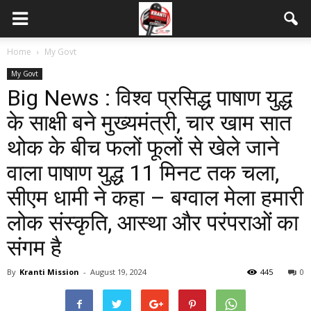
Home
My Govt
My Govt
Big News : विश्व प्रसिद्ध पाषाण युद्ध
के साक्षी बने मुख्यमंत्री, चार खाम सात
थोक के बीच फलों फूलों से खेले जाने
वाला पाषाण युद्ध 11 मिनट तक चला,
सीएम धामी ने कहा – बग्वाल मेला हमारी
लोक संस्कृति, आस्था और परंपराओं का
संगम है
By
Kranti Mission
-
August 19, 2024
445
0