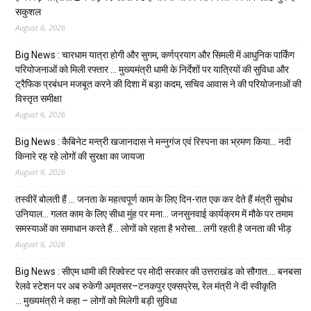
सकुशल
August 6, 2026
Big News : चारधाम यात्रा होगी और सुगम, कर्णप्रयाग और सिमली में आधुनिक पार्किंग
परियोजनाओं को मिली रफ्तार … मुख्यमंत्री धामी के निर्देशों पर यात्रियों की सुविधा और
ट्रैफिक प्रबंधन मजबूत करने की दिशा में बड़ा कदम, सचिव आवास ने की परियोजनाओं की
विस्तृत समीक्षा
August 6, 2026
Big News : कैबिनेट मन्त्री खजानदास ने मन्नुगंज एवं रिस्पना का भ्रमण किया… नदी
किनारे रह रहे लोगों की सुरक्षा का जायजा
August 6, 2026
तस्वीरें बोलती हैं … जनता के महत्वपूर्ण काम के लिए दिन-रात एक कर देते हैं मंत्री सुबोध
उनियाल… गलत काम के लिए सीधा मुंह पर मना… जनसुनवाई कार्यक्रम में मौके पर तमाम
समस्याओं का समाधान करते हैं… लोगों को रहता है भरोसा… लगी रहती है जनता की भीड़
August 6, 2026
Big News : सीएम धामी की रिक्वेस्ट पर मोदी सरकार की उत्तराखंड को सौगात…. बनबसा
रेलवे स्टेशन पर अब रुकेगी अमृतसर–टनकपुर एक्सप्रेस, रेल मंत्री ने दी स्वीकृति
… मुख्यमंत्री ने कहा – लोगों को मिलेगी बड़ी सुविधा