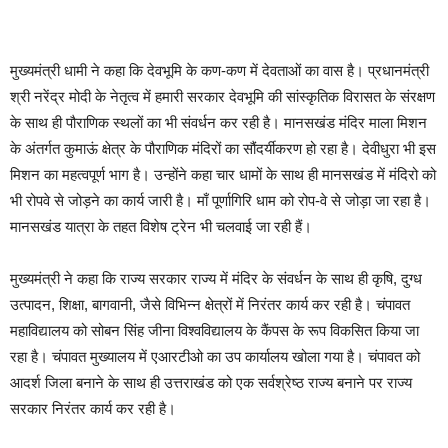
मुख्यमंत्री धामी ने कहा कि देवभूमि के कण-कण में देवताओं का वास है। प्रधानमंत्री
श्री नरेंद्र मोदी के नेतृत्व में हमारी सरकार देवभूमि की सांस्कृतिक विरासत के संरक्षण
के साथ ही पौराणिक स्थलों का भी संवर्धन कर रही है। मानसखंड मंदिर माला मिशन
के अंतर्गत कुमाऊं क्षेत्र के पौराणिक मंदिरों का सौंदर्यीकरण हो रहा है। देवीधुरा भी इस
मिशन का महत्वपूर्ण भाग है। उन्होंने कहा चार धामों के साथ ही मानसखंड में मंदिरो को
भी रोपवे से जोड़ने का कार्य जारी है। माँ पूर्णागिरि धाम को रोप-वे से जोड़ा जा रहा है।
मानसखंड यात्रा के तहत विशेष ट्रेन भी चलवाई जा रही हैं।
मुख्यमंत्री ने कहा कि राज्य सरकार राज्य में मंदिर के संवर्धन के साथ ही कृषि, दुग्ध
उत्पादन, शिक्षा, बागवानी, जैसे विभिन्न क्षेत्रों में निरंतर कार्य कर रही है। चंपावत
महाविद्यालय को सोबन सिंह जीना विश्वविद्यालय के कैंपस के रूप विकसित किया जा
रहा है। चंपावत मुख्यालय में एआरटीओ का उप कार्यालय खोला गया है। चंपावत को
आदर्श जिला बनाने के साथ ही उत्तराखंड को एक सर्वश्रेष्ठ राज्य बनाने पर राज्य
सरकार निरंतर कार्य कर रही है।