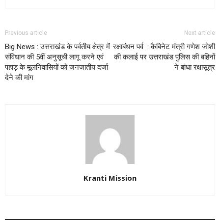
Previous article
Next article
Big News : उत्तराखंड के पर्वतीय क्षेत्र में
रक्षाबंधन पर्व : कैबिनेट मंत्री गणेश जोशी
संविधान की 5वीं अनुसूची लागू करने एवं
की कलाई पर उत्तराखंड पुलिस की बहिनों
पहाड़ के मूलनिवासियों को जनजातीय दर्जा
ने बांधा रक्षासूत्र
देने की मांग
Kranti Mission