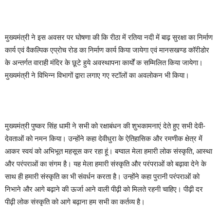
मुख्यमंत्री ने इस अवसर पर घोषणा की कि रीठा में रतिया नदी में बाढ़ सुरक्षा का निर्माण
कार्य एवं वैकल्पिक एप्रोच रोड का निर्माण कार्य किया जायेगा एवं मानसखण्ड कॉरीडोर
के अन्तर्गत वाराही मंदिर के छूटे हुये अवस्थापना कार्यों क सम्मिलित किया जायेगा।
मुख्यमंत्री ने विभिन्न विभागों द्वारा लगाए गए स्टॉलों का अवलोकन भी किया।
मुख्यमंत्री पुष्कर सिंह धामी ने सभी को रक्षाबंधन की शुभकामनाएं देते हुए सभी देवी-
देवताओं को नमन किया। उन्होंने कहा देवीधुरा के ऐतिहासिक और रमणीक क्षेत्र में
आकर स्वयं को अभिभूत महसूस कर रहा हूं। बग्वाल मेला हमारी लोक संस्कृति, आस्था
और परंपराओं का संगम है। यह मेला हमारी संस्कृति और परंपराओं को बढ़ावा देने के
साथ ही हमारी संस्कृति का भी संवर्धन करता है। उन्होंने कहा पुरानी परंपराओं को
निभाने और आगे बढ़ाने की ऊर्जा आने वाली पीढ़ी को मिलते रहनी चाहिए। पीढ़ी दर
पीढ़ी लोक संस्कृति को आगे बढ़ाना हम सभी का कर्तव्य है।