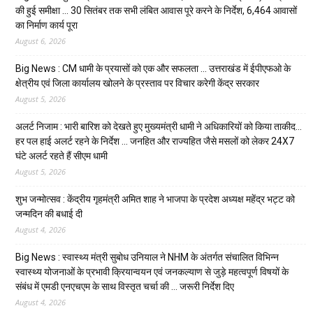
की हुई समीक्षा … 30 सितंबर तक सभी लंबित आवास पूरे करने के निर्देश, 6,464 आवासों
का निर्माण कार्य पूरा
August 6, 2026
Big News : CM धामी के प्रयासों को एक और सफलता … उत्तराखंड में ईपीएफओ के
क्षेत्रीय एवं जिला कार्यालय खोलने के प्रस्ताव पर विचार करेगी केंद्र सरकार
August 5, 2026
अलर्ट निजाम : भारी बारिश को देखते हुए मुख्यमंत्री धामी ने अधिकारियों को किया ताकीद…
हर पल हाई अलर्ट रहने के निर्देश … जनहित और राज्यहित जैसे मसलों को लेकर 24X7
घंटे अलर्ट रहते हैं सीएम धामी
August 5, 2026
शुभ जन्मोत्सव : केंद्रीय गृहमंत्री अमित शाह ने भाजपा के प्रदेश अध्यक्ष महेंद्र भट्ट को
जन्मदिन की बधाई दी
August 4, 2026
Big News : स्वास्थ्य मंत्री सुबोध उनियाल ने NHM के अंतर्गत संचालित विभिन्न
स्वास्थ्य योजनाओं के प्रभावी क्रियान्वयन एवं जनकल्याण से जुड़े महत्वपूर्ण विषयों के
संबंध में एमडी एनएचएम के साथ विस्तृत चर्चा की … जरूरी निर्देश दिए
August 4, 2026