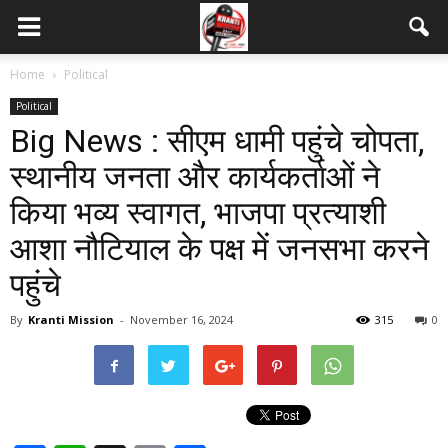
Home
Political
Political
Big News : सीएम धामी पहुंचे चोपता,
स्थानीय जनता और कार्यकर्ताओं ने
किया भव्य स्वागत, भाजपा प्रत्याशी
आशा नौटियाल के पक्ष में जनसभा करने
पहुंचे
By
Kranti Mission
-
November 16, 2024
315
0