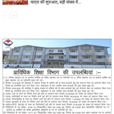
यात्रा की शुरुआत, बड़ी संख्या में...