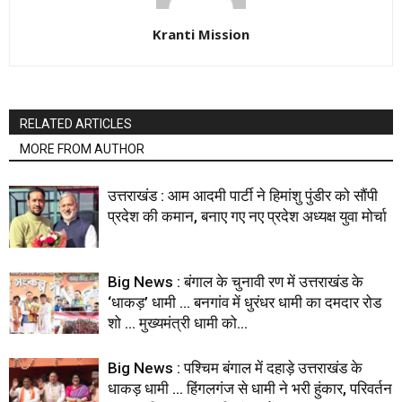
Kranti Mission
RELATED ARTICLES
MORE FROM AUTHOR
उत्तराखंड : आम आदमी पार्टी ने हिमांशु पुंडीर को सौंपी
प्रदेश की कमान, बनाए गए नए प्रदेश अध्यक्ष युवा मोर्चा
Big News : बंगाल के चुनावी रण में उत्तराखंड के
‘धाकड़’ धामी … बनगांव में धुरंधर धामी का दमदार रोड
शो … मुख्यमंत्री धामी को...
Big News : पश्चिम बंगाल में दहाड़े उत्तराखंड के
धाकड़ धामी … हिंगलगंज से धामी ने भरी हुंकार, परिवर्तन