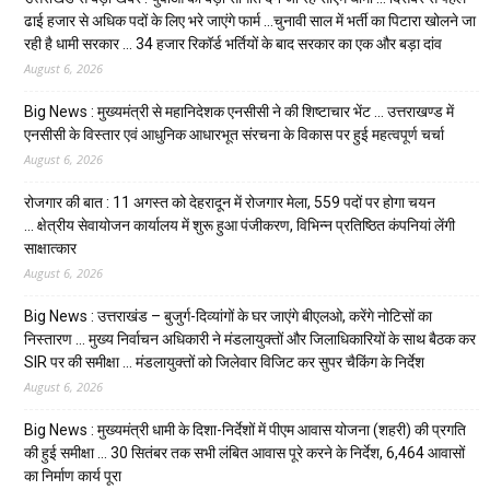
ढाई हजार से अधिक पदों के लिए भरे जाएंगे फार्म …चुनावी साल में भर्ती का पिटारा खोलने जा
रही है धामी सरकार … 34 हजार रिकॉर्ड भर्तियों के बाद सरकार का एक और बड़ा दांव
August 6, 2026
Big News : मुख्यमंत्री से महानिदेशक एनसीसी ने की शिष्टाचार भेंट … उत्तराखण्ड में
एनसीसी के विस्तार एवं आधुनिक आधारभूत संरचना के विकास पर हुई महत्वपूर्ण चर्चा
August 6, 2026
रोजगार की बात : 11 अगस्त को देहरादून में रोजगार मेला, 559 पदों पर होगा चयन
… क्षेत्रीय सेवायोजन कार्यालय में शुरू हुआ पंजीकरण, विभिन्न प्रतिष्ठित कंपनियां लेंगी
साक्षात्कार
August 6, 2026
Big News : उत्तराखंड – बुजुर्ग-दिव्यांगों के घर जाएंगे बीएलओ, करेंगे नोटिसों का
निस्तारण … मुख्य निर्वाचन अधिकारी ने मंडलायुक्तों और जिलाधिकारियों के साथ बैठक कर
SIR पर की समीक्षा … मंडलायुक्तों को जिलेवार विजिट कर सुपर चैकिंग के निर्देश
August 6, 2026
Big News : मुख्यमंत्री धामी के दिशा-निर्देशों में पीएम आवास योजना (शहरी) की प्रगति
की हुई समीक्षा … 30 सितंबर तक सभी लंबित आवास पूरे करने के निर्देश, 6,464 आवासों
का निर्माण कार्य पूरा