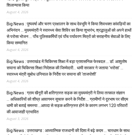
शिलान्यास किया
August 4, 2026
Big News : पुष्पवर्षा और चरण प्रक्षालन के साथ देवभूमि ने किया शिवभक्त कांवड़ियों का
अभिनंदन … मुख्यमंत्री ने स्वास्थ्य सेवा शिविर का किया शुभारंभ, श्रद्धालुओं को अपने हाथों
से परोसा भोजन … पाँच पुलिसकर्मियों एवं पाँच पर्यावरण मित्रों को सराहनीय सेवाओं के लिए
किया सम्मानित
August 4, 2026
Big News : उत्तराखंड में चिकित्सा शिक्षा में बड़ा प्रशासनिक फेरबदल … डॉ. आशुतोष
सयाना को चिकित्सा शिक्षा निदेशक की जिम्मेदारी… धामी सरकार ने जताया ‘भरोसा’ …
स्वास्थ्य मंत्री सुबोध उनियाल के निर्देश पर सयाना की ‘ताजपोशी’
August 4, 2026
Big News : ग्राम खैनूरी की क्षतिग्रस्त सड़क का मुख्यमंत्री ने लिया तत्काल संज्ञान
… अधिकारियों को शीघ्र आवागमन सुचारु करने के निर्देश … ग्रामीणों ने दूरभाष पर सीएम
धामी को बताई समस्या …आपदा से सड़क क्षतिग्रस्त होने के कारण लगभग 120 परिवारों
की आवाजाही प्रभावित
August 3, 2026
Big News : उत्तराखण्ड : आध्यात्मिक राजधानी की दिशा में बढ़े कदम … चारधाम के साथ