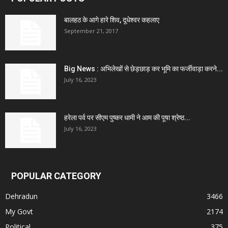
बालहठ के आगे हारे शिव, दूधेश्वर कहलाए
September 21, 2017
Big News : अभिलेखों से छेड़छाड़ कर भूमि का फर्जीवाड़ा करने...
July 16, 2023
हरेला पर्व पर सीएम पुष्कर धामी ने आम की पूषा श्रेष्ठ...
July 16, 2023
POPULAR CATEGORY
Dehradun
3466
My Govt
2174
Political
375