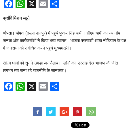
Facebook
WhatsApp
X
Email
Share
क्रांति मिशन ब्यूरो
चोपता।
चोपता (तल्ला नागपुर) में पहुंचे पुष्कर सिंह धामी। सीएम धामी का स्थानीय
जनता और कार्यकर्ताओं ने किया भव्य स्वागत। भाजपा प्रत्याशी आशा नौटियाल के पक्ष
में जनसभा को संबोधित करने पहुंचे मुख्यमंत्री।
सीएम धामी को सुनने उमड़ा जनसैलाब। लोगों का उत्साह देख भाजपा की जीत
लगभग तय माना रहे राजनीति के जानकार।
Facebook
WhatsApp
X
Email
Share