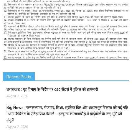
Recent Posts
उत्तराखंड : गृह विभाग के निर्देश पर csc सेंटर्स में पुलिस की छापेमारी
August 7, 2026
Big News : जनकल्याण, रोजगार, शिक्षा, श्रमिक हित और आधारभूत विकास को नई गति
: धामी कैबिनेट के ऐतिहासिक फैसले … हल्द्वानी के लामाचौड़ में हाईकोर्ट के लिए भूमि को
मंजूरी
August 7, 2026