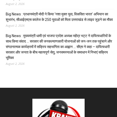
August 2, 2026
Big News : प्रधानमंत्री मोदी ने किया ‘नशा मुक्त युवा, विकसित भारत’ अभियान का
शुभारंभ, सीआईएमएस कालेज के 250 युवाओं को मिला उत्तराखंड से लाइव जुड़ने का मौका
August 2, 2026
Big News : मुख्यमंत्री धामी एवं भाजपा प्रदेश अध्यक्ष महेंद्र भट्ट ने दायित्वधारियों के
साथ किया संवाद … सरकार की जनकल्याणकारी योजनाओं को जन-जन तक पहुंचाने और
संगठनात्मक कार्यक्रमों में सक्रिय सहभागिता का आह्वान … सीएम ने कहा – दायित्वधारी
सरकार और जनता के बीच महत्वपूर्ण सेतु, जनसमस्याओं के समाधान में निभाएं सक्रिय
भूमिका
August 2, 2026