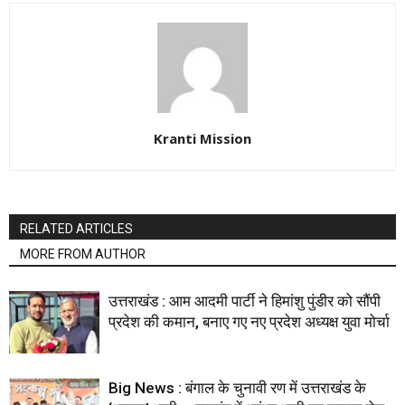
Kranti Mission
RELATED ARTICLES
MORE FROM AUTHOR
उत्तराखंड : आम आदमी पार्टी ने हिमांशु पुंडीर को सौंपी
प्रदेश की कमान, बनाए गए नए प्रदेश अध्यक्ष युवा मोर्चा
Big News : बंगाल के चुनावी रण में उत्तराखंड के