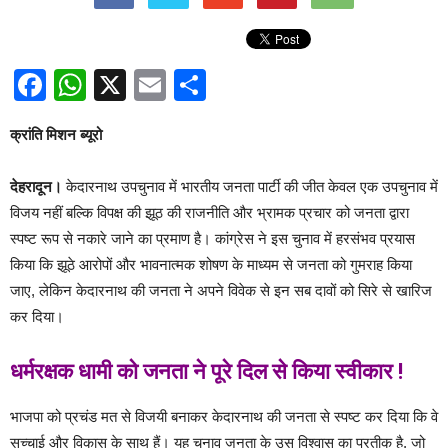
Facebook
WhatsApp
X
Email
Share
क्रांति मिशन ब्यूरो
देहरादून।
केदारनाथ उपचुनाव में भारतीय जनता पार्टी की जीत केवल एक उपचुनाव में
विजय नहीं बल्कि विपक्ष की झूठ की राजनीति और भ्रामक प्रचार को जनता द्वारा
स्पष्ट रूप से नकारे जाने का प्रमाण है। कांग्रेस ने इस चुनाव में हरसंभव प्रयास
किया कि झूठे आरोपों और भावनात्मक शोषण के माध्यम से जनता को गुमराह किया
जाए, लेकिन केदारनाथ की जनता ने अपने विवेक से इन सब दावों को सिरे से खारिज
कर दिया।
धर्मरक्षक धामी को जनता ने पूरे दिल से किया स्वीकार !
भाजपा को प्रचंड मत से विजयी बनाकर केदारनाथ की जनता से स्पष्ट कर दिया कि वे
सच्चाई और विकास के साथ हैं। यह चुनाव जनता के उस विश्वास का प्रतीक है, जो