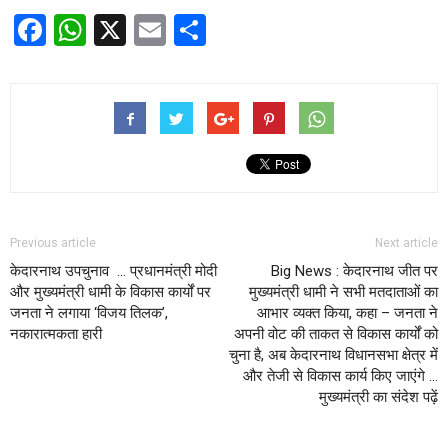
Facebook
WhatsApp
X
Email
Share
Previous article
Next article
केदारनाथ उपचुनाव … प्रधानमंत्री मोदी
Big News : केदारनाथ जीत पर
और मुख्यमंत्री धामी के विकास कार्यों पर
मुख्यमंत्री धामी ने सभी मतदाताओं का
जनता ने लगाया ‘विजय तिलक’,
आभार व्यक्त किया, कहा – जनता ने
नकारात्मकता हारी
अपनी वोट की ताकत से विकास कार्यों को
चुना है, अब केदारनाथ विधानसभा क्षेत्र में
और तेजी से विकास कार्य किए जाएंगे …
मुख्यमंत्री का संदेश पढ़ें