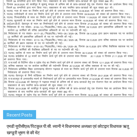
Recent Posts
एमडी यूपीसीएल/पिटकुल पी.सी. ध्यानी ने विधानसभा अध्यक्षा एवं कोटद्वार विधायक ऋतु
खण्डूरी भूषण से की भेंट