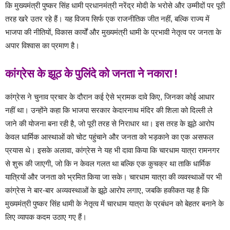
कि मुख्यमंत्री पुष्कर सिंह धामी प्रधानमंत्री नरेंद्र मोदी के भरोसे और उम्मीदों पर पूरी
तरह खरे उतर रहे हैं। यह विजय सिर्फ एक राजनीतिक जीत नहीं, बल्कि राज्य में
भाजपा की नीतियों, विकास कार्यों और मुख्यमंत्री धामी के प्रभावी नेतृत्व पर जनता के
अपार विश्वास का प्रमाण है।
कांग्रेस के झूठ के पुलिंदे को जनता ने नकारा !
कांग्रेस ने चुनाव प्रचार के दौरान कई ऐसे भ्रामक दावे किए, जिनका कोई आधार
नहीं था। उन्होंने कहा कि भाजपा सरकार केदारनाथ मंदिर की शिला को दिल्ली ले
जाने की योजना बना रही है, जो पूरी तरह से निराधार था। इस तरह के झूठे आरोप
केवल धार्मिक आस्थाओं को चोट पहुंचाने और जनता को भड़काने का एक असफल
प्रयास थे। इसके अलावा, कांग्रेस ने यह भी दावा किया कि चारधाम यात्रा रामनगर
से शुरू की जाएगी, जो कि न केवल गलत था बल्कि एक कुचक्र था ताकि धार्मिक
यात्रियों और जनता को भ्रमित किया जा सके। चारधाम यात्रा की व्यवस्थाओं पर भी
कांग्रेस ने बार-बार अव्यवस्थाओं के झूठे आरोप लगाए, जबकि हकीकत यह है कि
मुख्यमंत्री पुष्कर सिंह धामी के नेतृत्व में चारधाम यात्रा के प्रबंधन को बेहतर बनाने के
लिए व्यापक कदम उठाए गए हैं।