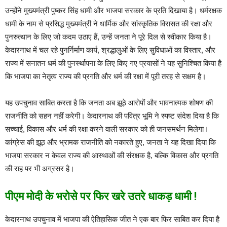
उन्होंने मुख्यमंत्री पुष्कर सिंह धामी और भाजपा सरकार के प्रति दिखाया है। धर्मरक्षक
धामी के नाम से प्रसिद्ध मुख्यमंत्री ने धार्मिक और सांस्कृतिक विरासत की रक्षा और
पुनरुत्थान के लिए जो कदम उठाए हैं, उन्हें जनता ने पूरे दिल से स्वीकार किया है।
केदारनाथ में चल रहे पुनर्निर्माण कार्य, श्रद्धालुओं के लिए सुविधाओं का विस्तार, और
राज्य में सनातन धर्म की पुनर्स्थापना के लिए किए गए प्रयासों ने यह सुनिश्चित किया है
कि भाजपा का नेतृत्व राज्य की प्रगति और धर्म की रक्षा में पूरी तरह से सक्षम है।
यह उपचुनाव साबित करता है कि जनता अब झूठे आरोपों और भावनात्मक शोषण की
राजनीति को सहन नहीं करेगी। केदारनाथ की पवित्र भूमि ने स्पष्ट संदेश दिया है कि
सच्चाई, विकास और धर्म की रक्षा करने वाली सरकार को ही जनसमर्थन मिलेगा।
कांग्रेस की झूठ और भ्रामक राजनीति को नकारते हुए, जनता ने यह दिखा दिया कि
भाजपा सरकार न केवल राज्य की आस्थाओं की संरक्षक है, बल्कि विकास और प्रगति
की राह पर भी अग्रसर है।
पीएम मोदी के भरोसे पर फिर खरे उतरे धाकड़ धामी !
केदारनाथ उपचुनाव में भाजपा की ऐतिहासिक जीत ने एक बार फिर साबित कर दिया है