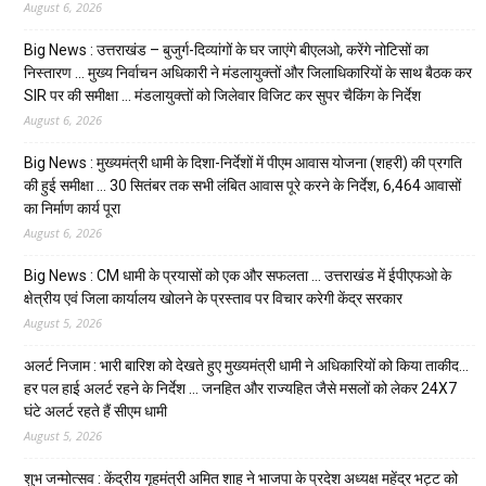
August 6, 2026
Big News : उत्तराखंड – बुजुर्ग-दिव्यांगों के घर जाएंगे बीएलओ, करेंगे नोटिसों का
निस्तारण … मुख्य निर्वाचन अधिकारी ने मंडलायुक्तों और जिलाधिकारियों के साथ बैठक कर
SIR पर की समीक्षा … मंडलायुक्तों को जिलेवार विजिट कर सुपर चैकिंग के निर्देश
August 6, 2026
Big News : मुख्यमंत्री धामी के दिशा-निर्देशों में पीएम आवास योजना (शहरी) की प्रगति
की हुई समीक्षा … 30 सितंबर तक सभी लंबित आवास पूरे करने के निर्देश, 6,464 आवासों
का निर्माण कार्य पूरा
August 6, 2026
Big News : CM धामी के प्रयासों को एक और सफलता … उत्तराखंड में ईपीएफओ के
क्षेत्रीय एवं जिला कार्यालय खोलने के प्रस्ताव पर विचार करेगी केंद्र सरकार
August 5, 2026
अलर्ट निजाम : भारी बारिश को देखते हुए मुख्यमंत्री धामी ने अधिकारियों को किया ताकीद…
हर पल हाई अलर्ट रहने के निर्देश … जनहित और राज्यहित जैसे मसलों को लेकर 24X7
घंटे अलर्ट रहते हैं सीएम धामी
August 5, 2026
शुभ जन्मोत्सव : केंद्रीय गृहमंत्री अमित शाह ने भाजपा के प्रदेश अध्यक्ष महेंद्र भट्ट को