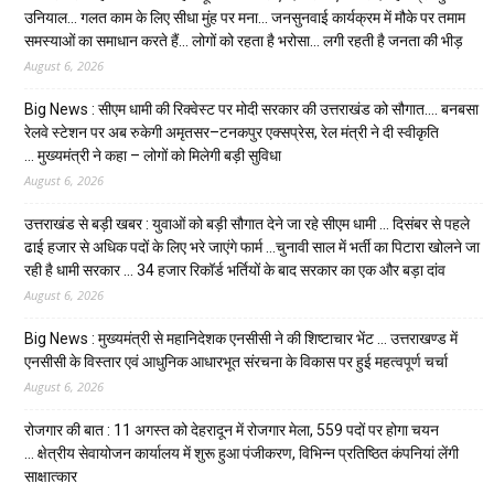
उनियाल… गलत काम के लिए सीधा मुंह पर मना… जनसुनवाई कार्यक्रम में मौके पर तमाम
समस्याओं का समाधान करते हैं… लोगों को रहता है भरोसा… लगी रहती है जनता की भीड़
August 6, 2026
Big News : सीएम धामी की रिक्वेस्ट पर मोदी सरकार की उत्तराखंड को सौगात…. बनबसा
रेलवे स्टेशन पर अब रुकेगी अमृतसर–टनकपुर एक्सप्रेस, रेल मंत्री ने दी स्वीकृति
… मुख्यमंत्री ने कहा – लोगों को मिलेगी बड़ी सुविधा
August 6, 2026
उत्तराखंड से बड़ी खबर : युवाओं को बड़ी सौगात देने जा रहे सीएम धामी … दिसंबर से पहले
ढाई हजार से अधिक पदों के लिए भरे जाएंगे फार्म …चुनावी साल में भर्ती का पिटारा खोलने जा
रही है धामी सरकार … 34 हजार रिकॉर्ड भर्तियों के बाद सरकार का एक और बड़ा दांव
August 6, 2026
Big News : मुख्यमंत्री से महानिदेशक एनसीसी ने की शिष्टाचार भेंट … उत्तराखण्ड में
एनसीसी के विस्तार एवं आधुनिक आधारभूत संरचना के विकास पर हुई महत्वपूर्ण चर्चा
August 6, 2026
रोजगार की बात : 11 अगस्त को देहरादून में रोजगार मेला, 559 पदों पर होगा चयन
… क्षेत्रीय सेवायोजन कार्यालय में शुरू हुआ पंजीकरण, विभिन्न प्रतिष्ठित कंपनियां लेंगी
साक्षात्कार