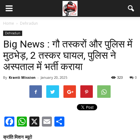
Home
Dehradun
Dehradun
Big News : गौ तस्करों और पुलिस में
मुठभेड़, 2 तस्कर घायल, पुलिस ने
अस्पताल में भर्ती कराया
By
Kranti Mission
-
January 20, 2025
323
0
Facebook
WhatsApp
X
Email
Share
क्रांति मिशन ब्यूरो