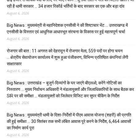
रही है धामी सरकार … 34 हजार रिकॉर्ड भर्तियों के बाद सरकार का एक और बड़ा दांव
August 6, 2026
Big News : मुख्यमंत्री से महानिदेशक एनसीसी ने की शिष्टाचार भेंट … उत्तराखण्ड में
एनसीसी के विस्तार एवं आधुनिक आधारभूत संरचना के विकास पर हुई महत्वपूर्ण चर्चा
August 6, 2026
रोजगार की बात : 11 अगस्त को देहरादून में रोजगार मेला, 559 पदों पर होगा चयन
… क्षेत्रीय सेवायोजन कार्यालय में शुरू हुआ पंजीकरण, विभिन्न प्रतिष्ठित कंपनियां लेंगी
साक्षात्कार
August 6, 2026
Big News : उत्तराखंड – बुजुर्ग-दिव्यांगों के घर जाएंगे बीएलओ, करेंगे नोटिसों का
निस्तारण … मुख्य निर्वाचन अधिकारी ने मंडलायुक्तों और जिलाधिकारियों के साथ बैठक कर
SIR पर की समीक्षा … मंडलायुक्तों को जिलेवार विजिट कर सुपर चैकिंग के निर्देश
August 6, 2026
Big News : मुख्यमंत्री धामी के दिशा-निर्देशों में पीएम आवास योजना (शहरी) की प्रगति
की हुई समीक्षा … 30 सितंबर तक सभी लंबित आवास पूरे करने के निर्देश, 6,464 आवासों
का निर्माण कार्य पूरा
August 6, 2026