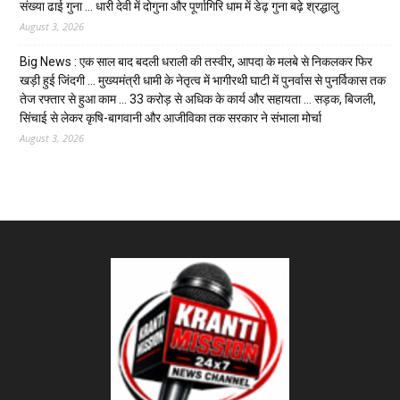
संख्या ढाई गुना … धारी देवी में दोगुना और पूर्णागिरि धाम में डेढ़ गुना बढ़े श्रद्धालु
August 3, 2026
Big News : एक साल बाद बदली धराली की तस्वीर, आपदा के मलबे से निकलकर फिर
खड़ी हुई जिंदगी … मुख्यमंत्री धामी के नेतृत्व में भागीरथी घाटी में पुनर्वास से पुनर्विकास तक
तेज रफ्तार से हुआ काम … ₹33 करोड़ से अधिक के कार्य और सहायता … सड़क, बिजली,
सिंचाई से लेकर कृषि-बागवानी और आजीविका तक सरकार ने संभाला मोर्चा
August 3, 2026