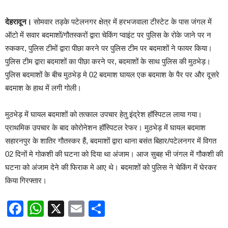
देहरादून।
सोमवार तड़के पटेलनगर क्षेत्र में हरभजवाला टीस्टेट के पास जंगल में
ऑटो में सवार बदमाशों/गौतस्करों द्वारा चेकिंग प्वाइंट पर पुलिस के रोके जाने पर न
रुककर, पुलिस टीमों द्वारा पीछा करने पर पुलिस टीम पर बदमाशों ने फायर किया।
पुलिस टीम द्वारा बदमाशों का पीछा करने पर, बदमाशों के साथ पुलिस की मुठभेड़।
पुलिस बदमाशों के बीच मुठभेड़ मे 02 बदमाश घायल एक बदमाश के पैर पर और दूसरे
बदमाश के हाथ में लगी गोली।
मुठभेड़ में घायल बदमाशों को तत्काल उपचार हेतु इंद्रेश हॉस्पिटल लाया गया।
प्राथमिक उपचार के बाद कोरोनेशन हॉस्पिटल रेफर। मुठभेड़ में घायल बदमाश
सहारनपुर के शातिर गौतस्कर हैं, बदमाशों द्वारा थाना बसंत बिहार/पटेलनगर में विगत
02 दिनों मे गोकशी की घटना को दिया था अंजाम। आज सुबह भी जंगल में गौकशी की
घटना को अंजाम देने की फिराक मे आए थे। बदमाशों को पुलिस ने चेकिंग में घेरकर
किया गिरफ्तार‌।
Facebook
WhatsApp
X
Email
Share