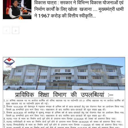
विकास यात्रा : सरकार ने विभिन्न विकास योजनाओं एवं
निर्माण कार्यों के लिए खोला खजाना …. मुख्यमंत्री धामी
ने ₹1967 करोड़ की वित्तीय स्वीकृति...