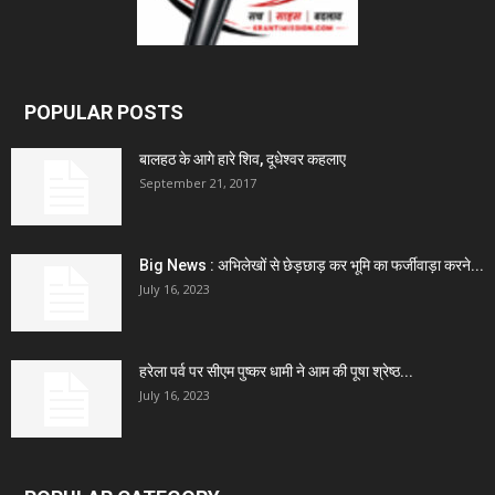
POPULAR POSTS
बालहठ के आगे हारे शिव, दूधेश्वर कहलाए
September 21, 2017
Big News : अभिलेखों से छेड़छाड़ कर भूमि का फर्जीवाड़ा करने...
July 16, 2023
हरेला पर्व पर सीएम पुष्कर धामी ने आम की पूषा श्रेष्ठ...
July 16, 2023