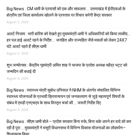
Big News : CM धामी के प्रयासों को एक और सफलता … उत्तराखंड में ईपीएफओ के
क्षेत्रीय एवं जिला कार्यालय खोलने के प्रस्ताव पर विचार करेगी केंद्र सरकार
August 5, 2026
अलर्ट निजाम : भारी बारिश को देखते हुए मुख्यमंत्री धामी ने अधिकारियों को किया ताकीद…
हर पल हाई अलर्ट रहने के निर्देश … जनहित और राज्यहित जैसे मसलों को लेकर 24X7
घंटे अलर्ट रहते हैं सीएम धामी
August 5, 2026
शुभ जन्मोत्सव : केंद्रीय गृहमंत्री अमित शाह ने भाजपा के प्रदेश अध्यक्ष महेंद्र भट्ट को
जन्मदिन की बधाई दी
August 4, 2026
Big News : स्वास्थ्य मंत्री सुबोध उनियाल ने NHM के अंतर्गत संचालित विभिन्न
स्वास्थ्य योजनाओं के प्रभावी क्रियान्वयन एवं जनकल्याण से जुड़े महत्वपूर्ण विषयों के
संबंध में एमडी एनएचएम के साथ विस्तृत चर्चा की … जरूरी निर्देश दिए
August 4, 2026
Big News : सीएम धामी बोले – प्रदेश सरकार बिना रुके, बिना थके अपने हर वादे को कर
रही है पूरा … मुख्यमंत्री ने मसूरी विधानसभा में विभिन्न विकास योजनाओं का लोकार्पण–
शिलान्यास किया