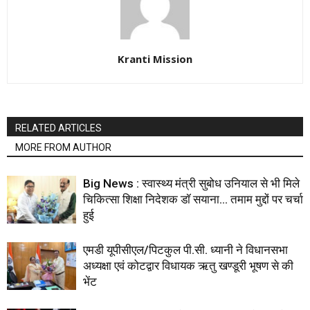
Kranti Mission
RELATED ARTICLES
MORE FROM AUTHOR
Big News : स्वास्थ्य मंत्री सुबोध उनियाल से भी मिले
चिकित्सा शिक्षा निदेशक डॉ सयाना… तमाम मुद्दों पर चर्चा
हुई
एमडी यूपीसीएल/पिटकुल पी.सी. ध्यानी ने विधानसभा
अध्यक्षा एवं कोटद्वार विधायक ऋतु खण्डूरी भूषण से की
भेंट