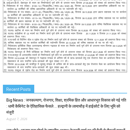
Recent Posts
Big News : जनकल्याण, रोजगार, शिक्षा, श्रमिक हित और आधारभूत विकास को नई गति
: धामी कैबिनेट के ऐतिहासिक फैसले … हल्द्वानी के लामाचौड़ में हाईकोर्ट के लिए भूमि को
मंजूरी
August 7, 2026