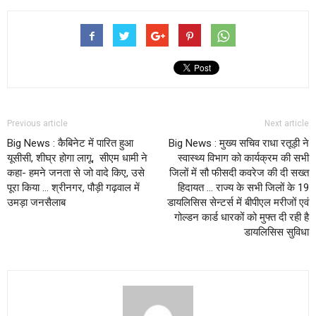
Previous article
Next article
Big News : कैबिनेट में पारित हुआ
Big News : मुख्य सचिव राधा रतूड़ी ने
यूसीसी, शीघ्र होगा लागू, सीएम धामी ने
स्वास्थ्य विभाग को कार्यक्रम की सभी
कहा- हमने जनता से जो वादे किए, उसे
जिलों में सौ फीसदी कवरेज की दी सख्त
पूरा किया … श्रीनगर, पौड़ी गढ़वाल में
हिदायत … राज्य के सभी जिलों के 19
उमड़ा जनसैलाब
डायलिसिस सेन्टर्स में बीपीएल मरीजों एवं
गोल्डन कार्ड धारकों को मुफ्त दी रही है
डायलिसिस सुविधा