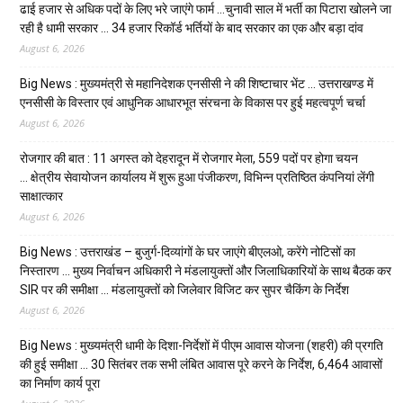
ढाई हजार से अधिक पदों के लिए भरे जाएंगे फार्म …चुनावी साल में भर्ती का पिटारा खोलने जा
रही है धामी सरकार … 34 हजार रिकॉर्ड भर्तियों के बाद सरकार का एक और बड़ा दांव
August 6, 2026
Big News : मुख्यमंत्री से महानिदेशक एनसीसी ने की शिष्टाचार भेंट … उत्तराखण्ड में
एनसीसी के विस्तार एवं आधुनिक आधारभूत संरचना के विकास पर हुई महत्वपूर्ण चर्चा
August 6, 2026
रोजगार की बात : 11 अगस्त को देहरादून में रोजगार मेला, 559 पदों पर होगा चयन
… क्षेत्रीय सेवायोजन कार्यालय में शुरू हुआ पंजीकरण, विभिन्न प्रतिष्ठित कंपनियां लेंगी
साक्षात्कार
August 6, 2026
Big News : उत्तराखंड – बुजुर्ग-दिव्यांगों के घर जाएंगे बीएलओ, करेंगे नोटिसों का
निस्तारण … मुख्य निर्वाचन अधिकारी ने मंडलायुक्तों और जिलाधिकारियों के साथ बैठक कर
SIR पर की समीक्षा … मंडलायुक्तों को जिलेवार विजिट कर सुपर चैकिंग के निर्देश
August 6, 2026
Big News : मुख्यमंत्री धामी के दिशा-निर्देशों में पीएम आवास योजना (शहरी) की प्रगति
की हुई समीक्षा … 30 सितंबर तक सभी लंबित आवास पूरे करने के निर्देश, 6,464 आवासों
का निर्माण कार्य पूरा