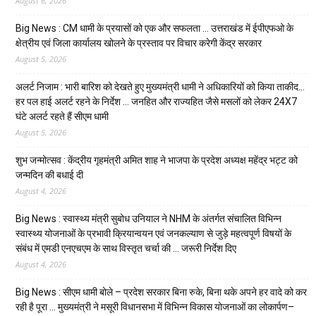
August 6, 2026
Big News : CM धामी के प्रयासों को एक और सफलता … उत्तराखंड में ईपीएफओ के
क्षेत्रीय एवं जिला कार्यालय खोलने के प्रस्ताव पर विचार करेगी केंद्र सरकार
August 5, 2026
अलर्ट निजाम : भारी बारिश को देखते हुए मुख्यमंत्री धामी ने अधिकारियों को किया ताकीद…
हर पल हाई अलर्ट रहने के निर्देश … जनहित और राज्यहित जैसे मसलों को लेकर 24X7
घंटे अलर्ट रहते हैं सीएम धामी
August 5, 2026
शुभ जन्मोत्सव : केंद्रीय गृहमंत्री अमित शाह ने भाजपा के प्रदेश अध्यक्ष महेंद्र भट्ट को
जन्मदिन की बधाई दी
August 4, 2026
Big News : स्वास्थ्य मंत्री सुबोध उनियाल ने NHM के अंतर्गत संचालित विभिन्न
स्वास्थ्य योजनाओं के प्रभावी क्रियान्वयन एवं जनकल्याण से जुड़े महत्वपूर्ण विषयों के
संबंध में एमडी एनएचएम के साथ विस्तृत चर्चा की … जरूरी निर्देश दिए
August 4, 2026
Big News : सीएम धामी बोले – प्रदेश सरकार बिना रुके, बिना थके अपने हर वादे को कर
रही है पूरा … मुख्यमंत्री ने मसूरी विधानसभा में विभिन्न विकास योजनाओं का लोकार्पण–