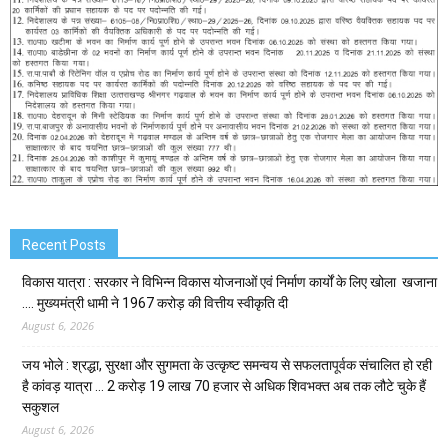
Recent Posts
विकास यात्रा : सरकार ने विभिन्न विकास योजनाओं एवं निर्माण कार्यों के लिए खोला खजाना
…. मुख्यमंत्री धामी ने ₹1967 करोड़ की वित्तीय स्वीकृति दी
August 6, 2026
जय भोले : श्रद्धा, सुरक्षा और सुगमता के उत्कृष्ट समन्वय से सफलतापूर्वक संचालित हो रही
है कांवड़ यात्रा … 2 करोड़ 19 लाख 70 हजार से अधिक शिवभक्त अब तक लौटे चुके हैं
सकुशल
August 6, 2026