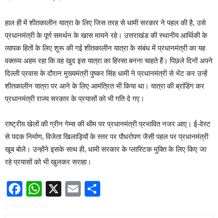
हाल ही में शीतकालीन यात्रा के लिए जिस तरह से धामी सरकार ने पहल की है, उसे
प्रधानमंत्री के पूर्ण समर्थन के खास मायने रहे। उत्तराखंड की स्थानीय आर्थिकी के
व्यापक हितों के लिए शुरू की गई शीतकालीन यात्रा के संबंध में प्रधानमंत्री का यह
वक्तव्य अहम रहा कि वह खुद इस यात्रा का हिस्सा बनना चाहते हैं। पिछले दिनों अपने
दिल्ली प्रवास के दौरान मुख्यमंत्री पुष्कर सिंह धामी ने प्रधानमंत्री से भेंट कर उन्हें
शीतकालीन यात्रा पर आने के लिए आमंत्रित भी किया था। यात्रा की ब्रांडिंग कर
प्रधानमंत्री राज्य सरकार के प्रयासों को भी गति दे गए।
राष्ट्रीय खेलों की ग्रीन गेम्स की थीम पर प्रधानमंत्री प्रभावित नजर आए। ई-वेस्ट
से पदक निर्माण, विजेता खिलाड़ियों के स्तर पर पौधरोपण जैसी पहल पर प्रधानमंत्री
खूब बोले। उन्होंने इसके साथ ही, धामी सरकार के प्लास्टिक मुक्ति के लिए किए जा
रहे प्रयासों को भी खुलकर सराहा।
Facebook
WhatsApp
X
Email
Share