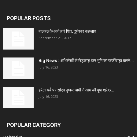
POPULAR POSTS
बालहठ के आगे हारे शिव, दूधेश्वर कहलाए
September 21, 2017
Big News : अभिलेखों से छेड़छाड़ कर भूमि का फर्जीवाड़ा करने...
July 16, 2023
हरेला पर्व पर सीएम पुष्कर धामी ने आम की पूषा श्रेष्ठ...
July 16, 2023
POPULAR CATEGORY