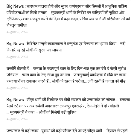
Big News : चारधाम यात्रा होगी और सुगम, कर्णप्रयाग और सिमली में आधुनिक पार्किंग
परियोजनाओं को मिली रफ्तार … मुख्यमंत्री धामी के निर्देशों पर यात्रियों की सुविधा और
ट्रैफिक प्रबंधन मजबूत करने की दिशा में बड़ा कदम, सचिव आवास ने की परियोजनाओं की
विस्तृत समीक्षा
August 6, 2026
Big News : कैबिनेट मन्त्री खजानदास ने मन्नुगंज एवं रिस्पना का भ्रमण किया… नदी
किनारे रह रहे लोगों की सुरक्षा का जायजा
August 6, 2026
तस्वीरें बोलती हैं … जनता के महत्वपूर्ण काम के लिए दिन-रात एक कर देते हैं मंत्री सुबोध
उनियाल… गलत काम के लिए सीधा मुंह पर मना… जनसुनवाई कार्यक्रम में मौके पर तमाम
समस्याओं का समाधान करते हैं… लोगों को रहता है भरोसा… लगी रहती है जनता की भीड़
August 6, 2026
Big News : सीएम धामी की रिक्वेस्ट पर मोदी सरकार की उत्तराखंड को सौगात…. बनबसा
रेलवे स्टेशन पर अब रुकेगी अमृतसर–टनकपुर एक्सप्रेस, रेल मंत्री ने दी स्वीकृति
… मुख्यमंत्री ने कहा – लोगों को मिलेगी बड़ी सुविधा
August 6, 2026
उत्तराखंड से बड़ी खबर : युवाओं को बड़ी सौगात देने जा रहे सीएम धामी … दिसंबर से पहले