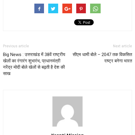
Previous article
Next article
Big News : उत्तराखंड में 38वें राष्ट्रीय
सीएम धामी बोले – 2047 तक विकसित
खेलों का रंगारंग शुभारंभ, प्रधानमंत्री
राष्ट्र बनेगा भारत
नरेंद्र मोदी बोले खेलों से बढ़ती है देश की
साख