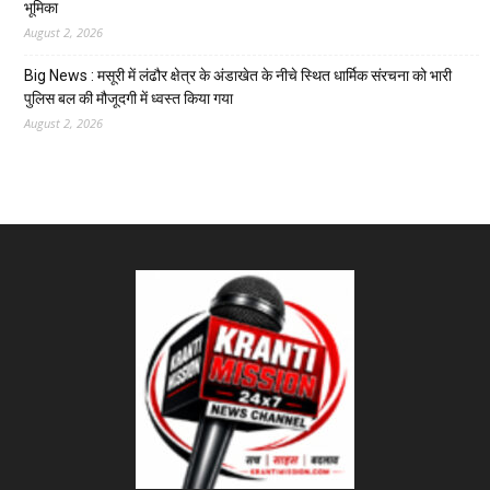
भूमिका
August 2, 2026
Big News : मसूरी में लंढौर क्षेत्र के अंडाखेत के नीचे स्थित धार्मिक संरचना को भारी
पुलिस बल की मौजूदगी में ध्वस्त किया गया
August 2, 2026