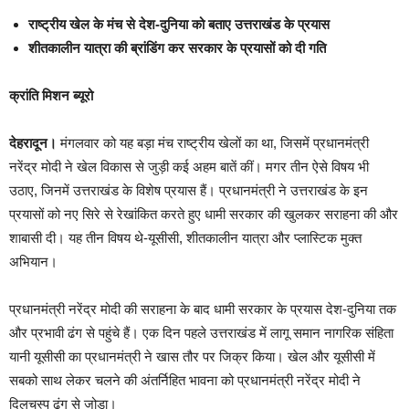
राष्ट्रीय खेल के मंच से देश-दुनिया को बताए उत्तराखंड के प्रयास
शीतकालीन यात्रा की ब्रांडिंग कर सरकार के प्रयासों को दी गति
क्रांति मिशन ब्यूरो
देहरादून।
मंगलवार को यह बड़ा मंच राष्ट्रीय खेलों का था, जिसमें प्रधानमंत्री
नरेंद्र मोदी ने खेल विकास से जुड़ी कई अहम बातें कीं। मगर तीन ऐसे विषय भी
उठाए, जिनमें उत्तराखंड के विशेष प्रयास हैं। प्रधानमंत्री ने उत्तराखंड के इन
प्रयासों को नए सिरे से रेखांकित करते हुए धामी सरकार की खुलकर सराहना की और
शाबासी दी। यह तीन विषय थे-यूसीसी, शीतकालीन यात्रा और प्लास्टिक मुक्त
अभियान।
प्रधानमंत्री नरेंद्र मोदी की सराहना के बाद धामी सरकार के प्रयास देश-दुनिया तक
और प्रभावी ढंग से पहुंचे हैं। एक दिन पहले उत्तराखंड में लागू समान नागरिक संहिता
यानी यूसीसी का प्रधानमंत्री ने खास तौर पर जिक्र किया। खेल और यूसीसी में
सबको साथ लेकर चलने की अंतर्निहित भावना को प्रधानमंत्री नरेंद्र मोदी ने
दिलचस्प ढंग से जोड़ा।