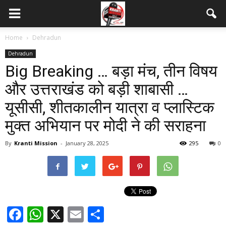
Home
Dehradun
Dehradun
Big Breaking … बड़ा मंच, तीन विषय
और उत्तराखंड को बड़ी शाबासी …
यूसीसी, शीतकालीन यात्रा व प्लास्टिक
मुक्त अभियान पर मोदी ने की सराहना
By
Kranti Mission
-
January 28, 2025
295
0
Facebook
WhatsApp
X
Email
Share