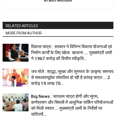
Kranti Mission
RELATED ARTICLES
MORE FROM AUTHOR
विकास यात्रा : सरकार ने विभिन्न विकास योजनाओं एवं
निर्माण कार्यों के लिए खोला खजाना …. मुख्यमंत्री धामी
ने ₹1967 करोड़ की वित्तीय स्वीकृति...
जय भोले : श्रद्धा, सुरक्षा और सुगमता के उत्कृष्ट समन्वय
से सफलतापूर्वक संचालित हो रही है कांवड़ यात्रा … 2
करोड़ 19 लाख 70...
Big News : चारधाम यात्रा होगी और सुगम,
कर्णप्रयाग और सिमली में आधुनिक पार्किंग परियोजनाओं
को मिली रफ्तार … मुख्यमंत्री धामी के निर्देशों पर
यात्रियों...