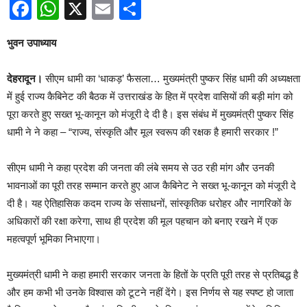
Facebook
WhatsApp
X
Email
Share
भुवन उपाध्याय
देहरादून।
सीएम धामी का ‘धाकड़’ फैसला… मुख्यमंत्री पुष्कर सिंह धामी की अध्यक्षता
में हुई राज्य कैबिनेट की बैठक में उत्तराखंड के हित में प्रदेश वासियों की बड़ी मांग को
पूरा करते हुए सख्त भू-कानून को मंजूरी दे दी है। इस संबंध में मुख्यमंत्री पुष्कर सिंह
धामी ने ने कहा – “राज्य, संस्कृति और मूल स्वरूप की रक्षक है हमारी सरकार !”
सीएम धामी ने कहा प्रदेश की जनता की लंबे समय से उठ रही मांग और उनकी
भावनाओं का पूरी तरह सम्मान करते हुए आज कैबिनेट ने सख्त भू-कानून को मंजूरी दे
दी है। यह ऐतिहासिक कदम राज्य के संसाधनों, सांस्कृतिक धरोहर और नागरिकों के
अधिकारों की रक्षा करेगा, साथ ही प्रदेश की मूल पहचान को बनाए रखने में एक
महत्वपूर्ण भूमिका निभाएगा।
मुख्यमंत्री धामी ने कहा हमारी सरकार जनता के हितों के प्रति पूरी तरह से प्रतिबद्ध है
और हम कभी भी उनके विश्वास को टूटने नहीं देंगे। इस निर्णय से यह स्पष्ट हो जाता