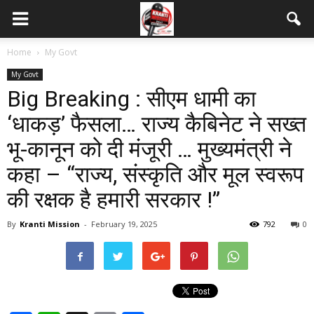
Home
My Govt
My Govt
Big Breaking : सीएम धामी का
‘धाकड़’ फैसला… राज्य कैबिनेट ने सख्त
भू-कानून को दी मंजूरी … मुख्यमंत्री ने
कहा – “राज्य, संस्कृति और मूल स्वरूप
की रक्षक है हमारी सरकार !”
By
Kranti Mission
-
February 19, 2025
792
0