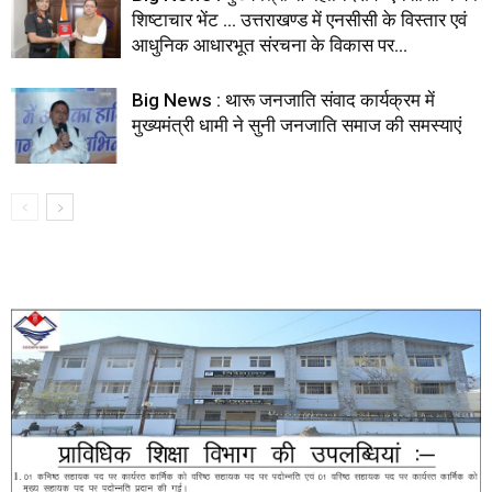
शिष्टाचार भेंट … उत्तराखण्ड में एनसीसी के विस्तार एवं
आधुनिक आधारभूत संरचना के विकास पर...
Big News : थारू जनजाति संवाद कार्यक्रम में
मुख्यमंत्री धामी ने सुनी जनजाति समाज की समस्याएं