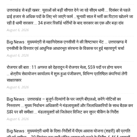
उत्तराखंड से बड़ी खबर : युवाओं को बड़ी सौगात देने जा रहे सीएम धामी … दिसंबर से पहले
ढाई हजार से अधिक पदों के लिए भरे जाएंगे फार्म …चुनावी साल में भर्ती का पिटारा खोलने जा
रही है धामी सरकार … 34 हजार रिकॉर्ड भर्तियों के बाद सरकार का एक और बड़ा दांव
August 6, 2026
Big News : मुख्यमंत्री से महानिदेशक एनसीसी ने की शिष्टाचार भेंट … उत्तराखण्ड में
एनसीसी के विस्तार एवं आधुनिक आधारभूत संरचना के विकास पर हुई महत्वपूर्ण चर्चा
August 6, 2026
रोजगार की बात : 11 अगस्त को देहरादून में रोजगार मेला, 559 पदों पर होगा चयन
… क्षेत्रीय सेवायोजन कार्यालय में शुरू हुआ पंजीकरण, विभिन्न प्रतिष्ठित कंपनियां लेंगी
साक्षात्कार
August 6, 2026
Big News : उत्तराखंड – बुजुर्ग-दिव्यांगों के घर जाएंगे बीएलओ, करेंगे नोटिसों का
निस्तारण … मुख्य निर्वाचन अधिकारी ने मंडलायुक्तों और जिलाधिकारियों के साथ बैठक कर
SIR पर की समीक्षा … मंडलायुक्तों को जिलेवार विजिट कर सुपर चैकिंग के निर्देश
August 6, 2026
Big News : मुख्यमंत्री धामी के दिशा-निर्देशों में पीएम आवास योजना (शहरी) की प्रगति