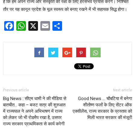
है कि हम अपने राज्य और संस्कृति की रक्षा के लिए हरसंभव प्रयास करेंगे। निश्चित
तौर पर यह कानून प्रदेश के मूल स्वरूप को बनाए रखने में भी सहायक सिद्ध होगा।
Facebook
WhatsApp
X
Email
Share
Previous article
Next article
Big News : सीएम धामी ने की मीडिया से
Good News … चौबटिया में बनेगा
बातचीत… कहा – बजट सत्र की शुरुआत
शीतोष्ण फलों के लिए सेंटर ऑफ
में राज्यपाल ने अपने अभिभाषण में राज्य
एक्सीलेंस, राज्य सरकार के प्रस्ताव को
को लेकर जो भी रोडमैप रखा है, उसपर
मिली भारत सरकार की मंजूरी
राज्य सरकार प्राथमिकता से कार्य करेगी