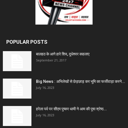
POPULAR POSTS
बालहठ के आगे हारे शिव, दूधेश्वर कहलाए
September 21, 2017
Big News : अभिलेखों से छेड़छाड़ कर भूमि का फर्जीवाड़ा करने...
July 16, 2023
हरेला पर्व पर सीएम पुष्कर धामी ने आम की पूषा श्रेष्ठ...
July 16, 2023