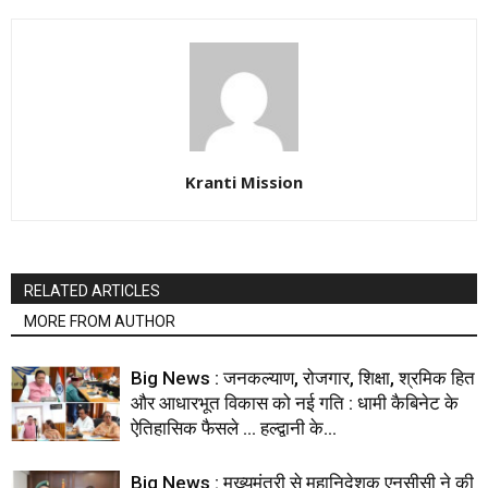
Kranti Mission
RELATED ARTICLES
MORE FROM AUTHOR
Big News : जनकल्याण, रोजगार, शिक्षा, श्रमिक हित
और आधारभूत विकास को नई गति : धामी कैबिनेट के
ऐतिहासिक फैसले … हल्द्वानी के...
Big News : मुख्यमंत्री से महानिदेशक एनसीसी ने की