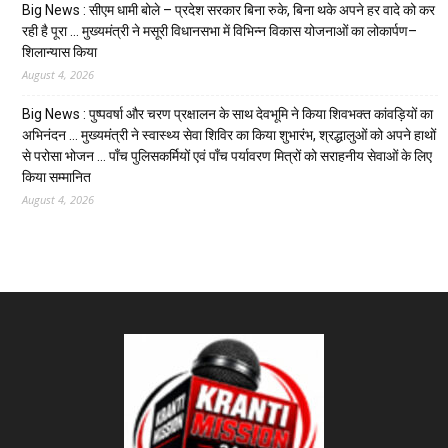
Big News : सीएम धामी बोले – प्रदेश सरकार बिना रुके, बिना थके अपने हर वादे को कर
रही है पूरा … मुख्यमंत्री ने मसूरी विधानसभा में विभिन्न विकास योजनाओं का लोकार्पण–
शिलान्यास किया
August 4, 2026
Big News : पुष्पवर्षा और चरण प्रक्षालन के साथ देवभूमि ने किया शिवभक्त कांवड़ियों का
अभिनंदन … मुख्यमंत्री ने स्वास्थ्य सेवा शिविर का किया शुभारंभ, श्रद्धालुओं को अपने हाथों
से परोसा भोजन … पाँच पुलिसकर्मियों एवं पाँच पर्यावरण मित्रों को सराहनीय सेवाओं के लिए
किया सम्मानित
August 4, 2026