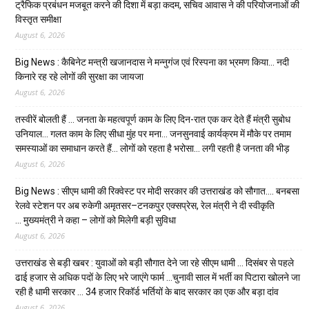
ट्रैफिक प्रबंधन मजबूत करने की दिशा में बड़ा कदम, सचिव आवास ने की परियोजनाओं की
विस्तृत समीक्षा
August 6, 2026
Big News : कैबिनेट मन्त्री खजानदास ने मन्नुगंज एवं रिस्पना का भ्रमण किया… नदी
किनारे रह रहे लोगों की सुरक्षा का जायजा
August 6, 2026
तस्वीरें बोलती हैं … जनता के महत्वपूर्ण काम के लिए दिन-रात एक कर देते हैं मंत्री सुबोध
उनियाल… गलत काम के लिए सीधा मुंह पर मना… जनसुनवाई कार्यक्रम में मौके पर तमाम
समस्याओं का समाधान करते हैं… लोगों को रहता है भरोसा… लगी रहती है जनता की भीड़
August 6, 2026
Big News : सीएम धामी की रिक्वेस्ट पर मोदी सरकार की उत्तराखंड को सौगात…. बनबसा
रेलवे स्टेशन पर अब रुकेगी अमृतसर–टनकपुर एक्सप्रेस, रेल मंत्री ने दी स्वीकृति
… मुख्यमंत्री ने कहा – लोगों को मिलेगी बड़ी सुविधा
August 6, 2026
उत्तराखंड से बड़ी खबर : युवाओं को बड़ी सौगात देने जा रहे सीएम धामी … दिसंबर से पहले
ढाई हजार से अधिक पदों के लिए भरे जाएंगे फार्म …चुनावी साल में भर्ती का पिटारा खोलने जा
रही है धामी सरकार … 34 हजार रिकॉर्ड भर्तियों के बाद सरकार का एक और बड़ा दांव
August 6, 2026