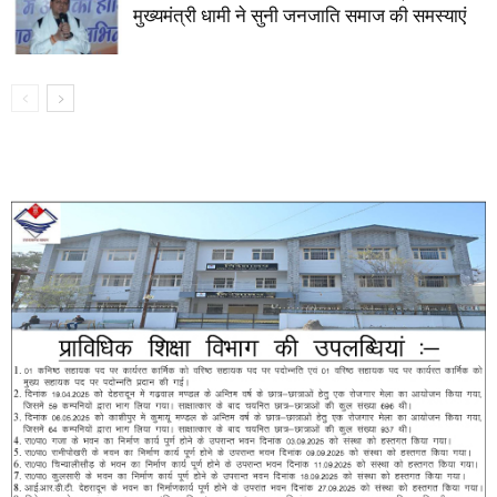
मुख्यमंत्री धामी ने सुनी जनजाति समाज की समस्याएं