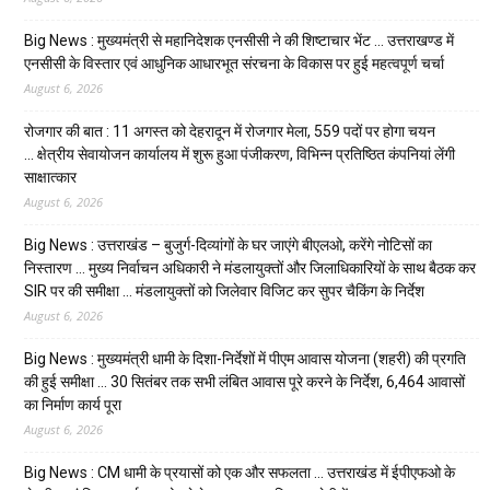
Big News : मुख्यमंत्री से महानिदेशक एनसीसी ने की शिष्टाचार भेंट … उत्तराखण्ड में
एनसीसी के विस्तार एवं आधुनिक आधारभूत संरचना के विकास पर हुई महत्वपूर्ण चर्चा
August 6, 2026
रोजगार की बात : 11 अगस्त को देहरादून में रोजगार मेला, 559 पदों पर होगा चयन
… क्षेत्रीय सेवायोजन कार्यालय में शुरू हुआ पंजीकरण, विभिन्न प्रतिष्ठित कंपनियां लेंगी
साक्षात्कार
August 6, 2026
Big News : उत्तराखंड – बुजुर्ग-दिव्यांगों के घर जाएंगे बीएलओ, करेंगे नोटिसों का
निस्तारण … मुख्य निर्वाचन अधिकारी ने मंडलायुक्तों और जिलाधिकारियों के साथ बैठक कर
SIR पर की समीक्षा … मंडलायुक्तों को जिलेवार विजिट कर सुपर चैकिंग के निर्देश
August 6, 2026
Big News : मुख्यमंत्री धामी के दिशा-निर्देशों में पीएम आवास योजना (शहरी) की प्रगति
की हुई समीक्षा … 30 सितंबर तक सभी लंबित आवास पूरे करने के निर्देश, 6,464 आवासों
का निर्माण कार्य पूरा
August 6, 2026
Big News : CM धामी के प्रयासों को एक और सफलता … उत्तराखंड में ईपीएफओ के