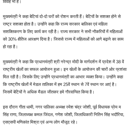
विवाह भी है।
मुख्यमंत्री ने कहा बेटियां दो-दो घरों को रोशन करती हैं। बेटियों के सशक्त होने से
राष्ट्र सशक्त होता है। उन्होंने कहा कि राज्य सरकार बालिका एवं महिला
सशक्तिकरण के लिए कार्य कर रही है। राज्य सरकार ने सभी नौकरियों में महिलाओं
को 30% क्षैतिज आरक्षण दिया है। जिससे राज्य में महिलाओं को आगे बढ़ाने का काम
हो रहा है।
मुख्यमंत्री ने कहा कि प्रधानमंत्री श्री नरेन्द्र मोदी के मार्गदर्शन में प्रदेश में 38 वें
राष्ट्रीय खेलों का सफल आयोजन हुआ। इन खेलों के आयोजन की चारों ओर प्रशंसा
मिल रही है। जिसके लिए उन्होंने प्रधानमंत्री का आभार व्यक्त किया। उन्होंने कहा
कि राष्ट्रीय खेलों में मेडल तालिका में हम 25वें स्थान से 7वें स्थान पर आएं है।
जिसमें बेटियों ने अधिक मैडल जीतकर हमे गौरवान्वित किया है।
इस दौरान गीता धामी, नगर पालिका अध्यक्ष रमेश चंद्र जोशी, पूर्व विधायक प्रेम म
सिंह राणा, जिलाध्यक्ष कमल जिंदल, गणेश जोशी, जिलाधिकारी नितिन सिंह भदौरिया,
एसएसपी मणिकांत मिश्रा एवं अन्य लोग मौजूद रहे।