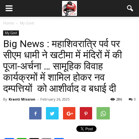
Home
My Govt
My Govt
Big News : महाशिवरात्रि पर्व पर
सीएम धामी ने खटीमा में मंदिरों में की
पूजा-अर्चना … सामूहिक विवाह
कार्यक्रमों में शामिल होकर नव
दम्पत्तियों को आशीर्वाद व बधाई दी
By
Kranti Mission
-
February 26, 2025
286
0