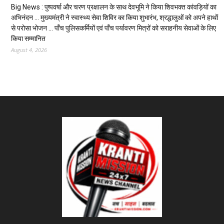
Big News : पुष्पवर्षा और चरण प्रक्षालन के साथ देवभूमि ने किया शिवभक्त कांवड़ियों का
अभिनंदन … मुख्यमंत्री ने स्वास्थ्य सेवा शिविर का किया शुभारंभ, श्रद्धालुओं को अपने हाथों
से परोसा भोजन … पाँच पुलिसकर्मियों एवं पाँच पर्यावरण मित्रों को सराहनीय सेवाओं के लिए
किया सम्मानित
August 4, 2026