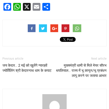
Facebook
WhatsApp
X
Email
Share
Previous article
Next article
जय केदार… 2 मई को खुलेंगे ग्यारहवें
मुख्यमंत्री धामी से मिले मेयर सौरभ
ज्योर्तिलिंग श्री केदारनाथ धाम के कपाट
थपलियाल… राज्य में भू कानून/भू प्रबंधन
लागू करने पर जताया आभार