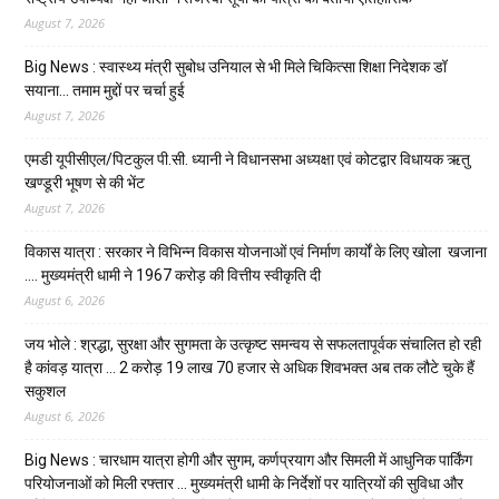
August 7, 2026
Big News : स्वास्थ्य मंत्री सुबोध उनियाल से भी मिले चिकित्सा शिक्षा निदेशक डॉ
सयाना… तमाम मुद्दों पर चर्चा हुई
August 7, 2026
एमडी यूपीसीएल/पिटकुल पी.सी. ध्यानी ने विधानसभा अध्यक्षा एवं कोटद्वार विधायक ऋतु
खण्डूरी भूषण से की भेंट
August 7, 2026
विकास यात्रा : सरकार ने विभिन्न विकास योजनाओं एवं निर्माण कार्यों के लिए खोला खजाना
…. मुख्यमंत्री धामी ने ₹1967 करोड़ की वित्तीय स्वीकृति दी
August 6, 2026
जय भोले : श्रद्धा, सुरक्षा और सुगमता के उत्कृष्ट समन्वय से सफलतापूर्वक संचालित हो रही
है कांवड़ यात्रा … 2 करोड़ 19 लाख 70 हजार से अधिक शिवभक्त अब तक लौटे चुके हैं
सकुशल
August 6, 2026
Big News : चारधाम यात्रा होगी और सुगम, कर्णप्रयाग और सिमली में आधुनिक पार्किंग
परियोजनाओं को मिली रफ्तार … मुख्यमंत्री धामी के निर्देशों पर यात्रियों की सुविधा और