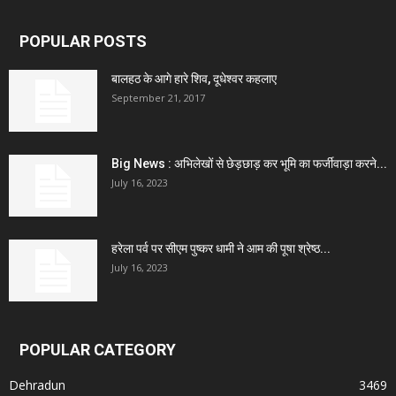
POPULAR POSTS
बालहठ के आगे हारे शिव, दूधेश्वर कहलाए
September 21, 2017
Big News : अभिलेखों से छेड़छाड़ कर भूमि का फर्जीवाड़ा करने...
July 16, 2023
हरेला पर्व पर सीएम पुष्कर धामी ने आम की पूषा श्रेष्ठ...
July 16, 2023
POPULAR CATEGORY
Dehradun
3469