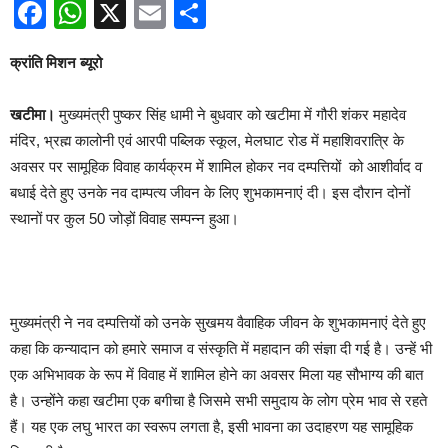
Facebook
WhatsApp
X
Email
Share
क्रांति मिशन ब्यूरो
खटीमा।
मुख्यमंत्री पुष्कर सिंह धामी ने बुधवार को खटीमा में गौरी शंकर महादेव
मंदिर, भ्रह्म कालोनी एवं आरपी पब्लिक स्कूल, मेलघाट रोड में महाशिवरात्रि के
अवसर पर सामूहिक विवाह कार्यक्रम में शामिल होकर नव दम्पत्तियों को आशीर्वाद व
बधाई देते हुए उनके नव दाम्पत्य जीवन के लिए शुभकामनाएं दी। इस दौरान दोनों
स्थानों पर कुल 50 जोड़ों विवाह सम्पन्न हुआ।
मुख्यमंत्री ने नव दम्पत्तियों को उनके सुखमय वैवाहिक जीवन के शुभकामनाएं देते हुए
कहा कि कन्यादान को हमारे समाज व संस्कृति में महादान की संज्ञा दी गई है। उन्हें भी
एक अभिभावक के रूप में विवाह में शामिल होने का अवसर मिला यह सौभाग्य की बात
है। उन्होंने कहा खटीमा एक बगीचा है जिसमे सभी समुदाय के लोग प्रेम भाव से रहते
हैं। यह एक लघु भारत का स्वरूप लगता है, इसी भावना का उदाहरण यह सामूहिक