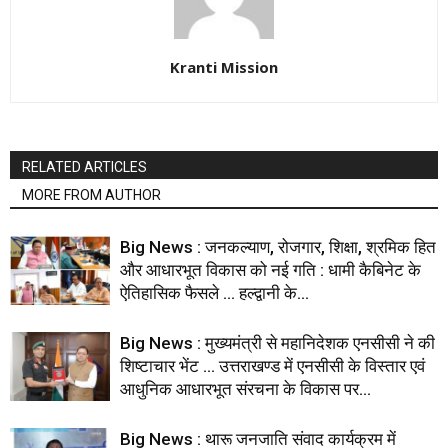
Kranti Mission
RELATED ARTICLES
MORE FROM AUTHOR
Big News : जनकल्याण, रोजगार, शिक्षा, श्रमिक हित
और आधारभूत विकास को नई गति : धामी कैबिनेट के
ऐतिहासिक फैसले … हल्द्वानी के...
Big News : मुख्यमंत्री से महानिदेशक एनसीसी ने की
शिष्टाचार भेंट … उत्तराखण्ड में एनसीसी के विस्तार एवं
आधुनिक आधारभूत संरचना के विकास पर...
Big News : थारू जनजाति संवाद कार्यक्रम में