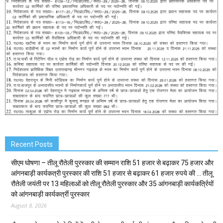
Recent Posts
सीएम घोषणा – तीलू रौतेली पुरस्कार की सम्मान राशि 51 हजार से बढ़ाकर 75 हजार और
आंगनबाड़ी कार्यकत्री पुरस्कार की राशि 51 हजार से बढ़ाकर 61 हजार रुपये की … तीलू
रौतेली जयंती पर 13 महिलाओं को तीलू रौतेली पुरस्कार और 35 आंगनबाड़ी कार्यकर्त्रियों
को आंगनबाड़ी कार्यकर्त्री पुरस्कार
August 8, 2026