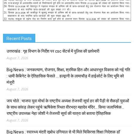
Recent Posts
उत्तराखंड : गृह विभाग के निर्देश पर csc सेंटर्स में पुलिस की छापेमारी
August 7, 2026
Big News : जनकल्याण, रोजगार, शिक्षा, श्रमिक हित और आधारभूत विकास को नई गति
: धामी कैबिनेट के ऐतिहासिक फैसले … हल्द्वानी के लामाचौड़ में हाईकोर्ट के लिए भूमि को
मंजूरी
August 7, 2026
जय भोले : भाजपा युवा मोर्चा के राष्ट्रीय अध्यक्ष तेजस्वी सूर्या हर की पैड़ी से सैकड़ों युवाओं
के साथ कांवड़ लेकर पहुंचे ऋषिकेश स्थित वीरभद्र महादेव मंदिर… किया जलाभिषेक…
राष्ट्रीय उपाध्यक्ष नेहा जोशी ने तेजस्वी सूर्या की यात्रा को बताया ऐतिहासिक
August 7, 2026
Big News : स्वास्थ्य मंत्री सुबोध उनियाल से भी मिले चिकित्सा शिक्षा निदेशक डॉ