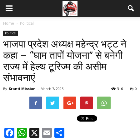
Home
Political
Political
भाजपा प्रदेश अध्यक्ष महेन्द्र भट्ट ने
कहा – “घाम तापों योजना” से बनेगी
राज्य में हेल्थ टूरिज्म की असीम
संभावनाएं
By
Kranti Mission
-
March 7, 2025
316
0
Facebook
WhatsApp
X
Email
Share