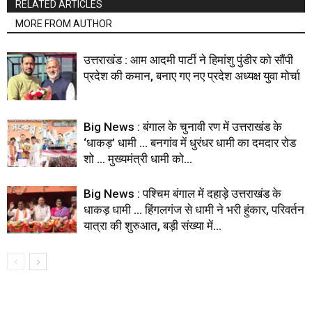
RELATED ARTICLES
MORE FROM AUTHOR
उत्तराखंड : आम आदमी पार्टी ने हिमांशु पुंडीर को सौंपी
प्रदेश की कमान, बनाए गए नए प्रदेश अध्यक्ष युवा मोर्चा
Big News : बंगाल के चुनावी रण में उत्तराखंड के
‘धाकड़’ धामी … बनगांव में धुरंधर धामी का दमदार रोड
शो … मुख्यमंत्री धामी को...
Big News : पश्चिम बंगाल में दहाड़े उत्तराखंड के
धाकड़ धामी … हिंगलगंज से धामी ने भरी हुंकार, परिवर्तन
यात्रा की शुरुआत, बड़ी संख्या में...