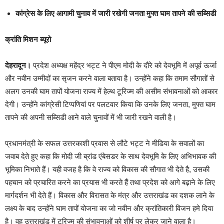
कांग्रेस के लिए आगामी चुनाव में जारी रखेगी जनता मुफ्त घाम तापने की सब्सिडी
क्रांति मिशन ब्यूरो
देहरादून।
प्रदेश अध्यक्ष महेंद्र भट्ट ने पीएम मोदी के दौरे को देवभूमि में अपूर्व ऊर्जा
और नवीन उम्मीदों का सृजन करने वाला बताया है। उन्होंने कहा कि तमाम सौगातों से
अलग उनकी घाम तापों योजना राज्य में हेल्थ टूरिज्म की असीम संभावनाओं को आकार
देगी। उन्होंने कांग्रेसी टिप्पणियां पर पलटवार किया कि उनके लिए जनता, मुफ्त घाम
तापने की अपनी सब्सिडी आने वाले चुनावों में भी जारी रखने वाली है।
प्रधानमंत्री के सफल उत्तरकाशी प्रवास से लौटे भट्ट ने मीडिया के सवालों का
जवाब देते हुए कहा कि मोदी जी ब्रांड एंबेसडर के साथ देवभूमि के लिए अभिभावक की
भूमिका निभाते हैं। यही वजह है कि वे राज्य को विकास की सौगात भी देते है, उसकी
पहचान को प्रचारित करने का प्रयास भी करते हैं तथा प्रदेश को आगे बढ़ाने के लिए
मार्गदर्शन भी देते हैं। विकास और विरासत के मंत्र और उत्तराखंड का दशक लाने के
लक्ष्य के बाद उन्होंने घाम तापों योजना का जो नवीन और क्रांतिकारी विजन हमे दिया
है। वह उत्तराखंड में टूरिज्म की संभावनाओं को शीर्ष पर लेकर जाने वाला है।