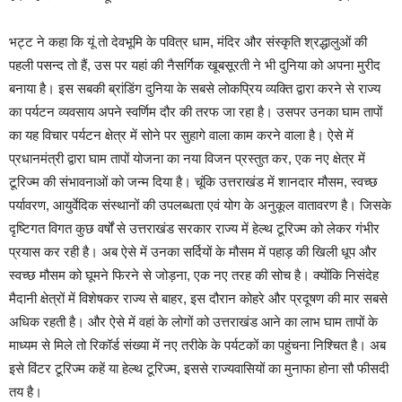
भट्ट ने कहा कि यूं तो देवभूमि के पवित्र धाम, मंदिर और संस्कृति श्रद्धालुओं की
पहली पसन्द तो हैं, उस पर यहां की नैसर्गिक खूबसूरती ने भी दुनिया को अपना मुरीद
बनाया है। इस सबकी ब्रांडिंग दुनिया के सबसे लोकप्रिय व्यक्ति द्वारा करने से राज्य
का पर्यटन व्यवसाय अपने स्वर्णिम दौर की तरफ जा रहा है। उसपर उनका घाम तापों
का यह विचार पर्यटन क्षेत्र में सोने पर सुहागे वाला काम करने वाला है। ऐसे में
प्रधानमंत्री द्वारा घाम तापों योजना का नया विजन प्रस्तुत कर, एक नए क्षेत्र में
टूरिज्म की संभावनाओं को जन्म दिया है। चूंकि उत्तराखंड में शानदार मौसम, स्वच्छ
पर्यावरण, आयुर्वेदिक संस्थानों की उपलब्धता एवं योग के अनुकूल वातावरण है। जिसके
दृष्टिगत विगत कुछ वर्षों से उत्तराखंड सरकार राज्य में हेल्थ टूरिज्म को लेकर गंभीर
प्रयास कर रही है। अब ऐसे में उनका सर्दियों के मौसम में पहाड़ की खिली धूप और
स्वच्छ मौसम को घूमने फिरने से जोड़ना, एक नए तरह की सोच है। क्योंकि निसंदेह
मैदानी क्षेत्रों में विशेषकर राज्य से बाहर, इस दौरान कोहरे और प्रदूषण की मार सबसे
अधिक रहती है। और ऐसे में वहां के लोगों को उत्तराखंड आने का लाभ घाम तापों के
माध्यम से मिले तो रिकॉर्ड संख्या में नए तरीके के पर्यटकों का पहुंचना निश्चित है। अब
इसे विंटर टूरिज्म कहें या हेल्थ टूरिज्म, इससे राज्यवासियों का मुनाफा होना सौ फीसदी
तय है।