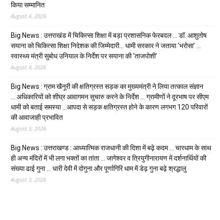
किया सम्मानित
August 4, 2026
Big News : उत्तराखंड में चिकित्सा शिक्षा में बड़ा प्रशासनिक फेरबदल … डॉ. आशुतोष
सयाना को चिकित्सा शिक्षा निदेशक की जिम्मेदारी… धामी सरकार ने जताया ‘भरोसा’ …
स्वास्थ्य मंत्री सुबोध उनियाल के निर्देश पर सयाना की ‘ताजपोशी’
August 4, 2026
Big News : ग्राम खैनूरी की क्षतिग्रस्त सड़क का मुख्यमंत्री ने लिया तत्काल संज्ञान
… अधिकारियों को शीघ्र आवागमन सुचारु करने के निर्देश … ग्रामीणों ने दूरभाष पर सीएम
धामी को बताई समस्या …आपदा से सड़क क्षतिग्रस्त होने के कारण लगभग 120 परिवारों
की आवाजाही प्रभावित
August 3, 2026
Big News : उत्तराखण्ड : आध्यात्मिक राजधानी की दिशा में बढ़े कदम … चारधाम के साथ
ही अन्य मंदिरों में भी लगा भक्तों का तांता … जागेश्वर व त्रियुगीनारायण में दर्शनार्थियों की
संख्या ढाई गुना … धारी देवी में दोगुना और पूर्णागिरि धाम में डेढ़ गुना बढ़े श्रद्धालु
August 3, 2026