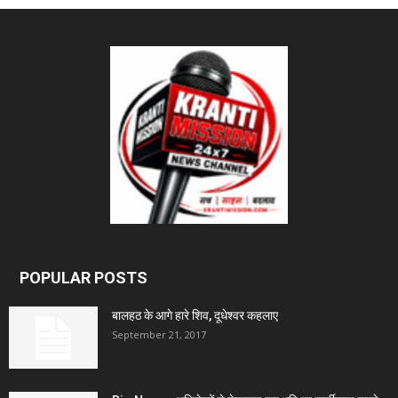
POPULAR POSTS
बालहठ के आगे हारे शिव, दूधेश्वर कहलाए
September 21, 2017