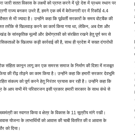
 जारी सतत विकास के लक्ष्यों को प्राप्त करने में पूरे देश में प्रथम स्थान पर
्रणी राज्य बनकर उभरे हैं, हमने एक वर्ष में बेरोजगारी दर में रिकॉर्ड 4.4
सत से भी ज्यादा है। उन्होंने कहा कि पूर्ववर्ती सरकारों के समय वोटबैंक की
ोजित तरीके से खिलवाड़ करने का कार्य किया गया था, लेकिन, अब देश और
खंड के सांस्कृतिक मूल्यों और डेमोग्राफी को संरक्षित रखने हेतु पूर्ण रूप से
ानसिकताओं के खिलाफ कड़ी कार्रवाई की है, साथ ही प्रदेश में सख्त दंगारोधी
गरिक संहिता कानून लागू कर एक समरस समाज के निर्माण की दिशा में मजबूत
िया की रीढ़ तोड़ने का काम किया है। उन्होंने कहा कि हमारी सरकार देवभूमि
रहित संकल्प को पूर्ण करने हेतु निरंतर प्रयास कर रही है। उन्होंने कहा कि
शीपुर के आप सभी मेरे परिवारजन इसी प्रकार हमारी सरकार के साथ कंधे से
मंत्री का स्वागत किया व क्षेत्र के विकास के 11 सूत्रीय मांगे रखी।
ंत्री आवास योजना के लाभार्थियों को आवास की चाबी वितरित की व आवास के
ापौर को दिया।