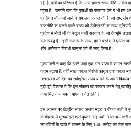
रही है, इसी का परिणाम है कि आज हमारा राज्य नीति आयोग द्वारा
पहुंचा है। उन्होंने कहा कि युवाओं को रोजगार देने में भी हम अग
प्रतिशत की कमी लाने में सफलता प्राप्त की है, जो राष्ट्रीय औ
राजनीति के चलते हमारे राज्य की डेमोग्राफी के साथ सुनिय
प्रदेश में मोदी जी के नेतृत्व वाली सरकार है, जो देवभूमि उत्तरा
संकल्पबद्ध है। इसी संकल्प के साथ, हमने प्रदेश में घृणित म
और धर्मांतरण विरोधी कानूनों को भी लागू किया है।
मुख्यमंत्री ने कहा कि हमने जहां एक ओर राज्य में समान ना
कदम बढ़ाया है, वहीं सख्त नकल विरोधी कानून द्वारा नकल माफ
उत्तराखंड को देश का सर्वश्रेष्ठ राज्य बनाने के अपने विकल्प 
मुझे पूर्ण विश्वास है कि इस संकल्प को साकार करने हेतु का
कंधा मिलाकर अपना योगदान देते रहेंगे।
इस अवसर पर क्षेत्रीय सांसद अजय भट्ट व दीपक बाली ने मुख्य
कार्यक्रम में मुख्यमंत्री श्री पुष्कर सिंह धामी ने प्रधानम
लाभार्थियों के खाते में डालने के लिए 1.95 करोड़ का चेक मह