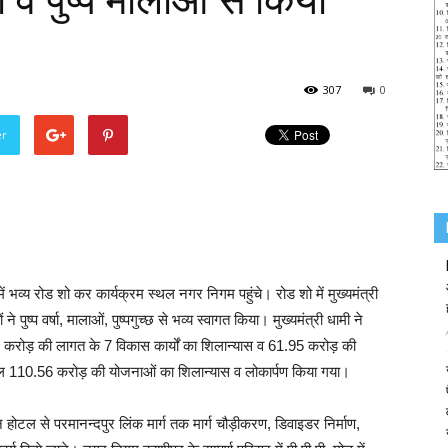
षा व पुष्प मालाओं से किया
307
0
er
में भव्य रोड शो कर कार्यक्रम स्थल नगर निगम पहुंचे। रोड शो में मुख्यमंत्री
पुष्प वर्षा, मालाओं, पुष्पगुच्छ से भव्य स्वागत किया। मुख्यमंत्री धामी ने
 करोड़ की लागत के 7 विकास कार्यों का शिलान्यास व 61.95 करोड़ की
कुल 110.56 करोड़ की योजनाओं का शिलान्यास व लोकार्पण किया गया।
 होटल से परमानन्दपुर लिंक मार्ग तक मार्ग चौड़ीकरण, डिवाइडर निर्माण,