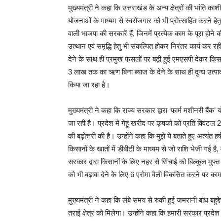
मुख्यमंत्री ने कहा कि उत्तराखंड के अन्य क्षेत्रों की भांत
योजनाओं के माध्यम से स्वरोजगार को भी प्रोत्साहित करने हेतु 
वाली भाजपा की सरकारें हैं, जिनमें प्रत्येक काम के पूरा होने 
उत्थान एवं समृद्धि हेतु भी संकल्पित होकर निरंतर कार्य क
देने के साथ ही प्रमुख फसलों पर बढ़ी हुई एमएसपी देकर किसानो
3 लाख तक का ऋण बिना ब्याज के देने के साथ ही दुग्ध उत्पा
किया जा रहा है।
मुख्यमंत्री ने कहा कि राज्य सरकार द्वारा ‘फार्म मशीनरी बै
जा रही है। प्रदेश में गेहूं खरीद पर कृषकों को प्रति क्विंटल
की बढ़ोत्तरी की है। उन्होंने कहा कि मुझे ये बताते हुए अत्यं
किसानों के खातों में डीबीटी के माध्यम से जो राशि भेजी गई है,
सरकार द्वारा किसानों के लिए नहर से सिंचाई को बिल्कुल मुफ्
को भी बढ़ावा देने के लिए 6 एरोमा वैली विकसित करने पर काम
मुख्यमंत्री ने कहा कि लंबे समय से रुकी हुई जमरानी बांध बहुद
तराई क्षेत्र को मिलेगा। उन्होंने कहा कि हमारी सरकार प्रदेश क