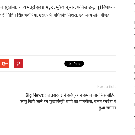
सुखीजा, राज्य मंत्री सुरेश भट्ट, मुकेश कुमार, अनिल डब्बू, पूर्व विधायक
री नितिन सिंह भदोरिया, एसएसपी मणिकांत मिश्रा, एवं अन्य लोग मौजूद
Next article
Big News : उत्तराखंड में सर्वप्रथम समान नागरिक संहिता
लागू किये जाने पर मुख्यमंत्री धामी का गजरौला, उत्तर प्रदेश में
हुआ सम्मान