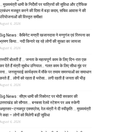
… मुख्यमंत्री धामी के निर्देशों पर यात्रियों की सुविधा और ट्रैफिक
प्रबंधन मजबूत करने की दिशा में बड़ा कदम, सचिव आवास ने की
परियोजनाओं की विस्तृत समीक्षा
August 6, 2026
Big News : कैबिनेट मन्त्री खजानदास ने मन्नुगंज एवं रिस्पना का
भ्रमण किया… नदी किनारे रह रहे लोगों की सुरक्षा का जायजा
August 6, 2026
तस्वीरें बोलती हैं … जनता के महत्वपूर्ण काम के लिए दिन-रात एक
कर देते हैं मंत्री सुबोध उनियाल… गलत काम के लिए सीधा मुंह पर
मना… जनसुनवाई कार्यक्रम में मौके पर तमाम समस्याओं का समाधान
करते हैं… लोगों को रहता है भरोसा… लगी रहती है जनता की भीड़
August 6, 2026
Big News : सीएम धामी की रिक्वेस्ट पर मोदी सरकार की
उत्तराखंड को सौगात…. बनबसा रेलवे स्टेशन पर अब रुकेगी
अमृतसर–टनकपुर एक्सप्रेस, रेल मंत्री ने दी स्वीकृति … मुख्यमंत्री
ने कहा – लोगों को मिलेगी बड़ी सुविधा
August 6, 2026