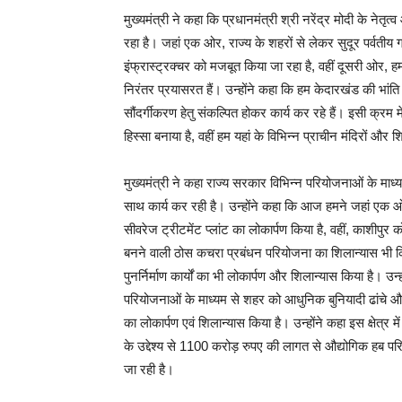
मुख्यमंत्री ने कहा कि प्रधानमंत्री श्री नरेंद्र मोदी के नेतृ
रहा है। जहां एक ओर, राज्य के शहरों से लेकर सुदूर पर्वतीय गांव
इंफ्रास्ट्रक्चर को मजबूत किया जा रहा है, वहीं दूसरी ओर, हम
निरंतर प्रयासरत हैं। उन्होंने कहा कि हम केदारखंड की भांति 
सौंदर्गीकरण हेतु संकल्पित होकर कार्य कर रहे हैं। इसी क्र
हिस्सा बनाया है, वहीं हम यहां के विभिन्न प्राचीन मंदिरों और श
मुख्यमंत्री ने कहा राज्य सरकार विभिन्न परियोजनाओं के माध्य
साथ कार्य कर रही है। उन्होंने कहा कि आज हमने जहां एक
सीवरेज ट्रीटमेंट प्लांट का लोकार्पण किया है, वहीं, काशीपुर 
बनने वाली ठोस कचरा प्रबंधन परियोजना का शिलान्यास भी किया ह
पुनर्निर्माण कार्यों का भी लोकार्पण और शिलान्यास किया है। उ
परियोजनाओं के माध्यम से शहर को आधुनिक बुनियादी ढांचे औ
का लोकार्पण एवं शिलान्यास किया है। उन्होंने कहा इस क्षेत्
के उद्देश्य से 1100 करोड़ रुपए की लागत से औद्योगिक हब प
जा रही है।