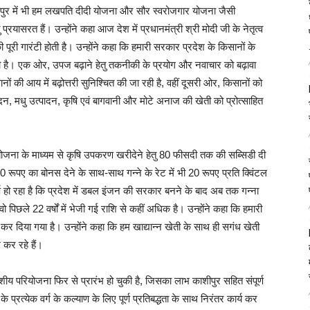
ि काशीपुर में भी हम लखपति दीदी योजना और सौर स्वरोजगार योजना जैसी
प्रयासरत हैं। उन्होंने कहा आज देश में प्रधानमंत्री श्री मोदी जी के नेतृत्व
की पूरी गारंटी होती है। उन्होंने कहा कि हमारी सरकार प्रदेश के किसानों के
र रही है। एक ओर, उपज बढ़ाने हेतु तकनीकी के प्रयोग और नवाचार को बढ़ावा
ं की आय में बढ़ोत्तरी सुनिश्चित की जा रही है, वहीं दूसरी ओर, किसानों को
दन, मधु उत्पादन, कृषि एवं बागवानी और मोटे अनाज की खेती को प्रोत्साहित
ंक’ योजना के माध्यम से कृषि उपकरण खरीदेने हेतु 80 फीसदी तक की सब्सिडी दी
 20 रूपए का बोनस देने के साथ-साथ गन्ने के रेट में भी 20 रूपए प्रति क्विंटल
त हर्ष हो रहा है कि प्रदेश में डबल इंजन की सरकार बनने के बाद अब तक गन्ना
 वो पिछले 22 वर्षों में भेजी गई राशि से कहीं अधिक है। उन्होंने कहा कि हमारी
त कर दिया गया है। उन्होंने कहा कि हम खाद्यान्न खेती के साथ ही सगंध खेती
 कर रहे हैं।
्देशीय परियोजना फिर से प्रारंभ हो चुकी है, जिसका लाभ काशीपुर सहित संपूर्ण
े प्रत्येक वर्ग के कल्याण के लिए पूर्ण प्रतिबद्धता के साथ निरंतर कार्य कर