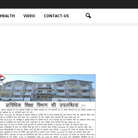
HEALTH
VIDEO
CONTACT-US