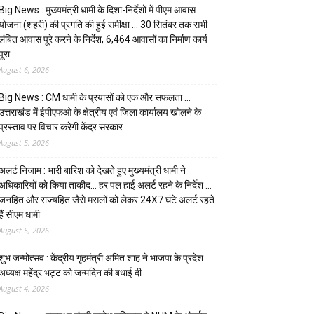
Big News : मुख्यमंत्री धामी के दिशा-निर्देशों में पीएम आवास
योजना (शहरी) की प्रगति की हुई समीक्षा … 30 सितंबर तक सभी
लंबित आवास पूरे करने के निर्देश, 6,464 आवासों का निर्माण कार्य
पूरा
August 6, 2026
Big News : CM धामी के प्रयासों को एक और सफलता …
उत्तराखंड में ईपीएफओ के क्षेत्रीय एवं जिला कार्यालय खोलने के
प्रस्ताव पर विचार करेगी केंद्र सरकार
August 5, 2026
अलर्ट निजाम : भारी बारिश को देखते हुए मुख्यमंत्री धामी ने
अधिकारियों को किया ताकीद… हर पल हाई अलर्ट रहने के निर्देश …
जनहित और राज्यहित जैसे मसलों को लेकर 24X7 घंटे अलर्ट रहते
हैं सीएम धामी
August 5, 2026
शुभ जन्मोत्सव : केंद्रीय गृहमंत्री अमित शाह ने भाजपा के प्रदेश
अध्यक्ष महेंद्र भट्ट को जन्मदिन की बधाई दी
August 4, 2026