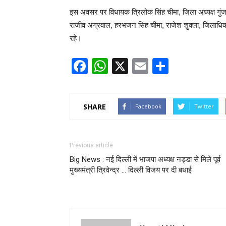
इस अवसर पर विधायक त्रिलोक सिंह चीमा, जिला अध्यक्ष गुंजन 
राजीव अग्रवाल, हरभजन सिंह चीमा, राजेश शुक्ला, जिलाधिका
रहे।
Facebook
WhatsApp
X
Email
Share
SHARE
Facebook
Twitter
Previous article
Big News : नई दिल्ली में भाजपा अध्यक्ष नड्डा से मिले पूर्व
मुख्यमंत्री त्रिवेन्द्र … दिल्ली विजय पर दी बधाई