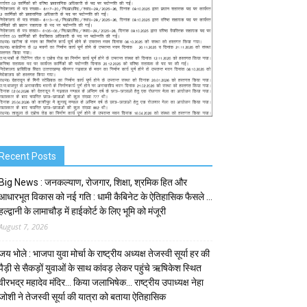
Recent Posts
Big News : जनकल्याण, रोजगार, शिक्षा, श्रमिक हित और
आधारभूत विकास को नई गति : धामी कैबिनेट के ऐतिहासिक फैसले …
हल्द्वानी के लामाचौड़ में हाईकोर्ट के लिए भूमि को मंजूरी
August 7, 2026
जय भोले : भाजपा युवा मोर्चा के राष्ट्रीय अध्यक्ष तेजस्वी सूर्या हर की
पैड़ी से सैकड़ों युवाओं के साथ कांवड़ लेकर पहुंचे ऋषिकेश स्थित
वीरभद्र महादेव मंदिर… किया जलाभिषेक… राष्ट्रीय उपाध्यक्ष नेहा
जोशी ने तेजस्वी सूर्या की यात्रा को बताया ऐतिहासिक