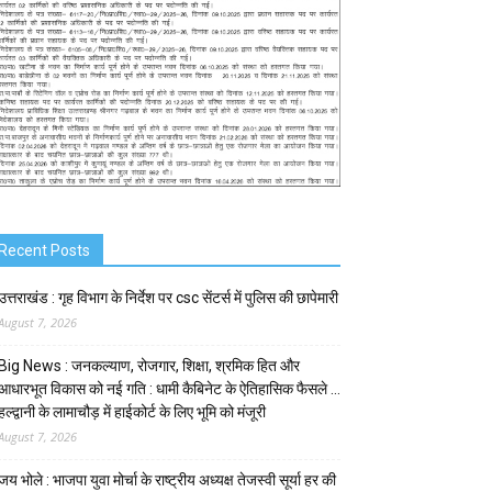
Recent Posts
उत्तराखंड : गृह विभाग के निर्देश पर csc सेंटर्स में पुलिस की छापेमारी
August 7, 2026
Big News : जनकल्याण, रोजगार, शिक्षा, श्रमिक हित और
आधारभूत विकास को नई गति : धामी कैबिनेट के ऐतिहासिक फैसले …
हल्द्वानी के लामाचौड़ में हाईकोर्ट के लिए भूमि को मंजूरी
August 7, 2026
जय भोले : भाजपा युवा मोर्चा के राष्ट्रीय अध्यक्ष तेजस्वी सूर्या हर की