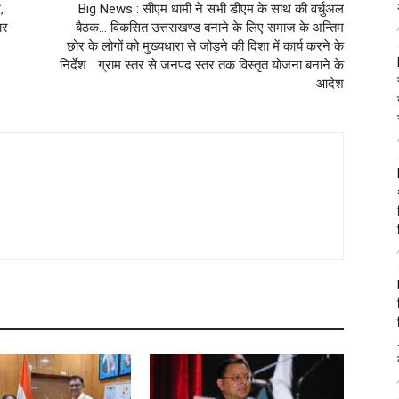
,
Big News : सीएम धामी ने सभी डीएम के साथ की वर्चुअल
ार
बैठक… विकसित उत्तराखण्ड बनाने के लिए समाज के अन्तिम
छोर के लोगों को मुख्यधारा से जोड़ने की दिशा में कार्य करने के
निर्देश… ग्राम स्तर से जनपद स्तर तक विस्तृत योजना बनाने के
आदेश