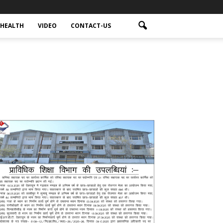
HEALTH
VIDEO
CONTACT-US