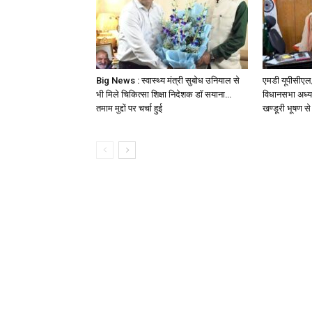
Big News : स्वास्थ्य मंत्री सुबोध उनियाल से
एमडी यूपीसीएल/
भी मिले चिकित्सा शिक्षा निदेशक डॉ सयाना…
विधानसभा अध्यक
तमाम मुद्दों पर चर्चा हुई
खण्डूरी भूषण से