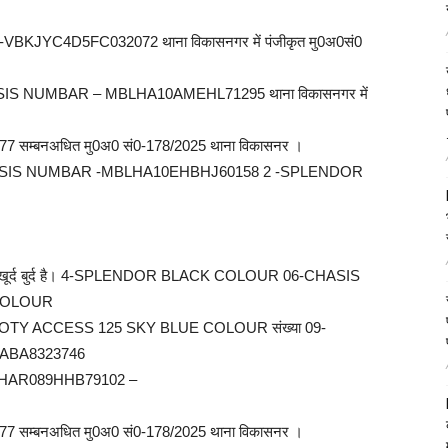
C4D5FC032072 थाना विकासनगर में पंजीकृत मु0अ0सं0
NUMBAR – MBLHA10AMEHL71295 थाना विकासनगर में
म्बनअधित मु0अ0 सं0-178/2025 थाना विकासनर ।
IS NUMBAR -MBLHA10EHBHJ60158 2 -SPLENDOR
्द बुर्द है। 4-SPLENDOR BLACK COLOUR 06-CHASIS
 COLOUR
TY ACCESS 125 SKY BLUE COLOUR संख्या 09-
ABA8323746
HAR089HHB79102 –
म्बनअधित मु0अ0 सं0-178/2025 थाना विकासनर ।