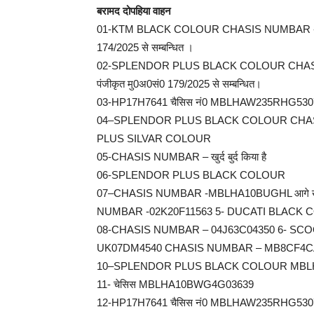
बरामद दोपहिया वाहन
01-KTM BLACK COLOUR CHASIS NUMBAR -VBKJY
174/2025 से सम्बन्धित ।
02-SPLENDOR PLUS BLACK COLOUR CHASIS 
पंजीकृत मु0अ0सं0 179/2025 से सम्बन्धित।
03-HP17H7641 चैसिस नं0 MBLHAW235RHG53077 स
04–SPLENDOR PLUS BLACK COLOUR CHAS
PLUS SILVAR COLOUR
05-CHASIS NUMBAR – खुर्द बुर्द किया है
06-SPLENDOR PLUS BLACK COLOUR
07–CHASIS NUMBAR -MBLHA10BUGHL आगे खूर
NUMBAR -02K20F11563 5- DUCATI BLACK
08-CHASIS NUMBAR – 04J63C04350 6- SCOO
UK07DM4540 CHASIS NUMBAR – MB8CF4C
10–SPLENDOR PLUS BLACK COLOUR MBL
11- चेसिस MBLHA10BWG4G03639
12-HP17H7641 चैसिस नं0 MBLHAW235RHG53077 स