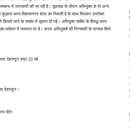
े सम्बन्ध में जानकारी की जा रही है। पूछताछ के दौरान अभियुक्त के दो अन्य
 कुल्हाल थाना विकासनगर क्षेत्र का निवासी है के साथ मिलकर उपरोक्त
े छिपाये जाने के सम्बंध में सूचना दी गई। अभियुक्त साबिर के विरुद्ध थाना
ुक्त वर्तमान में जमानत पर है। फरार अभियुक्तों की गिरफ्तारी के प्रयास किये
द देहरादून उम्र 22 वर्ष
पद देहरादून।
ा पोंटा