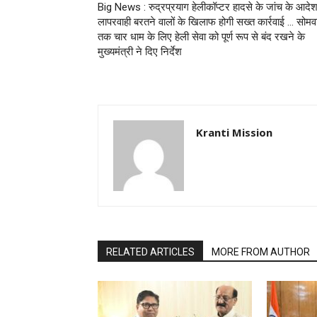
Big News : रुद्रप्रयाग हेलीकॉप्टर हादसे के जांच के आदेश
लापरवाही बरतने वालों के खिलाफ होगी सख्त कार्रवाई … सोमव
तक चार धाम के लिए हेली सेवा को पूर्ण रूप से बंद रखने के
मुख्यमंत्री ने दिए निर्देश
Kranti Mission
RELATED ARTICLES
MORE FROM AUTHOR