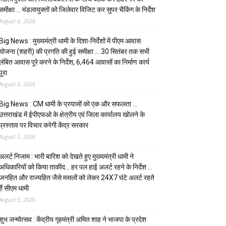
समीक्षा … मंडलायुक्तों को जिलेवार विजिट कर सुपर चैकिंग के निर्देश
August 6, 2026
Big News : मुख्यमंत्री धामी के दिशा-निर्देशों में पीएम आवास
योजना (शहरी) की प्रगति की हुई समीक्षा … 30 सितंबर तक सभी
लंबित आवास पूरे करने के निर्देश, 6,464 आवासों का निर्माण कार्य
पूरा
August 6, 2026
Big News : CM धामी के प्रयासों को एक और सफलता …
उत्तराखंड में ईपीएफओ के क्षेत्रीय एवं जिला कार्यालय खोलने के
प्रस्ताव पर विचार करेगी केंद्र सरकार
August 5, 2026
अलर्ट निजाम : भारी बारिश को देखते हुए मुख्यमंत्री धामी ने
अधिकारियों को किया ताकीद… हर पल हाई अलर्ट रहने के निर्देश …
जनहित और राज्यहित जैसे मसलों को लेकर 24X7 घंटे अलर्ट रहते
हैं सीएम धामी
August 5, 2026
शुभ जन्मोत्सव : केंद्रीय गृहमंत्री अमित शाह ने भाजपा के प्रदेश