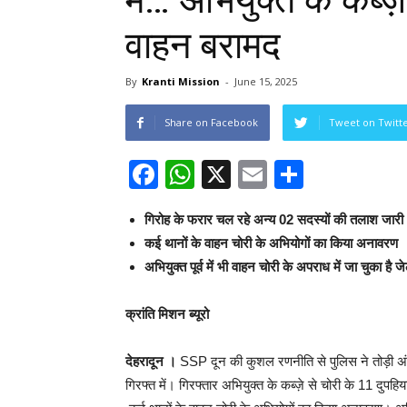
में… अभियुक्त के कब्ज़
वाहन बरामद
By
Kranti Mission
-
June 15, 2025
Share on Facebook
Tweet on Twitt
Facebook
WhatsApp
X
Email
Share
गिरोह के फरार चल रहे अन्य 02 सदस्यों की तलाश जारी
कई थानों के वाहन चोरी के अभियोगों का किया अनावरण
अभियुक्त पूर्व में भी वाहन चोरी के अपराध में जा चुका है ज
क्रांति मिशन ब्यूरो
देहरादून ।
SSP दून की कुशल रणनीति से पुलिस ने तोड़ी अ
गिरफ्त में। गिरफ्तार अभियुक्त के कब्ज़े से चोरी के 11 दु