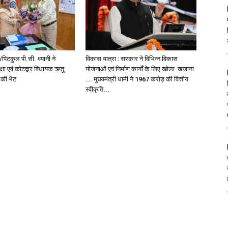
पिटकुल पी.सी. ध्यानी ने
विकास यात्रा : सरकार ने विभिन्न विकास
्षा एवं कोटद्वार विधायक ऋतु
योजनाओं एवं निर्माण कार्यों के लिए खोला खजाना
 की भेंट
…. मुख्यमंत्री धामी ने ₹1967 करोड़ की वित्तीय
स्वीकृति...