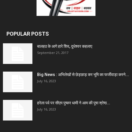
POPULAR POSTS
बालहठ के आगे हारे शिव, दूधेश्वर कहलाए
September 21, 2017
Big News : अभिलेखों से छेड़छाड़ कर भूमि का फर्जीवाड़ा करने...
July 16, 2023
हरेला पर्व पर सीएम पुष्कर धामी ने आम की पूषा श्रेष्ठ...
July 16, 2023