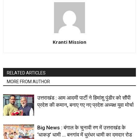
Kranti Mission
RELATED ARTICLES
MORE FROM AUTHOR
उत्तराखंड : आम आदमी पार्टी ने हिमांशु पुंडीर को सौंपी
प्रदेश की कमान, बनाए गए नए प्रदेश अध्यक्ष युवा मोर्चा
Big News : बंगाल के चुनावी रण में उत्तराखंड के
‘धाकड़’ धामी … बनगांव में धुरंधर धामी का दमदार रोड