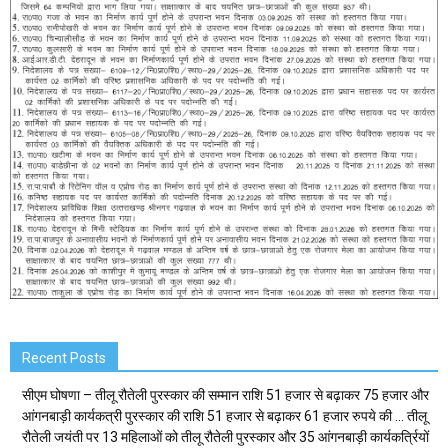
Recent Posts
सीएम घोषणा – तीलू रौतेली पुरस्कार की सम्मान राशि 51 हजार से बढ़ाकर 75 हजार और
आंगनबाड़ी कार्यकत्री पुरस्कार की राशि 51 हजार से बढ़ाकर 61 हजार रुपये की … तीलू
रौतेली जयंती पर 13 महिलाओं को तीलू रौतेली पुरस्कार और 35 आंगनबाड़ी कार्यकर्त्रियों