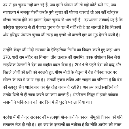
डर से हम चुनाव नहीं कर रहे हैं, जब हमने घोषणा की तो वही कोर्ट चले गए, जब
न्यायालय में मजबूत पैरवी करके पुणे चुनाव की घोषणा करवाई तो अब वहीं कांग्रेस
मौसम खराब होने का हवाला देकर चुनाव से भाग रही है। दरअसल सच्चाई यह है कि
कांग्रेस शुरुआत से ही पंचायत चुनाव के पक्ष में नहीं रही है वह जानती है कि निकायों
और हरिद्वार पंचायत चुनाव की तरह वह इसमें भी करारी हार का मुंह देखने वाली है।
उन्होंने केंद्र की मोदी सरकार के ऐतिहासिक निर्णय का जिक्र करते हुए कहा धारा
370, श्री राम मंदिर का निर्माण, तीन तलाक की समाप्ति, वक्फ संशोधन बिल जैसे
साहसिक फैसलों ने देश का माहौल बदल दिया है। 2014 से पहले देश की दब्बू और
पिछले लोगों की छवि को बदलते हुए, पीएम मोदी के नेतृत्व में देश वैश्विक स्तर पर
लीडर के रूप में उभर रहा है। उनकी इच्छा शक्ति और साहस का परिणाम है कि देश
की बहादुर सैन आतंकवाद का मुंह तोड़ जवाब दे रही है। अब हम आतंकवादियों को
उनके बिलों से ही साफ करने का काम करते हैं। ऑपरेशन सिंदूर में हमारे जांबाज
जवानों ने पाकिस्तान को चार दिन में ही घुटने पर ला दिया था।
प्रदेश में भी केंद्र सरकार की महत्वपूर्ण योजनाओं के कारण चौमुखी विकास की गति
लगातार तेज हो रही है। हम सब के प्रयासों का नतीजा है कि नीति आयोग की सतत