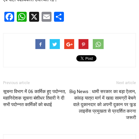
Facebook
WhatsApp
X
Email
Share
Previous article
Next article
सूचना विभाग में 06 कार्मिक हुए पदोन्नत,
Big News : धामी सरकार का बड़ा ऐलान,
महानिदेशक सूचना बंशीधर तिवारी ने दी
कांवड़ यात्रा मार्ग में खाद्य सामग्री बेचने
सभी पदोन्नत कार्मिकों को बधाई
वाले दुकानदार को अपनी दुकान पर फूड
लाइसेंस प्रमुखता से प्रदर्शित करना
जरूरी