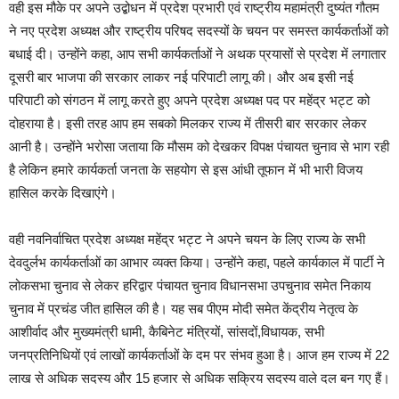
वही इस मौके पर अपने उद्बोधन में प्रदेश प्रभारी एवं राष्ट्रीय महामंत्री दुष्यंत गौतम
ने नए प्रदेश अध्यक्ष और राष्ट्रीय परिषद सदस्यों के चयन पर समस्त कार्यकर्ताओं को
बधाई दी। उन्होंने कहा, आप सभी कार्यकर्ताओं ने अथक प्रयासों से प्रदेश में लगातार
दूसरी बार भाजपा की सरकार लाकर नई परिपाटी लागू की। और अब इसी नई
परिपाटी को संगठन में लागू करते हुए अपने प्रदेश अध्यक्ष पद पर महेंद्र भट्ट को
दोहराया है। इसी तरह आप हम सबको मिलकर राज्य में तीसरी बार सरकार लेकर
आनी है। उन्होंने भरोसा जताया कि मौसम को देखकर विपक्ष पंचायत चुनाव से भाग रही
है लेकिन हमारे कार्यकर्ता जनता के सहयोग से इस आंधी तूफान में भी भारी विजय
हासिल करके दिखाएंगे।
वही नवनिर्वाचित प्रदेश अध्यक्ष महेंद्र भट्ट ने अपने चयन के लिए राज्य के सभी
देवदुर्लभ कार्यकर्ताओं का आभार व्यक्त किया। उन्होंने कहा, पहले कार्यकाल में पार्टी ने
लोकसभा चुनाव से लेकर हरिद्वार पंचायत चुनाव विधानसभा उपचुनाव समेत निकाय
चुनाव में प्रचंड जीत हासिल की है। यह सब पीएम मोदी समेत केंद्रीय नेतृत्व के
आशीर्वाद और मुख्यमंत्री धामी, कैबिनेट मंत्रियों, सांसदों,विधायक, सभी
जनप्रतिनिधियों एवं लाखों कार्यकर्ताओं के दम पर संभव हुआ है। आज हम राज्य में 22
लाख से अधिक सदस्य और 15 हजार से अधिक सक्रिय सदस्य वाले दल बन गए हैं।