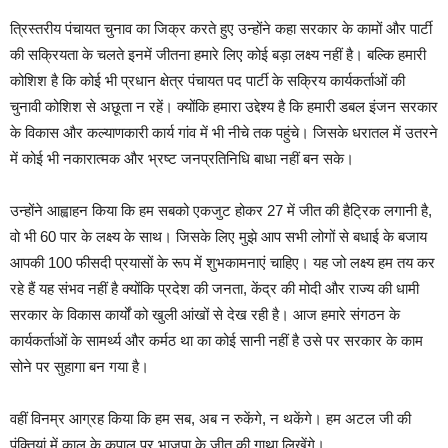
त्रिस्तरीय पंचायत चुनाव का जिक्र करते हुए उन्होंने कहा सरकार के कामों और पार्टी
की सक्रियता के चलते इनमें जीतना हमारे लिए कोई बड़ा लक्ष्य नहीं है। बल्कि हमारी
कोशिश है कि कोई भी प्रधान क्षेत्र पंचायत पद पार्टी के सक्रिय कार्यकर्ताओं की
चुनावी कोशिश से अछूता न रहें। क्योंकि हमारा उद्देश्य है कि हमारी डबल इंजन सरकार
के विकास और कल्याणकारी कार्य गांव में भी नीचे तक पहुंचे। जिसके धरातल में उतरने
में कोई भी नकारात्मक और भ्रष्ट जनप्रतिनिधि बाधा नहीं बन सके।
उन्होंने आह्वाहन किया कि हम सबको एकजुट होकर 27 में जीत की हैट्रिक लगानी है,
वो भी 60 पार के लक्ष्य के साथ। जिसके लिए मुझे आप सभी लोगों से बधाई के बजाय
आपकी 100 फीसदी प्रयासों के रूप में शुभकामनाएं चाहिए। यह जो लक्ष्य हम तय कर
रहे हैं यह संभव नहीं है क्योंकि प्रदेश की जनता, केंद्र की मोदी और राज्य की धामी
सरकार के विकास कार्यों को खुली आंखों से देख रही है। आज हमारे संगठन के
कार्यकर्ताओं के सामर्थ्य और कर्मठ था का कोई सानी नहीं है उसे पर सरकार के काम
सोने पर सुहागा बन गया है।
वहीं विनम्र आग्रह किया कि हम सब, अब न रुकेंगे, न थकेंगे। हम अटल जी की
पंक्तियां में काल के कपाल पर भाजपा के जीत की गाथा लिखेंगे।