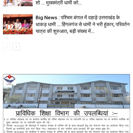
शो … मुख्यमंत्री धामी को...
Big News : पश्चिम बंगाल में दहाड़े उत्तराखंड के
धाकड़ धामी … हिंगलगंज से धामी ने भरी हुंकार, परिवर्तन
यात्रा की शुरुआत, बड़ी संख्या में...