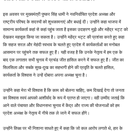
इस अवसर पर मुख्यमंत्री पुष्कर सिंह धामी ने नवनिर्वाचित प्रदेश अध्यक्ष और
राष्ट्रीय परिषद के सदस्यों को शुभकामनाएं और बधाई दी। उन्होंने कहा भाजपा में
सामान्य कार्यकर्ता कहां से कहां पहुंच जाता है इसका उदाहरण मुझे और महेंद्र भट्ट को
देखकर महसूस किया जा सकता है। उन्होंने महेंद्र भट्ट की प्रशंसा करते हुए कहा
कि सहज सरल और मेहंदी स्वभाव के चलते हुए प्रदेश में कार्यकर्ताओं का मनोबल
आसमान पर पहुंचने तक सफल हुए हैं। यही वजह है कि उनके नेतृत्व में हम एक के
बाद एक लगातार सभी चुनाव में प्रचंड जीत हासिल करने में सफल हुए हैं। जीत का
सिलसिला और सबके सुख-दुख का सहभागी होने की प्रवृति के चलते हासिल,
कार्यकर्ता के विश्वास ने उन्हें दोबारा अपना अध्यक्ष चुना है।
उन्होंने कहा मेरा भी विश्वास है कि काम को बोलना चाहिए, कम दिखाई देगा तो जनता
का विश्वास स्वयं आपको आशीर्वाद के रूप में प्राप्त हो जाएगा। वही उम्मीद जताई कि
आने वाले पंचायत और विधानसभा चुनाव में केंद्र और राज्य की योजनाओं को हम
प्रदेश अध्यक्ष के नेतृत्व में नीचे तक ले जाने में सफल होंगे।
उन्होंने विपक्ष पर भी निशाना साधते हुए में कहा कि जो कल आरोप लगाते थे, हार के