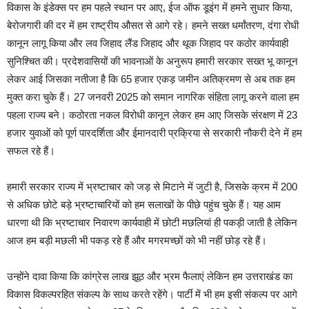
विकास के इंडेक्स पर हम पहले स्थान पर आए, ईज ऑफ डूइंग में हमने सुधार किया,
बेरोजगारी की दर में हम राष्ट्रीय औसत से आगे रहे। हमने सख्त धर्मांतरण, दंगा रोधी
कानून लागू किया और लव जिहाद लैंड जिहाद और थूक जिहाद पर कठोर कार्यवाही
सुनिश्चित की। प्रदेशवासियों की भावनाओं के अनुरूप हमारी सरकार सख्त भू कानून
लेकर आई जिसका नतीजा है कि 65 हजार एकड़ जमीन अतिक्रमण से अब तक हम
मुक्त करा चुके हैं। 27 जनवरी 2025 को समान नागरिक संहिता लागू करने वाला हम
पहला राज्य बने। कठोरता नकल विरोधी कानून लेकर हम आए जिसके संरक्षण में 23
हजार युवाओं को पूर्ण पारदर्शिता और ईमानदारी प्रक्रिया से सरकारी नौकरी देने में हम
सफल रहे हैं।
हमारी सरकार राज्य में भ्रष्टाचार को जड़ से मिटाने में जुटी है, जिसके क्रम में 200
से अधिक छोटे बड़े भ्रष्टाचारियों को हम सलाखों के पीछे पहुंच चुके हैं। यह आम
धारणा थी कि भ्रष्टाचार निवारण कार्यवाही में छोटी मछलियां ही पकड़ी जाती है लेकिन
आज हम बड़ी मछली भी पकड़ रहे हैं और मगरमच्छों को भी नहीं छोड़ रहे हैं।
उन्होंने दावा किया कि कांग्रेस लाख झूठ और भ्रम फैलाएं लेकिन हम उत्तराखंड का
विकास विकल्परहित संकल्प के साथ करते रहेंगे। पार्टी में भी हम इसी संकल्प पर आगे