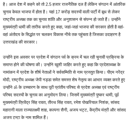
है। आज देश में कहने को तो 2.5 हजार राजनैतिक दल हैं लेकिन संगठन में आंतरिक
चुनाव केवल भाजपा में होता है। यहां 17 करोड़ सदस्यों वाली पार्टी में बूथ से लेकर
राष्ट्रीय अध्यक्ष तक का चुनाव शांति और अनुशासन से संपन्न हो जाते हैं। उन्होंने
मुख्यमंत्री धामी की तारीफ करते हुए कहा, जहां-जहां भाजपा की सरकार होती है वहां-
वहां अंतोदय के सिद्धांत पर चलकर विकास नीचे तक पहुंचता है जिसका उदाहरण है
उत्तराखंड की सरकार।
उन्होंने इस अवसर पर प्रदेश में संगठन पर्व के क्रम में चल रही चुनावी प्रक्रिया के
समाप्त होने की घोषणा की। उन्होंने खुशी जाहिर करते हुए कहा कि प्रदेशाध्यक्ष के
नामांकन में प्रदेश के शीर्ष नेताओं ने सर्वसम्मिति से नाम प्रस्तुत किया। पीएम नरेंद्र
मोदी, राष्ट्रीय अध्यक्ष जेपी नड्डा समेत समस्त शेष नेतृत्व का आभार व्यक्त करते हुए
उन्होंने ॐ के उच्चारण के साथ पूरी प्रांतीय परिषद से प्रदेश अध्यक्ष एवं राष्ट्रीय
परिषद सदस्यों के चुनाव का अनुमोदन लिया। जिसमें मुख्यमंत्री पुष्कर धामी, पूर्व
मुख्यमंत्री त्रिवेंद्र सिंह रावत, तीरथ सिंह रावत, रमेश पोखरियाल निशंक, सांसद
महारानी माला राज्यालक्ष्मी शाह, कल्पना सैनी, अजय भट्ट, केंद्रीय मंत्री और सांसद
अजय टम्टा के नाम शामिल हैं।