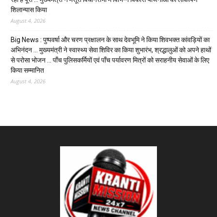
शिलान्यास किया
August 4, 2026
Big News : पुष्पवर्षा और चरण प्रक्षालन के साथ देवभूमि ने किया शिवभक्त कांवड़ियों का
अभिनंदन … मुख्यमंत्री ने स्वास्थ्य सेवा शिविर का किया शुभारंभ, श्रद्धालुओं को अपने हाथों
से परोसा भोजन … पाँच पुलिसकर्मियों एवं पाँच पर्यावरण मित्रों को सराहनीय सेवाओं के लिए
किया सम्मानित
August 4, 2026