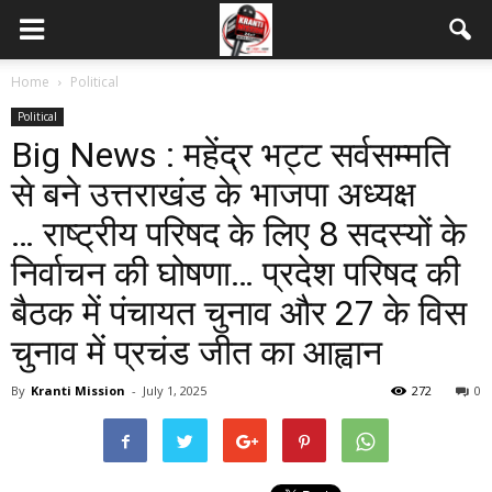
Home
Political
Political
Big News : महेंद्र भट्ट सर्वसम्मति
से बने उत्तराखंड के भाजपा अध्यक्ष
… राष्ट्रीय परिषद के लिए 8 सदस्यों के
निर्वाचन की घोषणा… प्रदेश परिषद की
बैठक में पंचायत चुनाव और 27 के विस
चुनाव में प्रचंड जीत का आह्वान
By
Kranti Mission
-
July 1, 2025
272
0