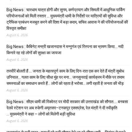
Big News : चारधाम यात्रा होगी और सुगम, कर्णप्रयाग और सिमली में आधुनिक पार्किंग
परियोजनाओं को मिली रफ्तार … मुख्यमंत्री धामी के निर्देशों पर यात्रियों की सुविधा और
ट्रैफिक प्रबंधन मजबूत करने की दिशा में बड़ा कदम, सचिव आवास ने की परियोजनाओं की
विस्तृत समीक्षा
August 6, 2026
Big News : कैबिनेट मन्त्री खजानदास ने मन्नुगंज एवं रिस्पना का भ्रमण किया… नदी
किनारे रह रहे लोगों की सुरक्षा का जायजा
August 6, 2026
तस्वीरें बोलती हैं … जनता के महत्वपूर्ण काम के लिए दिन-रात एक कर देते हैं मंत्री सुबोध
उनियाल… गलत काम के लिए सीधा मुंह पर मना… जनसुनवाई कार्यक्रम में मौके पर तमाम
समस्याओं का समाधान करते हैं… लोगों को रहता है भरोसा… लगी रहती है जनता की भीड़
August 6, 2026
Big News : सीएम धामी की रिक्वेस्ट पर मोदी सरकार की उत्तराखंड को सौगात…. बनबसा
रेलवे स्टेशन पर अब रुकेगी अमृतसर–टनकपुर एक्सप्रेस, रेल मंत्री ने दी स्वीकृति
… मुख्यमंत्री ने कहा – लोगों को मिलेगी बड़ी सुविधा
August 6, 2026