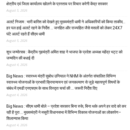
क्षेत्रीय एवं जिला कार्यालय खोलने के प्रस्ताव पर विचार करेगी केंद्र सरकार
August 5, 2026
अलर्ट निजाम : भारी बारिश को देखते हुए मुख्यमंत्री धामी ने अधिकारियों को किया ताकीद…
हर पल हाई अलर्ट रहने के निर्देश … जनहित और राज्यहित जैसे मसलों को लेकर 24X7
घंटे अलर्ट रहते हैं सीएम धामी
August 5, 2026
शुभ जन्मोत्सव : केंद्रीय गृहमंत्री अमित शाह ने भाजपा के प्रदेश अध्यक्ष महेंद्र भट्ट को
जन्मदिन की बधाई दी
August 4, 2026
Big News : स्वास्थ्य मंत्री सुबोध उनियाल ने NHM के अंतर्गत संचालित विभिन्न
स्वास्थ्य योजनाओं के प्रभावी क्रियान्वयन एवं जनकल्याण से जुड़े महत्वपूर्ण विषयों के
संबंध में एमडी एनएचएम के साथ विस्तृत चर्चा की … जरूरी निर्देश दिए
August 4, 2026
Big News : सीएम धामी बोले – प्रदेश सरकार बिना रुके, बिना थके अपने हर वादे को कर
रही है पूरा … मुख्यमंत्री ने मसूरी विधानसभा में विभिन्न विकास योजनाओं का लोकार्पण–
शिलान्यास किया
August 4, 2026