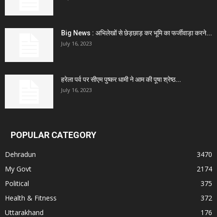
Big News : अभिलेखों से छेड़छाड़ कर भूमि का फर्जीवाड़ा करने...
July 16, 2023
हरेला पर्व पर सीएम पुष्कर धामी ने आम की पूषा श्रेष्ठ...
July 16, 2023
POPULAR CATEGORY
Dehradun
3470
My Govt
2174
Political
375
Health & Fitness
372
Uttarakhand
176