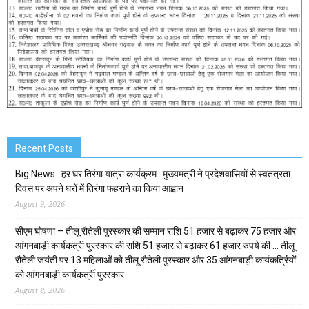
Recent Posts
Big News : हर घर तिरंगा यात्रा कार्यक्रम : मुख्यमंत्री ने प्रदेशवासियों से स्वतंत्रता
दिवस पर अपने घरों में तिरंगा फहराने का किया आह्वान
August 9, 2026
सीएम घोषणा – तीलू रौतेली पुरस्कार की सम्मान राशि 51 हजार से बढ़ाकर 75 हजार और
आंगनबाड़ी कार्यकत्री पुरस्कार की राशि 51 हजार से बढ़ाकर 61 हजार रुपये की … तीलू
रौतेली जयंती पर 13 महिलाओं को तीलू रौतेली पुरस्कार और 35 आंगनबाड़ी कार्यकर्त्रियों
को आंगनबाड़ी कार्यकर्त्री पुरस्कार
August 8, 2026