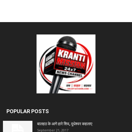
POPULAR POSTS
बालहठ के आगे हारे शिव, दूधेश्वर कहलाए
September 21, 2017