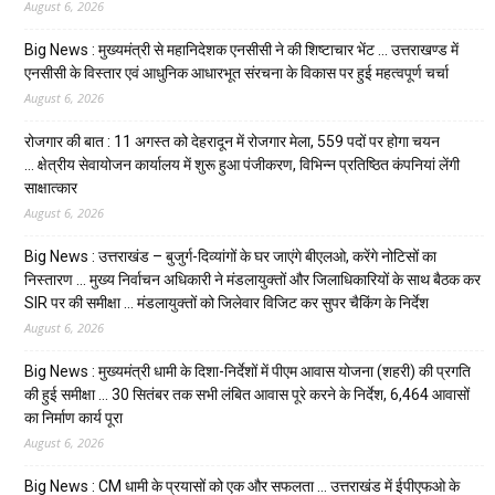
August 6, 2026
Big News : मुख्यमंत्री से महानिदेशक एनसीसी ने की शिष्टाचार भेंट … उत्तराखण्ड में
एनसीसी के विस्तार एवं आधुनिक आधारभूत संरचना के विकास पर हुई महत्वपूर्ण चर्चा
August 6, 2026
रोजगार की बात : 11 अगस्त को देहरादून में रोजगार मेला, 559 पदों पर होगा चयन
… क्षेत्रीय सेवायोजन कार्यालय में शुरू हुआ पंजीकरण, विभिन्न प्रतिष्ठित कंपनियां लेंगी
साक्षात्कार
August 6, 2026
Big News : उत्तराखंड – बुजुर्ग-दिव्यांगों के घर जाएंगे बीएलओ, करेंगे नोटिसों का
निस्तारण … मुख्य निर्वाचन अधिकारी ने मंडलायुक्तों और जिलाधिकारियों के साथ बैठक कर
SIR पर की समीक्षा … मंडलायुक्तों को जिलेवार विजिट कर सुपर चैकिंग के निर्देश
August 6, 2026
Big News : मुख्यमंत्री धामी के दिशा-निर्देशों में पीएम आवास योजना (शहरी) की प्रगति
की हुई समीक्षा … 30 सितंबर तक सभी लंबित आवास पूरे करने के निर्देश, 6,464 आवासों
का निर्माण कार्य पूरा
August 6, 2026
Big News : CM धामी के प्रयासों को एक और सफलता … उत्तराखंड में ईपीएफओ के