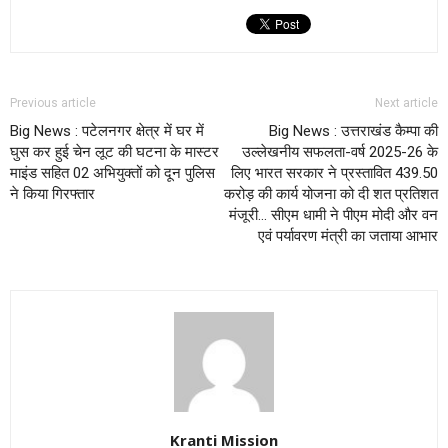
Previous article
Next article
Big News : पटेलनगर क्षेत्र में घर में
Big News : उत्तराखंड कैम्पा की
घुस कर हुई चेन लूट की घटना के मास्टर
उल्लेखनीय सफलता-वर्ष 2025-26 के
माइंड सहित 02 अभियुक्तों को दून पुलिस
लिए भारत सरकार ने प्रस्तावित 439.50
ने किया गिरफ्तार
करोड़ की कार्य योजना को दी शत प्रतिशत
मंजूरी… सीएम धामी ने पीएम मोदी और वन
एवं पर्यावरण मंत्री का जताया आभार
Kranti Mission