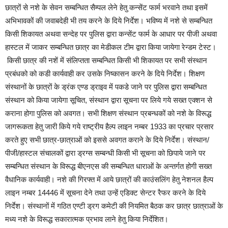
छात्रों से नशे के सेवन सम्बन्धित सैम्पल लेने हेतु कन्सेंट फार्म भरवाने तथा इसमें
अभिभावकों की जवाबदेही भी तय करने के दिये निर्देश।‌ भविष्य में नशे से सम्बन्धित
किसी शिकायत अथवा सन्देह पर पुलिस द्वारा कन्सेंट फार्म के आधार पर पीजी अथवा
हास्टल में जाकर सम्बन्धित छात्र का मेडीकल टीम द्वारा किया जायेगा रेन्डम टेस्ट।
किसी छात्र की नशें में संलिप्तता सम्बन्धित किसी भी शिकायत पर सभी संस्थान
प्रबंधको को कडी कार्यवाही कर उसके निष्कासन करने के दिये निर्देश। शिक्षण
संस्थानों के छात्रों के ड्रंक एण्ड ड्राइव में पकडे जाने पर पुलिस द्वारा सम्बन्धित
संस्थान को किया जायेगा सूचित, संस्थान द्वारा सूचना पर लिये गये सख्त एक्शन से
कराना होगा पुलिस को अवगत। सभी शिक्षण संस्थान प्रबन्धकों को नशे के विरूद्ध
जागरूकता हेतु जारी किये गये राष्ट्रीय हैल्प लाइन नम्बर 1933 का प्रचार प्रसार
करते हुए सभी छात्र-छात्राओं को इससे अवगत कराने के दिये निर्देश। संस्थान/
पीजी/हास्टल संचालकों द्वारा ड्रग्स सम्बन्धी किसी भी सूचना को छिपाये जाने पर
सम्बन्धित संस्थान के विरूद्ध बीएनएस की सम्बन्धित धाराओं के अन्तर्गत होगी सख्त
वैधानिक कार्यवाही। नशे की गिरफ्त में आये छात्रों की काउंसलिंग हेतु नेशनल हैल्प
लाइन नम्बर 14446 में सूचना देने तथा उन्हें एडिक्ट सेन्टर रैफर करने के दिये
निर्देश। संस्थानों में गठित एण्टी ड्रग कमेटी की नियमित बैठक कर छात्र छात्राओं के
मध्य नशे के विरूद्ध सकारात्मक प्रभाव लाने हेतु किया निर्देशित।