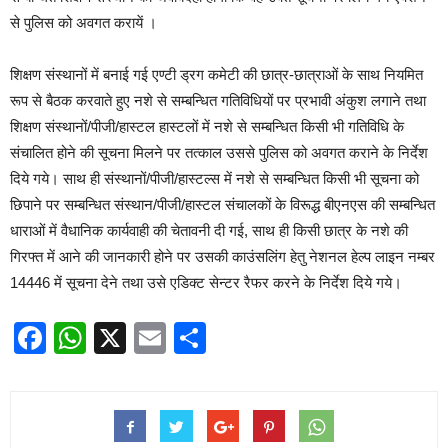
से पुलिस को अवगत करायें ।
शिक्षण संस्थानों में बनाई गई एण्टी ड्रग कमेटी की छात्र-छात्राओं के साथ नियमित
रूप से बैठक करवाते हुए नशे से सम्बन्धित गतिविधियों पर प्रभावी अंकुश लगाने तथा
शिक्षण संस्थानों/पीजी/हास्टल हास्टलों में नशे से सम्बन्धित किसी भी गतिविधि के
संचालित होने की सूचना मिलने पर तत्काल उससे पुलिस को अवगत कराने के निर्देश
दिये गये। साथ ही संस्थानों/पीजी/हास्टल्स में नशे से सम्बन्धित किसी भी सूचना को
छिपाने पर सम्बन्धित संस्थान/पीजी/हास्टल संचालकों के विरूद्ध बीएनएस की सम्बन्धित
धाराओं में वैधानिक कार्यवाही की चेतावनी दी गई, साथ ही किसी छात्र के नशे की
गिरफ्त में आने की जानकारी होने पर उसकी काउंसलिंग हेतु नेशनल हेल्प लाइन नम्बर
14446 में सूचना देने तथा उसे एडिक्ट सेन्टर रैफर करने के निर्देश दिये गये।
Facebook
WhatsApp
X
Email
Share