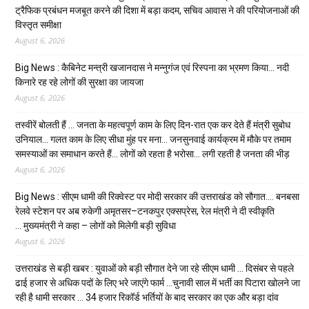
ट्रैफिक प्रबंधन मजबूत करने की दिशा में बड़ा कदम, सचिव आवास ने की परियोजनाओं की
विस्तृत समीक्षा
August 6, 2026
Big News : कैबिनेट मन्त्री खजानदास ने मन्नुगंज एवं रिस्पना का भ्रमण किया… नदी
किनारे रह रहे लोगों की सुरक्षा का जायजा
August 6, 2026
तस्वीरें बोलती हैं … जनता के महत्वपूर्ण काम के लिए दिन-रात एक कर देते हैं मंत्री सुबोध
उनियाल… गलत काम के लिए सीधा मुंह पर मना… जनसुनवाई कार्यक्रम में मौके पर तमाम
समस्याओं का समाधान करते हैं… लोगों को रहता है भरोसा… लगी रहती है जनता की भीड़
August 6, 2026
Big News : सीएम धामी की रिक्वेस्ट पर मोदी सरकार की उत्तराखंड को सौगात…. बनबसा
रेलवे स्टेशन पर अब रुकेगी अमृतसर–टनकपुर एक्सप्रेस, रेल मंत्री ने दी स्वीकृति
… मुख्यमंत्री ने कहा – लोगों को मिलेगी बड़ी सुविधा
August 6, 2026
उत्तराखंड से बड़ी खबर : युवाओं को बड़ी सौगात देने जा रहे सीएम धामी … दिसंबर से पहले
ढाई हजार से अधिक पदों के लिए भरे जाएंगे फार्म …चुनावी साल में भर्ती का पिटारा खोलने जा
रही है धामी सरकार … 34 हजार रिकॉर्ड भर्तियों के बाद सरकार का एक और बड़ा दांव