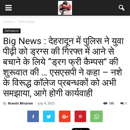
Home
Dehradun
Dehradun
Big News : देहरादून में पुलिस ने युवा
पीढ़ी को ड्रग्स की गिरफ्त में आने से
बचाने के लिये “ड्रग फ्री कैम्पस” की
शुरूवात की … एसएसपी ने कहा – नशे
के विरूद्ध कॉलेज प्रबन्धकों को अभी
समझाया, आगे होगी कार्यवाही
By
Kranti Mission
-
July 4, 2025
188
0