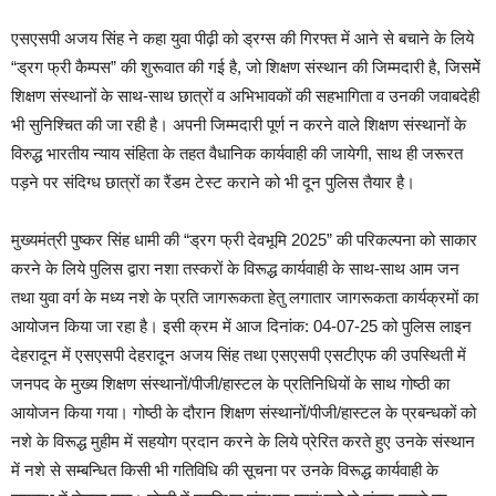
एसएसपी अजय सिंह ने कहा युवा पीढ़ी को ड्रग्स की गिरफ्त में आने से बचाने के लिये
“ड्रग फ्री कैम्पस” की शुरूवात की गई है, जो शिक्षण संस्थान की जिम्मदारी है, जिसमेें
शिक्षण संस्थानों के साथ-साथ छात्रों व अभिभावकों की सहभागिता व उनकी जवाबदेही
भी सुनिश्चित की जा रही है। अपनी जिम्मदारी पूर्ण न करने वाले शिक्षण संस्थानों के
विरुद्ध भारतीय न्याय संहिता के तहत वैधानिक कार्यवाही की जायेगी, साथ ही जरूरत
पड़ने पर संदिग्ध छात्रों का रैंडम टेस्ट कराने को भी दून पुलिस तैयार है।‌
मुख्यमंत्री पुष्कर सिंह धामी की “ड्रग फ्री देवभूमि 2025” की परिकल्पना को साकार
करने के लिये पुलिस द्वारा नशा तस्करों के विरूद्ध कार्यवाही के साथ-साथ आम जन
तथा युवा वर्ग के मध्य नशे के प्रति जागरूकता हेतु लगातार जागरूकता कार्यक्रमों का
आयोजन किया जा रहा है। इसी क्रम में आज दिनांक: 04-07-25 को पुलिस लाइन
देहरादून में एसएसपी देहरादून अजय सिंह तथा एसएसपी एसटीएफ की उपस्थिती में
जनपद के मुख्य शिक्षण संस्थानों/पीजी/हास्टल के प्रतिनिधियों के साथ गोष्ठी का
आयोजन किया गया। गोष्ठी के दौरान शिक्षण संस्थानों/पीजी/हास्टल के प्रबन्धकों को
नशे के विरूद्ध मुहीम में सहयोग प्रदान करने के लिये प्रेरित करते हुए उनके संस्थान
में नशे से सम्बन्धित किसी भी गतिविधि की सूचना पर उनके विरूद्ध कार्यवाही के