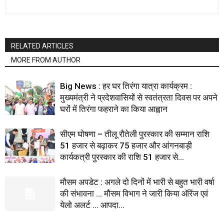
RELATED ARTICLES
MORE FROM AUTHOR
Big News : हर घर तिरंगा यात्रा कार्यक्रम :
मुख्यमंत्री ने प्रदेशवासियों से स्वतंत्रता दिवस पर अपने
घरों में तिरंगा फहराने का किया आह्वान
सीएम घोषणा – तीलू रौतेली पुरस्कार की सम्मान राशि
51 हजार से बढ़ाकर 75 हजार और आंगनबाड़ी
कार्यकत्री पुरस्कार की राशि 51 हजार से...
मौसम अपडेट : अगले दो दिनों में भारी से बहुत भारी वर्षा
की संभावना … मौसम विभाग ने जारी किया ऑरेंज एवं
येलो अलर्ट … आपदा...