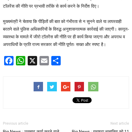
टॉलरेंस की नीति पर प्रभावी तरीके से कार्य करने के निर्देश दिए।
मुख्यमंत्री ने चेताया कि पीड़ितों की बात को गंभीरता से न सुनने वाले या लापरवाही
बरतने वाले पुलिस अधिकारियों के विरुद्ध अनुशासनात्मक कार्रवाई की जाएगी। कानून-
व्यवस्था के मामले में जीरो टॉलरेंस की नीति पर ही कार्य किया जाएगा और अपराध व
अपराधियों के प्रति राज्य सरकार की नीति पूर्णतः सख्त और स्पष्ट है।
Facebook
WhatsApp
X
Email
Share
Previous article
Next article
Big News : उत्कृष्ट कार्य करने वाले
Big News : गुमशुदा नाबालिग को 11