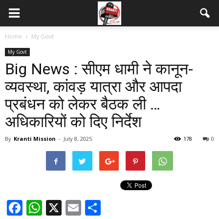
Home
My Govt
My Govt
Big News : सीएम धामी ने कानून-
व्यवस्था, कांवड़ यात्रा और आपदा
प्रबंधन को लेकर बैठक ली …
अधिकारियों को दिए निर्देश
By
Kranti Mission
-
July 8, 2025
178
0
Facebook
WhatsApp
X
Email
Share