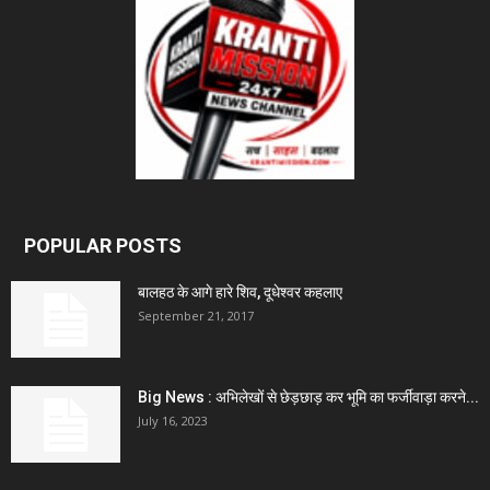
POPULAR POSTS
बालहठ के आगे हारे शिव, दूधेश्वर कहलाए
September 21, 2017
Big News : अभिलेखों से छेड़छाड़ कर भूमि का फर्जीवाड़ा करने...
July 16, 2023