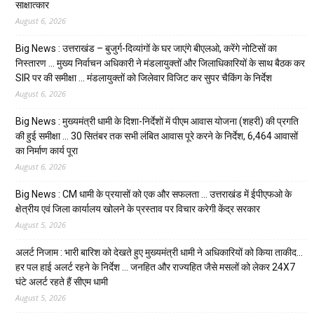
साक्षात्कार
August 6, 2026
Big News : उत्तराखंड – बुजुर्ग-दिव्यांगों के घर जाएंगे बीएलओ, करेंगे नोटिसों का
निस्तारण … मुख्य निर्वाचन अधिकारी ने मंडलायुक्तों और जिलाधिकारियों के साथ बैठक कर
SIR पर की समीक्षा … मंडलायुक्तों को जिलेवार विजिट कर सुपर चैकिंग के निर्देश
August 6, 2026
Big News : मुख्यमंत्री धामी के दिशा-निर्देशों में पीएम आवास योजना (शहरी) की प्रगति
की हुई समीक्षा … 30 सितंबर तक सभी लंबित आवास पूरे करने के निर्देश, 6,464 आवासों
का निर्माण कार्य पूरा
August 6, 2026
Big News : CM धामी के प्रयासों को एक और सफलता … उत्तराखंड में ईपीएफओ के
क्षेत्रीय एवं जिला कार्यालय खोलने के प्रस्ताव पर विचार करेगी केंद्र सरकार
August 5, 2026
अलर्ट निजाम : भारी बारिश को देखते हुए मुख्यमंत्री धामी ने अधिकारियों को किया ताकीद…
हर पल हाई अलर्ट रहने के निर्देश … जनहित और राज्यहित जैसे मसलों को लेकर 24X7
घंटे अलर्ट रहते हैं सीएम धामी
August 5, 2026