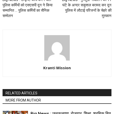
पुलिस कर्मियों को एसएसपी दून ने किया
घंटे के अन्दर सकुशल बरामद कर दून
सम्मानित … पुलिस कर्मियों का सैनिक
पुलिस में लौटाई परिजनों के चेहरे की
सम्मेलन
मुस्कान
Kranti Mission
RELATED ARTICLES
MORE FROM AUTHOR
Big News : जनकल्याण, रोजगार, शिक्षा, श्रमिक हित