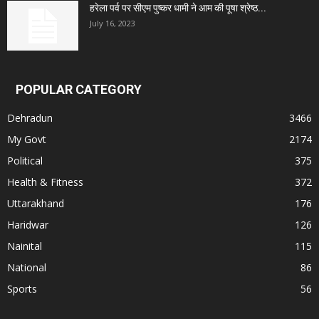
हरेला पर्व पर सीएम पुष्कर धामी ने आम की पूषा श्रेष्ठ...
July 16, 2023
POPULAR CATEGORY
Dehradun
3466
My Govt
2174
Political
375
Health & Fitness
372
Uttarakhand
176
Haridwar
126
Nainital
115
National
86
Sports
56