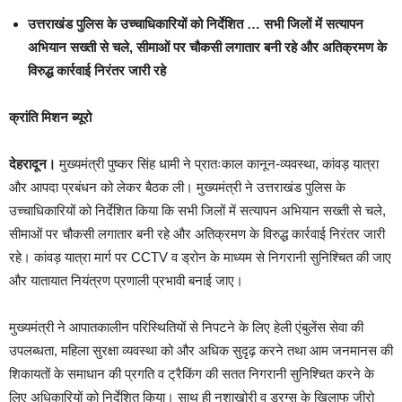
उत्तराखंड पुलिस के उच्चाधिकारियों को निर्देशित … सभी जिलों में सत्यापन
अभियान सख्ती से चले, सीमाओं पर चौकसी लगातार बनी रहे और अतिक्रमण के
विरुद्ध कार्रवाई निरंतर जारी रहे
क्रांति मिशन ब्यूरो
देहरादून।
मुख्यमंत्री पुष्कर सिंह धामी ने प्रातःकाल कानून-व्यवस्था, कांवड़ यात्रा
और आपदा प्रबंधन को लेकर बैठक ली। मुख्यमंत्री ने उत्तराखंड पुलिस के
उच्चाधिकारियों को निर्देशित किया कि सभी जिलों में सत्यापन अभियान सख्ती से चले,
सीमाओं पर चौकसी लगातार बनी रहे और अतिक्रमण के विरुद्ध कार्रवाई निरंतर जारी
रहे। कांवड़ यात्रा मार्ग पर CCTV व ड्रोन के माध्यम से निगरानी सुनिश्चित की जाए
और यातायात नियंत्रण प्रणाली प्रभावी बनाई जाए।
मुख्यमंत्री ने आपातकालीन परिस्थितियों से निपटने के लिए हेली एंबुलेंस सेवा की
उपलब्धता, महिला सुरक्षा व्यवस्था को और अधिक सुदृढ़ करने तथा आम जनमानस की
शिकायतों के समाधान की प्रगति व ट्रैकिंग की सतत निगरानी सुनिश्चित करने के
लिए अधिकारियों को निर्देशित किया। साथ ही नशाखोरी व ड्रग्स के खिलाफ जीरो