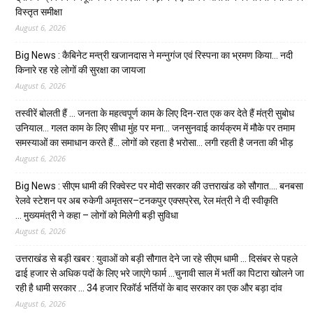
विस्तृत समीक्षा
August 6, 2026
Big News : कैबिनेट मन्त्री खजानदास ने मन्नुगंज एवं रिस्पना का भ्रमण किया… नदी
किनारे रह रहे लोगों की सुरक्षा का जायजा
August 6, 2026
तस्वीरें बोलती हैं … जनता के महत्वपूर्ण काम के लिए दिन-रात एक कर देते हैं मंत्री सुबोध
उनियाल… गलत काम के लिए सीधा मुंह पर मना… जनसुनवाई कार्यक्रम में मौके पर तमाम
समस्याओं का समाधान करते हैं… लोगों को रहता है भरोसा… लगी रहती है जनता की भीड़
August 6, 2026
Big News : सीएम धामी की रिक्वेस्ट पर मोदी सरकार की उत्तराखंड को सौगात…. बनबसा
रेलवे स्टेशन पर अब रुकेगी अमृतसर–टनकपुर एक्सप्रेस, रेल मंत्री ने दी स्वीकृति
… मुख्यमंत्री ने कहा – लोगों को मिलेगी बड़ी सुविधा
August 6, 2026
उत्तराखंड से बड़ी खबर : युवाओं को बड़ी सौगात देने जा रहे सीएम धामी … दिसंबर से पहले
ढाई हजार से अधिक पदों के लिए भरे जाएंगे फार्म …चुनावी साल में भर्ती का पिटारा खोलने जा
रही है धामी सरकार … 34 हजार रिकॉर्ड भर्तियों के बाद सरकार का एक और बड़ा दांव
August 6, 2026