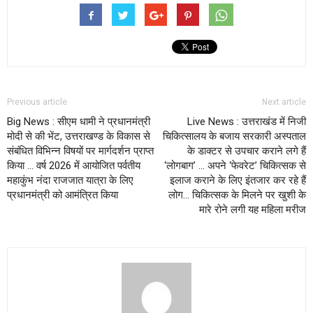
Previous article
Next article
Big News : सीएम धामी ने प्रधानमंत्री
Live News : उत्तराखंड में निजी
मोदी से की भेंट, उत्तराखण्ड के विकास से
चिकित्सालय के बजाय सरकारी अस्पताल
संबंधित विभिन्न विषयों पर मार्गदर्शन प्राप्त
के डाक्टर से उपचार कराने लगे हैं
किया … वर्ष 2026 में आयोजित पर्वतीय
‘लोगबाग’ … अपने ‘फेवरेट’ चिकित्सक से
महाकुंभ नंदा राजजात यात्रा के लिए
इलाज कराने के लिए इंतजार कर रहे हैं
प्रधानमंत्री को आमंत्रित किया
लोग… चिकित्सक के मिलने पर खुशी के
मारे रोने लगी यह महिला मरीज