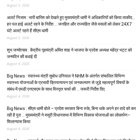
August 5, 2026
अलर्ट निजाम : भारी बारिश को देखते हुए मुख्यमंत्री धामी ने अधिकारियों को किया ताकीद…
हर पल हाई अलर्ट रहने के निर्देश … जनहित और राज्यहित जैसे मसलों को लेकर 24X7
घंटे अलर्ट रहते हैं सीएम धामी
August 5, 2026
शुभ जन्मोत्सव : केंद्रीय गृहमंत्री अमित शाह ने भाजपा के प्रदेश अध्यक्ष महेंद्र भट्ट को
जन्मदिन की बधाई दी
August 4, 2026
Big News : स्वास्थ्य मंत्री सुबोध उनियाल ने NHM के अंतर्गत संचालित विभिन्न
स्वास्थ्य योजनाओं के प्रभावी क्रियान्वयन एवं जनकल्याण से जुड़े महत्वपूर्ण विषयों के
संबंध में एमडी एनएचएम के साथ विस्तृत चर्चा की … जरूरी निर्देश दिए
August 4, 2026
Big News : सीएम धामी बोले – प्रदेश सरकार बिना रुके, बिना थके अपने हर वादे को कर
रही है पूरा … मुख्यमंत्री ने मसूरी विधानसभा में विभिन्न विकास योजनाओं का लोकार्पण–
शिलान्यास किया
August 4, 2026