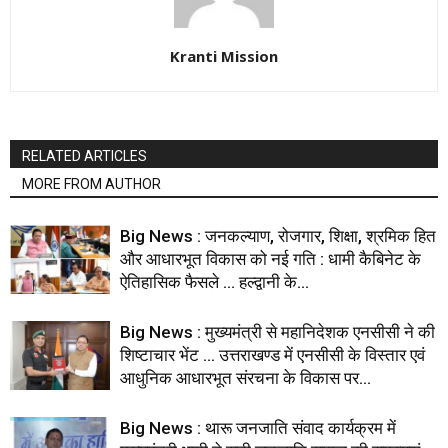
Kranti Mission
RELATED ARTICLES
MORE FROM AUTHOR
Big News : जनकल्याण, रोजगार, शिक्षा, श्रमिक हित
और आधारभूत विकास को नई गति : धामी कैबिनेट के
ऐतिहासिक फैसले … हल्द्वानी के...
Big News : मुख्यमंत्री से महानिदेशक एनसीसी ने की
शिष्टाचार भेंट … उत्तराखण्ड में एनसीसी के विस्तार एवं
आधुनिक आधारभूत संरचना के विकास पर...
Big News : थारू जनजाति संवाद कार्यक्रम में