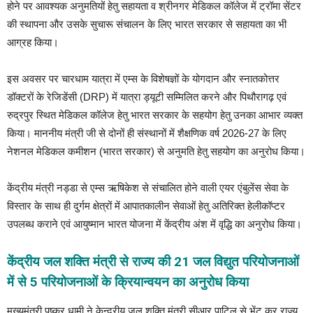
होने पर आवश्यक अनुमतियों हेतु सहायता व श्रीनगर मेडिकल कॉलेज में ट्रॉमा सेंटर
की स्थापना और उसके सुचारू संचालन के लिए भारत सरकार से सहायता का भी
आग्रह किया।
इस अवसर पर चारधाम यात्रा में एम्स के विशेषज्ञों के योगदान और स्नातकोत्तर
डॉक्टरों के रेजिडेंसी (DRP) में यात्रा ड्यूटी सम्मिलित करने और पिथौरागढ़ एवं
रुद्रपुर स्थित मेडिकल कॉलेज हेतु भारत सरकार के सहयोग हेतु उनका आभार व्यक्त
किया। माननीय मंत्री जी से दोनों ही संस्थानों में शैक्षणिक वर्ष 2026-27 के लिए
नेशनल मेडिकल कमीशन (भारत सरकार) से अनुमति हेतु सहयोग का अनुरोध किया।
केंद्रीय मंत्री नड्डा से एम्स ऋषिकेश से संचालित होने वाली एयर एंबुलेंस सेवा के
विस्तार के साथ ही दुर्गम क्षेत्रों में आपातकालीन सेवाओं हेतु अतिरिक्त हेलीकॉप्टर
उपलब्ध कराने एवं आयुष्मान भारत योजना में केंद्रीय अंश में वृद्धि का अनुरोध किया।
केंद्रीय जल शक्ति मंत्री से राज्य की 21 जल विद्युत परियोजनाओं
में से 5 परियोजनाओं के क्रियान्वयन का अनुरोध किया
मुख्यमंत्री पुष्कर धामी ने केन्द्रीय जल शक्ति मंत्री सीआर पाटिल से भेंट कर राज्य