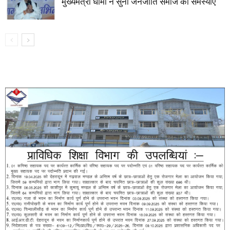
मुख्यमंत्री धामी ने सुनी जनजाति समाज की समस्याएं