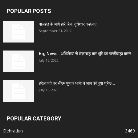
POPULAR POSTS
बालहठ के आगे हारे शिव, दूधेश्वर कहलाए
September 21, 2017
Big News : अभिलेखों से छेड़छाड़ कर भूमि का फर्जीवाड़ा करने...
July 16, 2023
हरेला पर्व पर सीएम पुष्कर धामी ने आम की पूषा श्रेष्ठ...
July 16, 2023
POPULAR CATEGORY
Dehradun
3469