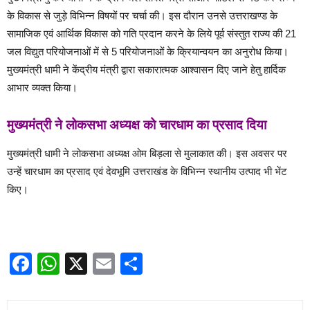
के विकास से जुड़े विभिन्न विषयों पर चर्चा की। इस दौरान उनसे उत्तराखण्ड के
सामाजिक एवं आर्थिक विकास को गति प्रदान करने के लिये पूर्व संस्तुत राज्य की 21
जल विद्युत परियोजनाओं में से 5 परियोजनाओं के क्रियान्वयन का अनुरोध किया।
मुख्यमंत्री धामी ने केंद्रीय मंत्री द्वारा सकारात्मक आश्वासन दिए जाने हेतु हार्दिक
आभार व्यक्त किया।
मुख्यमंत्री ने लोकसभा अध्यक्ष को चारधाम का प्रसाद दिया
मुख्यमंत्री धामी ने लोकसभा अध्यक्ष ओम बिड़ला से मुलाकात की। इस अवसर पर
उन्हें चारधाम का प्रसाद एवं देवभूमि उत्तराखंड के विभिन्न स्थानीय उत्पाद भी भेंट
किए।
Facebook
WhatsApp
X
Email
Share