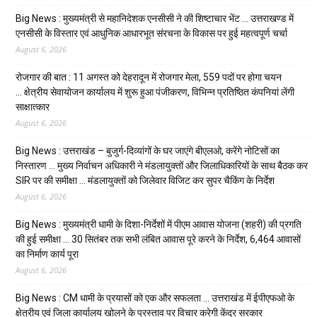
Big News : मुख्यमंत्री से महानिदेशक एनसीसी ने की शिष्टाचार भेंट … उत्तराखण्ड में
एनसीसी के विस्तार एवं आधुनिक आधारभूत संरचना के विकास पर हुई महत्वपूर्ण चर्चा
August 6, 2026
रोजगार की बात : 11 अगस्त को देहरादून में रोजगार मेला, 559 पदों पर होगा चयन
… क्षेत्रीय सेवायोजन कार्यालय में शुरू हुआ पंजीकरण, विभिन्न प्रतिष्ठित कंपनियां लेंगी
साक्षात्कार
August 6, 2026
Big News : उत्तराखंड – बुजुर्ग-दिव्यांगों के घर जाएंगे बीएलओ, करेंगे नोटिसों का
निस्तारण … मुख्य निर्वाचन अधिकारी ने मंडलायुक्तों और जिलाधिकारियों के साथ बैठक कर
SIR पर की समीक्षा … मंडलायुक्तों को जिलेवार विजिट कर सुपर चैकिंग के निर्देश
August 6, 2026
Big News : मुख्यमंत्री धामी के दिशा-निर्देशों में पीएम आवास योजना (शहरी) की प्रगति
की हुई समीक्षा … 30 सितंबर तक सभी लंबित आवास पूरे करने के निर्देश, 6,464 आवासों
का निर्माण कार्य पूरा
August 6, 2026
Big News : CM धामी के प्रयासों को एक और सफलता … उत्तराखंड में ईपीएफओ के
क्षेत्रीय एवं जिला कार्यालय खोलने के प्रस्ताव पर विचार करेगी केंद्र सरकार