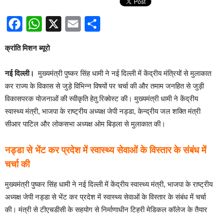
Facebook
WhatsApp
X
Email
Share
क्रांति मिशन ब्यूरो
नई दिल्ली।
मुख्यमंत्री पुष्कर सिंह धामी ने नई दिल्ली में केंद्रीय मंत्रियों से मुलाकात
कर राज्य के विकास से जुड़े विभिन्न विषयों पर चर्चा की और तमाम जनहित से जुड़ी
विकासपरक योजनाओं की स्वीकृति हेतु रिक्वेस्ट की। मुख्यमंत्री धामी ने केंद्रीय
स्वास्थ्य मंत्री, भाजपा के राष्ट्रीय अध्यक्ष जेपी नड्डा, केन्द्रीय जल शक्ति मंत्री
सीआर पाटिल और लोकसभा अध्यक्ष ओम बिड़ला से मुलाकात की।
नड्डा से भेंट कर प्रदेश में स्वास्थ्य सेवाओं के विस्तार के संबंध में
चर्चा की
मुख्यमंत्री पुष्कर सिंह धामी ने नई दिल्ली में केंद्रीय स्वास्थ्य मंत्री, भाजपा के राष्ट्रीय
अध्यक्ष जेपी नड्डा से भेंट कर प्रदेश में स्वास्थ्य सेवाओं के विस्तार के संबंध में चर्चा
की। मंत्री से टीएचडीसी के सहयोग से निर्माणाधीन टिहरी मेडिकल कॉलेज के तैयार