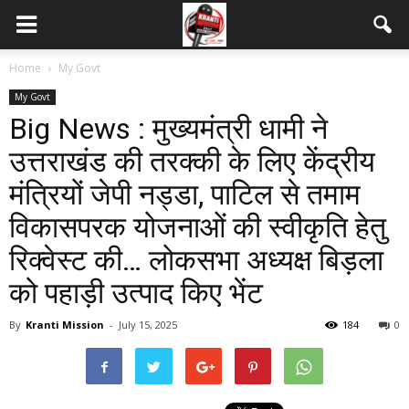
Home
My Govt
My Govt
Big News : मुख्यमंत्री धामी ने
उत्तराखंड की तरक्की के लिए केंद्रीय
मंत्रियों जेपी नड्डा, पाटिल से तमाम
विकासपरक योजनाओं की स्वीकृति हेतु
रिक्वेस्ट की… लोकसभा अध्यक्ष बिड़ला
को पहाड़ी उत्पाद किए भेंट
By
Kranti Mission
-
July 15, 2025
184
0