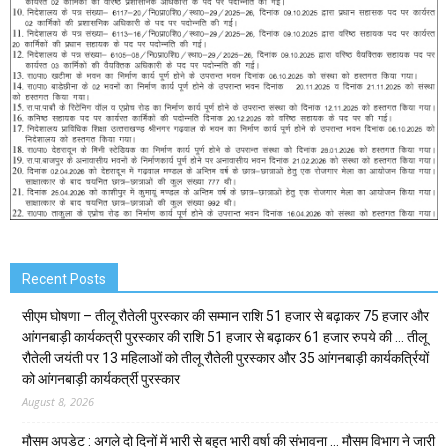
Recent Posts
सीएम घोषणा – तीलू रौतेली पुरस्कार की सम्मान राशि 51 हजार से बढ़ाकर 75 हजार और
आंगनबाड़ी कार्यकत्री पुरस्कार की राशि 51 हजार से बढ़ाकर 61 हजार रुपये की … तीलू
रौतेली जयंती पर 13 महिलाओं को तीलू रौतेली पुरस्कार और 35 आंगनबाड़ी कार्यकर्त्रियों
को आंगनबाड़ी कार्यकर्त्री पुरस्कार
August 8, 2026
मौसम अपडेट : अगले दो दिनों में भारी से बहुत भारी वर्षा की संभावना … मौसम विभाग ने जारी