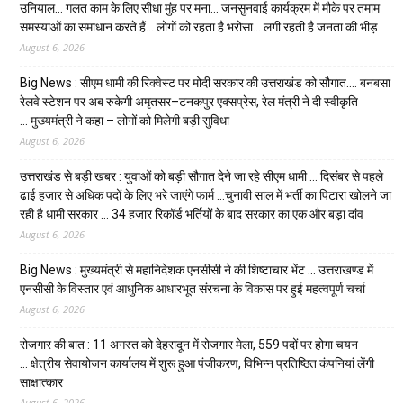
उनियाल… गलत काम के लिए सीधा मुंह पर मना… जनसुनवाई कार्यक्रम में मौके पर तमाम
समस्याओं का समाधान करते हैं… लोगों को रहता है भरोसा… लगी रहती है जनता की भीड़
August 6, 2026
Big News : सीएम धामी की रिक्वेस्ट पर मोदी सरकार की उत्तराखंड को सौगात…. बनबसा
रेलवे स्टेशन पर अब रुकेगी अमृतसर–टनकपुर एक्सप्रेस, रेल मंत्री ने दी स्वीकृति
… मुख्यमंत्री ने कहा – लोगों को मिलेगी बड़ी सुविधा
August 6, 2026
उत्तराखंड से बड़ी खबर : युवाओं को बड़ी सौगात देने जा रहे सीएम धामी … दिसंबर से पहले
ढाई हजार से अधिक पदों के लिए भरे जाएंगे फार्म …चुनावी साल में भर्ती का पिटारा खोलने जा
रही है धामी सरकार … 34 हजार रिकॉर्ड भर्तियों के बाद सरकार का एक और बड़ा दांव
August 6, 2026
Big News : मुख्यमंत्री से महानिदेशक एनसीसी ने की शिष्टाचार भेंट … उत्तराखण्ड में
एनसीसी के विस्तार एवं आधुनिक आधारभूत संरचना के विकास पर हुई महत्वपूर्ण चर्चा
August 6, 2026
रोजगार की बात : 11 अगस्त को देहरादून में रोजगार मेला, 559 पदों पर होगा चयन
… क्षेत्रीय सेवायोजन कार्यालय में शुरू हुआ पंजीकरण, विभिन्न प्रतिष्ठित कंपनियां लेंगी
साक्षात्कार
August 6, 2026