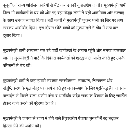
बुजुर्गों एवं राज्य आंदोलनकारियों से भेंट कर उनकी कुशलक्षेम जानी। मुख्यमंत्री धामी
जिस भी कार्यकर्ता के घर की ओर गए वहां मौजूद लोगों ने बड़ी आत्मीयता और उत्साह
के साथ उनका स्वागत किया। बड़ी बहनों ने मुख्यमंत्री पुष्कर धामी को सिर पर हाथ
रखकर आशीर्वाद दिया। इस दौरान छोटे बच्चों को मुख्यमंत्री ने गोद में उठा कर
दुलार किया।
मुख्यमंत्री धामी अस्वस्थ चल रहे पार्टी कार्यकर्ता के आवास पहुंचे और उनका हालचाल
जाना। मुख्यमंत्री ने पार्टी के दिवंगत कार्यकर्ता को श्रद्धांजलि अर्पित करते हुए उनके
परिजनों से भेंट की।
मुख्यमंत्री धामी ने कहा हमारी सरकार सरलीकरण, समाधान, निस्तारण और
संतुष्टिकरण के मूल मंत्र पर कार्य करते हुए जनकल्याण के लिए प्रतिबद्ध है। जनता-
जनार्दन से मिलने वाला असीम प्रेम व आशीर्वाद सदैव राज्य के विकास के लिए समर्पित
होकर कार्य करने की प्रेरणा देता है।
मुख्यमंत्री ने जनता से राज्य में होने वाले त्रिस्तरीय पंचायत चुनावों में बढ़ चढ़कर
हिस्सा लेने की अपील की।