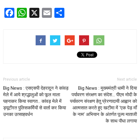
Facebook
WhatsApp
X
Email
Share
Previous article
Next article
Big News : एसएसपी देहरादून ने कांवड़
Big News : मुख्यमंत्री धामी ने दिया
मेले में आये श्रद्धालुओं को फूल माला
पर्यावरण संरक्षण का संदेश… पीएम मोदी के
पहनाकर किया स्वागत… कांवड़ मेले में
पर्यावरण संरक्षण हेतु प्रेरणादायी आह्वान को
ड्यूटीरत पुलिसकर्मियों से वार्ता कर किया
आत्मसात करते हुए खटीमा में ‘एक पेड़ माँ
उनका उत्साहवर्धन
के नाम’ अभियान के अंतर्गत पूज्य माताजी
के साथ पौधा लगाया