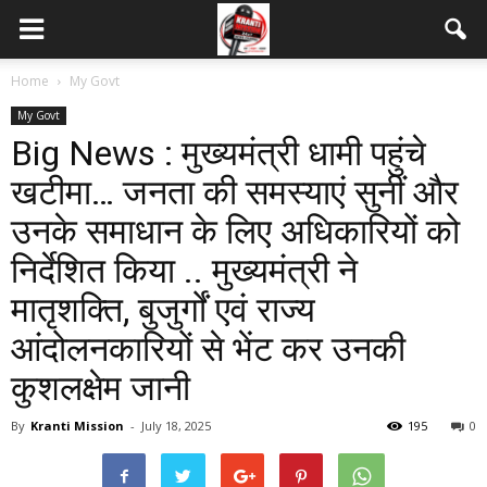
Home
My Govt
My Govt
Big News : मुख्यमंत्री धामी पहुंचे
खटीमा… जनता की समस्याएं सुनीं और
उनके समाधान के लिए अधिकारियों को
निर्देशित किया .. मुख्यमंत्री ने
मातृशक्ति, बुजुर्गों एवं राज्य
आंदोलनकारियों से भेंट कर उनकी
कुशलक्षेम जानी
By
Kranti Mission
-
July 18, 2025
195
0