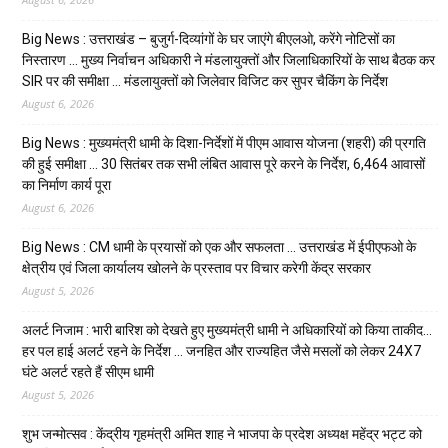
Big News : उत्तराखंड – बुजुर्ग-दिव्यांगों के घर जाएंगे बीएलओ, करेंगे नोटिसों का
निस्तारण … मुख्य निर्वाचन अधिकारी ने मंडलायुक्तों और जिलाधिकारियों के साथ बैठक कर
SIR पर की समीक्षा … मंडलायुक्तों को जिलेवार विजिट कर सुपर चैकिंग के निर्देश
August 6, 2026
Big News : मुख्यमंत्री धामी के दिशा-निर्देशों में पीएम आवास योजना (शहरी) की प्रगति
की हुई समीक्षा … 30 सितंबर तक सभी लंबित आवास पूरे करने के निर्देश, 6,464 आवासों
का निर्माण कार्य पूरा
August 6, 2026
Big News : CM धामी के प्रयासों को एक और सफलता … उत्तराखंड में ईपीएफओ के
क्षेत्रीय एवं जिला कार्यालय खोलने के प्रस्ताव पर विचार करेगी केंद्र सरकार
August 5, 2026
अलर्ट निजाम : भारी बारिश को देखते हुए मुख्यमंत्री धामी ने अधिकारियों को किया ताकीद…
हर पल हाई अलर्ट रहने के निर्देश … जनहित और राज्यहित जैसे मसलों को लेकर 24X7
घंटे अलर्ट रहते हैं सीएम धामी
August 5, 2026
शुभ जन्मोत्सव : केंद्रीय गृहमंत्री अमित शाह ने भाजपा के प्रदेश अध्यक्ष महेंद्र भट्ट को