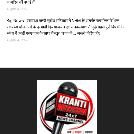
जन्मदिन की बधाई दी
August 4, 2026
Big News : स्वास्थ्य मंत्री सुबोध उनियाल ने NHM के अंतर्गत संचालित विभिन्न
स्वास्थ्य योजनाओं के प्रभावी क्रियान्वयन एवं जनकल्याण से जुड़े महत्वपूर्ण विषयों के
संबंध में एमडी एनएचएम के साथ विस्तृत चर्चा की … जरूरी निर्देश दिए
August 4, 2026