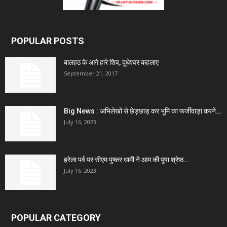
POPULAR POSTS
बालहठ के आगे हारे शिव, दूधेश्वर कहलाए
September 21, 2017
Big News : अभिलेखों से छेड़छाड़ कर भूमि का फर्जीवाड़ा करने...
July 16, 2023
हरेला पर्व पर सीएम पुष्कर धामी ने आम की पूषा श्रेष्ठ...
July 16, 2023
POPULAR CATEGORY