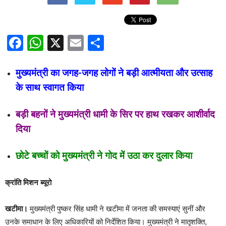
Facebook
WhatsApp
X
Email
Share
मुख्यमंत्री का जगह-जगह लोगों ने बड़ी आत्मीयता और उत्साह
के साथ स्वागत किया
बड़ी बहनों ने मुख्यमंत्री धामी के सिर पर हाथ रखकर आशीर्वाद
दिया
छोटे बच्चों को मुख्यमंत्री ने गोद में उठा कर दुलार किया
क्रांति मिशन ब्यूरो
खटीमा।
मुख्यमंत्री पुष्कर सिंह धामी ने खटीमा में जनता की समस्याएं सुनीं और
उनके समाधान के लिए अधिकारियों को निर्देशित किया। मुख्यमंत्री ने मातृशक्ति,