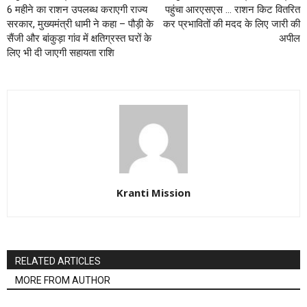
6 महीने का राशन उपलब्ध कराएगी राज्य
पहुंचा आरएसएस … राशन किट वितरित
सरकार, मुख्यमंत्री धामी ने कहा – पौड़ी के
कर प्रभावितों की मदद के लिए जारी की
सैंजी और बांकुड़ा गांव में क्षतिग्रस्त घरों के
अपील
लिए भी दी जाएगी सहायता राशि
Kranti Mission
RELATED ARTICLES
MORE FROM AUTHOR