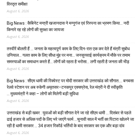
विस्तृत समीक्षा
August 6, 2026
Big News : कैबिनेट मन्त्री खजानदास ने मन्नुगंज एवं रिस्पना का भ्रमण किया… नदी
किनारे रह रहे लोगों की सुरक्षा का जायजा
August 6, 2026
तस्वीरें बोलती हैं … जनता के महत्वपूर्ण काम के लिए दिन-रात एक कर देते हैं मंत्री सुबोध
उनियाल… गलत काम के लिए सीधा मुंह पर मना… जनसुनवाई कार्यक्रम में मौके पर तमाम
समस्याओं का समाधान करते हैं… लोगों को रहता है भरोसा… लगी रहती है जनता की भीड़
August 6, 2026
Big News : सीएम धामी की रिक्वेस्ट पर मोदी सरकार की उत्तराखंड को सौगात…. बनबसा
रेलवे स्टेशन पर अब रुकेगी अमृतसर–टनकपुर एक्सप्रेस, रेल मंत्री ने दी स्वीकृति
… मुख्यमंत्री ने कहा – लोगों को मिलेगी बड़ी सुविधा
August 6, 2026
उत्तराखंड से बड़ी खबर : युवाओं को बड़ी सौगात देने जा रहे सीएम धामी … दिसंबर से पहले
ढाई हजार से अधिक पदों के लिए भरे जाएंगे फार्म …चुनावी साल में भर्ती का पिटारा खोलने जा
रही है धामी सरकार … 34 हजार रिकॉर्ड भर्तियों के बाद सरकार का एक और बड़ा दांव
August 6, 2026