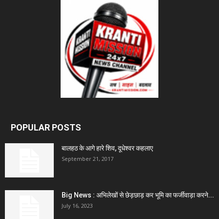
POPULAR POSTS
बालहठ के आगे हारे शिव, दूधेश्वर कहलाए
September 21, 2017
Big News : अभिलेखों से छेड़छाड़ कर भूमि का फर्जीवाड़ा करने...
July 16, 2023