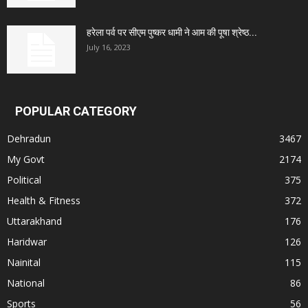
हरेला पर्व पर सीएम पुष्कर धामी ने आम की पूषा श्रेष्ठ...
July 16, 2023
POPULAR CATEGORY
Dehradun
3467
My Govt
2174
Political
375
Health & Fitness
372
Uttarakhand
176
Haridwar
126
Nainital
115
National
86
Sports
56