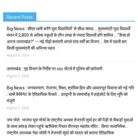
Recent Posts
Big News : सीएम धामी करेंगे युवा विद्यार्थियों’ से सीधा संवाद … मुख्यमंत्री युवा विद्यार्थी
मंथन में 2,800 से अधिक स्कूलों के तीन लाख से ज्यादा विद्यार्थी होंगे शामिल … “कैसा हो
अपना उत्तराखंड?” — नई पीढ़ी बताएगी अगले पांच वर्षों का विजन … देश में पहली बार
किसी मुख्यमंत्री की अभिनव पहल
August 8, 2026
उत्तराखंड : गृह विभाग के निर्देश पर csc सेंटर्स में पुलिस की छापेमारी
August 7, 2026
Big News : जनकल्याण, रोजगार, शिक्षा, श्रमिक हित और आधारभूत विकास को नई गति
: धामी कैबिनेट के ऐतिहासिक फैसले … हल्द्वानी के लामाचौड़ में हाईकोर्ट के लिए भूमि को
मंजूरी
August 7, 2026
जय भोले : भाजपा युवा मोर्चा के राष्ट्रीय अध्यक्ष तेजस्वी सूर्या हर की पैड़ी से सैकड़ों युवाओं
के साथ कांवड़ लेकर पहुंचे ऋषिकेश स्थित वीरभद्र महादेव मंदिर… किया जलाभिषेक…
राष्ट्रीय उपाध्यक्ष नेहा जोशी ने तेजस्वी सूर्या की यात्रा को बताया ऐतिहासिक