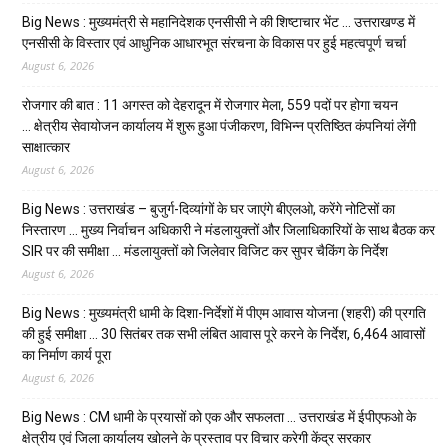
Big News : मुख्यमंत्री से महानिदेशक एनसीसी ने की शिष्टाचार भेंट … उत्तराखण्ड में
एनसीसी के विस्तार एवं आधुनिक आधारभूत संरचना के विकास पर हुई महत्वपूर्ण चर्चा
August 6, 2026
रोजगार की बात : 11 अगस्त को देहरादून में रोजगार मेला, 559 पदों पर होगा चयन
… क्षेत्रीय सेवायोजन कार्यालय में शुरू हुआ पंजीकरण, विभिन्न प्रतिष्ठित कंपनियां लेंगी
साक्षात्कार
August 6, 2026
Big News : उत्तराखंड – बुजुर्ग-दिव्यांगों के घर जाएंगे बीएलओ, करेंगे नोटिसों का
निस्तारण … मुख्य निर्वाचन अधिकारी ने मंडलायुक्तों और जिलाधिकारियों के साथ बैठक कर
SIR पर की समीक्षा … मंडलायुक्तों को जिलेवार विजिट कर सुपर चैकिंग के निर्देश
August 6, 2026
Big News : मुख्यमंत्री धामी के दिशा-निर्देशों में पीएम आवास योजना (शहरी) की प्रगति
की हुई समीक्षा … 30 सितंबर तक सभी लंबित आवास पूरे करने के निर्देश, 6,464 आवासों
का निर्माण कार्य पूरा
August 6, 2026
Big News : CM धामी के प्रयासों को एक और सफलता … उत्तराखंड में ईपीएफओ के
क्षेत्रीय एवं जिला कार्यालय खोलने के प्रस्ताव पर विचार करेगी केंद्र सरकार