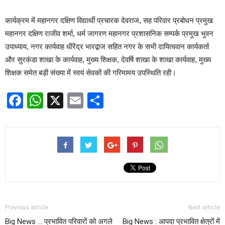
कार्यक्रम में महानगर दक्षिण विद्यार्थी प्रचारक देवराज, सह परिवार प्रबोधन प्रमुख
महानगर दक्षिण राजीव शर्मा, धर्म जागरण महानगर प्रशासनिक सम्पर्क प्रमुख भुवन
उपाध्याय, नगर कार्यवाह धीरेंद्र भारद्वाज सहित नगर के सभी दायित्ववान कार्यकर्ता
और सुरकंडा शाखा के कार्यवाह, मुख्य शिक्षक, देवर्षि शाखा के शाखा कार्यवाह, मुख्य
शिक्षक समेत बड़ी संख्या में स्वयं सेवकों की गरिमामय उपस्थिति रही।
Facebook
WhatsApp
X
Email
Share
Previous article
Next article
Big News … प्रभावित परिवारों को अगले
Big News : आपदा प्रभावित क्षेत्रों में