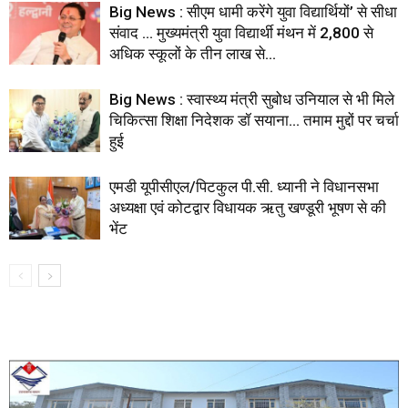
Big News : सीएम धामी करेंगे युवा विद्यार्थियों’ से सीधा
संवाद … मुख्यमंत्री युवा विद्यार्थी मंथन में 2,800 से
अधिक स्कूलों के तीन लाख से...
Big News : स्वास्थ्य मंत्री सुबोध उनियाल से भी मिले
चिकित्सा शिक्षा निदेशक डॉ सयाना… तमाम मुद्दों पर चर्चा
हुई
एमडी यूपीसीएल/पिटकुल पी.सी. ध्यानी ने विधानसभा
अध्यक्षा एवं कोटद्वार विधायक ऋतु खण्डूरी भूषण से की
भेंट