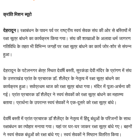
क्रांति मिशन ब्यूरो
देहरादून।
रक्षाबंधन के पावन पर्व पर राष्ट्रीय स्वयं सेवक संघ की ओर से बस्तियों में
रक्षा सूत्र बांधने का कार्यक्रम किया गया। संघ की शाखाओं के अलावा धर्म जागरण
गतिविधि के तहत भी विभिन्न जगहों पर रक्षा सूत्र बांधने का कार्य जोर-शोर से संपन्न
हुआ।
देहरादून के पटेलनगर क्षेत्र स्थित देवर्षि बस्ती, सुरकंडा देवी मंदिर के प्रांगण में संघ
के उत्तराखंड प्रांत के प्रचारक डाॅ. शैलेंद्र के नेतृत्व में रक्षा सूत्र बांधने का
कार्यक्रम हुआ। सर्वप्रथम ध्वज को रक्षा सूत्र बांधा गया। मंदिर में पूजा-अर्चना की
गई। प्रांत प्रचारक डाॅ शैलेंद्र ने स्वयं सेवकों को रक्षा सूत्र बांधने का महात्म्य
बताया। प्रार्थना के उपरान्त स्वयं सेवकों ने एक-दूसरे को रक्षा सूत्र बांधे।
देवर्षि बस्ती में प्रांत प्रचारक डाॅ शैलेंद्र के नेतृत्व में हिंदू बंधुओं के परिजनों के साथ
रक्षाबंधन का त्योहार मनाया गया। यहां पर घर-घर जाकर रक्षा सूत्र बांधे गए। बहनों
ने स्वयं सेवक बंधुओं को रक्षा बांधे गए। स्वयं सेवकों ने मिष्ठान वितरित किया।