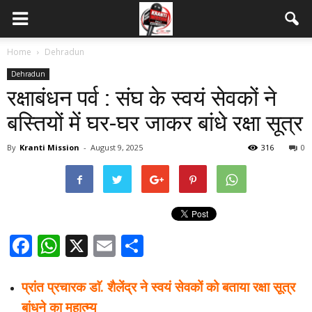
Home
Dehradun
Dehradun
रक्षाबंधन पर्व : संघ के स्वयं सेवकों ने
बस्तियों में घर-घर जाकर बांधे रक्षा सूत्र
By
Kranti Mission
-
August 9, 2025
316
0
Facebook
WhatsApp
X
Email
Share
प्रांत प्रचारक डाॅ. शैलेंद्र ने स्वयं सेवकों को बताया रक्षा सूत्र
बांधने का महात्म्य