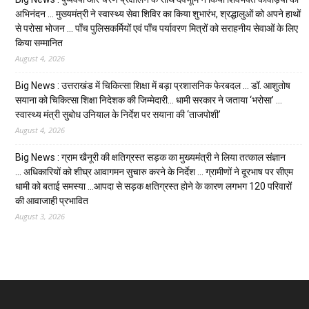
अभिनंदन … मुख्यमंत्री ने स्वास्थ्य सेवा शिविर का किया शुभारंभ, श्रद्धालुओं को अपने हाथों
से परोसा भोजन … पाँच पुलिसकर्मियों एवं पाँच पर्यावरण मित्रों को सराहनीय सेवाओं के लिए
किया सम्मानित
August 4, 2026
Big News : उत्तराखंड में चिकित्सा शिक्षा में बड़ा प्रशासनिक फेरबदल … डॉ. आशुतोष
सयाना को चिकित्सा शिक्षा निदेशक की जिम्मेदारी… धामी सरकार ने जताया ‘भरोसा’ …
स्वास्थ्य मंत्री सुबोध उनियाल के निर्देश पर सयाना की ‘ताजपोशी’
August 4, 2026
Big News : ग्राम खैनूरी की क्षतिग्रस्त सड़क का मुख्यमंत्री ने लिया तत्काल संज्ञान
… अधिकारियों को शीघ्र आवागमन सुचारु करने के निर्देश … ग्रामीणों ने दूरभाष पर सीएम
धामी को बताई समस्या …आपदा से सड़क क्षतिग्रस्त होने के कारण लगभग 120 परिवारों
की आवाजाही प्रभावित
August 3, 2026