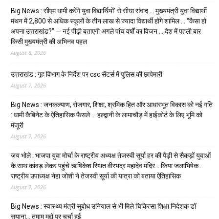
Big News : सीएम धामी करेंगे युवा विद्यार्थियों’ से सीधा संवाद … मुख्यमंत्री युवा विद्यार्थी
मंथन में 2,800 से अधिक स्कूलों के तीन लाख से ज्यादा विद्यार्थी होंगे शामिल … “कैसा हो
अपना उत्तराखंड?” — नई पीढ़ी बताएगी अगले पांच वर्षों का विजन … देश में पहली बार
किसी मुख्यमंत्री की अभिनव पहल
August 8, 2026
उत्तराखंड : गृह विभाग के निर्देश पर csc सेंटर्स में पुलिस की छापेमारी
August 7, 2026
Big News : जनकल्याण, रोजगार, शिक्षा, श्रमिक हित और आधारभूत विकास को नई गति
: धामी कैबिनेट के ऐतिहासिक फैसले … हल्द्वानी के लामाचौड़ में हाईकोर्ट के लिए भूमि को
मंजूरी
August 7, 2026
जय भोले : भाजपा युवा मोर्चा के राष्ट्रीय अध्यक्ष तेजस्वी सूर्या हर की पैड़ी से सैकड़ों युवाओं
के साथ कांवड़ लेकर पहुंचे ऋषिकेश स्थित वीरभद्र महादेव मंदिर… किया जलाभिषेक…
राष्ट्रीय उपाध्यक्ष नेहा जोशी ने तेजस्वी सूर्या की यात्रा को बताया ऐतिहासिक
August 7, 2026
Big News : स्वास्थ्य मंत्री सुबोध उनियाल से भी मिले चिकित्सा शिक्षा निदेशक डॉ
सयाना… तमाम मुद्दों पर चर्चा हुई