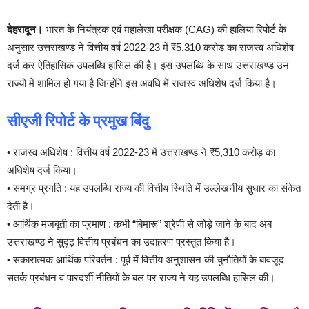
देहरादून।
भारत के नियंत्रक एवं महालेखा परीक्षक (CAG) की हालिया रिपोर्ट के
अनुसार उत्तराखण्ड ने वित्तीय वर्ष 2022-23 में ₹5,310 करोड़ का राजस्व अधिशेष
दर्ज कर ऐतिहासिक उपलब्धि हासिल की है। इस उपलब्धि के साथ उत्तराखण्ड उन
राज्यों में शामिल हो गया है जिन्होंने इस अवधि में राजस्व अधिशेष दर्ज किया है।
सीएजी रिपोर्ट के प्रमुख बिंदु
• राजस्व अधिशेष : वित्तीय वर्ष 2022-23 में उत्तराखण्ड ने ₹5,310 करोड़ का
अधिशेष दर्ज किया।
• समग्र प्रगति : यह उपलब्धि राज्य की वित्तीय स्थिति में उल्लेखनीय सुधार का संकेत
देती है।
• आर्थिक मजबूती का प्रमाण : कभी “बिमारू” श्रेणी से जोड़े जाने के बाद अब
उत्तराखण्ड ने सुदृढ़ वित्तीय प्रबंधन का उदाहरण प्रस्तुत किया है।
• सकारात्मक आर्थिक परिवर्तन : पूर्व में वित्तीय अनुशासन की चुनौतियों के बावजूद
सतर्क प्रबंधन व पारदर्शी नीतियों के बल पर राज्य ने यह उपलब्धि हासिल की।