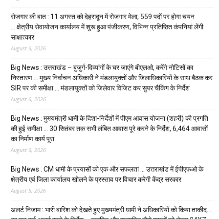
रोजगार की बात : 11 अगस्त को देहरादून में रोजगार मेला, 559 पदों पर होगा चयन
… क्षेत्रीय सेवायोजन कार्यालय में शुरू हुआ पंजीकरण, विभिन्न प्रतिष्ठित कंपनियां लेंगी
साक्षात्कार
August 6, 2026
Big News : उत्तराखंड – बुजुर्ग-दिव्यांगों के घर जाएंगे बीएलओ, करेंगे नोटिसों का
निस्तारण … मुख्य निर्वाचन अधिकारी ने मंडलायुक्तों और जिलाधिकारियों के साथ बैठक कर
SIR पर की समीक्षा … मंडलायुक्तों को जिलेवार विजिट कर सुपर चैकिंग के निर्देश
August 6, 2026
Big News : मुख्यमंत्री धामी के दिशा-निर्देशों में पीएम आवास योजना (शहरी) की प्रगति
की हुई समीक्षा … 30 सितंबर तक सभी लंबित आवास पूरे करने के निर्देश, 6,464 आवासों
का निर्माण कार्य पूरा
August 6, 2026
Big News : CM धामी के प्रयासों को एक और सफलता … उत्तराखंड में ईपीएफओ के
क्षेत्रीय एवं जिला कार्यालय खोलने के प्रस्ताव पर विचार करेगी केंद्र सरकार
August 5, 2026
अलर्ट निजाम : भारी बारिश को देखते हुए मुख्यमंत्री धामी ने अधिकारियों को किया ताकीद…