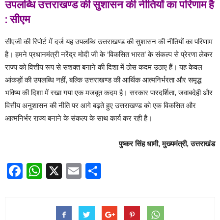
उपलब्धि उत्तराखण्ड की सुशासन की नीतियों का परिणाम है
: सीएम
सीएजी की रिपोर्ट में दर्ज यह उपलब्धि उत्तराखण्ड की सुशासन की नीतियों का परिणाम
है। हमने प्रधानमंत्री नरेंद्र मोदी जी के ‘विकसित भारत’ के संकल्प से प्रेरणा लेकर
राज्य को वित्तीय रूप से सशक्त बनाने की दिशा में ठोस कदम उठाए हैं। यह केवल
आंकड़ों की उपलब्धि नहीं, बल्कि उत्तराखण्ड की आर्थिक आत्मनिर्भरता और समृद्ध
भविष्य की दिशा में रखा गया एक मजबूत कदम है। सरकार पारदर्शिता, जवाबदेही और
वित्तीय अनुशासन की नीति पर आगे बढ़ते हुए उत्तराखण्ड को एक विकसित और
आत्मनिर्भर राज्य बनाने के संकल्प के साथ कार्य कर रही है।
पुष्कर सिंह धामी, मुख्यमंत्री, उत्तराखंड
Facebook
WhatsApp
X
Email
Share