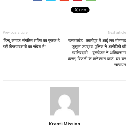
Previous article
Next article
‘हिन्दू समाज संगठित शक्ति का पूजक है
उत्तराखंड : काशीपुर में आई लव मोहम्मद
यही विजयादशमी का संदेश है!’
जुलूस उपद्रव, पुलिस ने आरोपियों की
खातिरदारी … बुल्डोजर ने अतिक्रमण
ध्वस्त, बिजली के कनेक्शन काटे, घर घर
सत्यापन
Kranti Mission