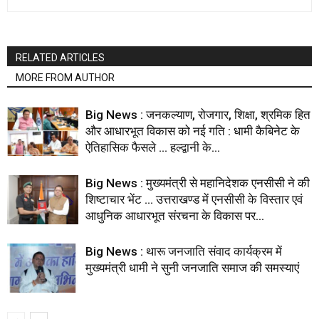
RELATED ARTICLES
MORE FROM AUTHOR
Big News : जनकल्याण, रोजगार, शिक्षा, श्रमिक हित
और आधारभूत विकास को नई गति : धामी कैबिनेट के
ऐतिहासिक फैसले … हल्द्वानी के...
Big News : मुख्यमंत्री से महानिदेशक एनसीसी ने की
शिष्टाचार भेंट … उत्तराखण्ड में एनसीसी के विस्तार एवं
आधुनिक आधारभूत संरचना के विकास पर...
Big News : थारू जनजाति संवाद कार्यक्रम में
मुख्यमंत्री धामी ने सुनी जनजाति समाज की समस्याएं