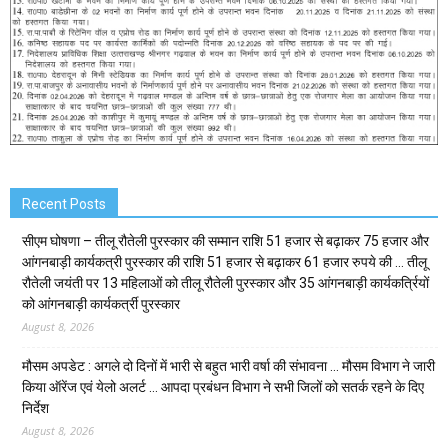
Recent Posts
सीएम घोषणा – तीलू रौतेली पुरस्कार की सम्मान राशि 51 हजार से बढ़ाकर 75 हजार और
आंगनबाड़ी कार्यकत्री पुरस्कार की राशि 51 हजार से बढ़ाकर 61 हजार रुपये की … तीलू
रौतेली जयंती पर 13 महिलाओं को तीलू रौतेली पुरस्कार और 35 आंगनबाड़ी कार्यकर्त्रियों
को आंगनबाड़ी कार्यकर्त्री पुरस्कार
August 8, 2026
मौसम अपडेट : अगले दो दिनों में भारी से बहुत भारी वर्षा की संभावना … मौसम विभाग ने जारी
किया ऑरेंज एवं येलो अलर्ट … आपदा प्रबंधन विभाग ने सभी जिलों को सतर्क रहने के दिए
निर्देश
August 8, 2026