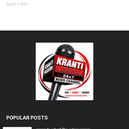
August 4, 2026
POPULAR POSTS