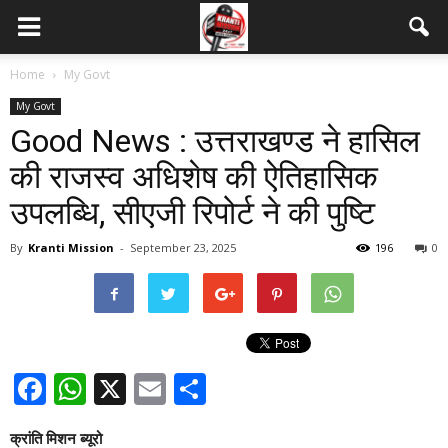
Home
My Govt
My Govt
Good News : उत्तराखण्ड ने हासिल
की राजस्व अधिशेष की ऐतिहासिक
उपलब्धि, सीएजी रिपोर्ट ने की पुष्टि
By
Kranti Mission
-
September 23, 2025
196
0
Facebook
WhatsApp
X
Email
Share
क्रांति मिशन ब्यूरो