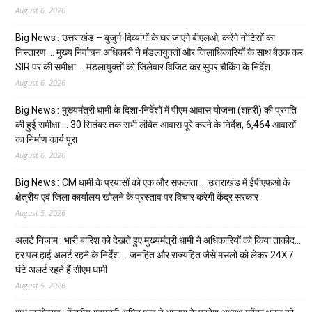
August 6, 2026
Big News : उत्तराखंड – बुजुर्ग-दिव्यांगों के घर जाएंगे बीएलओ, करेंगे नोटिसों का
निस्तारण … मुख्य निर्वाचन अधिकारी ने मंडलायुक्तों और जिलाधिकारियों के साथ बैठक कर
SIR पर की समीक्षा … मंडलायुक्तों को जिलेवार विजिट कर सुपर चैकिंग के निर्देश
August 6, 2026
Big News : मुख्यमंत्री धामी के दिशा-निर्देशों में पीएम आवास योजना (शहरी) की प्रगति
की हुई समीक्षा … 30 सितंबर तक सभी लंबित आवास पूरे करने के निर्देश, 6,464 आवासों
का निर्माण कार्य पूरा
August 6, 2026
Big News : CM धामी के प्रयासों को एक और सफलता … उत्तराखंड में ईपीएफओ के
क्षेत्रीय एवं जिला कार्यालय खोलने के प्रस्ताव पर विचार करेगी केंद्र सरकार
August 5, 2026
अलर्ट निजाम : भारी बारिश को देखते हुए मुख्यमंत्री धामी ने अधिकारियों को किया ताकीद…
हर पल हाई अलर्ट रहने के निर्देश … जनहित और राज्यहित जैसे मसलों को लेकर 24X7
घंटे अलर्ट रहते हैं सीएम धामी
August 5, 2026