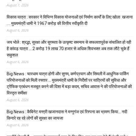
August 7, 2026
विकास यात्रा : सरकार ने विभिन्न विकास योजनाओं एवं निर्माण कार्यों के लिए खोला खजाना
…. मुख्यमंत्री धामी ने ₹1967 करोड़ की वित्तीय स्वीकृति दी
August 6, 2026
जय भोले : श्रद्धा, सुरक्षा और सुगमता के उत्कृष्ट समन्वय से सफलतापूर्वक संचालित हो रही
है कांवड़ यात्रा … 2 करोड़ 19 लाख 70 हजार से अधिक शिवभक्त अब तक लौटे चुके हैं
सकुशल
August 6, 2026
Big News : चारधाम यात्रा होगी और सुगम, कर्णप्रयाग और सिमली में आधुनिक पार्किंग
परियोजनाओं को मिली रफ्तार … मुख्यमंत्री धामी के निर्देशों पर यात्रियों की सुविधा और
ट्रैफिक प्रबंधन मजबूत करने की दिशा में बड़ा कदम, सचिव आवास ने की परियोजनाओं की
विस्तृत समीक्षा
August 6, 2026
Big News : कैबिनेट मन्त्री खजानदास ने मन्नुगंज एवं रिस्पना का भ्रमण किया… नदी
किनारे रह रहे लोगों की सुरक्षा का जायजा
August 6, 2026