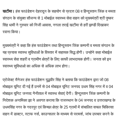
खटीमा।
हंस फाउंडेशन देहरादून के सहयोग से प्रदत्त 08 व हिन्दुस्तान जिंक व ममता
संगठन के संयुक्त सौजन्य से 1 मोबाईल स्वास्थ्य सेवा वाहन को मुख्यमंत्री श्री पुष्कर
सिंह धामी ने गुरुवार को निजी आवास, नगला तराई खटीमा से हरी झण्डी दिखाकर
रवाना किया।
मुख्यमंत्री ने कहा कि हंस फाउंडेशन तथा हिन्दुस्तान जिंक कम्पनी व ममता संगठन के
यह प्रयास स्वास्थ सुविधाओं के विस्तार में सहायक सिद्ध होगी। उन्होने कहा मोबाईल
स्वास्थ्य सेवा शहरी व ग्रामीण क्षेत्रों के लिए काफी लाभदायक होगी। जनता को इन
स्वास्थ्य सुविधाओ का अधिक से अधिक लाभ होगा।
प्रोजेक्ट मैनेजर हंस फाउंडेशन युद्धवीर सिंह ने बताया कि फाउंडेशन द्वारा जो 08
मोबाइल यूनिट दी गई हैं उनमें से 04 मोबाइल यूनिट जनपद उधम सिंह नगर में व 04
मोबाइल यूनिट जनपद नैनीताल में स्वास्थ सेवाएं देंगी। हिन्दुस्तान जिंक कम्पनी के
निदेशक अनामिका झा ने अवगत कराया कि राजस्थान के 04 जनपद व उत्तराखण्ड के
उधमसिंह नगर के गदरपुर एवं किच्छा क्षेत्र के 25 ग्रामों में संचालित सचल चिकित्सा
वाहन में डाक्टर, स्टाफ नर्स, काउन्सलर के माध्यम से परामर्श, जांच उपचार करने के