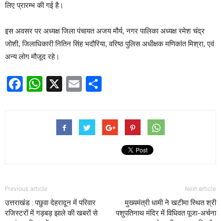
लिए प्रारम्भ की गई है।
इस अवसर पर अध्यक्ष जिला पंचायत अजय मौर्य, नगर पालिका अध्यक्ष रमेश चंद्र
जोशी, जिलाधिकारी नितिन सिंह भदौरिया, वरिष्ठ पुलिस अधीक्षक मणिकांत मिश्रा, एवं
अन्य लोग मौजूद रहे।
Facebook
WhatsApp
X
Email
Share
Previous article
Next article
उत्तराखंड : पछुवा देहरादून में परिवार
मुख्यमंत्री धामी ने खटीमा स्थित श्री
रजिस्टरों में गड़बड़ झाले की खबरों से
पशुपतिनाथ मंदिर में विधिवत पूजा-अर्चना