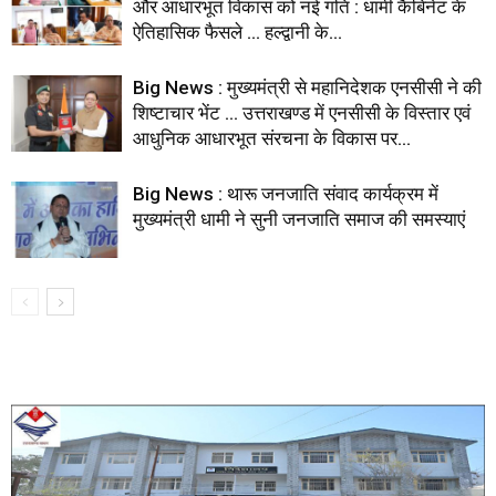
और आधारभूत विकास को नई गति : धामी कैबिनेट के
ऐतिहासिक फैसले … हल्द्वानी के...
Big News : मुख्यमंत्री से महानिदेशक एनसीसी ने की
शिष्टाचार भेंट … उत्तराखण्ड में एनसीसी के विस्तार एवं
आधुनिक आधारभूत संरचना के विकास पर...
Big News : थारू जनजाति संवाद कार्यक्रम में
मुख्यमंत्री धामी ने सुनी जनजाति समाज की समस्याएं