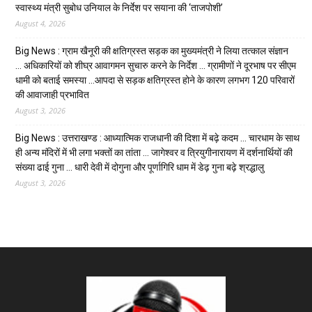
स्वास्थ्य मंत्री सुबोध उनियाल के निर्देश पर सयाना की ‘ताजपोशी’
August 4, 2026
Big News : ग्राम खैनूरी की क्षतिग्रस्त सड़क का मुख्यमंत्री ने लिया तत्काल संज्ञान
… अधिकारियों को शीघ्र आवागमन सुचारु करने के निर्देश … ग्रामीणों ने दूरभाष पर सीएम
धामी को बताई समस्या …आपदा से सड़क क्षतिग्रस्त होने के कारण लगभग 120 परिवारों
की आवाजाही प्रभावित
August 3, 2026
Big News : उत्तराखण्ड : आध्यात्मिक राजधानी की दिशा में बढ़े कदम … चारधाम के साथ
ही अन्य मंदिरों में भी लगा भक्तों का तांता … जागेश्वर व त्रियुगीनारायण में दर्शनार्थियों की
संख्या ढाई गुना … धारी देवी में दोगुना और पूर्णागिरि धाम में डेढ़ गुना बढ़े श्रद्धालु
August 3, 2026