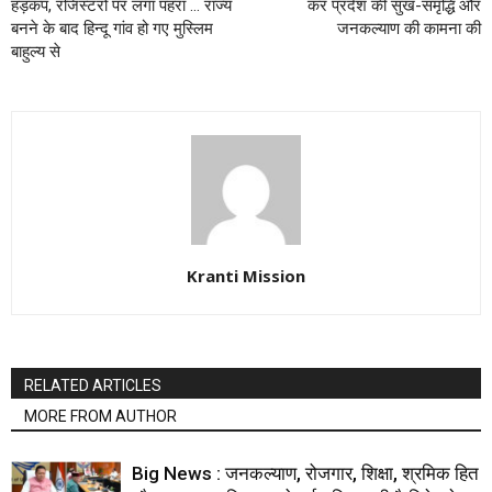
हड़कंप, रजिस्टरों पर लगा पहरा … राज्य
कर प्रदेश की सुख-समृद्धि और
बनने के बाद हिन्दू गांव हो गए मुस्लिम
जनकल्याण की कामना की
बाहुल्य से
Kranti Mission
RELATED ARTICLES
MORE FROM AUTHOR
Big News : जनकल्याण, रोजगार, शिक्षा, श्रमिक हित