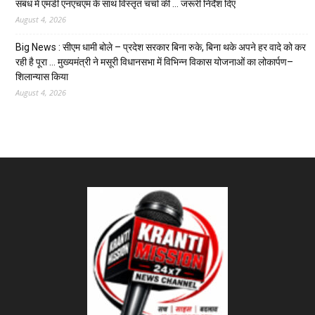
संबंध में एमडी एनएचएम के साथ विस्तृत चर्चा की … जरूरी निर्देश दिए
August 4, 2026
Big News : सीएम धामी बोले – प्रदेश सरकार बिना रुके, बिना थके अपने हर वादे को कर
रही है पूरा … मुख्यमंत्री ने मसूरी विधानसभा में विभिन्न विकास योजनाओं का लोकार्पण–
शिलान्यास किया
August 4, 2026