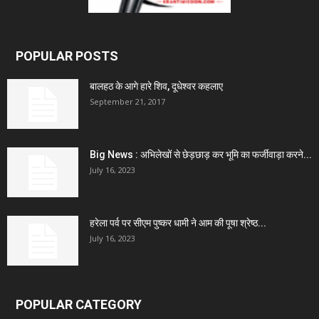
POPULAR POSTS
बालहठ के आगे हारे शिव, दूधेश्वर कहलाए
September 21, 2017
Big News : अभिलेखों से छेड़छाड़ कर भूमि का फर्जीवाड़ा करने...
July 16, 2023
हरेला पर्व पर सीएम पुष्कर धामी ने आम की पूषा श्रेष्ठ...
July 16, 2023
POPULAR CATEGORY