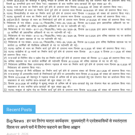
Recent Posts
Big News : हर घर तिरंगा यात्रा कार्यक्रम : मुख्यमंत्री ने प्रदेशवासियों से स्वतंत्रता
दिवस पर अपने घरों में तिरंगा फहराने का किया आह्वान
August 9, 2026