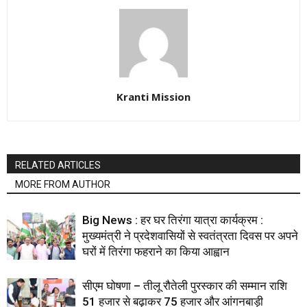
Kranti Mission
RELATED ARTICLES
MORE FROM AUTHOR
Big News : हर घर तिरंगा यात्रा कार्यक्रम :
मुख्यमंत्री ने प्रदेशवासियों से स्वतंत्रता दिवस पर अपने
घरों में तिरंगा फहराने का किया आह्वान
सीएम घोषणा – तीलू रौतेली पुरस्कार की सम्मान राशि
51 हजार से बढ़ाकर 75 हजार और आंगनबाड़ी