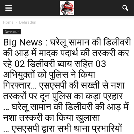
Home
Dehradun
Dehradun
Big News : घरेलू सामान की डिलीवरी
की आड़ में मादक पदार्थ की तस्करी कर
रहे 02 डिलीवरी ब्वाय सहित 03
अभियुक्तों को पुलिस ने किया
गिरफ्तार… एसएसपी की सख्ती से नशा
तस्करों पर दून पुलिस का कड़ा प्रहार
… घरेलू सामान की डिलीवरी की आड़ में
नशा तस्करी का किया खुलासा
… एसएसपी द्वारा सभी थाना प्रभारियों