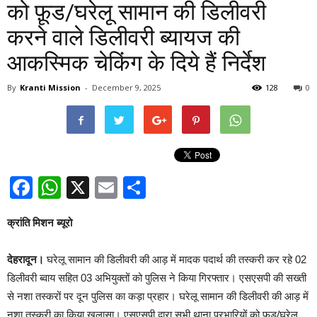
को फ़ूड/घरेलू सामान की डिलीवरी
करने वाले डिलीवरी ब्यायज की
आकस्मिक चेकिंग के दिये हैं निर्देश
By
Kranti Mission
-
December 9, 2025
128
0
Facebook
WhatsApp
X
Email
Share
क्रांति मिशन ब्यूरो
देहरादून।
घरेलू सामान की डिलीवरी की आड़ में मादक पदार्थ की तस्करी कर रहे 02
डिलीवरी ब्वाय सहित 03 अभियुक्तों को पुलिस ने किया गिरफ्तार। एसएसपी की सख्ती
से नशा तस्करों पर दून पुलिस का कड़ा प्रहार। घरेलू सामान की डिलीवरी की आड़ में
नशा तस्करी का किया खुलासा। एसएसपी द्वारा सभी थाना प्रभारियों को फ़ूड/घरेलू