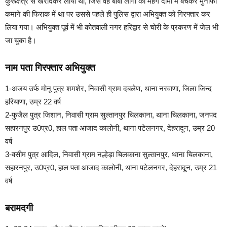
कुरूक्षेत्र से खरीदकर लाया था, जिसे वह बाबा लोगो को मंहगे दामो में बेचकर मुनाफा
कमाने की फिराक में था पर उससे पहले ही पुलिस द्वारा अभियुक्त को गिरफ्तार कर
लिया गया। अभियुक्त पूर्व में भी कोतवाली नगर हरिद्वार से चोरी के प्रकरण में जेल भी
जा चुका है।
नाम पता गिरफ्तार अभियुक्त
1-अजय उर्फ मोनू पुत्र शमशेर, निवासी ग्राम दबलेण, थाना नरवाणा, जिला जिन्द
हरियाणा, उम्र 22 वर्ष
2-फुजैल पुत्र जिशान, निवासी ग्राम सुल्तानपुर चिलकाना, थाना चिलकाना, जनपद
सहारनपुर उ0प्र0, हाल पता आजाद कालोनी, थाना पटेलनगर, देहरादून, उम्र 20
वर्ष
3-वसीम पुत्र आदिल, निवासी ग्राम नल्हेड़ा चिलकाना सुल्तानपुर, थाना चिलकाना,
सहारनपुर, उ0प्र0, हाल पता आजाद कालोनी, थाना पटेलनगर, देहरादून, उम्र 21
वर्ष
बरामदगी