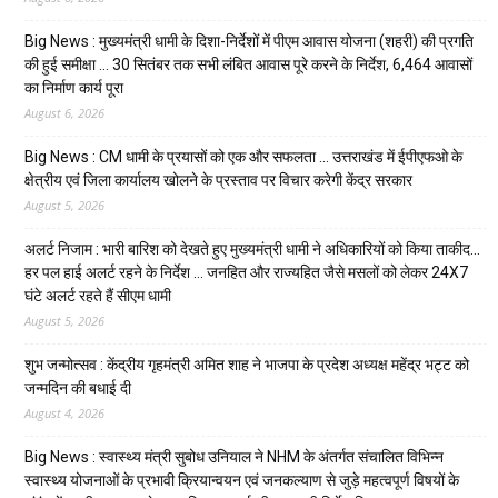
Big News : मुख्यमंत्री धामी के दिशा-निर्देशों में पीएम आवास योजना (शहरी) की प्रगति
की हुई समीक्षा … 30 सितंबर तक सभी लंबित आवास पूरे करने के निर्देश, 6,464 आवासों
का निर्माण कार्य पूरा
August 6, 2026
Big News : CM धामी के प्रयासों को एक और सफलता … उत्तराखंड में ईपीएफओ के
क्षेत्रीय एवं जिला कार्यालय खोलने के प्रस्ताव पर विचार करेगी केंद्र सरकार
August 5, 2026
अलर्ट निजाम : भारी बारिश को देखते हुए मुख्यमंत्री धामी ने अधिकारियों को किया ताकीद…
हर पल हाई अलर्ट रहने के निर्देश … जनहित और राज्यहित जैसे मसलों को लेकर 24X7
घंटे अलर्ट रहते हैं सीएम धामी
August 5, 2026
शुभ जन्मोत्सव : केंद्रीय गृहमंत्री अमित शाह ने भाजपा के प्रदेश अध्यक्ष महेंद्र भट्ट को
जन्मदिन की बधाई दी
August 4, 2026
Big News : स्वास्थ्य मंत्री सुबोध उनियाल ने NHM के अंतर्गत संचालित विभिन्न
स्वास्थ्य योजनाओं के प्रभावी क्रियान्वयन एवं जनकल्याण से जुड़े महत्वपूर्ण विषयों के