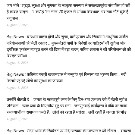
जय भोले : श्रद्धा, सुरक्षा और सुगमता के उत्कृष्ट समन्वय से सफलतापूर्वक संचालित हो रही
है कांवड़ यात्रा … 2 करोड़ 19 लाख 70 हजार से अधिक शिवभक्त अब तक लौटे चुके हैं
सकुशल
August 6, 2026
Big News : चारधाम यात्रा होगी और सुगम, कर्णप्रयाग और सिमली में आधुनिक पार्किंग
परियोजनाओं को मिली रफ्तार … मुख्यमंत्री धामी के निर्देशों पर यात्रियों की सुविधा और
ट्रैफिक प्रबंधन मजबूत करने की दिशा में बड़ा कदम, सचिव आवास ने की परियोजनाओं की
विस्तृत समीक्षा
August 6, 2026
Big News : कैबिनेट मन्त्री खजानदास ने मन्नुगंज एवं रिस्पना का भ्रमण किया… नदी
किनारे रह रहे लोगों की सुरक्षा का जायजा
August 6, 2026
तस्वीरें बोलती हैं … जनता के महत्वपूर्ण काम के लिए दिन-रात एक कर देते हैं मंत्री सुबोध
उनियाल… गलत काम के लिए सीधा मुंह पर मना… जनसुनवाई कार्यक्रम में मौके पर तमाम
समस्याओं का समाधान करते हैं… लोगों को रहता है भरोसा… लगी रहती है जनता की भीड़
August 6, 2026
Big News : सीएम धामी की रिक्वेस्ट पर मोदी सरकार की उत्तराखंड को सौगात…. बनबसा