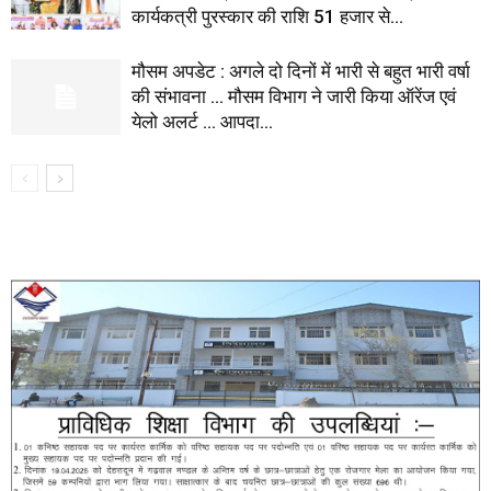
कार्यकत्री पुरस्कार की राशि 51 हजार से...
मौसम अपडेट : अगले दो दिनों में भारी से बहुत भारी वर्षा
की संभावना … मौसम विभाग ने जारी किया ऑरेंज एवं
येलो अलर्ट … आपदा...