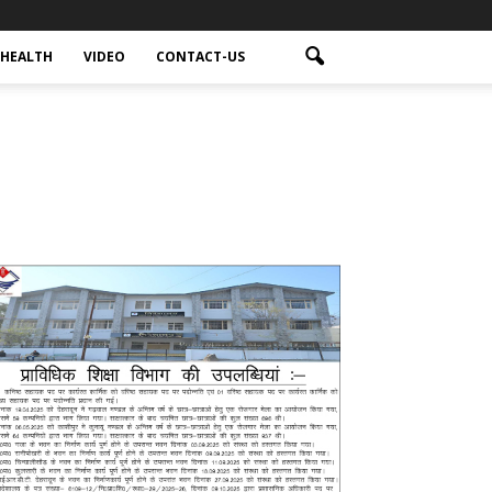
HEALTH
VIDEO
CONTACT-US