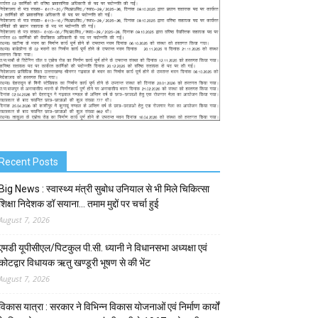
Recent Posts
Big News : स्वास्थ्य मंत्री सुबोध उनियाल से भी मिले चिकित्सा
शिक्षा निदेशक डॉ सयाना… तमाम मुद्दों पर चर्चा हुई
August 7, 2026
एमडी यूपीसीएल/पिटकुल पी.सी. ध्यानी ने विधानसभा अध्यक्षा एवं
कोटद्वार विधायक ऋतु खण्डूरी भूषण से की भेंट
August 7, 2026
विकास यात्रा : सरकार ने विभिन्न विकास योजनाओं एवं निर्माण कार्यों