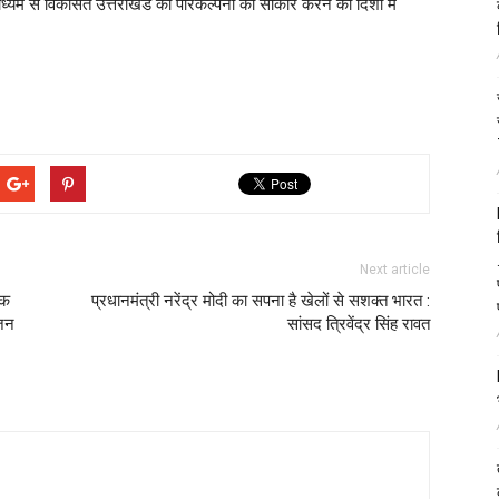
 माध्यम से विकसित उत्तराखंड की परिकल्पना को साकार करने की दिशा में
Next article
तक
प्रधानमंत्री नरेंद्र मोदी का सपना है खेलों से सशक्त भारत :
-जन
सांसद त्रिवेंद्र सिंह रावत