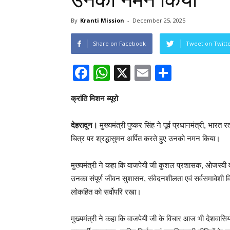
उनको नमन किया
By
Kranti Mission
-
December 25, 2025
Share on Facebook
Tweet on Twitt
Facebook
WhatsApp
X
Email
Share
क्रांति मिशन ब्यूरो
देहरादून।
मुख्यमंत्री पुष्कर सिंह ने पूर्व प्रधानमंत्री, भारत
चित्र पर श्रद्धासुमन अर्पित करते हुए उनको नमन किया।
मुख्यमंत्री ने कहा कि वाजपेयी जी कुशल प्रशासक, ओजस्वी वक्त
उनका संपूर्ण जीवन सुशासन, संवेदनशीलता एवं सर्वसमावेशी व
लोकहित को सर्वोपरि रखा।
मुख्यमंत्री ने कहा कि वाजपेयी जी के विचार आज भी देशवासियों