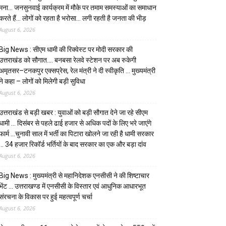
मना… जनसुनवाई कार्यक्रम में मौके पर तमाम समस्याओं का समाधान
करते हैं… लोगों को रहता है भरोसा… लगी रहती है जनता की भीड़
August 6, 2026
Big News : सीएम धामी की रिक्वेस्ट पर मोदी सरकार की
उत्तराखंड को सौगात…. बनबसा रेलवे स्टेशन पर अब रुकेगी
अमृतसर–टनकपुर एक्सप्रेस, रेल मंत्री ने दी स्वीकृति … मुख्यमंत्री
ने कहा – लोगों को मिलेगी बड़ी सुविधा
August 6, 2026
उत्तराखंड से बड़ी खबर : युवाओं को बड़ी सौगात देने जा रहे सीएम
धामी … दिसंबर से पहले ढाई हजार से अधिक पदों के लिए भरे जाएंगे
फार्म …चुनावी साल में भर्ती का पिटारा खोलने जा रही है धामी सरकार
… 34 हजार रिकॉर्ड भर्तियों के बाद सरकार का एक और बड़ा दांव
August 6, 2026
Big News : मुख्यमंत्री से महानिदेशक एनसीसी ने की शिष्टाचार
भेंट … उत्तराखण्ड में एनसीसी के विस्तार एवं आधुनिक आधारभूत
संरचना के विकास पर हुई महत्वपूर्ण चर्चा
August 6, 2026