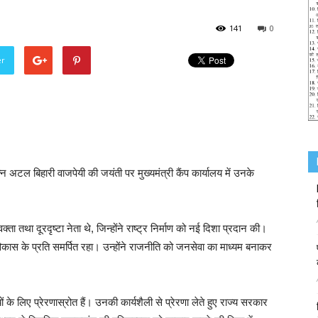
141
0
er
 रत्न अटल बिहारी वाजपेयी की जयंती पर मुख्यमंत्री कैंप कार्यालय में उनके
ा तथा दूरदृष्टा नेता थे, जिन्होंने राष्ट्र निर्माण को नई दिशा प्रदान की।
िकास के प्रति समर्पित रहा। उन्होंने राजनीति को जनसेवा का माध्यम बनाकर
 के लिए प्रेरणास्रोत हैं। उनकी कार्यशैली से प्रेरणा लेते हुए राज्य सरकार