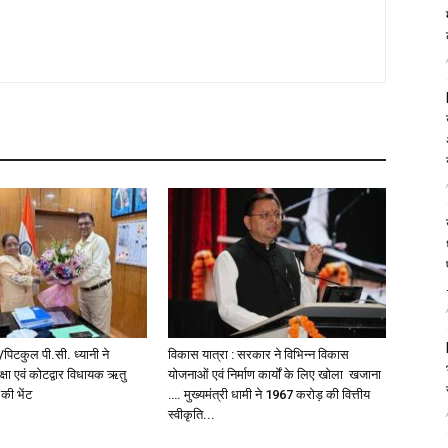
पिटकुल पी.सी. ध्यानी ने
विकास यात्रा : सरकार ने विभिन्न विकास
्षा एवं कोटद्वार विधायक ऋतु
योजनाओं एवं निर्माण कार्यों के लिए खोला खजाना
 की भेंट
…. मुख्यमंत्री धामी ने ₹1967 करोड़ की वित्तीय
स्वीकृति...