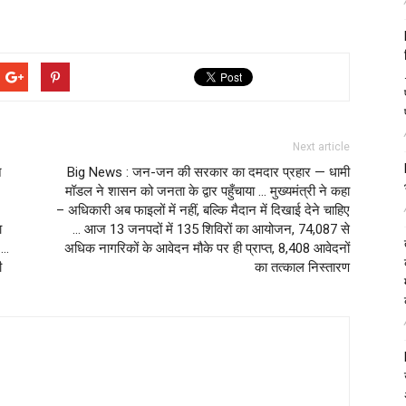
Next article
न
Big News : जन-जन की सरकार का दमदार प्रहार — धामी
मॉडल ने शासन को जनता के द्वार पहुँचाया … मुख्यमंत्री ने कहा
– अधिकारी अब फाइलों में नहीं, बल्कि मैदान में दिखाई देने चाहिए
ा
… आज 13 जनपदों में 135 शिविरों का आयोजन, 74,087 से
 …
अधिक नागरिकों के आवेदन मौके पर ही प्राप्त, 8,408 आवेदनों
ी
का तत्काल निस्तारण