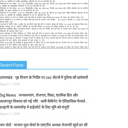
Recent Posts
उत्तराखंड : गृह विभाग के निर्देश पर csc सेंटर्स में पुलिस की छापेमारी
August 7, 2026
Big News : जनकल्याण, रोजगार, शिक्षा, श्रमिक हित और
आधारभूत विकास को नई गति : धामी कैबिनेट के ऐतिहासिक फैसले …
हल्द्वानी के लामाचौड़ में हाईकोर्ट के लिए भूमि को मंजूरी
August 7, 2026
जय भोले : भाजपा युवा मोर्चा के राष्ट्रीय अध्यक्ष तेजस्वी सूर्या हर की