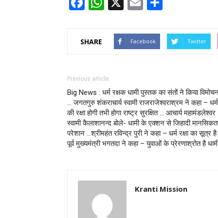
Facebook
WhatsApp
X
Email
Share
SHARE
Facebook
Twitter
Previous article
Big News : धर्म रक्षक धामी पुस्तक का संतों ने किया विमोच
… जगतगुरु शंकराचार्य स्वामी राजराजेश्वराश्रम ने कहा – धर्म
की रक्षा होगी तभी होगा राष्ट्र सुरक्षित … आचार्य महामंडलेश्वर
स्वामी कैलाशानन्द बोले- धामी के एक्शन से जिहादी मानसिकत
परेशान …श्रीमहंत रविन्द्र पुरी ने कहा – धर्म रक्षा का सूत्र है
पूर्व मुख्यमंत्री भगतदा ने कहा – युवाओं के प्रेरणाश्रोत है धाम
Kranti Mission