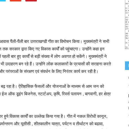
ी आवास पैंली-पैंली बार उत्तराखण्डी गीत का विमोचन किया। मुख्यमंत्री ने सभी
क सरकार द्वारा किए गए विकास कार्यों को पहुंचाएगा। उन्होंने कहा इन
पहली बार हुए कार्यों से बड़ी संख्या में लोग अवगत हो सकेंगे। मुख्यमंत्री ने
िए भी उदाहरण बन रहे हैं। उन्होंने लोक कलाकारों के प्रयासों की सराहना करते
 परंपराओं के संरक्षण एवं संवर्धन के लिए निरंतर कार्य कर रही है।
तर आगे बढ़ रहा है। ऐतिहासिक फैसलों और योजनाओं के माध्यम से आम जन को
्य ईज ऑफ डूइंग बिजनेस, स्टार्टअप, कृषि, रिवर्स पलायन , बागवानी, हर क्षेत्र
 बार हुये विकास कार्यों का उल्लेख किया गया है। गीत में नकल विरोधी कानून,
र्मान्तरण और यूसीसी , शीतकालीन यात्रा, पर्यटन व तीर्थाटन को बढावा,