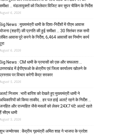
समीक्षा … मंडलायुक्तों को जिलेवार विजिट कर सुपर चैकिंग के निर्देश
August 6, 2026
Big News : मुख्यमंत्री धामी के दिशा-निर्देशों में पीएम आवास
योजना (शहरी) की प्रगति की हुई समीक्षा … 30 सितंबर तक सभी
लंबित आवास पूरे करने के निर्देश, 6,464 आवासों का निर्माण कार्य
पूरा
August 6, 2026
Big News : CM धामी के प्रयासों को एक और सफलता …
उत्तराखंड में ईपीएफओ के क्षेत्रीय एवं जिला कार्यालय खोलने के
प्रस्ताव पर विचार करेगी केंद्र सरकार
August 5, 2026
अलर्ट निजाम : भारी बारिश को देखते हुए मुख्यमंत्री धामी ने
अधिकारियों को किया ताकीद… हर पल हाई अलर्ट रहने के निर्देश …
जनहित और राज्यहित जैसे मसलों को लेकर 24X7 घंटे अलर्ट रहते
हैं सीएम धामी
August 5, 2026
शुभ जन्मोत्सव : केंद्रीय गृहमंत्री अमित शाह ने भाजपा के प्रदेश