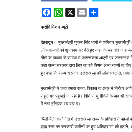
Facebook
WhatsApp
X
Email
Share
क्रांति मिशन ब्यूरो
देहरादून।
मुख्यमंत्री पुष्कर सिंह धामी ने शनिवार मुख्यमंत्र
लोक गायकों को शुभकामनाएं देते हुए कहा कि यह गीत जन-जन त
गीतों के माध्यम से समाज में जागरूकता आएगी एवं उत्तराखंड में 
कहा राज्य सरकार द्वारा लिए जा रहे निर्णय अन्य राज्यों के ल
हुए कहा कि राज्य सरकार उत्तराखण्ड की लोकसंस्कृति, भाषा और
मुख्यमंत्री ने कहा हमारा राज्य, विकास के क्षेत्र में निरं
सहूलियत पहुंचाई जा रही है। विभिन्न चुनौतियों के बाद भी राज
में नया इतिहास रच रहा है।
“पैली-पैली बार” गीत में उत्तराखण्ड राज्य के इतिहास में पहली
वृहद स्तर पर सरकारी जमीनों पर हुये अतिक्रमण को हटाने, ध