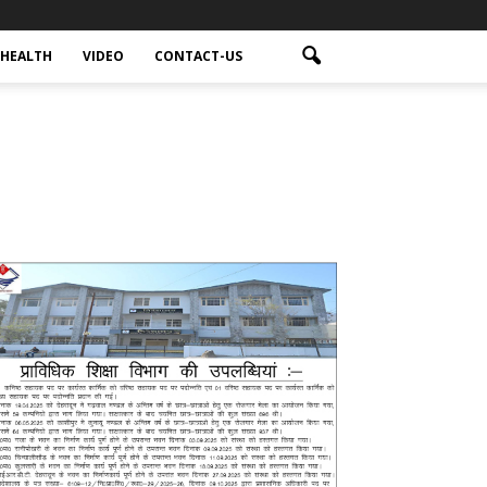
HEALTH
VIDEO
CONTACT-US