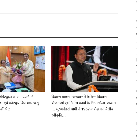
पिटकुल पी.सी. ध्यानी ने
विकास यात्रा : सरकार ने विभिन्न विकास
्षा एवं कोटद्वार विधायक ऋतु
योजनाओं एवं निर्माण कार्यों के लिए खोला खजाना
 की भेंट
…. मुख्यमंत्री धामी ने ₹1967 करोड़ की वित्तीय
स्वीकृति...