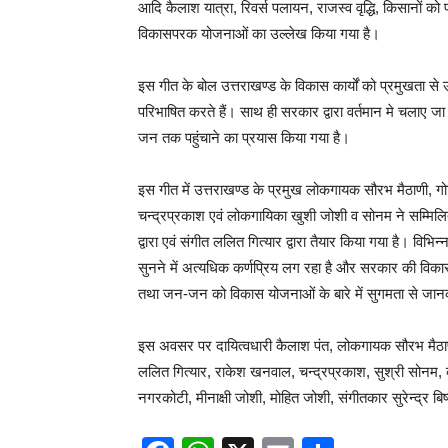
आदि कैलाश यात्रा, रिवर्स पलायन, राजस्व वृद्धि, किसानों को प
विकासपरक योजनाओं का उल्लेख किया गया है।
इस गीत के बोल उत्तराखण्ड के विकास कार्यों को प्रमुखता से
परिभाषित करते हैं। साथ ही सरकार द्वारा वर्तमान मे चला
जन तक पहुंचाने का प्रयास किया गया है।
इस गीत में उत्तराखण्ड के प्रमुख लोकगायक सौरभ मैठाणी, गोव
चन्द्रप्रकाश एवं लोकगायिका खुशी जोशी व सोनम ने सम्मिलित 
द्वारा एवं संगीत ललित गित्यार द्वारा तैयार किया गया है। वि
सुनने में अत्यधिक कर्णप्रिय लग रहा है और सरकार की विका
तथा जन-जन को विकास योजनाओं के बारे में सुगमता से जान
इस अवसर पर दायित्वधारी कैलाश पंत, लोकगायक सौरभ मैठाणी, गो
ललित गित्यार, राकेश खनवाल, चन्द्रप्रकाश, सुश्री सोनम, 
नगरकोटी, मीनाक्षी जोशी, मोहित जोशी, संगीतकार सुरेन्द्र बि