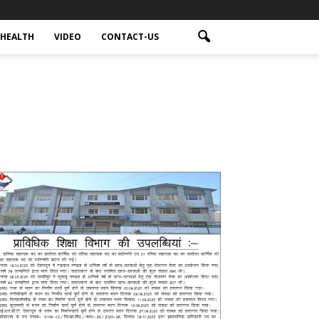
HEALTH
VIDEO
CONTACT-US