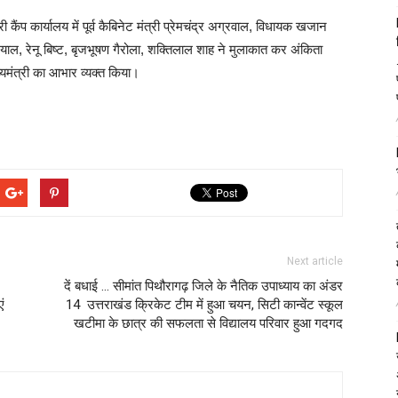
्री कैंप कार्यालय में पूर्व कैबिनेट मंत्री प्रेमचंद्र अग्रवाल, विधायक खजान
याल, रेनू बिष्ट, बृजभूषण गैरोला, शक्तिलाल शाह ने मुलाकात कर अंकिता
्यमंत्री का आभार व्यक्त किया।
Next article
दें बधाई … सीमांत पिथौरागढ़ जिले के नैतिक उपाध्याय का अंडर
ं
14 उत्तराखंड क्रिकेट टीम में हुआ चयन, सिटी कान्वेंट स्कूल
खटीमा के छात्र की सफलता से विद्यालय परिवार हुआ गदगद