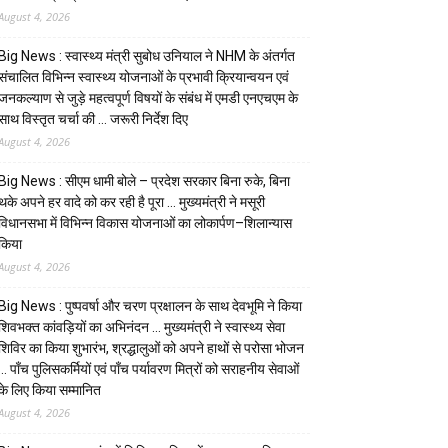
August 4, 2026
Big News : स्वास्थ्य मंत्री सुबोध उनियाल ने NHM के अंतर्गत
संचालित विभिन्न स्वास्थ्य योजनाओं के प्रभावी क्रियान्वयन एवं
जनकल्याण से जुड़े महत्वपूर्ण विषयों के संबंध में एमडी एनएचएम के
साथ विस्तृत चर्चा की … जरूरी निर्देश दिए
August 4, 2026
Big News : सीएम धामी बोले – प्रदेश सरकार बिना रुके, बिना
थके अपने हर वादे को कर रही है पूरा … मुख्यमंत्री ने मसूरी
विधानसभा में विभिन्न विकास योजनाओं का लोकार्पण–शिलान्यास
किया
August 4, 2026
Big News : पुष्पवर्षा और चरण प्रक्षालन के साथ देवभूमि ने किया
शिवभक्त कांवड़ियों का अभिनंदन … मुख्यमंत्री ने स्वास्थ्य सेवा
शिविर का किया शुभारंभ, श्रद्धालुओं को अपने हाथों से परोसा भोजन
… पाँच पुलिसकर्मियों एवं पाँच पर्यावरण मित्रों को सराहनीय सेवाओं
के लिए किया सम्मानित
August 4, 2026