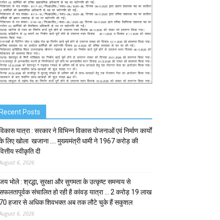
Recent Posts
विकास यात्रा : सरकार ने विभिन्न विकास योजनाओं एवं निर्माण कार्यों
के लिए खोला खजाना …. मुख्यमंत्री धामी ने ₹1967 करोड़ की
वित्तीय स्वीकृति दी
August 6, 2026
जय भोले : श्रद्धा, सुरक्षा और सुगमता के उत्कृष्ट समन्वय से
सफलतापूर्वक संचालित हो रही है कांवड़ यात्रा … 2 करोड़ 19 लाख
70 हजार से अधिक शिवभक्त अब तक लौटे चुके हैं सकुशल
August 6, 2026