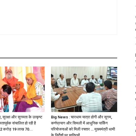
ा, सुरक्षा और सुगमता के उत्कृष्ट
Big News : चारधाम यात्रा होगी और सुगम,
ापूर्वक संचालित हो रही है
कर्णप्रयाग और सिमली में आधुनिक पार्किंग
… 2 करोड़ 19 लाख 70...
परियोजनाओं को मिली रफ्तार … मुख्यमंत्री धामी
के निर्देशों पर यात्रियों...