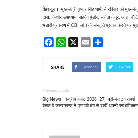
देहरादून।
मुख्यमंत्री पुष्कर सिंह धामी से रविवार को मुख्यमंत
दास, किशोर उपाध्याय, सहदेव पुंडीर, सविता कपूर, आशा नौटि
भंडारी प्रकरण में CBI जांच की संस्तुति प्रदान करने पर मुख
Facebook
WhatsApp
X
Email
Share
SHARE
Facebook
Twitter
Previous article
Big News : केंद्रीय बजट 2026–27 : प्री-बजट परामर्श
बैठक में उत्तराखण्ड ने प्रभावी ढंग से रखीं अपनी प्राथमिकताए