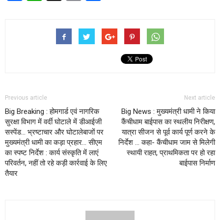
Previous article
Next article
Big Breaking : होमगार्ड एवं नागरिक
Big News : मुख्यमंत्री धामी ने किया
सुरक्षा विभाग में वर्दी घोटाले में डीआईजी
कैंचीधाम बाईपास का स्थलीय निरीक्षण,
सस्पेंड… भ्रष्टाचार और घोटालेबाजों पर
यात्रा सीजन से पूर्व कार्य पूर्ण करने के
मुख्यमंत्री धामी का कड़ा प्रहार… सीएम
निर्देश … कहा- कैंचीधाम जाम से मिलेगी
का स्पष्ट निर्देश : कार्य संस्कृति में लाएं
स्थायी राहत, प्राथमिकता पर हो रहा
परिवर्तन, नहीं तो रहे कड़ी कार्रवाई के लिए
बाईपास निर्माण
तैयार