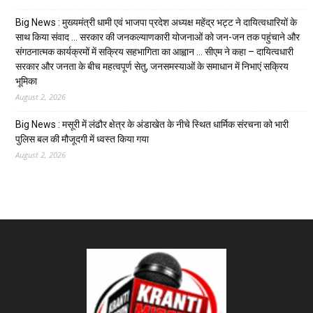
Big News : मुख्यमंत्री धामी एवं भाजपा प्रदेश अध्यक्ष महेंद्र भट्ट ने दायित्वधारियों के
साथ किया संवाद … सरकार की जनकल्याणकारी योजनाओं को जन-जन तक पहुंचाने और
संगठनात्मक कार्यक्रमों में सक्रिय सहभागिता का आह्वान … सीएम ने कहा – दायित्वधारी
सरकार और जनता के बीच महत्वपूर्ण सेतु, जनसमस्याओं के समाधान में निभाएं सक्रिय
भूमिका
August 2, 2026
Big News : मसूरी में लंढौर क्षेत्र के अंडाखेत के नीचे स्थित धार्मिक संरचना को भारी
पुलिस बल की मौजूदगी में ध्वस्त किया गया
August 2, 2026