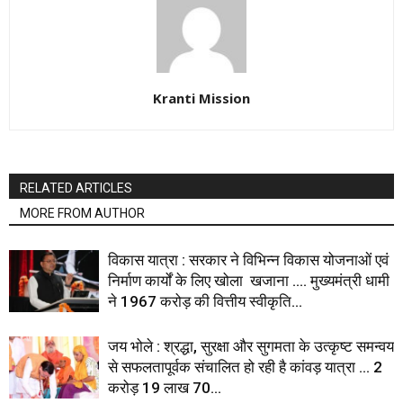
Kranti Mission
RELATED ARTICLES
MORE FROM AUTHOR
विकास यात्रा : सरकार ने विभिन्न विकास योजनाओं एवं
निर्माण कार्यों के लिए खोला खजाना …. मुख्यमंत्री धामी
ने ₹1967 करोड़ की वित्तीय स्वीकृति...
जय भोले : श्रद्धा, सुरक्षा और सुगमता के उत्कृष्ट समन्वय
से सफलतापूर्वक संचालित हो रही है कांवड़ यात्रा … 2
करोड़ 19 लाख 70...