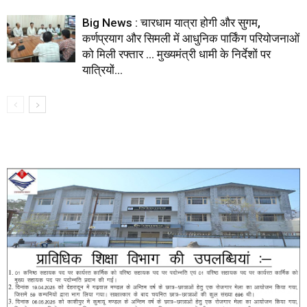
Big News : चारधाम यात्रा होगी और सुगम,
कर्णप्रयाग और सिमली में आधुनिक पार्किंग परियोजनाओं
को मिली रफ्तार … मुख्यमंत्री धामी के निर्देशों पर
यात्रियों...