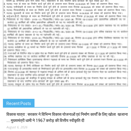
Recent Posts
विकास यात्रा : सरकार ने विभिन्न विकास योजनाओं एवं निर्माण कार्यों के लिए खोला खजाना
…. मुख्यमंत्री धामी ने ₹1967 करोड़ की वित्तीय स्वीकृति दी
August 6, 2026