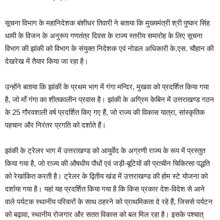
सूचना विभाग के महानिदेशक बंशीधर तिवारी ने बताया कि मुख्यमंत्री श्री पुष्कर सिंह
धामी के विजन के अनुरूप गणतंत्र दिवस के राज्य स्तरीय समारोह के लिए सूचना
विभाग की झांकी को विभाग के संयुक्त निदेशक एवं नोडल अधिकारी के.एस. चौहान की
देखरेख में तैयार किया जा रहा है।
उन्होंने बताया कि झांकी के प्रथम भाग में गंगा मन्दिर, मुखवा को प्रदर्शित किया गया
है, जो माँ गंगा का शीतकालीन प्रवास है। झांकी के अग्रिम केबिन में उत्तराखण्ड गठन
के 25 गौरवशाली वर्ष प्रदर्शित किए गए हैं, जो राज्य की विकास यात्रा, सांस्कृतिक
पहचान और निरंतर प्रगति को दर्शाते हैं।
झांकी के ट्रेलर भाग में उत्तराखण्ड को आयुर्वेद के अग्रणी राज्य के रूप में प्रस्तुत
किया गया है, जो राज्य की औषधीय पौधों एवं जड़ी-बूटियों की प्राचीन चिकित्सा पद्धति
को रेखांकित करती है। ट्रेलर के द्वितीय खंड में उत्तराखण्ड की होम स्टे योजना को
दर्शाया गया है। यहां यह प्रदर्शित किया गया है कि किस प्रकार देश-विदेश से आने
वाले पर्यटक स्थानीय परिवारों के साथ ठहरने को प्राथमिकता दे रहे हैं, जिससे पर्यटन
को बढ़ावा, स्थानीय रोजगार और सतत विकास को बल मिल रहा है। इसके पश्चात्