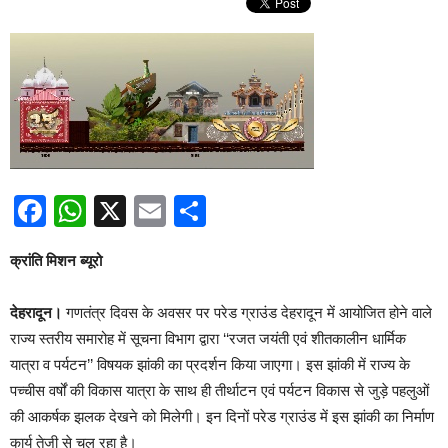
Facebook
WhatsApp
X
Email
Share
क्रांति मिशन ब्यूरो
देहरादून।‌
गणतंत्र दिवस के अवसर पर परेड ग्राउंड देहरादून में आयोजित होने वाले
राज्य स्तरीय समारोह में सूचना विभाग द्वारा ‘‘रजत जयंती एवं शीतकालीन धार्मिक
यात्रा व पर्यटन’’ विषयक झांकी का प्रदर्शन किया जाएगा। इस झांकी में राज्य के
पच्चीस वर्षों की विकास यात्रा के साथ ही तीर्थाटन एवं पर्यटन विकास से जुड़े पहलुओं
की आकर्षक झलक देखने को मिलेगी। इन दिनों परेड ग्राउंड में इस झांकी का निर्माण
कार्य तेजी से चल रहा है।