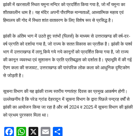
झांकी में खरसाली स्थित यमुना मन्दिर को प्रदर्शित किया गया है, जो माँ यमुना का
शीतकालीन धाम है। यह मंदिर अपनी पौराणिक मान्यताओं, आध्यात्मिक महत्व एवं
हिमालय की गोद में स्थित शांत वातावरण के लिए विशेष रूप से प्रसिद्ध है।
झांकी के अंतिम भाग में उठते हुए स्तंभों (पिलर्स) के माध्यम से उत्तराखण्ड की वर्ष-दर-
वर्ष प्रगति को दर्शाया गया है, जो राज्य के सतत विकास का प्रतीक है। झांकी के पार्श्व
भाग में उत्तराखण्ड में लागू किये गये नये कानूनों को प्रदर्शित किया गया है, जो राज्य
की कानून व्यवस्था एवं सुशासन के प्रति प्रतिबद्धता को दर्शाता है। पृष्ठभूमि में की गई
ऐंपण कला की सजावट, उत्तराखण्ड की पारंपरिक लोक कला को आधुनिक दृष्टिकोण
से जोड़ती है।
सूचना विभाग की यह झांकी राज्य स्तरीय गणतंत्र दिवस का प्रमुख आकर्षण होगी।
उल्लेखनीय है कि परेड ग्रांड देहरादून में सूचना विभाग के द्वारा पिछले पन्द्रह वर्षों से
झांकी का आयोजन किया जा रहा है और वर्ष 2024 व 2025 में सूचना विभाग की झांकी
को प्रथम पुरस्कार मिला था।
Facebook
WhatsApp
X
Email
Share