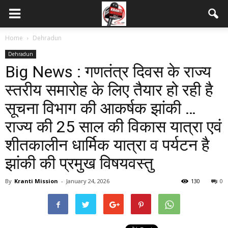
Home
Dehradun
Dehradun
Big News : गणतंत्र दिवस के राज्य
स्तरीय समारोह के लिए तैयार हो रही है
सूचना विभाग की आकर्षक झांकी …
राज्य की 25 साल की विकास यात्रा एवं
शीतकालीन धार्मिक यात्रा व पर्यटन है
झांकी की प्रमुख विषयवस्तु
By
Kranti Mission
-
January 24, 2026
130
0