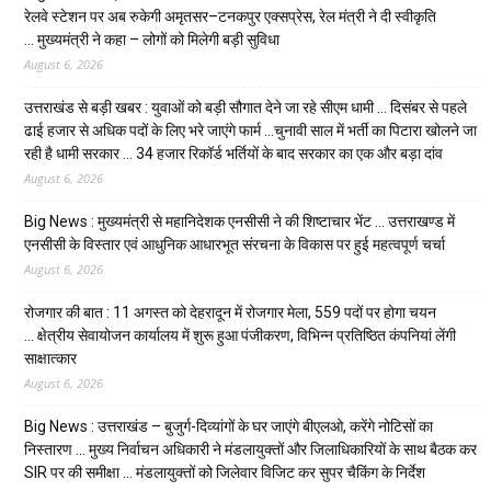
रेलवे स्टेशन पर अब रुकेगी अमृतसर–टनकपुर एक्सप्रेस, रेल मंत्री ने दी स्वीकृति
… मुख्यमंत्री ने कहा – लोगों को मिलेगी बड़ी सुविधा
August 6, 2026
उत्तराखंड से बड़ी खबर : युवाओं को बड़ी सौगात देने जा रहे सीएम धामी … दिसंबर से पहले
ढाई हजार से अधिक पदों के लिए भरे जाएंगे फार्म …चुनावी साल में भर्ती का पिटारा खोलने जा
रही है धामी सरकार … 34 हजार रिकॉर्ड भर्तियों के बाद सरकार का एक और बड़ा दांव
August 6, 2026
Big News : मुख्यमंत्री से महानिदेशक एनसीसी ने की शिष्टाचार भेंट … उत्तराखण्ड में
एनसीसी के विस्तार एवं आधुनिक आधारभूत संरचना के विकास पर हुई महत्वपूर्ण चर्चा
August 6, 2026
रोजगार की बात : 11 अगस्त को देहरादून में रोजगार मेला, 559 पदों पर होगा चयन
… क्षेत्रीय सेवायोजन कार्यालय में शुरू हुआ पंजीकरण, विभिन्न प्रतिष्ठित कंपनियां लेंगी
साक्षात्कार
August 6, 2026
Big News : उत्तराखंड – बुजुर्ग-दिव्यांगों के घर जाएंगे बीएलओ, करेंगे नोटिसों का
निस्तारण … मुख्य निर्वाचन अधिकारी ने मंडलायुक्तों और जिलाधिकारियों के साथ बैठक कर
SIR पर की समीक्षा … मंडलायुक्तों को जिलेवार विजिट कर सुपर चैकिंग के निर्देश