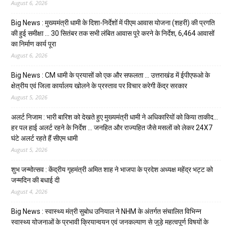
August 6, 2026
Big News : मुख्यमंत्री धामी के दिशा-निर्देशों में पीएम आवास योजना (शहरी) की प्रगति
की हुई समीक्षा … 30 सितंबर तक सभी लंबित आवास पूरे करने के निर्देश, 6,464 आवासों
का निर्माण कार्य पूरा
August 6, 2026
Big News : CM धामी के प्रयासों को एक और सफलता … उत्तराखंड में ईपीएफओ के
क्षेत्रीय एवं जिला कार्यालय खोलने के प्रस्ताव पर विचार करेगी केंद्र सरकार
August 5, 2026
अलर्ट निजाम : भारी बारिश को देखते हुए मुख्यमंत्री धामी ने अधिकारियों को किया ताकीद…
हर पल हाई अलर्ट रहने के निर्देश … जनहित और राज्यहित जैसे मसलों को लेकर 24X7
घंटे अलर्ट रहते हैं सीएम धामी
August 5, 2026
शुभ जन्मोत्सव : केंद्रीय गृहमंत्री अमित शाह ने भाजपा के प्रदेश अध्यक्ष महेंद्र भट्ट को
जन्मदिन की बधाई दी
August 4, 2026
Big News : स्वास्थ्य मंत्री सुबोध उनियाल ने NHM के अंतर्गत संचालित विभिन्न
स्वास्थ्य योजनाओं के प्रभावी क्रियान्वयन एवं जनकल्याण से जुड़े महत्वपूर्ण विषयों के