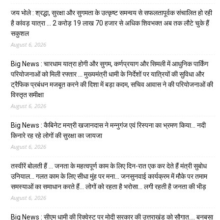
जय भोले : श्रद्धा, सुरक्षा और सुगमता के उत्कृष्ट समन्वय से सफलतापूर्वक संचालित हो रही
है कांवड़ यात्रा … 2 करोड़ 19 लाख 70 हजार से अधिक शिवभक्त अब तक लौटे चुके हैं
सकुशल
August 6, 2026
Big News : चारधाम यात्रा होगी और सुगम, कर्णप्रयाग और सिमली में आधुनिक पार्किंग
परियोजनाओं को मिली रफ्तार … मुख्यमंत्री धामी के निर्देशों पर यात्रियों की सुविधा और
ट्रैफिक प्रबंधन मजबूत करने की दिशा में बड़ा कदम, सचिव आवास ने की परियोजनाओं की
विस्तृत समीक्षा
August 6, 2026
Big News : कैबिनेट मन्त्री खजानदास ने मन्नुगंज एवं रिस्पना का भ्रमण किया… नदी
किनारे रह रहे लोगों की सुरक्षा का जायजा
August 6, 2026
तस्वीरें बोलती हैं … जनता के महत्वपूर्ण काम के लिए दिन-रात एक कर देते हैं मंत्री सुबोध
उनियाल… गलत काम के लिए सीधा मुंह पर मना… जनसुनवाई कार्यक्रम में मौके पर तमाम
समस्याओं का समाधान करते हैं… लोगों को रहता है भरोसा… लगी रहती है जनता की भीड़
August 6, 2026
Big News : सीएम धामी की रिक्वेस्ट पर मोदी सरकार की उत्तराखंड को सौगात…. बनबसा