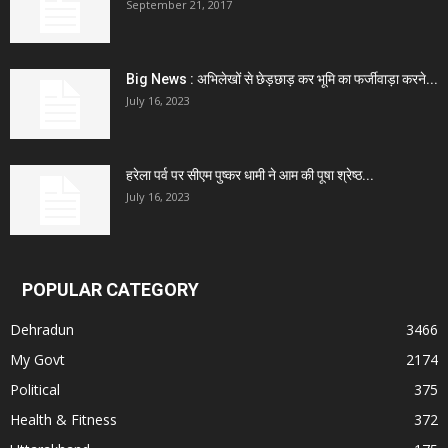
September 21, 2017
Big News : अभिलेखों से छेड़छाड़ कर भूमि का फर्जीवाड़ा करने...
July 16, 2023
हरेला पर्व पर सीएम पुष्कर धामी ने आम की पूषा श्रेष्ठ...
July 16, 2023
POPULAR CATEGORY
Dehradun
3466
My Govt
2174
Political
375
Health & Fitness
372