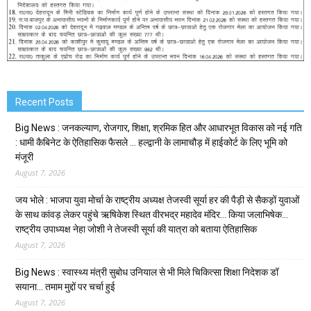
Recent Posts
Big News : जनकल्याण, रोजगार, शिक्षा, श्रमिक हित और आधारभूत विकास को नई गति
: धामी कैबिनेट के ऐतिहासिक फैसले … हल्द्वानी के लामाचौड़ में हाईकोर्ट के लिए भूमि को
मंजूरी
August 7, 2026
जय भोले : भाजपा युवा मोर्चा के राष्ट्रीय अध्यक्ष तेजस्वी सूर्या हर की पैड़ी से सैकड़ों युवाओं
के साथ कांवड़ लेकर पहुंचे ऋषिकेश स्थित वीरभद्र महादेव मंदिर… किया जलाभिषेक…
राष्ट्रीय उपाध्यक्ष नेहा जोशी ने तेजस्वी सूर्या की यात्रा को बताया ऐतिहासिक
August 7, 2026
Big News : स्वास्थ्य मंत्री सुबोध उनियाल से भी मिले चिकित्सा शिक्षा निदेशक डॉ
सयाना… तमाम मुद्दों पर चर्चा हुई
August 7, 2026