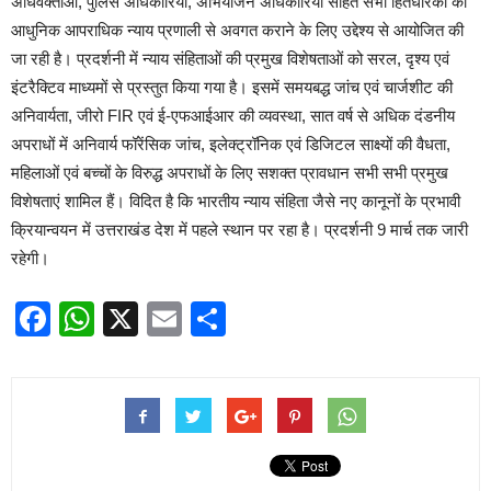
अधिवक्ताओं, पुलिस अधिकारियों, अभियोजन अधिकारियों सहित सभी हितधारकों को
आधुनिक आपराधिक न्याय प्रणाली से अवगत कराने के लिए उद्देश्य से आयोजित की
जा रही है। प्रदर्शनी में न्याय संहिताओं की प्रमुख विशेषताओं को सरल, दृश्य एवं
इंटरैक्टिव माध्यमों से प्रस्तुत किया गया है। इसमें समयबद्ध जांच एवं चार्जशीट की
अनिवार्यता, जीरो FIR एवं ई-एफआईआर की व्यवस्था, सात वर्ष से अधिक दंडनीय
अपराधों में अनिवार्य फॉरेंसिक जांच, इलेक्ट्रॉनिक एवं डिजिटल साक्ष्यों की वैधता,
महिलाओं एवं बच्चों के विरुद्ध अपराधों के लिए सशक्त प्रावधान सभी सभी प्रमुख
विशेषताएं शामिल हैं। विदित है कि भारतीय न्याय संहिता जैसे नए कानूनों के प्रभावी
क्रियान्वयन में उत्तराखंड देश में पहले स्थान पर रहा है। प्रदर्शनी 9 मार्च तक जारी
रहेगी।
Facebook
WhatsApp
X
Email
Share