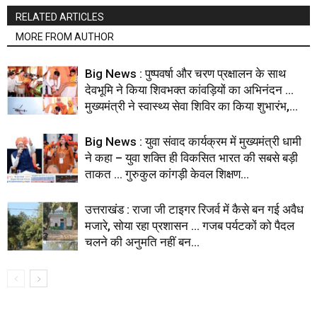
RELATED ARTICLES
MORE FROM AUTHOR
Big News : पुष्पवर्षा और चरण प्रक्षालन के साथ
देवभूमि ने किया शिवभक्त कांवड़ियों का अभिनंदन …
मुख्यमंत्री ने स्वास्थ्य सेवा शिविर का किया शुभारंभ,...
Big News : युवा संवाद कार्यक्रम में मुख्यमंत्री धामी
ने कहा – युवा शक्ति ही विकसित भारत की सबसे बड़ी
ताकत … गुरुकुल कांगड़ी केवल शिक्षण...
उत्तराखंड : राजा जी टाइगर रिजर्व में कैसे बन गई अवैध
मजारे, सोया रहा प्रशासन … गजब पर्यटकों को पैदल
चलने की अनुमति नहीं बन...