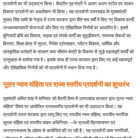
प्रदर्शनी का भी उद्घाटन किया। केंद्रीय गृह मंत्री ने अलग अलग स्टॉल पर जाकर
विकास प्रदर्शनी का अवलोकन भी किया। यह प्रदर्शनी उत्तराखंड के मुख्यमंत्री
पुष्कर सिंह धामी के नेतृत्व में राज्य सरकार द्वारा बीते चार वर्षों में किए गए विकास कार्यों,
जनकल्याणकारी योजनाओं और लिए गए ऐतिहासिक निर्णयों पर आधारित है। इसमें
बुनियादी ढाँचे का विकास, सड़क एवं संपर्क मार्गों का सुदृढ़ीकरण, स्वास्थ्य सेवाओं का
विस्तार, शिक्षा क्षेत्र में सुधार, निवेश प्रोत्साहन, पर्यटन विकास, धार्मिक और
सांस्कृतिक धरोहरों के संरक्षण तथा सीमांत क्षेत्रों के विकास से जुड़े महत्वपूर्ण कार्यों को
प्रमुखता से दर्शाया गया है। इसके साथ ही राज्य सरकार द्वारा लिए गए कई महत्वपूर्ण
और ऐतिहासिक निर्णयों को भी प्रदर्शनी में स्थान दिया गया है।
नूतन न्याय संहिता पर राज्य स्तरीय प्रदर्शनी का शुभारंभ
गृहमंत्री अमित शाह ने शनिवार को बैरागी कैम्प में उत्तराखंड सरकार द्वारा नूनत न्याय
संहिता” विषय पर आयोजित राज्यस्तरीय प्रदर्शनी का भी उद्घाटन किया। यह
प्रदर्शनी भारत सरकार द्वारा लागू किए गए भारतीय न्याय संहिता, भारतीय नागरिक
सुरक्षा संहिता एवं भारतीय साक्ष्य अधिनियम —के प्रभावी क्रियान्वयन एवं
जनजागरूकता के उद्देश्य से आयोजित की जा रही है। यह प्रदर्शनी आम नागरिकों,