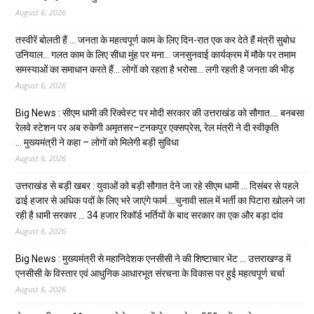
August 6, 2026
तस्वीरें बोलती हैं … जनता के महत्वपूर्ण काम के लिए दिन-रात एक कर देते हैं मंत्री सुबोध
उनियाल… गलत काम के लिए सीधा मुंह पर मना… जनसुनवाई कार्यक्रम में मौके पर तमाम
समस्याओं का समाधान करते हैं… लोगों को रहता है भरोसा… लगी रहती है जनता की भीड़
August 6, 2026
Big News : सीएम धामी की रिक्वेस्ट पर मोदी सरकार की उत्तराखंड को सौगात…. बनबसा
रेलवे स्टेशन पर अब रुकेगी अमृतसर–टनकपुर एक्सप्रेस, रेल मंत्री ने दी स्वीकृति
… मुख्यमंत्री ने कहा – लोगों को मिलेगी बड़ी सुविधा
August 6, 2026
उत्तराखंड से बड़ी खबर : युवाओं को बड़ी सौगात देने जा रहे सीएम धामी … दिसंबर से पहले
ढाई हजार से अधिक पदों के लिए भरे जाएंगे फार्म …चुनावी साल में भर्ती का पिटारा खोलने जा
रही है धामी सरकार … 34 हजार रिकॉर्ड भर्तियों के बाद सरकार का एक और बड़ा दांव
August 6, 2026
Big News : मुख्यमंत्री से महानिदेशक एनसीसी ने की शिष्टाचार भेंट … उत्तराखण्ड में
एनसीसी के विस्तार एवं आधुनिक आधारभूत संरचना के विकास पर हुई महत्वपूर्ण चर्चा
August 6, 2026