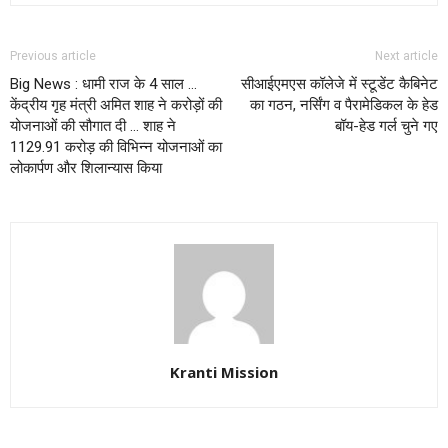
Previous article
Next article
Big News : धामी राज के 4 साल …
सीआईएमएस कॉलेजे में स्टूडेंट कैबिनेट
केंद्रीय गृह मंत्री अमित शाह ने करोड़ों की
का गठन, नर्सिंग व पैरामेडिकल के हेड
योजनाओं की सौगात दी … शाह ने
बॉय-हेड गर्ल चुने गए
1129.91 करोड़ की विभिन्न योजनाओं का
लोकार्पण और शिलान्यास किया
Kranti Mission