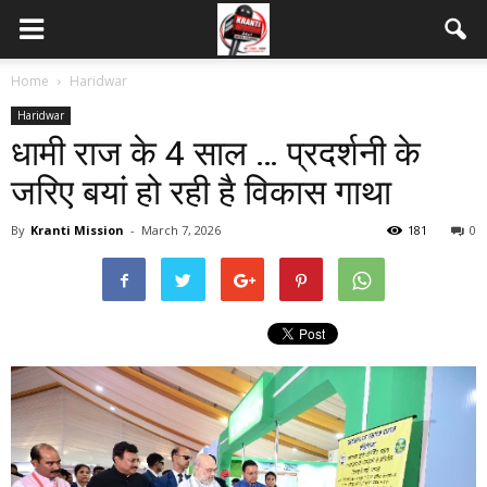
Home
Haridwar
Haridwar
धामी राज के 4 साल … प्रदर्शनी के
जरिए बयां हो रही है विकास गाथा
By
Kranti Mission
-
March 7, 2026
181
0