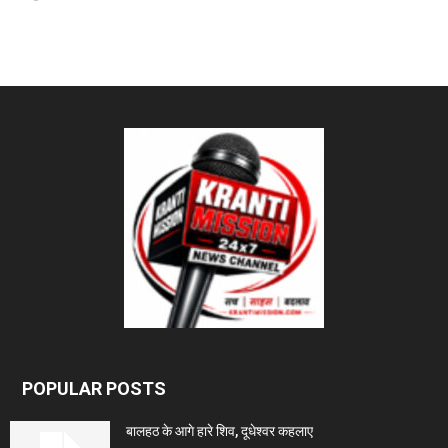
POPULAR POSTS
बालहठ के आगे हारे शिव, दूधेश्वर कहलाए