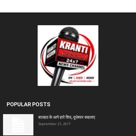
POPULAR POSTS
बालहठ के आगे हारे शिव, दूधेश्वर कहलाए
September 21, 2017