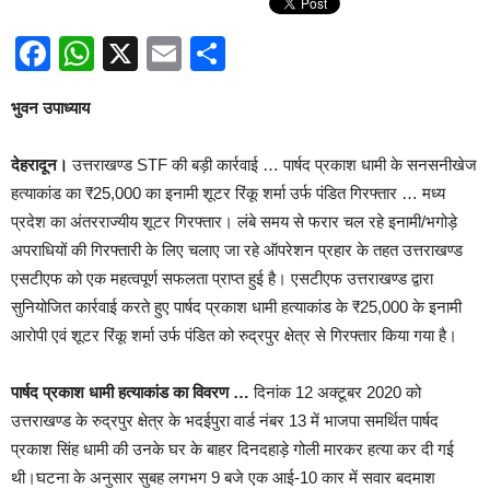
Facebook
WhatsApp
X
Email
Share
भुवन उपाध्याय
देहरादून।
उत्तराखण्ड STF की बड़ी कार्रवाई … पार्षद प्रकाश धामी के सनसनीखेज
हत्याकांड का ₹25,000 का इनामी शूटर रिंकू शर्मा उर्फ पंडित गिरफ्तार … मध्य
प्रदेश का अंतरराज्यीय शूटर गिरफ्तार। लंबे समय से फरार चल रहे इनामी/भगोड़े
अपराधियों की गिरफ्तारी के लिए चलाए जा रहे ऑपरेशन प्रहार के तहत उत्तराखण्ड
एसटीएफ को एक महत्वपूर्ण सफलता प्राप्त हुई है। एसटीएफ उत्तराखण्ड द्वारा
सुनियोजित कार्रवाई करते हुए पार्षद प्रकाश धामी हत्याकांड के ₹25,000 के इनामी
आरोपी एवं शूटर रिंकू शर्मा उर्फ पंडित को रुद्रपुर क्षेत्र से गिरफ्तार किया गया है।
पार्षद प्रकाश धामी हत्याकांड का विवरण …
दिनांक 12 अक्टूबर 2020 को
उत्तराखण्ड के रुद्रपुर क्षेत्र के भदईपुरा वार्ड नंबर 13 में भाजपा समर्थित पार्षद
प्रकाश सिंह धामी की उनके घर के बाहर दिनदहाड़े गोली मारकर हत्या कर दी गई
थी।घटना के अनुसार सुबह लगभग 9 बजे एक आई-10 कार में सवार बदमाश