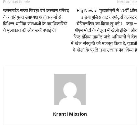
Previous article
Next article
उत्तराखंड राज्य पिछड़ा वर्ग कल्याण परिषद
Big News : मुख्यमंत्री ने 25वीं ऑल
के नवनियुक्त उपाध्यक्ष अशोक वर्मा से
इंडिया पुलिस वाटर स्पोर्ट्स क्लस्टर
विभिन्न धार्मिक संस्थाओं के पदाधिकारियों
चैंपियनशिप का किया शुभारंभ .. कहा –
ने मुलाकात की और उन्हें बधाई दी
पीएम मोदी के नेतृत्व में खेलो इंडिया और
फिट इंडिया मूवमेंट जैसे अभियानों ने देश
में खेल संस्कृति को मजबूत किया है, युवाओं
में खेलों के प्रति नया उत्साह पैदा किया है
Kranti Mission