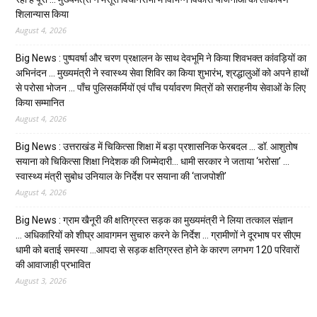
शिलान्यास किया
August 4, 2026
Big News : पुष्पवर्षा और चरण प्रक्षालन के साथ देवभूमि ने किया शिवभक्त कांवड़ियों का
अभिनंदन … मुख्यमंत्री ने स्वास्थ्य सेवा शिविर का किया शुभारंभ, श्रद्धालुओं को अपने हाथों
से परोसा भोजन … पाँच पुलिसकर्मियों एवं पाँच पर्यावरण मित्रों को सराहनीय सेवाओं के लिए
किया सम्मानित
August 4, 2026
Big News : उत्तराखंड में चिकित्सा शिक्षा में बड़ा प्रशासनिक फेरबदल … डॉ. आशुतोष
सयाना को चिकित्सा शिक्षा निदेशक की जिम्मेदारी… धामी सरकार ने जताया ‘भरोसा’ …
स्वास्थ्य मंत्री सुबोध उनियाल के निर्देश पर सयाना की ‘ताजपोशी’
August 4, 2026
Big News : ग्राम खैनूरी की क्षतिग्रस्त सड़क का मुख्यमंत्री ने लिया तत्काल संज्ञान
… अधिकारियों को शीघ्र आवागमन सुचारु करने के निर्देश … ग्रामीणों ने दूरभाष पर सीएम
धामी को बताई समस्या …आपदा से सड़क क्षतिग्रस्त होने के कारण लगभग 120 परिवारों
की आवाजाही प्रभावित
August 3, 2026