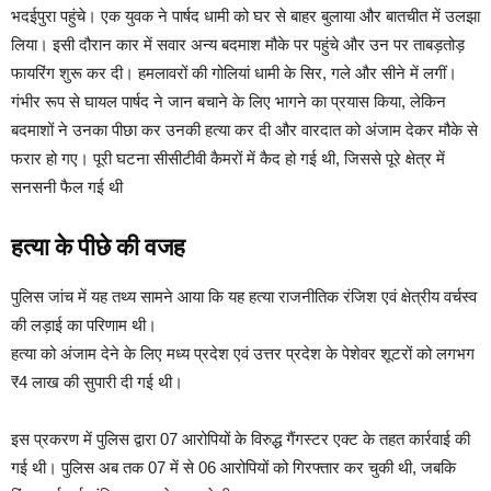
भदईपुरा पहुंचे। एक युवक ने पार्षद धामी को घर से बाहर बुलाया और बातचीत में उलझा
लिया। इसी दौरान कार में सवार अन्य बदमाश मौके पर पहुंचे और उन पर ताबड़तोड़
फायरिंग शुरू कर दी। हमलावरों की गोलियां धामी के सिर, गले और सीने में लगीं।
गंभीर रूप से घायल पार्षद ने जान बचाने के लिए भागने का प्रयास किया, लेकिन
बदमाशों ने उनका पीछा कर उनकी हत्या कर दी और वारदात को अंजाम देकर मौके से
फरार हो गए। पूरी घटना सीसीटीवी कैमरों में कैद हो गई थी, जिससे पूरे क्षेत्र में
सनसनी फैल गई थी
हत्या के पीछे की वजह
पुलिस जांच में यह तथ्य सामने आया कि यह हत्या राजनीतिक रंजिश एवं क्षेत्रीय वर्चस्व
की लड़ाई का परिणाम थी।
हत्या को अंजाम देने के लिए मध्य प्रदेश एवं उत्तर प्रदेश के पेशेवर शूटरों को लगभग
₹4 लाख की सुपारी दी गई थी।
इस प्रकरण में पुलिस द्वारा 07 आरोपियों के विरुद्ध गैंगस्टर एक्ट के तहत कार्रवाई की
गई थी। पुलिस अब तक 07 में से 06 आरोपियों को गिरफ्तार कर चुकी थी, जबकि