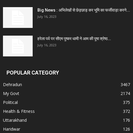
Big News : अभिलेखों से छेड़छाड़ कर भूमि का फर्जीवाड़ा करने...
July 16, 2023
हरेला पर्व पर सीएम पुष्कर धामी ने आम की पूषा श्रेष्ठ...
July 16, 2023
POPULAR CATEGORY
Dehradun
3467
My Govt
2174
Political
375
Health & Fitness
372
Uttarakhand
176
Haridwar
126