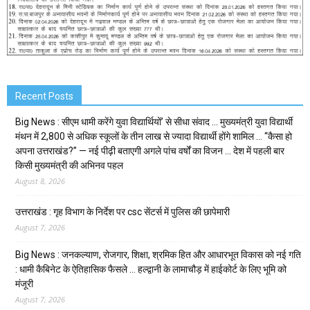
Recent Posts
Big News : सीएम धामी करेंगे युवा विद्यार्थियों’ से सीधा संवाद … मुख्यमंत्री युवा विद्यार्थी
मंथन में 2,800 से अधिक स्कूलों के तीन लाख से ज्यादा विद्यार्थी होंगे शामिल … “कैसा हो
अपना उत्तराखंड?” — नई पीढ़ी बताएगी अगले पांच वर्षों का विजन … देश में पहली बार
किसी मुख्यमंत्री की अभिनव पहल
August 8, 2026
उत्तराखंड : गृह विभाग के निर्देश पर csc सेंटर्स में पुलिस की छापेमारी
August 7, 2026
Big News : जनकल्याण, रोजगार, शिक्षा, श्रमिक हित और आधारभूत विकास को नई गति
: धामी कैबिनेट के ऐतिहासिक फैसले … हल्द्वानी के लामाचौड़ में हाईकोर्ट के लिए भूमि को
मंजूरी
August 7, 2026