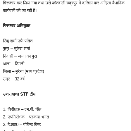
गिरफ्तार कर लिया गया तथा उसे कोतवाली रुद्रपुर में दाखिल कर अग्रिम वैधानिक
कार्यवाही की जा रही है।
गिरफ्तार अभियुक्त
रिंकू शर्मा उर्फ पंडित
पुत्र – मुकेश शर्मा
निवासी – जग्गा का पुरा
थाना – डिमनी
जिला – मुरैना (मध्य प्रदेश)
उम्र – 32 वर्ष
उत्तराखण्ड STF टीम
1. निरीक्षक – एम.पी. सिंह
2. उपनिरीक्षक – प्रकाश भगत
3. हे0का0 – गोविन्द बिष्ट