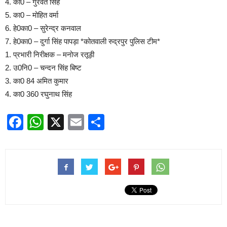
4. का0 – गुरवंत सिंह
5. का0 – मोहित वर्मा
6. हे0का0 – सुरेन्द्र कनवाल
7. हे0का0 – दुर्गा सिंह पापड़ा *कोतवाली रुद्रपुर पुलिस टीम*
1. प्रभारी निरीक्षक – मनोज रतूड़ी
2. उ0नि0 – चन्दन सिंह बिष्ट
3. का0 84 अमित कुमार
4. का0 360 रघुनाथ सिंह
Facebook
WhatsApp
X
Email
Share