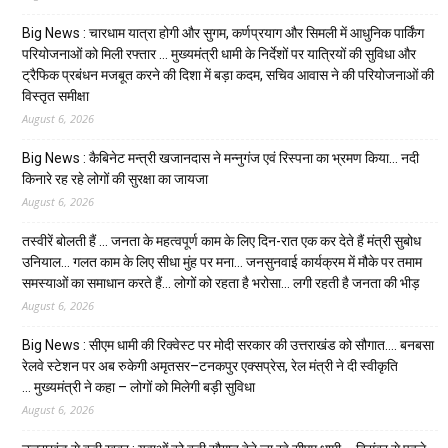
Big News : चारधाम यात्रा होगी और सुगम, कर्णप्रयाग और सिमली में आधुनिक पार्किंग
परियोजनाओं को मिली रफ्तार … मुख्यमंत्री धामी के निर्देशों पर यात्रियों की सुविधा और
ट्रैफिक प्रबंधन मजबूत करने की दिशा में बड़ा कदम, सचिव आवास ने की परियोजनाओं की
विस्तृत समीक्षा
August 6, 2026
Big News : कैबिनेट मन्त्री खजानदास ने मन्नुगंज एवं रिस्पना का भ्रमण किया… नदी
किनारे रह रहे लोगों की सुरक्षा का जायजा
August 6, 2026
तस्वीरें बोलती हैं … जनता के महत्वपूर्ण काम के लिए दिन-रात एक कर देते हैं मंत्री सुबोध
उनियाल… गलत काम के लिए सीधा मुंह पर मना… जनसुनवाई कार्यक्रम में मौके पर तमाम
समस्याओं का समाधान करते हैं… लोगों को रहता है भरोसा… लगी रहती है जनता की भीड़
August 6, 2026
Big News : सीएम धामी की रिक्वेस्ट पर मोदी सरकार की उत्तराखंड को सौगात…. बनबसा
रेलवे स्टेशन पर अब रुकेगी अमृतसर–टनकपुर एक्सप्रेस, रेल मंत्री ने दी स्वीकृति
… मुख्यमंत्री ने कहा – लोगों को मिलेगी बड़ी सुविधा
August 6, 2026