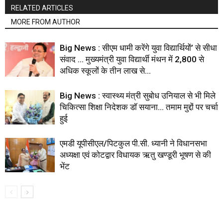
RELATED ARTICLES
MORE FROM AUTHOR
Big News : सीएम धामी करेंगे युवा विद्यार्थियों’ से सीधा
संवाद … मुख्यमंत्री युवा विद्यार्थी मंथन में 2,800 से
अधिक स्कूलों के तीन लाख से...
Big News : स्वास्थ्य मंत्री सुबोध उनियाल से भी मिले
चिकित्सा शिक्षा निदेशक डॉ सयाना… तमाम मुद्दों पर चर्चा
हुई
एमडी यूपीसीएल/पिटकुल पी.सी. ध्यानी ने विधानसभा
अध्यक्षा एवं कोटद्वार विधायक ऋतु खण्डूरी भूषण से की
भेंट