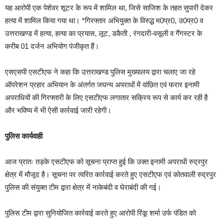
यह आरोपी एक पेशेवर शूटर के रूप में शामिल था, जिसे साजिश के तहत सुपारी देकर
हत्या में शामिल किया गया था। *गिरफ्तार अभियुक्त के विरुद्ध म0प्र0, उ0प्र0 व
उत्तराखण्ड में हत्या, हत्या का प्रयास, लूट, डकैती , रंगदारी-वसूली व गैंगस्टर के
करीब 01 दर्जन अभियोग पंजीकृत हैं।
एसएसपी एसटीएफ ने कहा कि उत्तराखण्ड पुलिस मुख्यालय द्वारा चलाए जा रहे
ऑपरेशन प्रहार अभियान के अंतर्गत जघन्य अपराधों में वांछित एवं फरार इनामी
अपराधियों की गिरफ्तारी के लिए एसटीएफ लगातार सक्रिय रूप से कार्य कर रही है
और भविष्य में भी ऐसी कार्रवाई जारी रहेगी।
पुलिस कार्यवाही
आज प्रातः तड़के एसटीएफ को सूचना प्राप्त हुई कि उक्त इनामी अपराधी रुद्रपुर
क्षेत्र में मौजूद है। सूचना पर त्वरित कार्रवाई करते हुए एसटीएफ एवं कोतवाली रुद्रपुर
पुलिस की संयुक्त टीम द्वारा क्षेत्र में नाकेबंदी व घेराबंदी की गई।
पुलिस टीम द्वारा सुनियोजित कार्रवाई करते हुए आरोपी रिंकू शर्मा उर्फ पंडित को