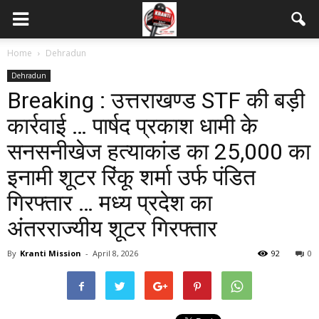
Home
Dehradun
Dehradun
Breaking : उत्तराखण्ड STF की बड़ी
कार्रवाई … पार्षद प्रकाश धामी के
सनसनीखेज हत्याकांड का ₹25,000 का
इनामी शूटर रिंकू शर्मा उर्फ पंडित
गिरफ्तार … मध्य प्रदेश का
अंतरराज्यीय शूटर गिरफ्तार
By
Kranti Mission
-
April 8, 2026
92
0