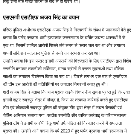
रिंकू शर्मा उर्फ पंडित घटना के बाद से ही फरार था।
एसएसपी एसटीएफ अजय सिंह का बयान
वरिष्ठ पुलिस अधीक्षक एसटीएफ अजय सिंह ने गिरफ्तारी के संबंध में जानकारी देते हुए
बताया कि पार्षद प्रकाश धामी हत्याकांड उत्तराखण्ड के चर्चित जघन्य अपराधों में से
एक था, जिसमें शामिल आरोपी पिछले लंबे समय से फरार चल रहा था और लगातार
अपनी लोकेशन बदलकर पुलिस से बचने का प्रयास कर रहा था।
उन्होंने बताया कि इस फरार इनामी अपराधी की गिरफ्तारी के लिए एसटीएफ द्वारा विशेष
रणनीति बनाकर तकनीकी सर्विलांस, मानव स्रोतों से प्राप्त सूचनाओं तथा भौतिक
साक्ष्यों का लगातार विश्लेषण किया जा रहा था। पिछले लगभग एक माह से एसटीएफ
की टीम इस आरोपी की गतिविधियों पर लगातार निगरानी बनाए हुए थी।
श्री अजय सिंह ने बताया कि आज प्रातः तड़के विश्वसनीय सूचना प्राप्त हुई कि उक्त
इनामी शूटर रुद्रपुर क्षेत्र में मौजूद है, जिस पर तत्काल कार्रवाई करते हुए एसटीएफ
टीम एवं कोतवाली रुद्रपुर पुलिस की संयुक्त टीम द्वारा क्षेत्र में सघन घेराबंदी एवं
चेकिंग अभियान चलाया गया।सटीक रणनीति और त्वरित कार्रवाई के परिणामस्वरूप
पुलिस टीम ने इनामी आरोपी रिंकू शर्मा उर्फ पंडित को गिरफ्तार करने में सफलता
प्राप्त की। उन्होंने आगे बताया कि वर्ष 2020 में हुए पार्षद प्रकाश धामी हत्याकांड में