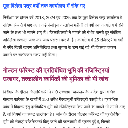
मूल विलेख पत्र वर्षों तक कार्यालय में रोके गए
निरीक्षण के दौरान वर्ष 2018, 2024 एवं 2025 तक के मूल विलेख पत्र कार्यालय में
संदिग्ध स्थिति में पाए गए। कई पंजीकृत दस्तावेज महीनों एवं वर्षों तक कार्यालय में रोके
जाने के तथ्य भी सामने आए हैं। जिलाधिकारी ने मामले को गंभीर मानते हुए संबंधित
अभिलेख तत्काल जब्त कर जांच प्रारंभ कर दी है। कार्यालय में 25 रजिस्ट्रीयां वर्षों
से बगैर किसी कारण अभिलिखित तथा सूचना के डम्प पाई गई थी,जिसका कारण
जानने पर संतोषजन उत्तर नही मिला।
गोल्डन फॉरेस्ट की प्रतिबंधित भूमि की रजिस्ट्रियां
उजागर, तत्कालीन कार्मिकों की भूमिका की भी जांच
निरीक्षण के दौरान जिलाधिकारी ने मा0 उच्चतम न्यायालय के आदेश द्वारा बाधित
गोल्डन फारेस्ट के खातों में 150 अवैध गैरकानूनी रजिस्ट्री पकड़ी है। प्रारंभिक
जांच में विक्रय हेतु प्रतिबंधित भूमि की रजिस्ट्रियां किए जाने के मामले भी सामने आए
हैं, जो नियमों का स्पष्ट उल्लंघन है। जांच के दौरान गोल्डन फॉरेस्ट की प्रतिबंधित
भूमि की सैकड़ों रजिस्ट्रियां किए जाने की जानकारी भी प्राप्त हुई है, जिसमें