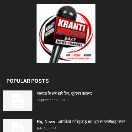
POPULAR POSTS
बालहठ के आगे हारे शिव, दूधेश्वर कहलाए
September 21, 2017
Big News : अभिलेखों से छेड़छाड़ कर भूमि का फर्जीवाड़ा करने...
July 16, 2023