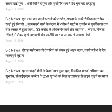
संख्या ढाई गुना … धारी देवी में दोगुना और पूर्णागिरि धाम में डेढ़ गुना बढ़े श्रद्धालु
August 3, 2026
Big News : एक साल बाद बदली धराली की तस्वीर, आपदा के मलबे से निकलकर फिर
खड़ी हुई जिंदगी … मुख्यमंत्री धामी के नेतृत्व में भागीरथी घाटी में पुनर्वास से पुनर्विकास तक
तेज रफ्तार से हुआ काम … ₹33 करोड़ से अधिक के कार्य और सहायता … सड़क, बिजली,
सिंचाई से लेकर कृषि-बागवानी और आजीविका तक सरकार ने संभाला मोर्चा
August 3, 2026
Big News : ठोवड़ा महोत्सव की तैयारियों को लेकर हुई अहम बैठक, कार्यकर्ताओं ने दिए
महत्वपूर्ण सुझाव
August 2, 2026
Big News : प्रधानमंत्री मोदी ने किया ‘नशा मुक्त युवा, विकसित भारत’ अभियान का
शुभारंभ, सीआईएमएस कालेज के 250 युवाओं को मिला उत्तराखंड से लाइव जुड़ने का मौका
August 2, 2026