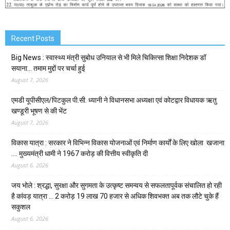
Recent Posts
Big News : स्वास्थ्य मंत्री सुबोध उनियाल से भी मिले चिकित्सा शिक्षा निदेशक डॉ
सयाना… तमाम मुद्दों पर चर्चा हुई
August 7, 2026
एमडी यूपीसीएल/पिटकुल पी.सी. ध्यानी ने विधानसभा अध्यक्षा एवं कोटद्वार विधायक ऋतु
खण्डूरी भूषण से की भेंट
August 7, 2026
विकास यात्रा : सरकार ने विभिन्न विकास योजनाओं एवं निर्माण कार्यों के लिए खोला खजाना
…. मुख्यमंत्री धामी ने ₹1967 करोड़ की वित्तीय स्वीकृति दी
August 6, 2026
जय भोले : श्रद्धा, सुरक्षा और सुगमता के उत्कृष्ट समन्वय से सफलतापूर्वक संचालित हो रही
है कांवड़ यात्रा … 2 करोड़ 19 लाख 70 हजार से अधिक शिवभक्त अब तक लौटे चुके हैं
सकुशल
August 6, 2026