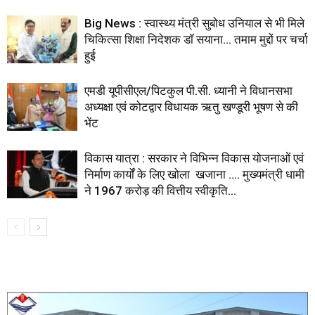
Big News : स्वास्थ्य मंत्री सुबोध उनियाल से भी मिले
चिकित्सा शिक्षा निदेशक डॉ सयाना… तमाम मुद्दों पर चर्चा
हुई
एमडी यूपीसीएल/पिटकुल पी.सी. ध्यानी ने विधानसभा
अध्यक्षा एवं कोटद्वार विधायक ऋतु खण्डूरी भूषण से की
भेंट
विकास यात्रा : सरकार ने विभिन्न विकास योजनाओं एवं
निर्माण कार्यों के लिए खोला खजाना …. मुख्यमंत्री धामी
ने ₹1967 करोड़ की वित्तीय स्वीकृति...