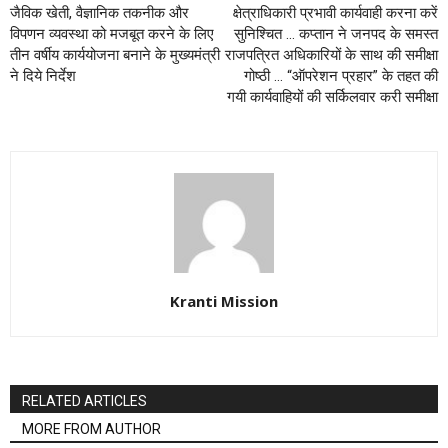
जैविक खेती, वैज्ञानिक तकनीक और
क्षेत्राधिकारी प्रभावी कार्यवाही करना करें
विपणन व्यवस्था को मजबूत करने के लिए
सुनिश्चित … कप्तान ने जनपद के समस्त
तीन वर्षीय कार्ययोजना बनाने के मुख्यमंत्री
राजपत्रित अधिकारियों के साथ की समीक्षा
ने दिये निर्देश
गोष्ठी … “ऑपरेशन प्रहार” के तहत की
गयी कार्यवाहियों की सर्किलवार करी समीक्षा
Kranti Mission
RELATED ARTICLES
MORE FROM AUTHOR