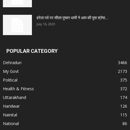
हरेला पर्व पर सीएम पुष्कर धामी ने आम की पूषा श्रेष्ठ...
July 16, 2023
POPULAR CATEGORY
Dehradun
3466
My Govt
2173
Political
375
Health & Fitness
372
Uttarakhand
174
Haridwar
126
Nainital
115
National
86