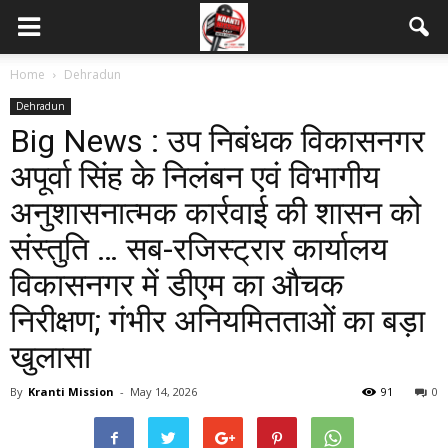
Home
Dehradun
Dehradun
Big News : उप निबंधक विकासनगर
अपूर्वा सिंह के निलंबन एवं विभागीय
अनुशासनात्मक कार्रवाई की शासन को
संस्तुति … सब-रजिस्ट्रार कार्यालय
विकासनगर में डीएम का औचक
निरीक्षण; गंभीर अनियमितताओं का बड़ा
खुलासा
By
Kranti Mission
-
May 14, 2026
91
0