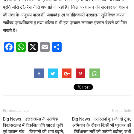
प्रति जीरो टॉलरेंस नीति अपनाई जा रही है। जिला प्रशासन की सरकार एवं शासन
की मंशा के अनुरूप पारदर्शी, जवाबदेह एवं जनहितकारी प्रशासन सुनिश्चित करना
सर्वाेच्च प्राथमिकता है तथा भविष्य में भी इस प्रकार लगातार एक्शन देखने को मिल
सकते हैं।
Facebook
WhatsApp
X
Email
Share
Previous article
Next article
Big News : उत्तराखण्ड के प्रत्येक
Big News : एसएसपी दून की दो टूक,
विकासखण्ड में विकसित होंगे आदर्श कृषि
अभियान के दौरान किसी भी प्रकार की
एवं उद्यान गांव … किसानों की आय बढ़ाने,
शिथिलता नहीं की जायेगी बर्दाश्त, सभी