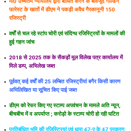
मा0 उच्चतम न्यायालय द्वारा बाधित करने के बावजूद गोल्डन
फारेस्ट के खातों में डीएम ने पकड़ी अवैध गैरकानूनी 150
रजिस्ट्री
वर्षों से चल रहे स्टांप चोरी एवं संदिग्ध रजिस्ट्रियों के मामलों की
हुई गहन जांच
2018 से 2025 तक के सैकड़ों मूल विलेख पत्र कार्यालय में
मिले डम्प, अभिलेख जब्त
पूर्ववत् कई वर्षों की 25 लम्बित रजिस्ट्रीयां बगैर किसी कारण
अभिलिखित या सूचित किए पाई जब्त
डीएम को रेफर किए गए स्टाम्प अपवंचन के मामले अति न्यून,
बीचबीच में व अपर्याप्त ; करोड़ो के स्टाम्प चोरी हो रही घटित
प्रतिबंधित भूमि की रजिस्ट्रियां एवं धारा 47-ए के 47 प्रकरण