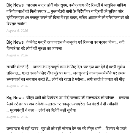
Big News : चारधाम यात्रा होगी और सुगम, कर्णप्रयाग और सिमली में आधुनिक पार्किंग
परियोजनाओं को मिली रफ्तार … मुख्यमंत्री धामी के निर्देशों पर यात्रियों की सुविधा और
ट्रैफिक प्रबंधन मजबूत करने की दिशा में बड़ा कदम, सचिव आवास ने की परियोजनाओं की
विस्तृत समीक्षा
August 6, 2026
Big News : कैबिनेट मन्त्री खजानदास ने मन्नुगंज एवं रिस्पना का भ्रमण किया… नदी
किनारे रह रहे लोगों की सुरक्षा का जायजा
August 6, 2026
तस्वीरें बोलती हैं … जनता के महत्वपूर्ण काम के लिए दिन-रात एक कर देते हैं मंत्री सुबोध
उनियाल… गलत काम के लिए सीधा मुंह पर मना… जनसुनवाई कार्यक्रम में मौके पर तमाम
समस्याओं का समाधान करते हैं… लोगों को रहता है भरोसा… लगी रहती है जनता की भीड़
August 6, 2026
Big News : सीएम धामी की रिक्वेस्ट पर मोदी सरकार की उत्तराखंड को सौगात…. बनबसा
रेलवे स्टेशन पर अब रुकेगी अमृतसर–टनकपुर एक्सप्रेस, रेल मंत्री ने दी स्वीकृति
… मुख्यमंत्री ने कहा – लोगों को मिलेगी बड़ी सुविधा
August 6, 2026
उत्तराखंड से बड़ी खबर : युवाओं को बड़ी सौगात देने जा रहे सीएम धामी … दिसंबर से पहले