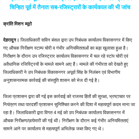
चिन्हित पूर्व में तैनात सब-रजिस्ट्रारों के कार्यकाल की भी जांच
क्रांति मिशन ब्यूरो
देहरादून।
जिलाधिकारी सविन बंसल द्वारा उप निबंधक कार्यालय विकासनगर में किए
गए औचक निरीक्षण स्टाम्प चोरी व गंभीर अनियमितताओं का बड़ा खुलासा हुआ है।
निरीक्षण के दौरान उप रजिस्ट्रार कार्यालय विकासनगर में चल रहे स्टांप चोरी एवं
अवैधानिक रजिस्ट्रियों के मामले सामने आए हैं। मामले की गंभीरता को देखते हुए
जिलाधिकारी ने उप निबंधक विकासनगर अपूर्वा सिंह के निलंबन एवं विभागीय
अनुशासनात्मक कार्रवाई की संस्तुति शासन को भेज दी गई है।
जिला प्रशासन द्वारा की गई इस कार्रवाई को राजस्व हितों की सुरक्षा, भ्रष्टाचार पर
नियंत्रण तथा पारदर्शी प्रशासन सुनिश्चित करने की दिशा में महत्वपूर्ण कदम माना जा
रहा है। जिलाधिकारी द्वारा विगत 4 मई को उप निबंधक कार्यालय विकासनगर में
औचक निरीक्षण/छापेमारी की गई थी। निरीक्षण के दौरान कई गंभीर अनियमितताएं
सामने आने पर कार्यालय से महत्वपूर्ण अभिलेख जब्त किए गए थे।