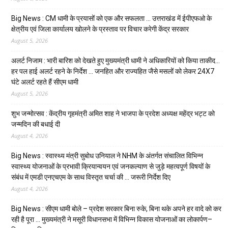
Big News : CM धामी के प्रयासों को एक और सफलता … उत्तराखंड में ईपीएफओ के
क्षेत्रीय एवं जिला कार्यालय खोलने के प्रस्ताव पर विचार करेगी केंद्र सरकार
August 5, 2026
अलर्ट निजाम : भारी बारिश को देखते हुए मुख्यमंत्री धामी ने अधिकारियों को किया ताकीद…
हर पल हाई अलर्ट रहने के निर्देश … जनहित और राज्यहित जैसे मसलों को लेकर 24X7
घंटे अलर्ट रहते हैं सीएम धामी
August 5, 2026
शुभ जन्मोत्सव : केंद्रीय गृहमंत्री अमित शाह ने भाजपा के प्रदेश अध्यक्ष महेंद्र भट्ट को
जन्मदिन की बधाई दी
August 4, 2026
Big News : स्वास्थ्य मंत्री सुबोध उनियाल ने NHM के अंतर्गत संचालित विभिन्न
स्वास्थ्य योजनाओं के प्रभावी क्रियान्वयन एवं जनकल्याण से जुड़े महत्वपूर्ण विषयों के
संबंध में एमडी एनएचएम के साथ विस्तृत चर्चा की … जरूरी निर्देश दिए
August 4, 2026
Big News : सीएम धामी बोले – प्रदेश सरकार बिना रुके, बिना थके अपने हर वादे को कर
रही है पूरा … मुख्यमंत्री ने मसूरी विधानसभा में विभिन्न विकास योजनाओं का लोकार्पण–