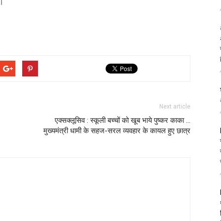
 ।
Next article
एक्सक्लूसिव : स्कूली बच्चों को खूब भाये पुष्कर काका …
मुख्यमंत्री धामी के सहज-सरल व्यवहार के कायल हुए छात्र