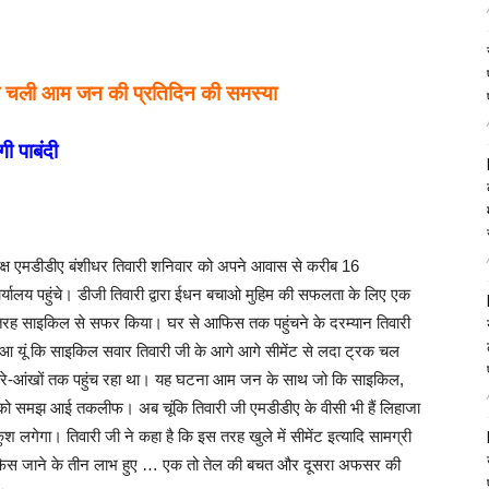
पता चली आम जन की प्रतिदिन की समस्या
गी पाबंदी
यक्ष एमडीडीए बंशीधर तिवारी शनिवार को अपने आवास से करीब 16
्यालय पहुंचे। डीजी तिवारी द्वारा ईधन बचाओ मुहिम की सफलता के लिए एक
रह साइकिल से सफर किया। घर से आफिस तक पहुंचने के दरम्यान तिवारी
हुआ यूं कि साइकिल सवार तिवारी जी के आगे आगे सीमेंट से लदा ट्रक चल
चेहरे-आंखों तक पहुंच रहा था। यह घटना आम जन के साथ जो कि साइकिल,
जी को समझ आई तकलीफ। अब चूंकि तिवारी जी एमडीडीए के वीसी भी हैं लिहाजा
श लगेगा। तिवारी जी ने कहा है कि इस तरह खुले में सीमेंट इत्यादि सामग्री
 आफिस जाने के तीन लाभ हुए … एक तो तेल की बचत और दूसरा अफसर की