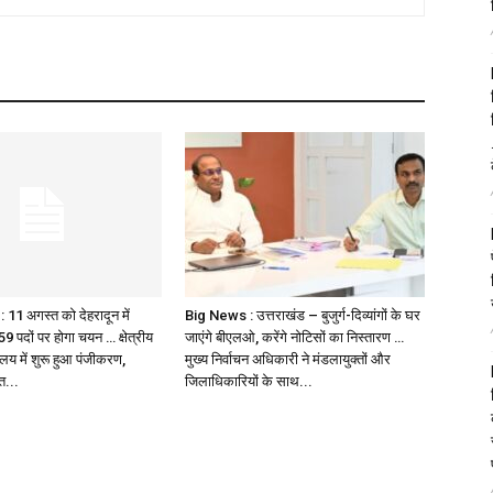
 11 अगस्त को देहरादून में
Big News : उत्तराखंड – बुजुर्ग-दिव्यांगों के घर
9 पदों पर होगा चयन … क्षेत्रीय
जाएंगे बीएलओ, करेंगे नोटिसों का निस्तारण …
ालय में शुरू हुआ पंजीकरण,
मुख्य निर्वाचन अधिकारी ने मंडलायुक्तों और
ित...
जिलाधिकारियों के साथ...