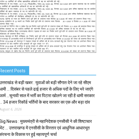
Recent Posts
उत्तराखंड से बड़ी खबर : युवाओं को बड़ी सौगात देने जा रहे सीएम
धामी … दिसंबर से पहले ढाई हजार से अधिक पदों के लिए भरे जाएंगे
फार्म …चुनावी साल में भर्ती का पिटारा खोलने जा रही है धामी सरकार
… 34 हजार रिकॉर्ड भर्तियों के बाद सरकार का एक और बड़ा दांव
August 6, 2026
Big News : मुख्यमंत्री से महानिदेशक एनसीसी ने की शिष्टाचार
भेंट … उत्तराखण्ड में एनसीसी के विस्तार एवं आधुनिक आधारभूत
संरचना के विकास पर हुई महत्वपूर्ण चर्चा