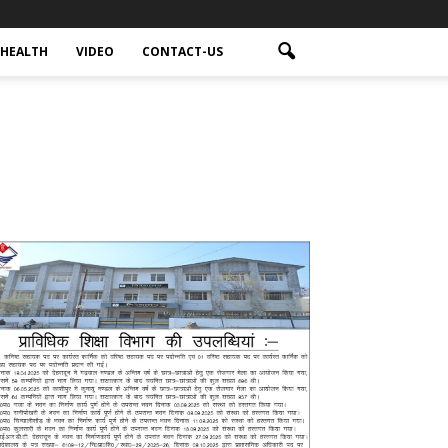
HEALTH
VIDEO
CONTACT-US