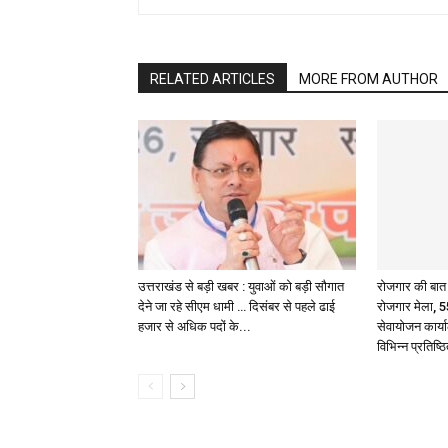
RELATED ARTICLES
MORE FROM AUTHOR
उत्तराखंड से बड़ी खबर : युवाओं को बड़ी सौगात
रोजगार की बात :
देने जा रहे सीएम धामी … दिसंबर से पहले ढाई
रोजगार मेला, 55
हजार से अधिक पदों के...
सेवायोजन कार्य
विभिन्न प्रतिष्ठ