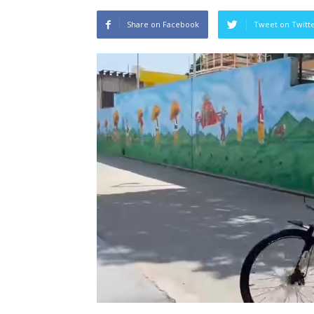
Share on Facebook
Tweet on Twitt