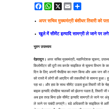
Facebook
WhatsApp
X
Email
Share
अपर सचिव मुख्यमंत्री बंशीधर तिवारी को 
खुले में सीमेंट इत्यादि सामग्री ले जाने पर लगे
भुवन उपाध्याय
देहरादून।
अपर सचिव मुख्यमंत्री, महानिदेशक सूचना, उपाध्
किलोमीटर की दूरी तय करके साइकिल से सूचना विभाग के कार
दिन के लिए अपनी चैपहिया का त्याग किया और आम जन की त
को रास्ते में लोगों की आएदिन की तकलीफों से सामना हुआ। 
रहा था। और हवा के साथ सीमेंट उडता हुआ तिवारी जी के 
बाइक इत्यादि दोपहिया चालकों को झेलना पडता है, तिवारी 
अब इस तरह बिना ढके सीमेंट इत्यादि सामग्री ले जाने पर अंकु
ले जाने पर पाबंदी लगाएंगे। बडे अधिकारी के साइकिल से