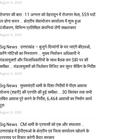
August 6, 2026
रोजगार की बात : 11 अगस्त को देहरादून में रोजगार मेला, 559 पदों
पर होगा चयन … क्षेत्रीय सेवायोजन कार्यालय में शुरू हुआ
पंजीकरण, विभिन्न प्रतिष्ठित कंपनियां लेंगी साक्षात्कार
August 6, 2026
Big News : उत्तराखंड – बुजुर्ग-दिव्यांगों के घर जाएंगे बीएलओ,
करेंगे नोटिसों का निस्तारण … मुख्य निर्वाचन अधिकारी ने
मंडलायुक्तों और जिलाधिकारियों के साथ बैठक कर SIR पर की
समीक्षा … मंडलायुक्तों को जिलेवार विजिट कर सुपर चैकिंग के निर्देश
August 6, 2026
Big News : मुख्यमंत्री धामी के दिशा-निर्देशों में पीएम आवास
योजना (शहरी) की प्रगति की हुई समीक्षा … 30 सितंबर तक सभी
लंबित आवास पूरे करने के निर्देश, 6,464 आवासों का निर्माण कार्य
पूरा
August 6, 2026
Big News : CM धामी के प्रयासों को एक और सफलता …
उत्तराखंड में ईपीएफओ के क्षेत्रीय एवं जिला कार्यालय खोलने के
प्रस्ताव पर विचार करेगी केंद्र सरकार