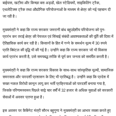
बाईपास, खटीमा और किच्छा बस अड्डों, खेल स्टेडियमों, साइकिलिंग ट्रैक,
एथलेटिक्स ट्रैक तथा औद्योगिक परियोजनाओं के माध्यम से क्षेत्र को नई पहचान दी
जा रही है।
मुख्यमंत्री ने कहा कि राज्य सरकार जमरानी बांध बहुउद्देशीय परियोजना को पुनः
प्रारंभ कर तराई क्षेत्र की पेयजल एवं सिंचाई संबंधी आवश्यकताओं की पूर्ति की दिशा में
ऐतिहासिक कार्य कर रही है। किसानों के हित में गन्ने के समर्थन मूल्य में 30 रुपये
प्रति क्विंटल की वृद्धि भी की गई है। उन्होंने कहा कि राज्य सरकार जो भी विकास
कार्य प्रारंभ करती है, उसे समयबद्ध तरीके से पूर्ण कर जनता को समर्पित करती है।
मुख्यमंत्री ने कहा कि राज्य सरकार विकास के साथ-साथ सांस्कृतिक मूल्यों, सामाजिक
समरसता और पारदर्शी प्रशासन के लिए भी प्रतिबद्ध है। उन्होंने कहा कि प्रदेश में
सख्त नकल विरोधी कानून लागू कर भर्ती प्रक्रियाओं को पारदर्शी बनाया गया है,
जिसके परिणामस्वरूप पिछले साढ़े चार वर्षों में 32 हजार से अधिक युवाओं को सरकारी
सेवाओं में अवसर प्राप्त हुआ है।
इस अवसर पर कैबिनेट मंत्री सौरभ बहुगुणा ने मुख्यमंत्री का आभार व्यक्त करते हुए