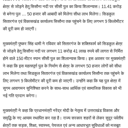
क्षेत्र से जोड़ने हेतु सिसौना नदी पर सीसी पुल का किया शिलान्यास। 11.41 करोड़
से बनेगा पुल … 50 हजार की आबादी को मिलेगा सीधा लाभ मिलेगा। सिडकुल
सितारगंज एवं विकासखंड कार्यालय सिसौना तक पहुंचने के लिए लगभग 9 किलोमीटर
की दूरी कम हो जाएगी।
मुख्यमंत्री पुष्कर सिंह धामी ने रविवार को सितारगंज के शक्तिफार्म को सिडकुल क्षेत्र
से जोड़ने हेतु सिसौना नदी पर लगभग 11 करोड़ 41 लाख रुपये की लागत से निर्मित
होने वाले 150 मीटर स्पान सीसी पुल का शिलान्यास किया। इस अवसर पर मुख्यमंत्री
ने कहा कि इस महत्वपूर्ण पुल के निर्माण से क्षेत्र के लगभग 50 हजार लोगों को सीधा
लाभ मिलेगा तथा सिडकुल सितारगंज एवं विकासखंड कार्यालय सिसौना तक पहुंचने के
लिए लगभग 9 किलोमीटर की दूरी कम हो जाएगी। उन्होंने कहा कि यह पुल क्षेत्र में
सुगम आवागमन सुनिश्चित करने के साथ-साथ आर्थिक एवं सामाजिक विकास को भी
नई गति प्रदान करेगा।
मुख्यमंत्री ने कहा कि प्रधानमंत्री नरेंद्र मोदी के नेतृत्व में उत्तराखंड विकास और
समृद्धि के नए आयाम स्थापित कर रहा है। राज्य सरकार शहरों से लेकर सुदूर पर्वतीय
क्षेत्रों तक सड़क, शिक्षा, स्वास्थ्य, पेयजल एवं अन्य आधारभूत सुविधाओं को मजबूत