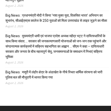
महत्वपूर्ण सुझाव
August 2, 2026
Big News : प्रधानमंत्री मोदी ने किया ‘नशा मुक्त युवा, विकसित भारत’ अभियान का
शुभारंभ, सीआईएमएस कालेज के 250 युवाओं को मिला उत्तराखंड से लाइव जुड़ने का मौका
August 2, 2026
Big News : मुख्यमंत्री धामी एवं भाजपा प्रदेश अध्यक्ष महेंद्र भट्ट ने दायित्वधारियों के
साथ किया संवाद … सरकार की जनकल्याणकारी योजनाओं को जन-जन तक पहुंचाने और
संगठनात्मक कार्यक्रमों में सक्रिय सहभागिता का आह्वान … सीएम ने कहा – दायित्वधारी
सरकार और जनता के बीच महत्वपूर्ण सेतु, जनसमस्याओं के समाधान में निभाएं सक्रिय
भूमिका
August 2, 2026
Big News : मसूरी में लंढौर क्षेत्र के अंडाखेत के नीचे स्थित धार्मिक संरचना को भारी
पुलिस बल की मौजूदगी में ध्वस्त किया गया
August 2, 2026