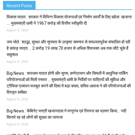
Recent Posts
विकास यात्रा : सरकार ने विभिन्न विकास योजनाओं एवं निर्माण कार्यों के लिए खोला खजाना
…. मुख्यमंत्री धामी ने ₹1967 करोड़ की वित्तीय स्वीकृति दी
August 6, 2026
जय भोले : श्रद्धा, सुरक्षा और सुगमता के उत्कृष्ट समन्वय से सफलतापूर्वक संचालित हो रही
है कांवड़ यात्रा … 2 करोड़ 19 लाख 70 हजार से अधिक शिवभक्त अब तक लौटे चुके हैं
सकुशल
August 6, 2026
Big News : चारधाम यात्रा होगी और सुगम, कर्णप्रयाग और सिमली में आधुनिक पार्किंग
परियोजनाओं को मिली रफ्तार … मुख्यमंत्री धामी के निर्देशों पर यात्रियों की सुविधा और
ट्रैफिक प्रबंधन मजबूत करने की दिशा में बड़ा कदम, सचिव आवास ने की परियोजनाओं की
विस्तृत समीक्षा
August 6, 2026
Big News : कैबिनेट मन्त्री खजानदास ने मन्नुगंज एवं रिस्पना का भ्रमण किया… नदी
किनारे रह रहे लोगों की सुरक्षा का जायजा
August 6, 2026