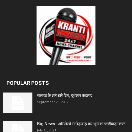
POPULAR POSTS
बालहठ के आगे हारे शिव, दूधेश्वर कहलाए
September 21, 2017
Big News : अभिलेखों से छेड़छाड़ कर भूमि का फर्जीवाड़ा करने...
July 16, 2023