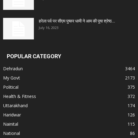
हरेला पर्व पर सीएम पुष्कर धामी ने आम की पूषा श्रेष्ठ...
July 16, 2023
POPULAR CATEGORY
Dehradun
3464
My Govt
2173
Political
375
Health & Fitness
372
Uttarakhand
174
Haridwar
126
Nainital
115
National
86