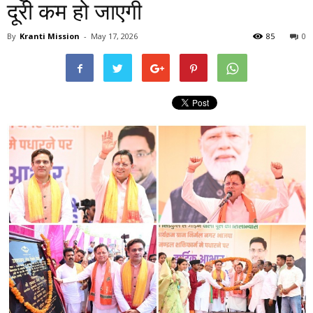
दूरी कम हो जाएगी
By
Kranti Mission
-
May 17, 2026
85
0