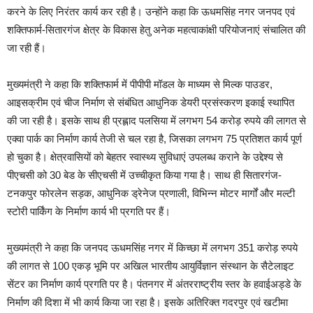
करने के लिए निरंतर कार्य कर रही है। उन्होंने कहा कि ऊधमसिंह नगर जनपद एवं
शक्तिफार्म-सितारगंज क्षेत्र के विकास हेतु अनेक महत्वाकांक्षी परियोजनाएं संचालित की
जा रही हैं।
मुख्यमंत्री ने कहा कि शक्तिफार्म में पीपीपी मॉडल के माध्यम से मिल्क पाउडर,
आइसक्रीम एवं चीज निर्माण से संबंधित आधुनिक डेयरी प्रसंस्करण इकाई स्थापित
की जा रही है। इसके साथ ही प्रह्लाद पलसिया में लगभग 54 करोड़ रुपये की लागत से
एक्वा पार्क का निर्माण कार्य तेजी से चल रहा है, जिसका लगभग 75 प्रतिशत कार्य पूर्ण
हो चुका है। क्षेत्रवासियों को बेहतर स्वास्थ्य सुविधाएं उपलब्ध कराने के उद्देश्य से
पीएचसी को 30 बेड के सीएचसी में उच्चीकृत किया गया है। साथ ही सितारगंज-
टनकपुर फोरलेन सड़क, आधुनिक ड्रेनेज प्रणाली, विभिन्न मोटर मार्गों और मल्टी
स्टोरी पार्किंग के निर्माण कार्य भी प्रगति पर हैं।
मुख्यमंत्री ने कहा कि जनपद ऊधमसिंह नगर में किच्छा में लगभग 351 करोड़ रुपये
की लागत से 100 एकड़ भूमि पर अखिल भारतीय आयुर्विज्ञान संस्थान के सैटेलाइट
सेंटर का निर्माण कार्य प्रगति पर है। पंतनगर में अंतरराष्ट्रीय स्तर के हवाईअड्डे के
निर्माण की दिशा में भी कार्य किया जा रहा है। इसके अतिरिक्त गदरपुर एवं खटीमा