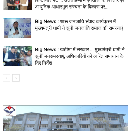
आधुनिक आधारभूत संरचना के विकास पर...
Big News : थारू जनजाति संवाद कार्यक्रम में
मुख्यमंत्री धामी ने सुनी जनजाति समाज की समस्याएं
Big News : खटीमा में सरकार … मुख्यमंत्री धामी ने
सुनीं जनसमस्याएं, अधिकारियों को त्वरित समाधान के
दिए निर्देश