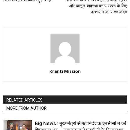
और कानून व्यवस्था बनाए रखने के लिए
प्रशासन का सख्त कदम
Kranti Mission
RELATED ARTICLES
MORE FROM AUTHOR
Big News : मुख्यमंत्री से महानिदेशक एनसीसी ने की
शिष्टाचार भेंट … उत्तराखण्ड में एनसीसी के विस्तार एवं