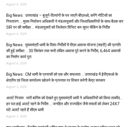
August 6, 2026
Big News : उत्तराखंड – बुजुर्ग-दिव्यांगों के घर जाएंगे बीएलओ, करेंगे नोटिसों का
निस्तारण … मुख्य निर्वाचन अधिकारी ने मंडलायुक्तों और जिलाधिकारियों के साथ बैठक कर
SIR पर की समीक्षा … मंडलायुक्तों को जिलेवार विजिट कर सुपर चैकिंग के निर्देश
August 6, 2026
Big News : मुख्यमंत्री धामी के दिशा-निर्देशों में पीएम आवास योजना (शहरी) की प्रगति
की हुई समीक्षा … 30 सितंबर तक सभी लंबित आवास पूरे करने के निर्देश, 6,464 आवासों
का निर्माण कार्य पूरा
August 6, 2026
Big News : CM धामी के प्रयासों को एक और सफलता … उत्तराखंड में ईपीएफओ के
क्षेत्रीय एवं जिला कार्यालय खोलने के प्रस्ताव पर विचार करेगी केंद्र सरकार
August 5, 2026
अलर्ट निजाम : भारी बारिश को देखते हुए मुख्यमंत्री धामी ने अधिकारियों को किया ताकीद…
हर पल हाई अलर्ट रहने के निर्देश … जनहित और राज्यहित जैसे मसलों को लेकर 24X7
घंटे अलर्ट रहते हैं सीएम धामी
August 5, 2026