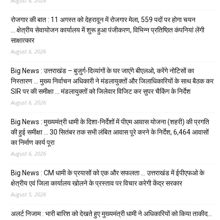
August 6, 2026
रोजगार की बात : 11 अगस्त को देहरादून में रोजगार मेला, 559 पदों पर होगा चयन
… क्षेत्रीय सेवायोजन कार्यालय में शुरू हुआ पंजीकरण, विभिन्न प्रतिष्ठित कंपनियां लेंगी
साक्षात्कार
August 6, 2026
Big News : उत्तराखंड – बुजुर्ग-दिव्यांगों के घर जाएंगे बीएलओ, करेंगे नोटिसों का
निस्तारण … मुख्य निर्वाचन अधिकारी ने मंडलायुक्तों और जिलाधिकारियों के साथ बैठक कर
SIR पर की समीक्षा … मंडलायुक्तों को जिलेवार विजिट कर सुपर चैकिंग के निर्देश
August 6, 2026
Big News : मुख्यमंत्री धामी के दिशा-निर्देशों में पीएम आवास योजना (शहरी) की प्रगति
की हुई समीक्षा … 30 सितंबर तक सभी लंबित आवास पूरे करने के निर्देश, 6,464 आवासों
का निर्माण कार्य पूरा
August 6, 2026
Big News : CM धामी के प्रयासों को एक और सफलता … उत्तराखंड में ईपीएफओ के
क्षेत्रीय एवं जिला कार्यालय खोलने के प्रस्ताव पर विचार करेगी केंद्र सरकार
August 5, 2026
अलर्ट निजाम : भारी बारिश को देखते हुए मुख्यमंत्री धामी ने अधिकारियों को किया ताकीद…