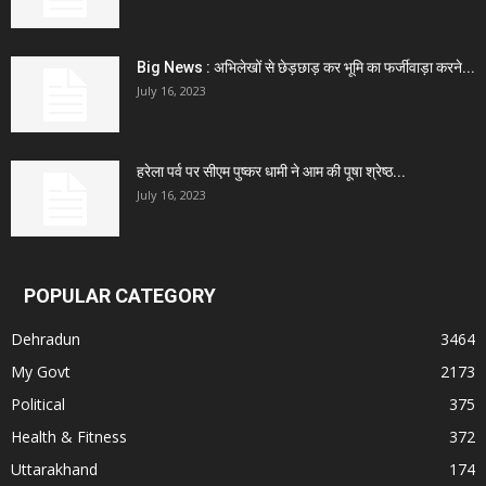
Big News : अभिलेखों से छेड़छाड़ कर भूमि का फर्जीवाड़ा करने...
July 16, 2023
हरेला पर्व पर सीएम पुष्कर धामी ने आम की पूषा श्रेष्ठ...
July 16, 2023
POPULAR CATEGORY
Dehradun
3464
My Govt
2173
Political
375
Health & Fitness
372
Uttarakhand
174