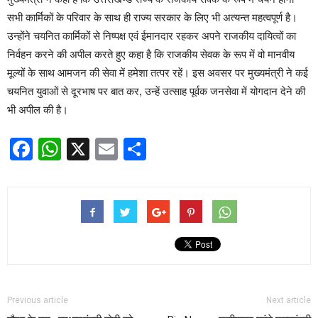
सभी कार्मिकों के परिवार के साथ ही राज्य सरकार के लिए भी अत्यन्त महत्वपूर्ण है।
उन्होंने चयनित कार्मिकों से निष्पक्ष एवं ईमानदार रहकर अपने राजकीय दायित्वों का
निर्वहन करने की अपील करते हुए कहा है कि राजकीय सेवक के रूप में वो मानवीय
मूल्यों के साथ आमजन की सेवा में हमेशा तत्पर रहें। इस अवसर पर मुख्यमंत्री ने कई
चयनित युवाओं से दूरभाष पर बात कर, उन्हें उत्साह पूर्वक जनसेवा में योगदान देने की
भी अपील की है।
Facebook
WhatsApp
X
Email
Share
Previous article
Next article