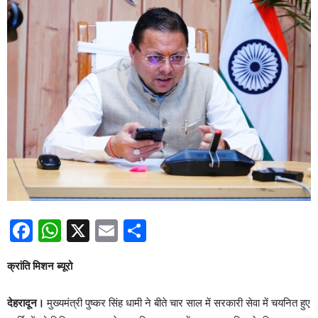
Facebook
WhatsApp
X
Email
Share
क्रांति मिशन ब्यूरो
देहरादून।
मुख्यमंत्री पुष्कर सिंह धामी ने बीते चार साल में सरकारी सेवा में चयनित हुए