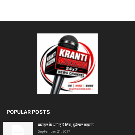
POPULAR POSTS
बालहठ के आगे हारे शिव, दूधेश्वर कहलाए
September 21, 2017