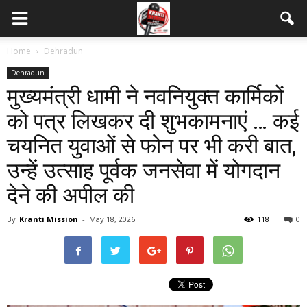
Home
Dehradun
Dehradun
मुख्यमंत्री धामी ने नवनियुक्त कार्मिकों
को पत्र लिखकर दी शुभकामनाएं … कई
चयनित युवाओं से फोन पर भी करी बात,
उन्हें उत्साह पूर्वक जनसेवा में योगदान
देने की अपील की
By
Kranti Mission
-
May 18, 2026
118
0