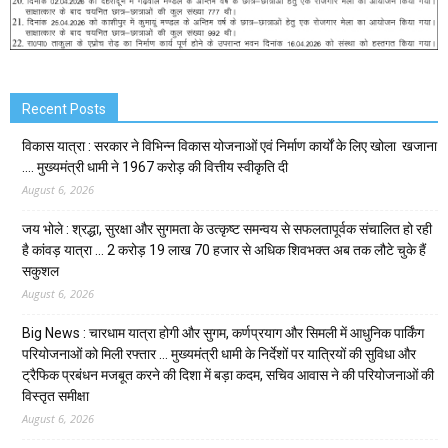
Recent Posts
विकास यात्रा : सरकार ने विभिन्न विकास योजनाओं एवं निर्माण कार्यों के लिए खोला खजाना
…. मुख्यमंत्री धामी ने ₹1967 करोड़ की वित्तीय स्वीकृति दी
August 6, 2026
जय भोले : श्रद्धा, सुरक्षा और सुगमता के उत्कृष्ट समन्वय से सफलतापूर्वक संचालित हो रही
है कांवड़ यात्रा … 2 करोड़ 19 लाख 70 हजार से अधिक शिवभक्त अब तक लौटे चुके हैं
सकुशल
August 6, 2026
Big News : चारधाम यात्रा होगी और सुगम, कर्णप्रयाग और सिमली में आधुनिक पार्किंग
परियोजनाओं को मिली रफ्तार … मुख्यमंत्री धामी के निर्देशों पर यात्रियों की सुविधा और
ट्रैफिक प्रबंधन मजबूत करने की दिशा में बड़ा कदम, सचिव आवास ने की परियोजनाओं की
विस्तृत समीक्षा
August 6, 2026