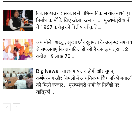
विकास यात्रा : सरकार ने विभिन्न विकास योजनाओं एवं
निर्माण कार्यों के लिए खोला खजाना …. मुख्यमंत्री धामी
ने ₹1967 करोड़ की वित्तीय स्वीकृति...
जय भोले : श्रद्धा, सुरक्षा और सुगमता के उत्कृष्ट समन्वय
से सफलतापूर्वक संचालित हो रही है कांवड़ यात्रा … 2
करोड़ 19 लाख 70...
Big News : चारधाम यात्रा होगी और सुगम,
कर्णप्रयाग और सिमली में आधुनिक पार्किंग परियोजनाओं
को मिली रफ्तार … मुख्यमंत्री धामी के निर्देशों पर
यात्रियों...