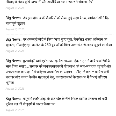
सिंचाई से लेकर कृषि-बागवानी और आजीविका तक सरकार ने संभाला मोर्चा
August 3, 2026
Big News : ठोवड़ा महोत्सव की तैयारियों को लेकर हुई अहम बैठक, कार्यकर्ताओं ने दिए
महत्वपूर्ण सुझाव
August 2, 2026
Big News : प्रधानमंत्री मोदी ने किया ‘नशा मुक्त युवा, विकसित भारत’ अभियान का
शुभारंभ, सीआईएमएस कालेज के 250 युवाओं को मिला उत्तराखंड से लाइव जुड़ने का मौका
August 2, 2026
Big News : मुख्यमंत्री धामी एवं भाजपा प्रदेश अध्यक्ष महेंद्र भट्ट ने दायित्वधारियों के
साथ किया संवाद … सरकार की जनकल्याणकारी योजनाओं को जन-जन तक पहुंचाने और
संगठनात्मक कार्यक्रमों में सक्रिय सहभागिता का आह्वान … सीएम ने कहा – दायित्वधारी
सरकार और जनता के बीच महत्वपूर्ण सेतु, जनसमस्याओं के समाधान में निभाएं सक्रिय
भूमिका
August 2, 2026
Big News : मसूरी में लंढौर क्षेत्र के अंडाखेत के नीचे स्थित धार्मिक संरचना को भारी
पुलिस बल की मौजूदगी में ध्वस्त किया गया
August 2, 2026