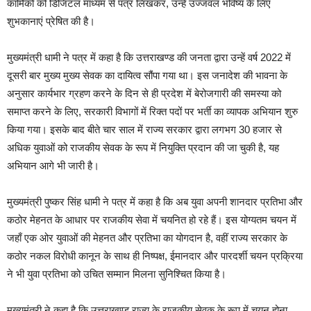
कार्मिकों को डिजिटल माध्यम से पत्र लिखकर, उन्हें उज्जवल भविष्य के लिए
शुभकानाएं प्रेषित की है।
मुख्यमंत्री धामी ने पत्र में कहा है कि उत्तराखण्ड की जनता द्वारा उन्हें वर्ष 2022 में
दूसरी बार मुख्य मुख्य सेवक का दायित्व सौंपा गया था। इस जनादेश की भावना के
अनुसार कार्यभार ग्रहण करने के दिन से ही प्रदेश में बेरोजगारी की समस्या को
समाप्त करने के लिए, सरकारी विभागों में रिक्त पदों पर भर्ती का व्यापक अभियान शुरु
किया गया। इसके बाद बीते चार साल में राज्य सरकार द्वारा लगभग 30 हजार से
अधिक युवाओं को राजकीय सेवक के रूप में नियुक्ति प्रदान की जा चुकी है, यह
अभियान आगे भी जारी है।
मुख्यमंत्री पुष्कर सिंह धामी ने पत्र में कहा है कि अब युवा अपनी शानदार प्रतिभा और
कठोर मेहनत के आधार पर राजकीय सेवा में चयनित हो रहे हैं। इस योग्यतम चयन में
जहाँ एक ओर युवाओं की मेहनत और प्रतिभा का योगदान है, वहीं राज्य सरकार के
कठोर नकल विरोधी कानून के साथ ही निष्पक्ष, ईमानदार और पारदर्शी चयन प्रक्रिया
ने भी युवा प्रतिभा को उचित सम्मान मिलना सुनिश्चित किया है।
मुख्यमंत्री ने कहा है कि उत्तराखण्ड राज्य के राजकीय सेवक के रूप में चयन होना