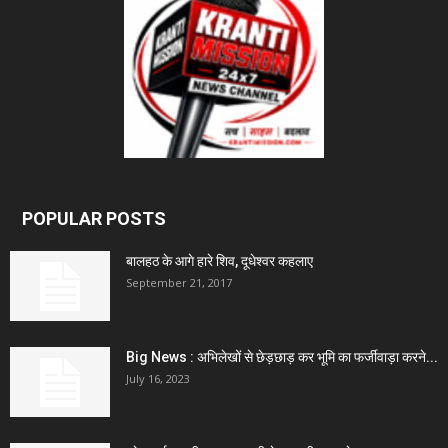
POPULAR POSTS
बालहठ के आगे हारे शिव, दूधेश्वर कहलाए
September 21, 2017
Big News : अभिलेखों से छेड़छाड़ कर भूमि का फर्जीवाड़ा करने...
July 16, 2023