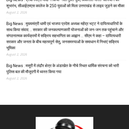
शुभारंभ, सीआईएमएस कालेज के 250 युवाओं को मिला उत्तराखंड से लाइव जुड़ने का मौका
August 2, 2026
Big News : मुख्यमंत्री धामी एवं भाजपा प्रदेश अध्यक्ष महेंद्र भट्ट ने दायित्वधारियों के
साथ किया संवाद … सरकार की जनकल्याणकारी योजनाओं को जन-जन तक पहुंचाने और
संगठनात्मक कार्यक्रमों में सक्रिय सहभागिता का आह्वान … सीएम ने कहा – दायित्वधारी
सरकार और जनता के बीच महत्वपूर्ण सेतु, जनसमस्याओं के समाधान में निभाएं सक्रिय
भूमिका
August 2, 2026
Big News : मसूरी में लंढौर क्षेत्र के अंडाखेत के नीचे स्थित धार्मिक संरचना को भारी
पुलिस बल की मौजूदगी में ध्वस्त किया गया
August 2, 2026