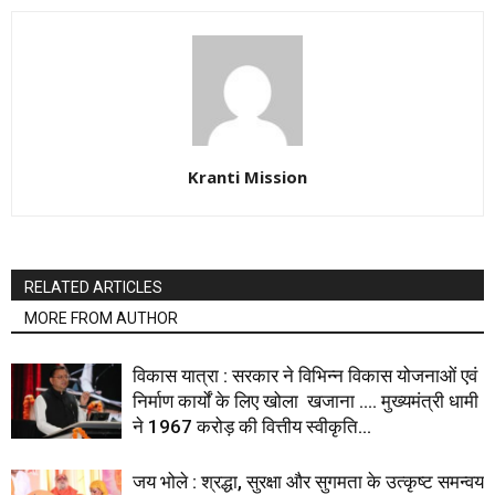
Kranti Mission
RELATED ARTICLES
MORE FROM AUTHOR
विकास यात्रा : सरकार ने विभिन्न विकास योजनाओं एवं
निर्माण कार्यों के लिए खोला खजाना …. मुख्यमंत्री धामी
ने ₹1967 करोड़ की वित्तीय स्वीकृति...
जय भोले : श्रद्धा, सुरक्षा और सुगमता के उत्कृष्ट समन्वय