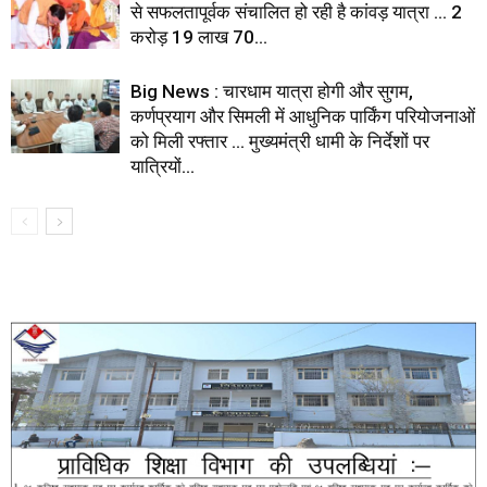
से सफलतापूर्वक संचालित हो रही है कांवड़ यात्रा … 2
करोड़ 19 लाख 70...
Big News : चारधाम यात्रा होगी और सुगम,
कर्णप्रयाग और सिमली में आधुनिक पार्किंग परियोजनाओं
को मिली रफ्तार … मुख्यमंत्री धामी के निर्देशों पर
यात्रियों...