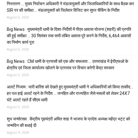
निस्तारण … मुख्य निर्वाचन अधिकारी ने मंडलायुक्तों और जिलाधिकारियों के साथ बैठक कर
SIR पर की समीक्षा … मंडलायुक्तों को जिलेवार विजिट कर सुपर चैकिंग के निर्देश
August 6, 2026
Big News : मुख्यमंत्री धामी के दिशा-निर्देशों में पीएम आवास योजना (शहरी) की प्रगति
की हुई समीक्षा … 30 सितंबर तक सभी लंबित आवास पूरे करने के निर्देश, 6,464 आवासों
का निर्माण कार्य पूरा
August 6, 2026
Big News : CM धामी के प्रयासों को एक और सफलता … उत्तराखंड में ईपीएफओ के
क्षेत्रीय एवं जिला कार्यालय खोलने के प्रस्ताव पर विचार करेगी केंद्र सरकार
August 5, 2026
अलर्ट निजाम : भारी बारिश को देखते हुए मुख्यमंत्री धामी ने अधिकारियों को किया ताकीद…
हर पल हाई अलर्ट रहने के निर्देश … जनहित और राज्यहित जैसे मसलों को लेकर 24X7
घंटे अलर्ट रहते हैं सीएम धामी
August 5, 2026
शुभ जन्मोत्सव : केंद्रीय गृहमंत्री अमित शाह ने भाजपा के प्रदेश अध्यक्ष महेंद्र भट्ट को
जन्मदिन की बधाई दी
August 4, 2026