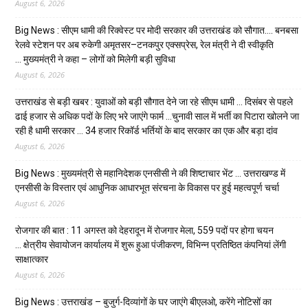
August 6, 2026
Big News : सीएम धामी की रिक्वेस्ट पर मोदी सरकार की उत्तराखंड को सौगात…. बनबसा
रेलवे स्टेशन पर अब रुकेगी अमृतसर–टनकपुर एक्सप्रेस, रेल मंत्री ने दी स्वीकृति
… मुख्यमंत्री ने कहा – लोगों को मिलेगी बड़ी सुविधा
August 6, 2026
उत्तराखंड से बड़ी खबर : युवाओं को बड़ी सौगात देने जा रहे सीएम धामी … दिसंबर से पहले
ढाई हजार से अधिक पदों के लिए भरे जाएंगे फार्म …चुनावी साल में भर्ती का पिटारा खोलने जा
रही है धामी सरकार … 34 हजार रिकॉर्ड भर्तियों के बाद सरकार का एक और बड़ा दांव
August 6, 2026
Big News : मुख्यमंत्री से महानिदेशक एनसीसी ने की शिष्टाचार भेंट … उत्तराखण्ड में
एनसीसी के विस्तार एवं आधुनिक आधारभूत संरचना के विकास पर हुई महत्वपूर्ण चर्चा
August 6, 2026
रोजगार की बात : 11 अगस्त को देहरादून में रोजगार मेला, 559 पदों पर होगा चयन
… क्षेत्रीय सेवायोजन कार्यालय में शुरू हुआ पंजीकरण, विभिन्न प्रतिष्ठित कंपनियां लेंगी
साक्षात्कार
August 6, 2026
Big News : उत्तराखंड – बुजुर्ग-दिव्यांगों के घर जाएंगे बीएलओ, करेंगे नोटिसों का