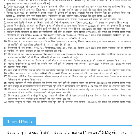
Recent Posts
विकास यात्रा : सरकार ने विभिन्न विकास योजनाओं एवं निर्माण कार्यों के लिए खोला खजाना