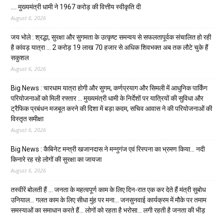
…. मुख्यमंत्री धामी ने ₹1967 करोड़ की वित्तीय स्वीकृति दी
August 6, 2026
जय भोले : श्रद्धा, सुरक्षा और सुगमता के उत्कृष्ट समन्वय से सफलतापूर्वक संचालित हो रही
है कांवड़ यात्रा … 2 करोड़ 19 लाख 70 हजार से अधिक शिवभक्त अब तक लौटे चुके हैं
सकुशल
August 6, 2026
Big News : चारधाम यात्रा होगी और सुगम, कर्णप्रयाग और सिमली में आधुनिक पार्किंग
परियोजनाओं को मिली रफ्तार … मुख्यमंत्री धामी के निर्देशों पर यात्रियों की सुविधा और
ट्रैफिक प्रबंधन मजबूत करने की दिशा में बड़ा कदम, सचिव आवास ने की परियोजनाओं की
विस्तृत समीक्षा
August 6, 2026
Big News : कैबिनेट मन्त्री खजानदास ने मन्नुगंज एवं रिस्पना का भ्रमण किया… नदी
किनारे रह रहे लोगों की सुरक्षा का जायजा
August 6, 2026
तस्वीरें बोलती हैं … जनता के महत्वपूर्ण काम के लिए दिन-रात एक कर देते हैं मंत्री सुबोध
उनियाल… गलत काम के लिए सीधा मुंह पर मना… जनसुनवाई कार्यक्रम में मौके पर तमाम
समस्याओं का समाधान करते हैं… लोगों को रहता है भरोसा… लगी रहती है जनता की भीड़