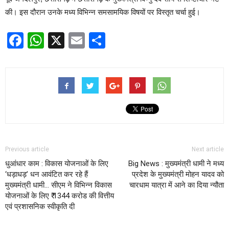
की। इस दौरान उनके मध्य विभिन्न समसामयिक विषयों पर विस्तृत चर्चा हुई।
Facebook
WhatsApp
X
Email
Share
Previous article
Next article
धुआंधार काम : विकास योजनाओं के लिए
Big News : मुख्यमंत्री धामी ने मध्य
‘धड़ाधड़’ धन आवंटित कर रहे हैं
प्रदेश के मुख्यमंत्री मोहन यादव को
मुख्यमंत्री धामी… सीएम ने विभिन्न विकास
चारधाम यात्रा में आने का दिया न्यौता
योजनाओं के लिए ₹ 1344 करोड की वित्तीय
एवं प्रशासनिक स्वीकृति दी