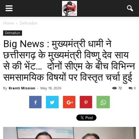
Home
Dehradun
Dehradun
Big News : मुख्यमंत्री धामी ने
छत्तीसगढ़ के मुख्यमंत्री विष्णु देव साय
से की भेंट… दोनों सीएम के बीच विभिन्न
समसामयिक विषयों पर विस्तृत चर्चा हुई
By
Kranti Mission
-
May 18, 2026
72
0