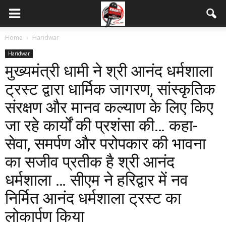
Home
Haridwar
Haridwar
मुख्यमंत्री धामी ने श्री आनंद धर्मशाला
ट्रस्ट द्वारा धार्मिक जागरण, सांस्कृतिक
संरक्षण और मानव कल्याण के लिए किए
जा रहे कार्यों की प्रशंसा की… कहा-
सेवा, समर्पण और परोपकार की भावना
का सजीव प्रतीक है श्री आनंद
धर्मशाला … सीएम ने हरिद्वार में नव
निर्मित आनंद धर्मशाला ट्रस्ट का
लोकार्पण किया