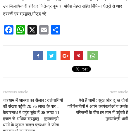
उप जिलाधिकारी हरिद्वार जितेन्द्र कुमार, योगेश मेहरा सहित विभिन्न क्षेत्रों से आए
ट्रस्टी एवं श्रद्धालू मौजूद रहे।
Facebook
WhatsApp
X
Email
Share
Previous article
Next article
चारधाम में आस्था का सैलाब : दर्शनार्थियों
ऐसे हैं धामी : सुख और दुःख दोनों
की संख्या पहुंची 20.76 लाख के पार …
परिस्थितियों में अपने कार्यकर्ताओं व उनके
केदारनाथ में पहुंच चुके हैं 08 लाख 11
परिजनों के बीच हर हाल में पहुंचते हैं
हजार से अधिक श्रद्धालु … मुख्यमंत्री
मुख्यमंत्री धामी
धामी के कुशल यात्रा प्रबंधन ने जीता
श्रद्धालुओं का विश्वास