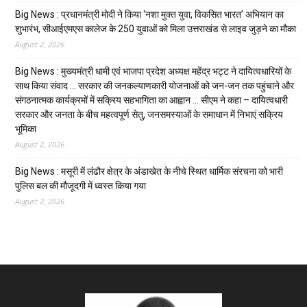
Big News : प्रधानमंत्री मोदी ने किया ‘नशा मुक्त युवा, विकसित भारत’ अभियान का
शुभारंभ, सीआईएमएस कालेज के 250 युवाओं को मिला उत्तराखंड से लाइव जुड़ने का मौका
August 2, 2026
Big News : मुख्यमंत्री धामी एवं भाजपा प्रदेश अध्यक्ष महेंद्र भट्ट ने दायित्वधारियों के
साथ किया संवाद … सरकार की जनकल्याणकारी योजनाओं को जन-जन तक पहुंचाने और
संगठनात्मक कार्यक्रमों में सक्रिय सहभागिता का आह्वान … सीएम ने कहा – दायित्वधारी
सरकार और जनता के बीच महत्वपूर्ण सेतु, जनसमस्याओं के समाधान में निभाएं सक्रिय
भूमिका
August 2, 2026
Big News : मसूरी में लंढौर क्षेत्र के अंडाखेत के नीचे स्थित धार्मिक संरचना को भारी
पुलिस बल की मौजूदगी में ध्वस्त किया गया
August 2, 2026