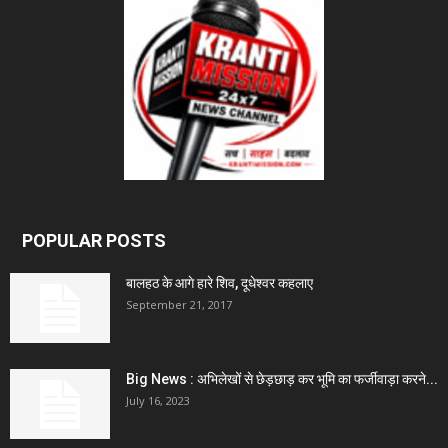
POPULAR POSTS
बालहठ के आगे हारे शिव, दूधेश्वर कहलाए
September 21, 2017
Big News : अभिलेखों से छेड़छाड़ कर भूमि का फर्जीवाड़ा करने...
July 16, 2023