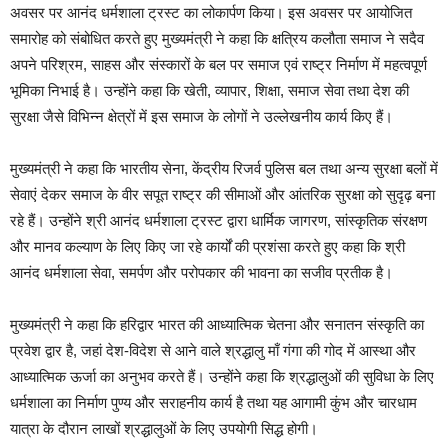
अवसर पर आनंद धर्मशाला ट्रस्ट का लोकार्पण किया। इस अवसर पर आयोजित
समारोह को संबोधित करते हुए मुख्यमंत्री ने कहा कि क्षत्रिय कलौता समाज ने सदैव
अपने परिश्रम, साहस और संस्कारों के बल पर समाज एवं राष्ट्र निर्माण में महत्वपूर्ण
भूमिका निभाई है। उन्होंने कहा कि खेती, व्यापार, शिक्षा, समाज सेवा तथा देश की
सुरक्षा जैसे विभिन्न क्षेत्रों में इस समाज के लोगों ने उल्लेखनीय कार्य किए हैं।
मुख्यमंत्री ने कहा कि भारतीय सेना, केंद्रीय रिजर्व पुलिस बल तथा अन्य सुरक्षा बलों में
सेवाएं देकर समाज के वीर सपूत राष्ट्र की सीमाओं और आंतरिक सुरक्षा को सुदृढ़ बना
रहे हैं। उन्होंने श्री आनंद धर्मशाला ट्रस्ट द्वारा धार्मिक जागरण, सांस्कृतिक संरक्षण
और मानव कल्याण के लिए किए जा रहे कार्यों की प्रशंसा करते हुए कहा कि श्री
आनंद धर्मशाला सेवा, समर्पण और परोपकार की भावना का सजीव प्रतीक है।
मुख्यमंत्री ने कहा कि हरिद्वार भारत की आध्यात्मिक चेतना और सनातन संस्कृति का
प्रवेश द्वार है, जहां देश-विदेश से आने वाले श्रद्धालु माँ गंगा की गोद में आस्था और
आध्यात्मिक ऊर्जा का अनुभव करते हैं। उन्होंने कहा कि श्रद्धालुओं की सुविधा के लिए
धर्मशाला का निर्माण पुण्य और सराहनीय कार्य है तथा यह आगामी कुंभ और चारधाम
यात्रा के दौरान लाखों श्रद्धालुओं के लिए उपयोगी सिद्ध होगी।