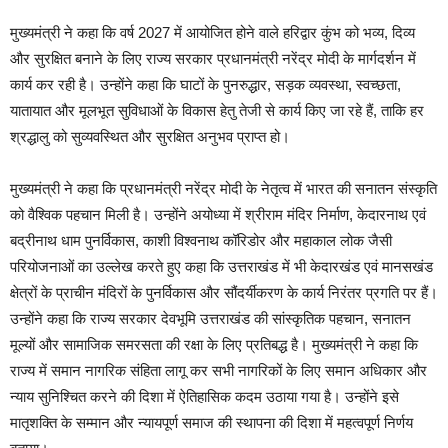
मुख्यमंत्री ने कहा कि वर्ष 2027 में आयोजित होने वाले हरिद्वार कुंभ को भव्य, दिव्य
और सुरक्षित बनाने के लिए राज्य सरकार प्रधानमंत्री नरेंद्र मोदी के मार्गदर्शन में
कार्य कर रही है। उन्होंने कहा कि घाटों के पुनरुद्धार, सड़क व्यवस्था, स्वच्छता,
यातायात और मूलभूत सुविधाओं के विकास हेतु तेजी से कार्य किए जा रहे हैं, ताकि हर
श्रद्धालु को सुव्यवस्थित और सुरक्षित अनुभव प्राप्त हो।
मुख्यमंत्री ने कहा कि प्रधानमंत्री नरेंद्र मोदी के नेतृत्व में भारत की सनातन संस्कृति
को वैश्विक पहचान मिली है। उन्होंने अयोध्या में श्रीराम मंदिर निर्माण, केदारनाथ एवं
बद्रीनाथ धाम पुनर्विकास, काशी विश्वनाथ कॉरिडोर और महाकाल लोक जैसी
परियोजनाओं का उल्लेख करते हुए कहा कि उत्तराखंड में भी केदारखंड एवं मानसखंड
क्षेत्रों के प्राचीन मंदिरों के पुनर्विकास और सौंदर्यीकरण के कार्य निरंतर प्रगति पर हैं।
उन्होंने कहा कि राज्य सरकार देवभूमि उत्तराखंड की सांस्कृतिक पहचान, सनातन
मूल्यों और सामाजिक समरसता की रक्षा के लिए प्रतिबद्ध है। मुख्यमंत्री ने कहा कि
राज्य में समान नागरिक संहिता लागू कर सभी नागरिकों के लिए समान अधिकार और
न्याय सुनिश्चित करने की दिशा में ऐतिहासिक कदम उठाया गया है। उन्होंने इसे
मातृशक्ति के सम्मान और न्यायपूर्ण समाज की स्थापना की दिशा में महत्वपूर्ण निर्णय