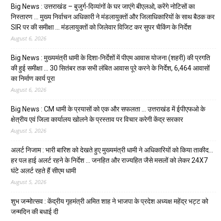
Big News : उत्तराखंड – बुजुर्ग-दिव्यांगों के घर जाएंगे बीएलओ, करेंगे नोटिसों का
निस्तारण … मुख्य निर्वाचन अधिकारी ने मंडलायुक्तों और जिलाधिकारियों के साथ बैठक कर
SIR पर की समीक्षा … मंडलायुक्तों को जिलेवार विजिट कर सुपर चैकिंग के निर्देश
August 6, 2026
Big News : मुख्यमंत्री धामी के दिशा-निर्देशों में पीएम आवास योजना (शहरी) की प्रगति
की हुई समीक्षा … 30 सितंबर तक सभी लंबित आवास पूरे करने के निर्देश, 6,464 आवासों
का निर्माण कार्य पूरा
August 6, 2026
Big News : CM धामी के प्रयासों को एक और सफलता … उत्तराखंड में ईपीएफओ के
क्षेत्रीय एवं जिला कार्यालय खोलने के प्रस्ताव पर विचार करेगी केंद्र सरकार
August 5, 2026
अलर्ट निजाम : भारी बारिश को देखते हुए मुख्यमंत्री धामी ने अधिकारियों को किया ताकीद…
हर पल हाई अलर्ट रहने के निर्देश … जनहित और राज्यहित जैसे मसलों को लेकर 24X7
घंटे अलर्ट रहते हैं सीएम धामी
August 5, 2026
शुभ जन्मोत्सव : केंद्रीय गृहमंत्री अमित शाह ने भाजपा के प्रदेश अध्यक्ष महेंद्र भट्ट को
जन्मदिन की बधाई दी