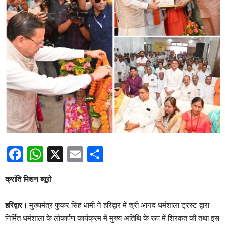
Facebook
WhatsApp
X
Email
Share
क्रांति मिशन ब्यूरो
हरिद्वार।
मुख्यमंत्र पुष्कर सिंह धामी ने हरिद्वार में श्री आनंद धर्मशाला ट्रस्ट द्वारा
निर्मित धर्मशाला के लोकार्पण कार्यक्रम में मुख्य अतिथि के रूप में शिरकत की तथा इस