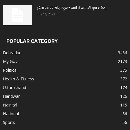
हरेला पर्व पर सीएम पुष्कर धामी ने आम की पूषा श्रेष्ठ...
July 16, 2023
POPULAR CATEGORY
Dehradun
3464
My Govt
2173
Political
375
Health & Fitness
372
Uttarakhand
174
Haridwar
126
Nainital
115
National
86
Sports
56