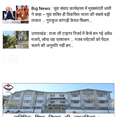
Big News : युवा संवाद कार्यक्रम में मुख्यमंत्री धामी
ने कहा – युवा शक्ति ही विकसित भारत की सबसे बड़ी
ताकत … गुरुकुल कांगड़ी केवल शिक्षण...
उत्तराखंड : राजा जी टाइगर रिजर्व में कैसे बन गई अवैध
मजारे, सोया रहा प्रशासन … गजब पर्यटकों को पैदल
चलने की अनुमति नहीं बन...