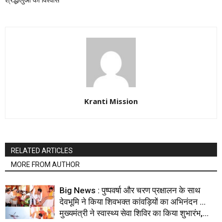
Kranti Mission
RELATED ARTICLES
MORE FROM AUTHOR
Big News : पुष्पवर्षा और चरण प्रक्षालन के साथ
देवभूमि ने किया शिवभक्त कांवड़ियों का अभिनंदन …
मुख्यमंत्री ने स्वास्थ्य सेवा शिविर का किया शुभारंभ,...