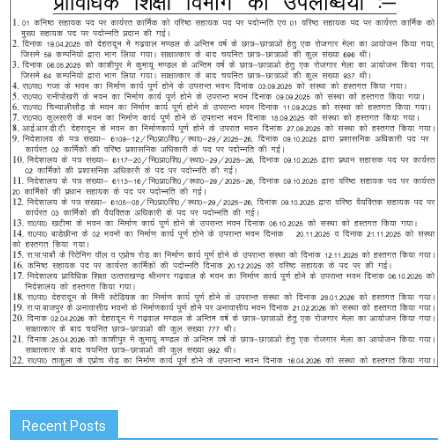
Recent Posts