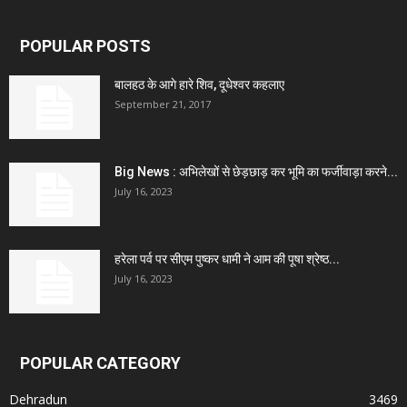
POPULAR POSTS
बालहठ के आगे हारे शिव, दूधेश्वर कहलाए
September 21, 2017
Big News : अभिलेखों से छेड़छाड़ कर भूमि का फर्जीवाड़ा करने...
July 16, 2023
हरेला पर्व पर सीएम पुष्कर धामी ने आम की पूषा श्रेष्ठ...
July 16, 2023
POPULAR CATEGORY
Dehradun
3469