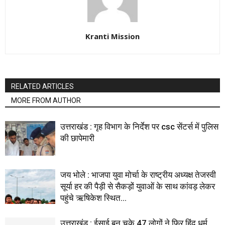
Kranti Mission
RELATED ARTICLES
MORE FROM AUTHOR
उत्तराखंड : गृह विभाग के निर्देश पर csc सेंटर्स में पुलिस
की छापेमारी
जय भोले : भाजपा युवा मोर्चा के राष्ट्रीय अध्यक्ष तेजस्वी
सूर्या हर की पैड़ी से सैकड़ों युवाओं के साथ कांवड़ लेकर
पहुंचे ऋषिकेश स्थित...
उत्तराखंड : ईसाई बन चुके 47 लोगों ने फिर हिंदू धर्म