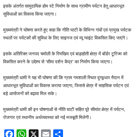
इसके अंतर्गत सामुदायिक होम स्टे निर्माण के साथ ग्रामीण पर्यटन हेतु आधारभूत
सुविधाओं का विकास किया जाएगा।
मुख्यमंत्री ने घोषणा करते हुए कहा कि नीति घाटी के विभिन्न गांवों एवं प्रमुख पर्यटक
स्थलों पर पर्यटकों की सुविधा के लिए साइनज एवं व्यू प्वाइंट विकसित किए जाएंगे।
इसके अतिरिक्त जनपद चमोली के रिमखिम एवं बाड़ाहोती क्षेत्र में बॉर्डर टूरिज्म को
विकसित करने के उद्देश्य से ‘सीमा दर्शन केंद्र’ का निर्माण किया जाएगा।
मुख्यमंत्री धामी ने यह भी घोषणा की कि ग्राम गमशाली स्थित दुप्फूधार मैदान में
आधारभूत सुविधाओं का विकास कराया जाएगा, जिससे क्षेत्र में साहसिक पर्यटन एवं
बड़े आयोजनों को बढ़ावा मिल सके।
मुख्यमंत्री धामी की इन घोषणाओं से नीति घाटी सहित पूरे सीमांत क्षेत्र में पर्यटन,
रोजगार एवं स्थानीय अर्थव्यवस्था को नई मजबूती मिलेगी।
Facebook
WhatsApp
X
Email
Share