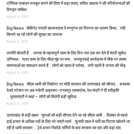
ट्रैफिक प्रबंधन मजबूत करने की दिशा में बड़ा कदम, सचिव आवास ने की परियोजनाओं की
विस्तृत समीक्षा
August 6, 2026
Big News : कैबिनेट मन्त्री खजानदास ने मन्नुगंज एवं रिस्पना का भ्रमण किया… नदी
किनारे रह रहे लोगों की सुरक्षा का जायजा
August 6, 2026
तस्वीरें बोलती हैं … जनता के महत्वपूर्ण काम के लिए दिन-रात एक कर देते हैं मंत्री सुबोध
उनियाल… गलत काम के लिए सीधा मुंह पर मना… जनसुनवाई कार्यक्रम में मौके पर तमाम
समस्याओं का समाधान करते हैं… लोगों को रहता है भरोसा… लगी रहती है जनता की भीड़
August 6, 2026
Big News : सीएम धामी की रिक्वेस्ट पर मोदी सरकार की उत्तराखंड को सौगात…. बनबसा
रेलवे स्टेशन पर अब रुकेगी अमृतसर–टनकपुर एक्सप्रेस, रेल मंत्री ने दी स्वीकृति
… मुख्यमंत्री ने कहा – लोगों को मिलेगी बड़ी सुविधा
August 6, 2026
उत्तराखंड से बड़ी खबर : युवाओं को बड़ी सौगात देने जा रहे सीएम धामी … दिसंबर से पहले
ढाई हजार से अधिक पदों के लिए भरे जाएंगे फार्म …चुनावी साल में भर्ती का पिटारा खोलने जा
रही है धामी सरकार … 34 हजार रिकॉर्ड भर्तियों के बाद सरकार का एक और बड़ा दांव