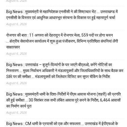
August 6, 2026
Big News : मुख्यमंत्री से महानिदेशक एनसीसी ने की शिष्टाचार भेंट … उत्तराखण्ड में
एनसीसी के विस्तार एवं आधुनिक आधारभूत संरचना के विकास पर हुई महत्वपूर्ण चर्चा
August 6, 2026
रोजगार की बात : 11 अगस्त को देहरादून में रोजगार मेला, 559 पदों पर होगा चयन
… क्षेत्रीय सेवायोजन कार्यालय में शुरू हुआ पंजीकरण, विभिन्न प्रतिष्ठित कंपनियां लेंगी
साक्षात्कार
August 6, 2026
Big News : उत्तराखंड – बुजुर्ग-दिव्यांगों के घर जाएंगे बीएलओ, करेंगे नोटिसों का
निस्तारण … मुख्य निर्वाचन अधिकारी ने मंडलायुक्तों और जिलाधिकारियों के साथ बैठक कर
SIR पर की समीक्षा … मंडलायुक्तों को जिलेवार विजिट कर सुपर चैकिंग के निर्देश
August 6, 2026
Big News : मुख्यमंत्री धामी के दिशा-निर्देशों में पीएम आवास योजना (शहरी) की प्रगति
की हुई समीक्षा … 30 सितंबर तक सभी लंबित आवास पूरे करने के निर्देश, 6,464 आवासों
का निर्माण कार्य पूरा
August 6, 2026
Big News : CM धामी के प्रयासों को एक और सफलता … उत्तराखंड में ईपीएफओ के