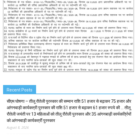
Recent Posts
सीएम घोषणा – तीलू रौतेली पुरस्कार की सम्मान राशि 51 हजार से बढ़ाकर 75 हजार और
आंगनबाड़ी कार्यकत्री पुरस्कार की राशि 51 हजार से बढ़ाकर 61 हजार रुपये की … तीलू
रौतेली जयंती पर 13 महिलाओं को तीलू रौतेली पुरस्कार और 35 आंगनबाड़ी कार्यकर्त्रियों
को आंगनबाड़ी कार्यकर्त्री पुरस्कार
August 8, 2026