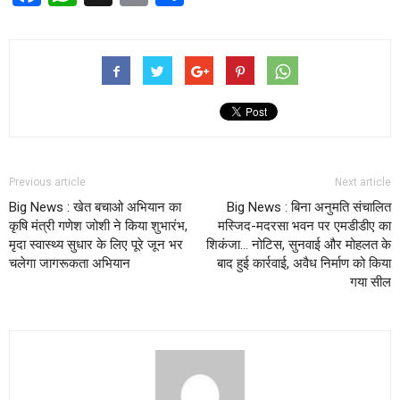
Previous article
Next article
Big News : खेत बचाओ अभियान का
Big News : बिना अनुमति संचालित
कृषि मंत्री गणेश जोशी ने किया शुभारंभ,
मस्जिद-मदरसा भवन पर एमडीडीए का
मृदा स्वास्थ्य सुधार के लिए पूरे जून भर
शिकंजा… नोटिस, सुनवाई और मोहलत के
चलेगा जागरूकता अभियान
बाद हुई कार्रवाई, अवैध निर्माण को किया
गया सील