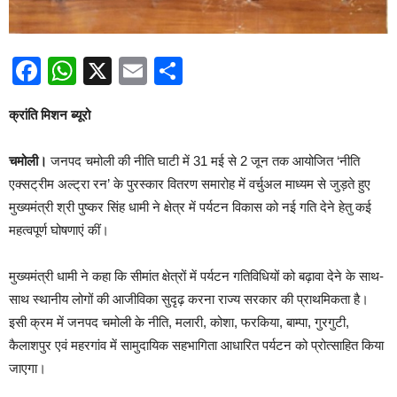
Facebook
WhatsApp
X
Email
Share
क्रांति मिशन ब्यूरो
चमोली।
जनपद चमोली की नीति घाटी में 31 मई से 2 जून तक आयोजित ‘नीति
एक्सट्रीम अल्ट्रा रन’ के पुरस्कार वितरण समारोह में वर्चुअल माध्यम से जुड़ते हुए
मुख्यमंत्री श्री पुष्कर सिंह धामी ने क्षेत्र में पर्यटन विकास को नई गति देने हेतु कई
महत्वपूर्ण घोषणाएं कीं।
मुख्यमंत्री धामी ने कहा कि सीमांत क्षेत्रों में पर्यटन गतिविधियों को बढ़ावा देने के साथ-
साथ स्थानीय लोगों की आजीविका सुदृढ़ करना राज्य सरकार की प्राथमिकता है।
इसी क्रम में जनपद चमोली के नीति, मलारी, कोशा, फरकिया, बाम्पा, गुरगुटी,
कैलाशपुर एवं महरगांव में सामुदायिक सहभागिता आधारित पर्यटन को प्रोत्साहित किया
जाएगा।