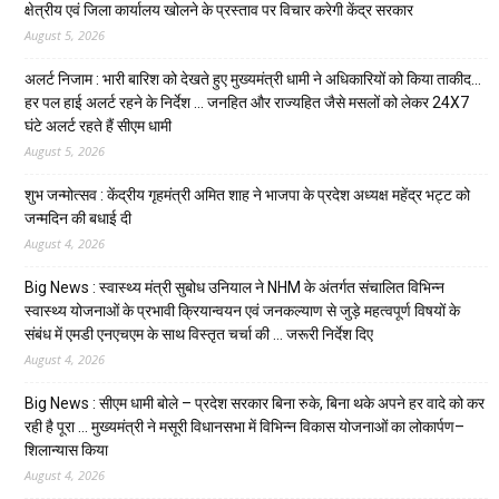
क्षेत्रीय एवं जिला कार्यालय खोलने के प्रस्ताव पर विचार करेगी केंद्र सरकार
August 5, 2026
अलर्ट निजाम : भारी बारिश को देखते हुए मुख्यमंत्री धामी ने अधिकारियों को किया ताकीद…
हर पल हाई अलर्ट रहने के निर्देश … जनहित और राज्यहित जैसे मसलों को लेकर 24X7
घंटे अलर्ट रहते हैं सीएम धामी
August 5, 2026
शुभ जन्मोत्सव : केंद्रीय गृहमंत्री अमित शाह ने भाजपा के प्रदेश अध्यक्ष महेंद्र भट्ट को
जन्मदिन की बधाई दी
August 4, 2026
Big News : स्वास्थ्य मंत्री सुबोध उनियाल ने NHM के अंतर्गत संचालित विभिन्न
स्वास्थ्य योजनाओं के प्रभावी क्रियान्वयन एवं जनकल्याण से जुड़े महत्वपूर्ण विषयों के
संबंध में एमडी एनएचएम के साथ विस्तृत चर्चा की … जरूरी निर्देश दिए
August 4, 2026
Big News : सीएम धामी बोले – प्रदेश सरकार बिना रुके, बिना थके अपने हर वादे को कर
रही है पूरा … मुख्यमंत्री ने मसूरी विधानसभा में विभिन्न विकास योजनाओं का लोकार्पण–
शिलान्यास किया
August 4, 2026