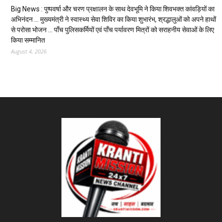
Big News : पुष्पवर्षा और चरण प्रक्षालन के साथ देवभूमि ने किया शिवभक्त कांवड़ियों का
अभिनंदन … मुख्यमंत्री ने स्वास्थ्य सेवा शिविर का किया शुभारंभ, श्रद्धालुओं को अपने हाथों
से परोसा भोजन … पाँच पुलिसकर्मियों एवं पाँच पर्यावरण मित्रों को सराहनीय सेवाओं के लिए
किया सम्मानित
August 4, 2026