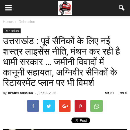
Home
Dehradun
Dehradun
उत्तराखंड : पूर्व सैनिकों के लिए नई
शस्त्र लाइसेंस नीति, मंथन कर रही है
धामी सरकार … जमीनी विवादों में
कानूनी सहायता, अग्निवीर सैनिकों के
रिटायरमेंट प्लान पर भी विमर्श
By
Kranti Mission
-
June 2, 2026
81
0