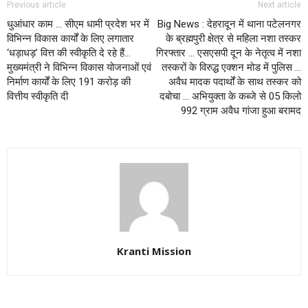
Previous article
Next article
धुआंधार काम … सीएम धामी प्रदेश भर में
Big News : देहरादून में थाना पटेलनगर
विभिन्न विकास कार्यों के लिए लगातार
के ब्रह्मपुरी क्षेत्र से महिला नशा तस्कर
‘धड़ाधड़’ वित्त की स्वीकृति दे रहे हैं…
गिरफ्तार … एसएसपी दून के नेतृत्व में नशा
मुख्यमंत्री ने विभिन्न विकास योजनाओं एवं
तस्करों के विरुद्ध एक्शन मोड में पुलिस …
निर्माण कार्यों के लिए 191 करोड़ की
अवैध मादक पदार्थों के साथ तस्कर को
वित्तीय स्वीकृति दी
दबोचा … अभियुक्ता के कब्जे से 05 किलो
992 ग्राम अवैध गांजा हुआ बरामद
Kranti Mission