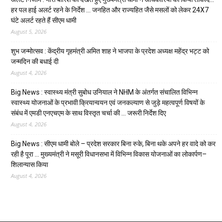
हर पल हाई अलर्ट रहने के निर्देश … जनहित और राज्यहित जैसे मसलों को लेकर 24X7
घंटे अलर्ट रहते हैं सीएम धामी
August 5, 2026
शुभ जन्मोत्सव : केंद्रीय गृहमंत्री अमित शाह ने भाजपा के प्रदेश अध्यक्ष महेंद्र भट्ट को
जन्मदिन की बधाई दी
August 4, 2026
Big News : स्वास्थ्य मंत्री सुबोध उनियाल ने NHM के अंतर्गत संचालित विभिन्न
स्वास्थ्य योजनाओं के प्रभावी क्रियान्वयन एवं जनकल्याण से जुड़े महत्वपूर्ण विषयों के
संबंध में एमडी एनएचएम के साथ विस्तृत चर्चा की … जरूरी निर्देश दिए
August 4, 2026
Big News : सीएम धामी बोले – प्रदेश सरकार बिना रुके, बिना थके अपने हर वादे को कर
रही है पूरा … मुख्यमंत्री ने मसूरी विधानसभा में विभिन्न विकास योजनाओं का लोकार्पण–
शिलान्यास किया
August 4, 2026