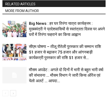
RELATED ARTICLES
MORE FROM AUTHOR
Big News : हर घर तिरंगा यात्रा कार्यक्रम :
मुख्यमंत्री ने प्रदेशवासियों से स्वतंत्रता दिवस पर अपने
घरों में तिरंगा फहराने का किया आह्वान
सीएम घोषणा – तीलू रौतेली पुरस्कार की सम्मान राशि
51 हजार से बढ़ाकर 75 हजार और आंगनबाड़ी
कार्यकत्री पुरस्कार की राशि 51 हजार से...
मौसम अपडेट : अगले दो दिनों में भारी से बहुत भारी वर्षा
की संभावना … मौसम विभाग ने जारी किया ऑरेंज एवं
येलो अलर्ट … आपदा...