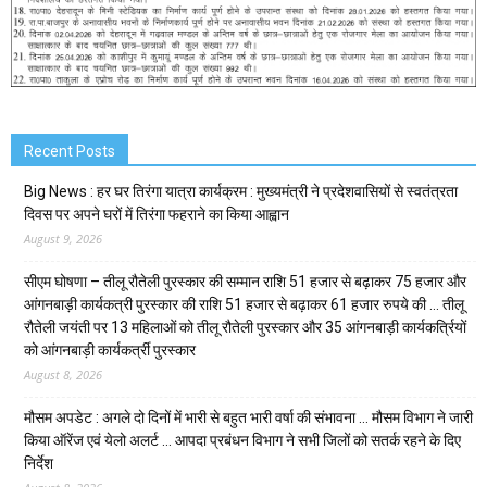
Recent Posts
Big News : हर घर तिरंगा यात्रा कार्यक्रम : मुख्यमंत्री ने प्रदेशवासियों से स्वतंत्रता
दिवस पर अपने घरों में तिरंगा फहराने का किया आह्वान
August 9, 2026
सीएम घोषणा – तीलू रौतेली पुरस्कार की सम्मान राशि 51 हजार से बढ़ाकर 75 हजार और
आंगनबाड़ी कार्यकत्री पुरस्कार की राशि 51 हजार से बढ़ाकर 61 हजार रुपये की … तीलू
रौतेली जयंती पर 13 महिलाओं को तीलू रौतेली पुरस्कार और 35 आंगनबाड़ी कार्यकर्त्रियों
को आंगनबाड़ी कार्यकर्त्री पुरस्कार
August 8, 2026
मौसम अपडेट : अगले दो दिनों में भारी से बहुत भारी वर्षा की संभावना … मौसम विभाग ने जारी
किया ऑरेंज एवं येलो अलर्ट … आपदा प्रबंधन विभाग ने सभी जिलों को सतर्क रहने के दिए
निर्देश