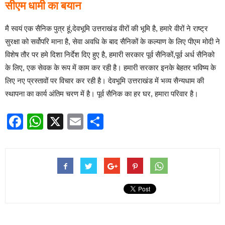
सीएम धामी का बयान
मै स्वयं एक सैनिक पुत्र हूं,देवभूमि उत्तराखंड वीरों की भूमि है, हमारे वीरों ने राष्ट्र
सुरक्षा को सर्वोपरि माना है, सेवा अवधि के बाद सैनिकों के कल्याण के लिए पीएम मोदी ने
विशेष तौर पर हमे दिशा निर्देश दिए हुए है, हमारी सरकार पूर्व सैनिकों,पूर्व अर्ध सैनिको
के लिए, एक सेवक के रूप में काम कर रही है। हमारी सरकार इनके बेहतर भविष्य के
लिए नए प्रस्तावों पर विचार कर रही है। देवभूमि उत्तराखंड में भव्य सैन्यधाम की
स्थापना का कार्य अंतिम चरण में है। पूर्व सैनिक का हर घर, हमारा परिवार है।
Facebook
WhatsApp
X
Email
Share