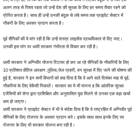
अलग तरह से रिश्ता रहता जो उन्हें देश की सुरक्षा के लिए हर समय तैयार रहने को
प्रेरित करता है। साथ ही उन्हें उनकी बंदूक से लंबे समय तक प्राइवेट सेक्टर में
नौकरी के लिए अवसर प्रदान करता है।
पूर्व सैनिकों की ये मांग रही है कि उन्हें शस्त्र लाइसेंस प्राथमिकता से दिए जाए।
उनकी इस मांग पर धामी सरकार गंभीरता से विचार कर रही है।
धामी सरकार ने अग्निवीर योजना रिटायर हो कर आ रहे सैनिकों के नौकरियों के लिए
10 प्रतिशत क्षैतिज आरक्षण ,पुलिस,जेल प्रहरी, वन सुरक्षा में दिए जाने की घोषणा की
हुई है, सरकार ने इन सभी विभागों को कह दिया है कि वे आने वाले दिसंबर माह से पूर्व,
नौकरियां के लिए वेकेंसी निकालें। सरकार का ये भी मानना ह कि आंतरिक सुरक्षा
एजेंसियों को सेना द्वारा प्रशिक्षित और अनुशासित युवा मिलने से उनका एक बड़ा खर्चा
कम हो जाएगा।
धामी सरकार ने प्राइवेट सेक्टर में भी ये संदेश दिया है कि वे राष्ट्रहित में अग्निवीर पूर्व
सैनिकों के लिए रोजगार के अवसर प्रदान करे। इसके साथ साथ इनके लिए स्व
रोजगार के लिए भी सरकार योजना बना रही है।