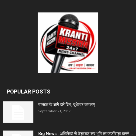
POPULAR POSTS
बालहठ के आगे हारे शिव, दूधेश्वर कहलाए
September 21, 2017
Big News : अभिलेखों से छेड़छाड़ कर भूमि का फर्जीवाड़ा करने...