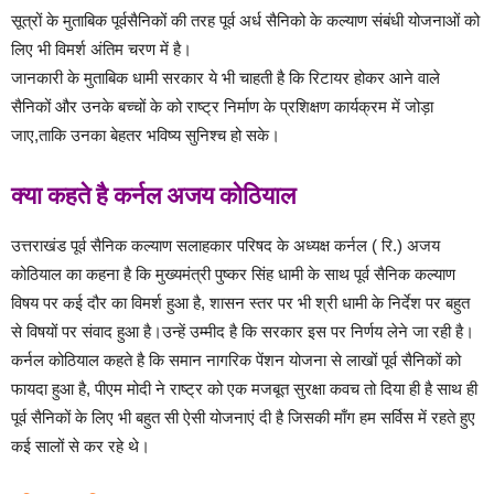
सूत्रों के मुताबिक पूर्वसैनिकों की तरह पूर्व अर्ध सैनिको के कल्याण संबंधी योजनाओं को
लिए भी विमर्श अंतिम चरण में है।
जानकारी के मुताबिक धामी सरकार ये भी चाहती है कि रिटायर होकर आने वाले
सैनिकों और उनके बच्चों के को राष्ट्र निर्माण के प्रशिक्षण कार्यक्रम में जोड़ा
जाए,ताकि उनका बेहतर भविष्य सुनिश्च हो सके।
क्या कहते है कर्नल अजय कोठियाल
उत्तराखंड पूर्व सैनिक कल्याण सलाहकार परिषद के अध्यक्ष कर्नल ( रि.) अजय
कोठियाल का कहना है कि मुख्यमंत्री पुष्कर सिंह धामी के साथ पूर्व सैनिक कल्याण
विषय पर कई दौर का विमर्श हुआ है, शासन स्तर पर भी श्री धामी के निर्देश पर बहुत
से विषयों पर संवाद हुआ है।उन्हें उम्मीद है कि सरकार इस पर निर्णय लेने जा रही है।
कर्नल कोठियाल कहते है कि समान नागरिक पेंशन योजना से लाखों पूर्व सैनिकों को
फायदा हुआ है, पीएम मोदी ने राष्ट्र को एक मजबूत सुरक्षा कवच तो दिया ही है साथ ही
पूर्व सैनिकों के लिए भी बहुत सी ऐसी योजनाएं दी है जिसकी माँग हम सर्विस में रहते हुए
कई सालों से कर रहे थे।