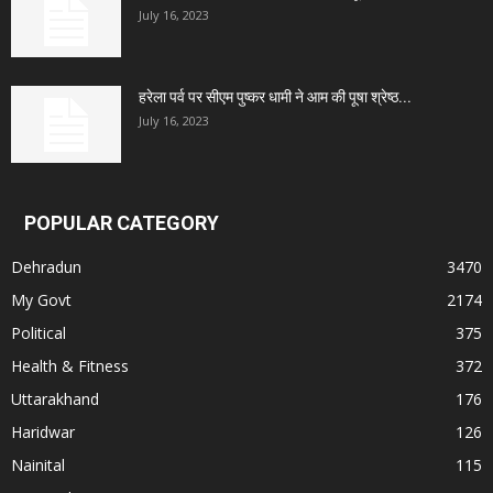
July 16, 2023
हरेला पर्व पर सीएम पुष्कर धामी ने आम की पूषा श्रेष्ठ...
July 16, 2023
POPULAR CATEGORY
Dehradun
3470
My Govt
2174
Political
375
Health & Fitness
372
Uttarakhand
176
Haridwar
126
Nainital
115