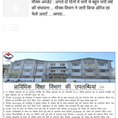
मौसम अपडेट : अगले दो दिनों में भारी से बहुत भारी वर्षा
की संभावना … मौसम विभाग ने जारी किया ऑरेंज एवं
येलो अलर्ट … आपदा...