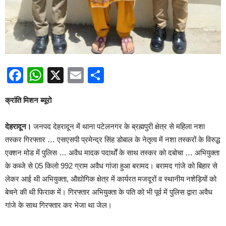
Facebook
WhatsApp
X
Email
Share
क्रांति मिशन ब्यूरो
देहरादून।
जनपद देहरादून में थाना पटेलनगर के ब्रह्मपुरी क्षेत्र से महिला नशा
तस्कर गिरफ्तार … एसएसपी प्रमेन्द्र सिंह डोबाल के नेतृत्व में नशा तस्करों के विरुद्ध
एक्शन मोड में पुलिस … अवैध मादक पदार्थों के साथ तस्कर को दबोचा … अभियुक्ता
के कब्जे से 05 किलो 992 ग्राम अवैध गांजा हुआ बरामद। बरामद गांजे को बिहार से
लेकर आई थी अभियुक्ता, औद्योगिक क्षेत्र में कार्यरत मजदूरों व स्थानीय नशेड़ियों को
बेचने की थी फिराक में। गिरफ्तार अभियुक्ता के पति को भी पूर्व में पुलिस द्वारा अवैध
गांजे के साथ गिरफ्तार कर भेजा था जेल।