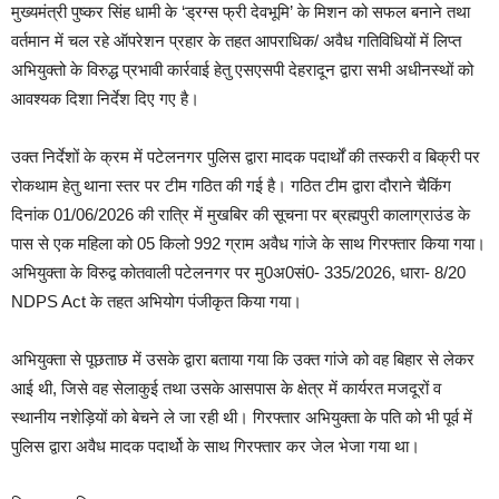
मुख्यमंत्री पुष्कर सिंह धामी के ‘ड्रग्स फ्री देवभूमि’ के मिशन को सफल बनाने तथा
वर्तमान में चल रहे ऑपरेशन प्रहार के तहत आपराधिक/ अवैध गतिविधियों में लिप्त
अभियुक्तो के विरुद्ध प्रभावी कार्रवाई हेतु एसएसपी देहरादून द्वारा सभी अधीनस्थों को
आवश्यक दिशा निर्देश दिए गए है।
उक्त निर्देशों के क्रम में पटेलनगर पुलिस द्वारा मादक पदार्थों की तस्करी व बिक्री पर
रोकथाम हेतु थाना स्तर पर टीम गठित की गई है। गठित टीम द्वारा दौराने चैकिंग
दिनांक 01/06/2026 की रात्रि में मुखबिर की सूचना पर ब्रह्मपुरी कालाग्राउंड के
पास से एक महिला को 05 किलो 992 ग्राम अवैध गांजे के साथ गिरफ्तार किया गया।
अभियुक्ता के विरुद्व कोतवाली पटेलनगर पर मु0अ0सं0- 335/2026, धारा- 8/20
NDPS Act के तहत अभियोग पंजीकृत किया गया।
अभियुक्ता से पूछताछ में उसके द्वारा बताया गया कि उक्त गांजे को वह बिहार से लेकर
आई थी, जिसे वह सेलाकुई तथा उसके आसपास के क्षेत्र में कार्यरत मजदूरों व
स्थानीय नशेड़ियों को बेचने ले जा रही थी। गिरफ्तार अभियुक्ता के पति को भी पूर्व में
पुलिस द्वारा अवैध मादक पदार्थो के साथ गिरफ्तार कर जेल भेजा गया था।