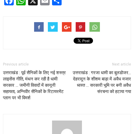
Facebook
WhatsApp
X
Email
Share
Previous article
Next article
उत्तराखंड : पूर्व सैनिकों के लिए नई शस्त्र
उत्तराखंड : गरजा धामी का बुलडोजर…
लाइसेंस नीति, मंथन कर रही है धामी
देहरादून के शीशम बाड़ा में अवैध मजार
सरकार … जमीनी विवादों में कानूनी
ध्वस्त … सरकारी भूमि पर बनी अवैध
सहायता, अग्निवीर सैनिकों के रिटायरमेंट
संरचना को हटाया गया
प्लान पर भी विमर्श