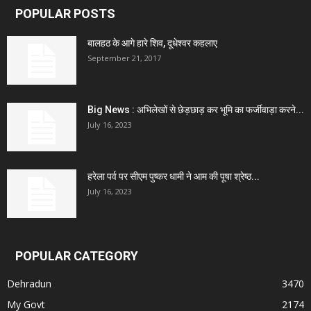
POPULAR POSTS
बालहठ के आगे हारे शिव, दूधेश्वर कहलाए
September 21, 2017
Big News : अभिलेखों से छेड़छाड़ कर भूमि का फर्जीवाड़ा करने...
July 16, 2023
हरेला पर्व पर सीएम पुष्कर धामी ने आम की पूषा श्रेष्ठ...
July 16, 2023
POPULAR CATEGORY
Dehradun
3470
My Govt
2174