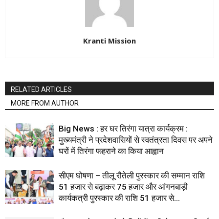
Kranti Mission
RELATED ARTICLES
MORE FROM AUTHOR
Big News : हर घर तिरंगा यात्रा कार्यक्रम :
मुख्यमंत्री ने प्रदेशवासियों से स्वतंत्रता दिवस पर अपने
घरों में तिरंगा फहराने का किया आह्वान
सीएम घोषणा – तीलू रौतेली पुरस्कार की सम्मान राशि
51 हजार से बढ़ाकर 75 हजार और आंगनबाड़ी
कार्यकत्री पुरस्कार की राशि 51 हजार से...