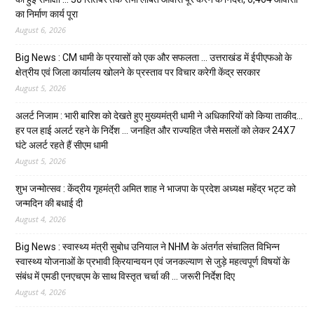
का निर्माण कार्य पूरा
August 6, 2026
Big News : CM धामी के प्रयासों को एक और सफलता … उत्तराखंड में ईपीएफओ के
क्षेत्रीय एवं जिला कार्यालय खोलने के प्रस्ताव पर विचार करेगी केंद्र सरकार
August 5, 2026
अलर्ट निजाम : भारी बारिश को देखते हुए मुख्यमंत्री धामी ने अधिकारियों को किया ताकीद…
हर पल हाई अलर्ट रहने के निर्देश … जनहित और राज्यहित जैसे मसलों को लेकर 24X7
घंटे अलर्ट रहते हैं सीएम धामी
August 5, 2026
शुभ जन्मोत्सव : केंद्रीय गृहमंत्री अमित शाह ने भाजपा के प्रदेश अध्यक्ष महेंद्र भट्ट को
जन्मदिन की बधाई दी
August 4, 2026
Big News : स्वास्थ्य मंत्री सुबोध उनियाल ने NHM के अंतर्गत संचालित विभिन्न
स्वास्थ्य योजनाओं के प्रभावी क्रियान्वयन एवं जनकल्याण से जुड़े महत्वपूर्ण विषयों के
संबंध में एमडी एनएचएम के साथ विस्तृत चर्चा की … जरूरी निर्देश दिए
August 4, 2026