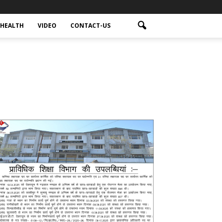
HEALTH
VIDEO
CONTACT-US