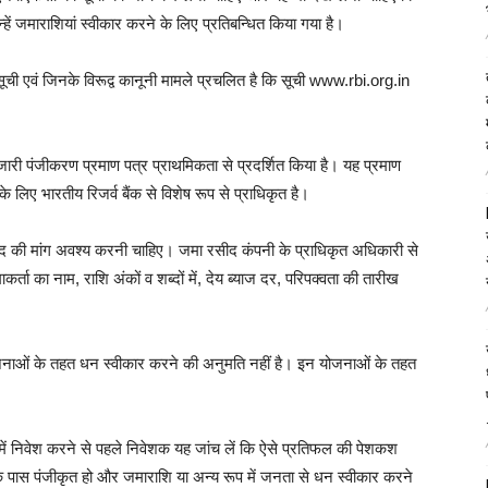
्हें जमाराशियां स्वीकार करने के लिए प्रतिबन्धित किया गया है।
ची एवं जिनके विरूद्व कानूनी मामले प्रचलित है कि सूची www.rbi.org.in
जारी पंजीकरण प्रमाण पत्र प्राथमिकता से प्रदर्शित किया है। यह प्रमाण
 लिए भारतीय रिजर्व बैंक से विशेष रूप से प्राधिकृत है।
रसीद की मांग अवश्य करनी चाहिए। जमा रसीद कंपनी के प्राधिकृत अधिकारी से
्ता का नाम, राशि अंकों व शब्दों में, देय ब्याज दर, परिपक्वता की तारीख
नाओं के तहत धन स्वीकार करने की अनुमति नहीं है। इन योजनाओं के तहत
ें निवेश करने से पहले निवेशक यह जांच लें कि ऐसे प्रतिफल की पेशकश
) के पास पंजीकृत हो और जमाराशि या अन्य रूप में जनता से धन स्वीकार करने