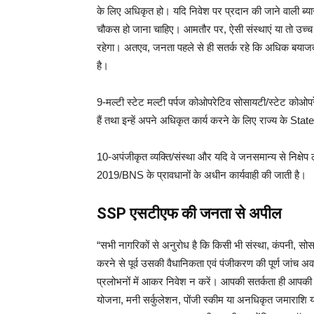
के लिए अधिकृत हो। यदि निवेश पर प्रदान की जाने वाली ब्याज
चौकस हो जाना चाहिए। आमतौर पर, ऐसी संस्थाएं या तो उच्च ज
रहेगा। अतएव, जनता पहले से ही सतर्क रहे कि अधिक बयाजद
है।
9-मल्टी स्टेट मल्टी पर्पज कोओपरेटिव सोसायटी/स्टेट कोओप
हैं तथा इन्हें अपने अधिकृत कार्य करने के लिए राज्य के 
10-अपंजीकृत व्यक्ति/संस्था और यदि वे जनसमान्य से निक
2019/BNS के प्रावधानों के अधीन कार्यवाही की जाती है।
SSP एसटीएफ की जनता से अपील
“सभी नागरिकों से अनुरोध है कि किसी भी संस्था, कंपनी, सोसा
करने से पूर्व उसकी वैधानिकता एवं पंजीकरण की पूर्ण जां
प्रलोभनों में आकर निवेश न करें। आपकी सतर्कता ही आपकी पूंजी
योजना, मनी सर्कुलेशन, पोंजी स्कीम या अनधिकृत जमाराशि 