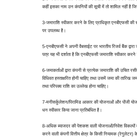
कहीं इसका नाम उन कंपनियों की सूची में तो शामिल नहीं है जिन
3-जमाराशि स्वीकार करने के लिए प्राधिकृत एनबीएफसी की सू
पर उपलब्ध है।
5-एनबीएफसी ने अपनी वैबसाईट पर भारतीय रिजर्व बैंक द्वारा 
पत्र यह भी दर्शाता है कि एनबीएफसी जमाराशि स्वीकार करने के
6-जमाकर्ताओं द्वारा कंपनी से प्रत्येक जमाराशि की उचित 
विधिवत हस्ताक्षरित होनी चाहिए तथा उसमें जमा की तारिख जमाकर
तथा परिपक्व राशि का उल्लेख होना चाहिए।
7-मनीसर्कुलेशन/पिरामिड आकार की योजनाओं और पोंजी योज
धन स्वीकार किया जाना प्रतिबंधित है।
8-अधिक ब्याजदर की पेशकश वाली योजनाओं/निवेश विकल्पों म
करने वाली कंपनी वित्तीय क्षेत्र के किसी नियामक (रेगुलेटर