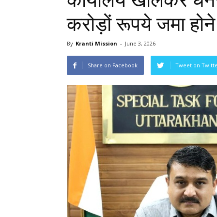
कार्यालय खोलकर धन
करोड़ों रूपये जमा होने 
By
Kranti Mission
-
June 3, 2026
Share on Facebook
Tweet on Twitt