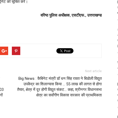
निट को सूचित करें।
वरिष्ठ पुलिस अधीक्षक, एसटीएफ., उत्तराखण्ड
Next article
Big News : कैबिनेट मंत्री डॉ धन सिंह रावत ने बिडोली विद्युत
उपकेंद्र का शिलान्यास किया … 55 लाख की लागत से होगा
 03
तैयार, क्षेत्र में दूर होगी विद्युत संकट… कहा, श्रीनगर विधानसभा
ों
क्षेत्र का सर्वांगीण विकास सरकार की प्राथमिकता