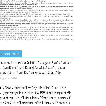
Recent Posts
मौसम अपडेट : अगले दो दिनों में भारी से बहुत भारी वर्षा की संभावना
… मौसम विभाग ने जारी किया ऑरेंज एवं येलो अलर्ट … आपदा
प्रबंधन विभाग ने सभी जिलों को सतर्क रहने के दिए निर्देश
August 8, 2026
Big News : सीएम धामी करेंगे युवा विद्यार्थियों’ से सीधा संवाद
… मुख्यमंत्री युवा विद्यार्थी मंथन में 2,800 से अधिक स्कूलों के तीन
लाख से ज्यादा विद्यार्थी होंगे शामिल … “कैसा हो अपना उत्तराखंड?”
— नई पीढ़ी बताएगी अगले पांच वर्षों का विजन … देश में पहली बार