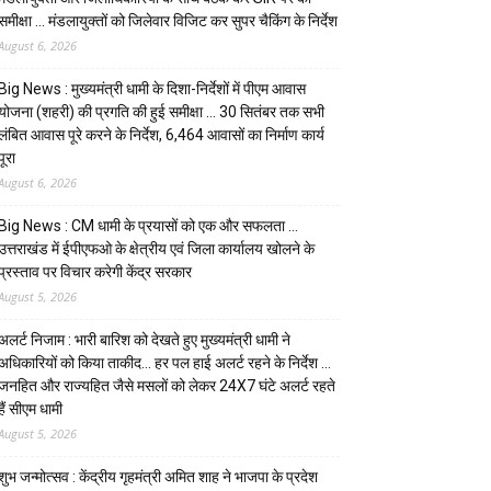
समीक्षा … मंडलायुक्तों को जिलेवार विजिट कर सुपर चैकिंग के निर्देश
August 6, 2026
Big News : मुख्यमंत्री धामी के दिशा-निर्देशों में पीएम आवास
योजना (शहरी) की प्रगति की हुई समीक्षा … 30 सितंबर तक सभी
लंबित आवास पूरे करने के निर्देश, 6,464 आवासों का निर्माण कार्य
पूरा
August 6, 2026
Big News : CM धामी के प्रयासों को एक और सफलता …
उत्तराखंड में ईपीएफओ के क्षेत्रीय एवं जिला कार्यालय खोलने के
प्रस्ताव पर विचार करेगी केंद्र सरकार
August 5, 2026
अलर्ट निजाम : भारी बारिश को देखते हुए मुख्यमंत्री धामी ने
अधिकारियों को किया ताकीद… हर पल हाई अलर्ट रहने के निर्देश …
जनहित और राज्यहित जैसे मसलों को लेकर 24X7 घंटे अलर्ट रहते
हैं सीएम धामी
August 5, 2026
शुभ जन्मोत्सव : केंद्रीय गृहमंत्री अमित शाह ने भाजपा के प्रदेश