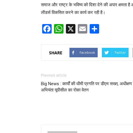
समाज और राष्ट्र के भविष्य को दिशा देने की अपार क्षमता है 
लीडर्स विकसित करने का कार्य कर रही है।
Facebook
WhatsApp
X
Email
Share
SHARE
Facebook
Twitter
Previous article
Big News : कार्यों की धीमी प्रगति पर डीएम सख्त, अधीक्षण
अभियंता यूपीसील का रोका वेतन