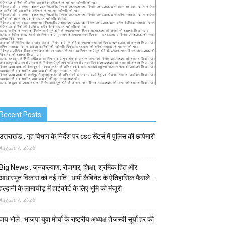
Recent Posts
उत्तराखंड : गृह विभाग के निर्देश पर csc सेंटर्स में पुलिस की छापेमारी
August 7, 2026
Big News : जनकल्याण, रोजगार, शिक्षा, श्रमिक हित और
आधारभूत विकास को नई गति : धामी कैबिनेट के ऐतिहासिक फैसले …
हल्द्वानी के लामाचौड़ में हाईकोर्ट के लिए भूमि को मंजूरी
August 7, 2026
जय भोले : भाजपा युवा मोर्चा के राष्ट्रीय अध्यक्ष तेजस्वी सूर्या हर की