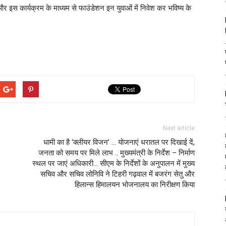
और इस कार्यक्रम के माध्यम से फाउंडेशन इन युवाओं में निवेश कर भविष्य के
Next article
धामी का है ‘क्लीयर विजन’ … योजनाएं धरातल पर दिखाई दें,
जनता को समय पर मिले लाभ .. मुख्यमंत्री के निर्देश – निर्माण
स्थल पर जाएं अधिकारी… सीएम के निर्देशों के अनुपालन में मुख्य
सचिव और सचिव लोनिवि ने टिहरी गढ़वाल में बजरंग सेतु और
हिलान्स हिमालयन भोजनालय का निरीक्षण किया