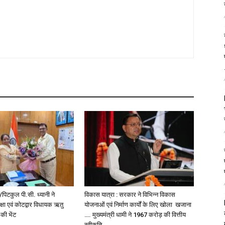
पिटकुल पी.सी. ध्यानी ने
विकास यात्रा : सरकार ने विभिन्न विकास
्षा एवं कोटद्वार विधायक ऋतु
योजनाओं एवं निर्माण कार्यों के लिए खोला खजाना
 की भेंट
…. मुख्यमंत्री धामी ने ₹1967 करोड़ की वित्तीय
स्वीकृति...