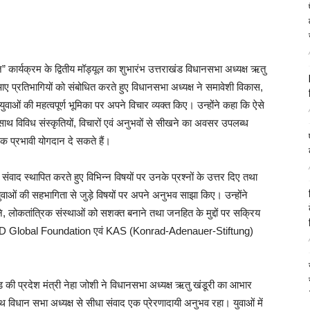
ंज” कार्यक्रम के द्वितीय मॉड्यूल का शुभारंभ उत्तराखंड विधानसभा अध्यक्ष ऋतु
आए प्रतिभागियों को संबोधित करते हुए विधानसभा अध्यक्ष ने समावेशी विकास,
ं युवाओं की महत्वपूर्ण भूमिका पर अपने विचार व्यक्त किए। उन्होंने कहा कि ऐसे
-साथ विविध संस्कृतियों, विचारों एवं अनुभवों से सीखने का अवसर उपलब्ध
िक प्रभावी योगदान दे सकते हैं।
संवाद स्थापित करते हुए विभिन्न विषयों पर उनके प्रश्नों के उत्तर दिए तथा
युवाओं की सहभागिता से जुड़े विषयों पर अपने अनुभव साझा किए। उन्होंने
ने, लोकतांत्रिक संस्थाओं को सशक्त बनाने तथा जनहित के मुद्दों पर सक्रिय
 iLEAD Global Foundation एवं KAS (Konrad-Adenauer-Stiftung)
की प्रदेश मंत्री नेहा जोशी ने विधानसभा अध्यक्ष ऋतु खंडूरी का आभार
थ विधान सभा अध्यक्ष से सीधा संवाद एक प्रेरणादायी अनुभव रहा। युवाओं में