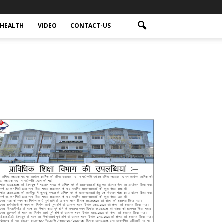
HEALTH
VIDEO
CONTACT-US