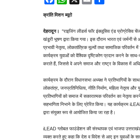
क्रांति मिशन ब्यूरो
देहरादून।
“राइजिंग लीडर्स फॉर इंक्लूसिव एंड प्रोग्रेसिव चे
खंडूरी भूषण द्वारा किया गया। इस दौरान भारत एवं जर्मनी से 
प्रभावी नेतृत्व, लोकतांत्रिक मूल्यों तथा सामाजिक परिवर्तन मे
कार्यक्रम युवाओं को वैश्विक दृष्टिकोण प्रदान करने के साथ
कराते हैं, जिससे वे अपने समाज और राष्ट्र के विकास में अध
कार्यक्रम के दौरान विधानसभा अध्यक्ष ने प्रतिभागियों के साथ 
लोकतंत्र, जनप्रतिनिधित्व, नीति निर्माण, महिला नेतृत्व और 
प्रतिभागियों को समाज में सकारात्मक परिवर्तन का नेतृत्व कर
सहभागिता निभाने के लिए प्रेरित किया। यह कार्यक्रम
द्वारा संयुक्त रूप से आयोजित किया जा रहा है।
iLEAD ग्लोबल फाउंडेशन की संस्थापक एवं भाजपा उत्तराखंड 
व्यक्त करते हुए कहा कि देश व विदेश से आए इन युवाओं के सा