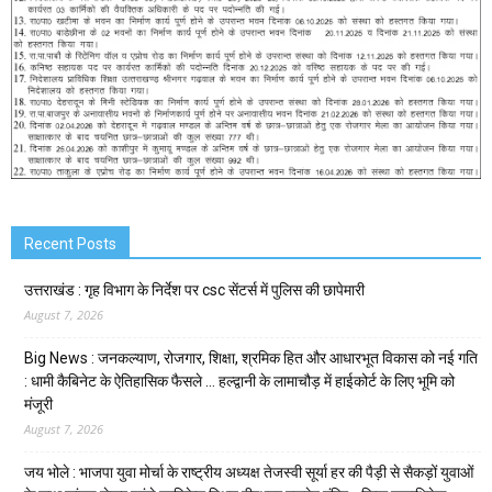
Recent Posts
उत्तराखंड : गृह विभाग के निर्देश पर csc सेंटर्स में पुलिस की छापेमारी
August 7, 2026
Big News : जनकल्याण, रोजगार, शिक्षा, श्रमिक हित और आधारभूत विकास को नई गति
: धामी कैबिनेट के ऐतिहासिक फैसले … हल्द्वानी के लामाचौड़ में हाईकोर्ट के लिए भूमि को
मंजूरी
August 7, 2026
जय भोले : भाजपा युवा मोर्चा के राष्ट्रीय अध्यक्ष तेजस्वी सूर्या हर की पैड़ी से सैकड़ों युवाओं