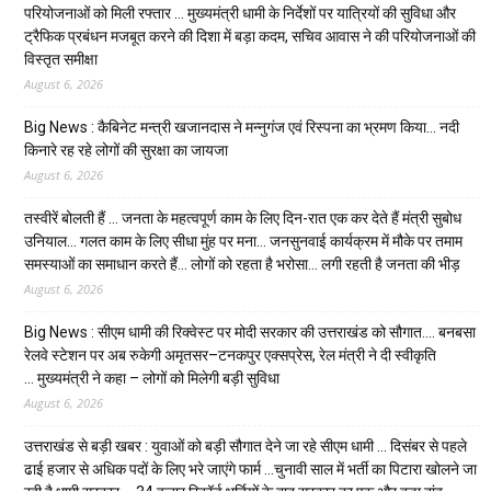
परियोजनाओं को मिली रफ्तार … मुख्यमंत्री धामी के निर्देशों पर यात्रियों की सुविधा और
ट्रैफिक प्रबंधन मजबूत करने की दिशा में बड़ा कदम, सचिव आवास ने की परियोजनाओं की
विस्तृत समीक्षा
August 6, 2026
Big News : कैबिनेट मन्त्री खजानदास ने मन्नुगंज एवं रिस्पना का भ्रमण किया… नदी
किनारे रह रहे लोगों की सुरक्षा का जायजा
August 6, 2026
तस्वीरें बोलती हैं … जनता के महत्वपूर्ण काम के लिए दिन-रात एक कर देते हैं मंत्री सुबोध
उनियाल… गलत काम के लिए सीधा मुंह पर मना… जनसुनवाई कार्यक्रम में मौके पर तमाम
समस्याओं का समाधान करते हैं… लोगों को रहता है भरोसा… लगी रहती है जनता की भीड़
August 6, 2026
Big News : सीएम धामी की रिक्वेस्ट पर मोदी सरकार की उत्तराखंड को सौगात…. बनबसा
रेलवे स्टेशन पर अब रुकेगी अमृतसर–टनकपुर एक्सप्रेस, रेल मंत्री ने दी स्वीकृति
… मुख्यमंत्री ने कहा – लोगों को मिलेगी बड़ी सुविधा
August 6, 2026
उत्तराखंड से बड़ी खबर : युवाओं को बड़ी सौगात देने जा रहे सीएम धामी … दिसंबर से पहले
ढाई हजार से अधिक पदों के लिए भरे जाएंगे फार्म …चुनावी साल में भर्ती का पिटारा खोलने जा