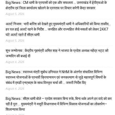
Big News : CM धामी के प्रयासों को एक और सफलता … उत्तराखंड में ईपीएफओ के
क्षेत्रीय एवं जिला कार्यालय खोलने के प्रस्ताव पर विचार करेगी केंद्र सरकार
August 5, 2026
अलर्ट निजाम : भारी बारिश को देखते हुए मुख्यमंत्री धामी ने अधिकारियों को किया ताकीद…
हर पल हाई अलर्ट रहने के निर्देश … जनहित और राज्यहित जैसे मसलों को लेकर 24X7
घंटे अलर्ट रहते हैं सीएम धामी
August 5, 2026
शुभ जन्मोत्सव : केंद्रीय गृहमंत्री अमित शाह ने भाजपा के प्रदेश अध्यक्ष महेंद्र भट्ट को
जन्मदिन की बधाई दी
August 4, 2026
Big News : स्वास्थ्य मंत्री सुबोध उनियाल ने NHM के अंतर्गत संचालित विभिन्न
स्वास्थ्य योजनाओं के प्रभावी क्रियान्वयन एवं जनकल्याण से जुड़े महत्वपूर्ण विषयों के
संबंध में एमडी एनएचएम के साथ विस्तृत चर्चा की … जरूरी निर्देश दिए
August 4, 2026
Big News : सीएम धामी बोले – प्रदेश सरकार बिना रुके, बिना थके अपने हर वादे को कर
रही है पूरा … मुख्यमंत्री ने मसूरी विधानसभा में विभिन्न विकास योजनाओं का लोकार्पण–
शिलान्यास किया