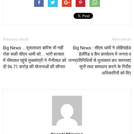
Previous article
Next article
Big News … मूसलाधार बारिश भी नहीं
Big News : सीएम धामी ने लोहियाहेड
रोक सकी सीएम धामी को … भारी बरसात
हेलीपैड व कैंप कार्यालय में जनता व
में भीमताल पहुंचे मुख्यमंत्री ने नैनीताल को
जनप्रतिनिधियों से मुलाकात कर समस्याएं
दी 96.71 करोड़ की योजनाओं की सौगात
सुनी तथा समाधान करने के निर्देश
अधिकारियों को दिए
Kranti Mission