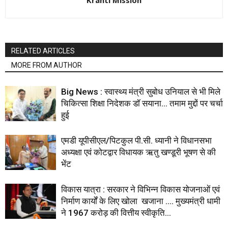
RELATED ARTICLES
MORE FROM AUTHOR
Big News : स्वास्थ्य मंत्री सुबोध उनियाल से भी मिले
चिकित्सा शिक्षा निदेशक डॉ सयाना… तमाम मुद्दों पर चर्चा
हुई
एमडी यूपीसीएल/पिटकुल पी.सी. ध्यानी ने विधानसभा
अध्यक्षा एवं कोटद्वार विधायक ऋतु खण्डूरी भूषण से की
भेंट
विकास यात्रा : सरकार ने विभिन्न विकास योजनाओं एवं
निर्माण कार्यों के लिए खोला खजाना …. मुख्यमंत्री धामी
ने ₹1967 करोड़ की वित्तीय स्वीकृति...