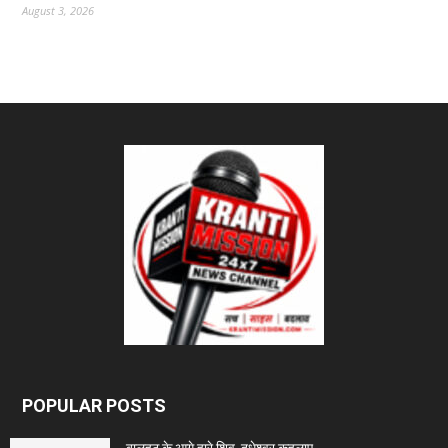
August 3, 2026
POPULAR POSTS