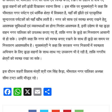
कूड़ा वाहनों को हरी झंडी दिखाकर रवाना किया । इस मौके पर मुख्यमंत्री ने कहा कि
भीमताल नगर पर्यटन एवं धार्मिक क्षेत्र में विख्यात है, यहॉं की झीले एवं प्राकृतिक
सुन्दररता पर्यटकों को यहॉं खींच लाती है। नगर को साफ एवं स्वच्छ बनाए रखने हेतु
आवश्यक सुविधाओं एवं व्यवस्थाओं का होना नितांत आवश्यक है, इसी उद्देश्य से यह कूड़ा
वाहन नगर पालिका को उपलब्ध कराए गए हैं, ताकि नगर के कूड़े का निस्तारण आसानी
से हो सके। उन्होंने कहा कि नगर को स्वच्छ बनाए रखने के साथ ही कूड़े का समय पर
निस्तारण आवश्यकीय है। मुख्यमंत्री ने कहा कि सरकार नगर निकायों में स्वच्छता
अभियान के लिए कूड़ा वाहनों के साथ-साथ नए उपकरण भी दे रही है, ताकि नगरीय
क्षेत्रों को स्वच्छ रखा जा सके।
इस दौरान शहरी विकास मंत्री श्री राम सिंह कैड़ा, भीमताल नगर पालिका अध्यक्ष
सीमा टम्टा आदि मौजूद रहे।
Facebook
WhatsApp
X
Email
Share