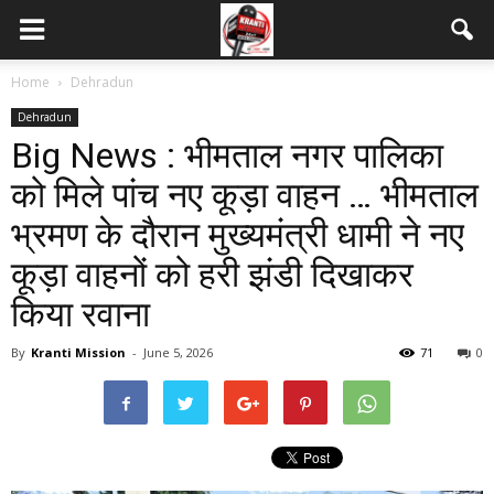
Home
Dehradun
Dehradun
Big News : भीमताल नगर पालिका
को मिले पांच नए कूड़ा वाहन … भीमताल
भ्रमण के दौरान मुख्यमंत्री धामी ने नए
कूड़ा वाहनों को हरी झंडी दिखाकर
किया रवाना
By
Kranti Mission
-
June 5, 2026
71
0